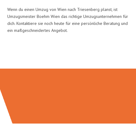
Wenn du einen Umzug von Wien nach Triesenberg planst, ist
Umzugsmeister Boehm Wien das richtige Umzugsunternehmen für
dich. Kontaktiere sie noch heute für eine persönliche Beratung und
ein maßgeschneidertes Angebot.
Umzugsmeister Boehm in Zahlen: