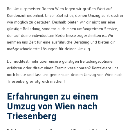
Bei Umzugsmeister Boehm Wien legen wir großen Wert auf
Kundenzufriedenheit. Unser Ziel ist es, deinen Umzug so stressfrei
wie möglich zu gestalten. Deshalb bieten wir dir nicht nur eine
günstige Beiladung, sondern auch einen umfangreichen Service,
der auf deine individuellen Bedürfnisse zugeschnitten ist. Wir
nehmen uns Zeit für eine ausführliche Beratung und bieten dir
maßgeschneiderte Lösungen für deinen Umzug.
Du möchtest mehr über unsere günstigen Beiladungsoptionen
erfahren oder direkt einen Termin vereinbaren? Kontaktiere uns
noch heute und lass uns gemeinsam deinen Umzug von Wien nach
Triesenberg erfolgreich machen!
Erfahrungen zu einem
Umzug von Wien nach
Triesenberg