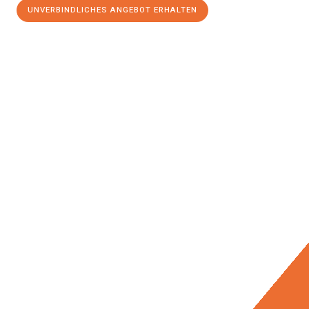
UNVERBINDLICHES ANGEBOT ERHALTEN