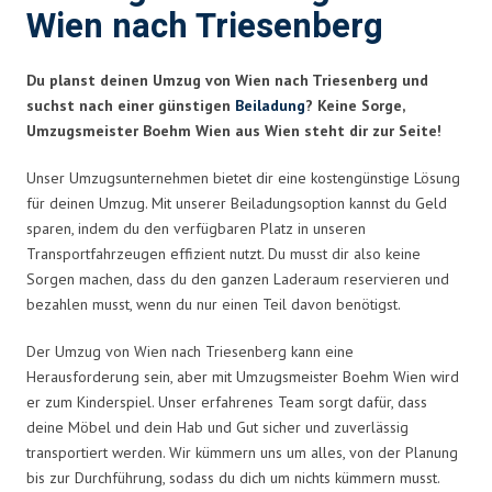
Wien nach Triesenberg
Du planst deinen Umzug von Wien nach Triesenberg und
suchst nach einer günstigen
Beiladung
? Keine Sorge,
Umzugsmeister Boehm Wien aus Wien steht dir zur Seite!
Unser Umzugsunternehmen bietet dir eine kostengünstige Lösung
für deinen Umzug. Mit unserer Beiladungsoption kannst du Geld
sparen, indem du den verfügbaren Platz in unseren
Transportfahrzeugen effizient nutzt. Du musst dir also keine
Sorgen machen, dass du den ganzen Laderaum reservieren und
bezahlen musst, wenn du nur einen Teil davon benötigst.
Der Umzug von Wien nach Triesenberg kann eine
Herausforderung sein, aber mit Umzugsmeister Boehm Wien wird
er zum Kinderspiel. Unser erfahrenes Team sorgt dafür, dass
deine Möbel und dein Hab und Gut sicher und zuverlässig
transportiert werden. Wir kümmern uns um alles, von der Planung
bis zur Durchführung, sodass du dich um nichts kümmern musst.