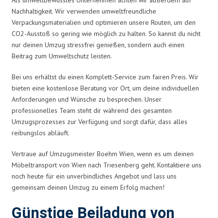
Nachhaltigkeit. Wir verwenden umweltfreundliche
Verpackungsmaterialien und optimieren unsere Routen, um den
CO2-Ausstoß so gering wie möglich zu halten. So kannst du nicht
nur deinen Umzug stressfrei genießen, sondern auch einen
Beitrag zum Umweltschutz leisten.
Bei uns erhältst du einen Komplett-Service zum fairen Preis. Wir
bieten eine kostenlose Beratung vor Ort, um deine individuellen
Anforderungen und Wünsche zu besprechen. Unser
professionelles Team steht dir während des gesamten
Umzugsprozesses zur Verfügung und sorgt dafür, dass alles
reibungslos abläuft.
Vertraue auf Umzugsmeister Boehm Wien, wenn es um deinen
Möbeltransport von Wien nach Triesenberg geht. Kontaktiere uns
noch heute für ein unverbindliches Angebot und lass uns
gemeinsam deinen Umzug zu einem Erfolg machen!
Günstige Beiladung von