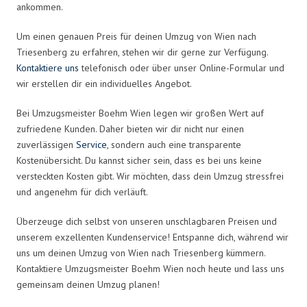
ankommen.
Um einen genauen Preis für deinen Umzug von Wien nach
Triesenberg zu erfahren, stehen wir dir gerne zur Verfügung.
Kontaktiere uns
telefonisch oder über unser Online-Formular und
wir erstellen dir ein individuelles Angebot.
Bei Umzugsmeister Boehm Wien legen wir großen Wert auf
zufriedene Kunden. Daher bieten wir dir nicht nur einen
zuverlässigen
Service
, sondern auch eine transparente
Kostenübersicht. Du kannst sicher sein, dass es bei uns keine
versteckten Kosten gibt. Wir möchten, dass dein Umzug stressfrei
und angenehm für dich verläuft.
Überzeuge dich selbst von unseren unschlagbaren Preisen und
unserem exzellenten Kundenservice! Entspanne dich, während wir
uns um deinen Umzug von Wien nach Triesenberg kümmern.
Kontaktiere Umzugsmeister Boehm Wien noch heute und lass uns
gemeinsam deinen Umzug planen!