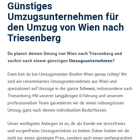
Günstiges
Umzugsunternehmen für
den Umzug von Wien nach
Triesenberg
Du planst deinen Umzug von Wien nach Triesenberg und
suchst nach einem günstigen
Umzugsunternehmen
?
Dann bist du bei Umzugsmeister Boehm Wien genau richtig! Wir
sind ein renommiertes Umzugsunternehmen aus Wien und
spezialisiert auf Umzüge in die ganze
Schweiz
, insbesondere nach
Triesenberg. Mit unserer langjährigen Erfahrung und unserem
professionellen Team garantieren wir dir einen reibungslosen
Umzug, ganz nach deinen individuellen Bedürfnissen.
Unser wichtigstes Anliegen ist es, dir als Kunde ein stressfreies
und sorgenfreies Umzugserlebnis zu bieten. Daher bieten wir dir
nicht nur einen günstigen Preis, sondern auch einen umfangreichen