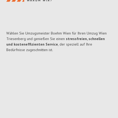
WARUM WIR?
Wählen Sie Umzugsmeister Boehm Wien für Ihren Umzug Wien
Triesenberg und genießen Sie einen
stressfreien, schnellen
und kosteneffizienten Service
, der speziell auf Ihre
Bedürfnisse zugeschnitten ist.