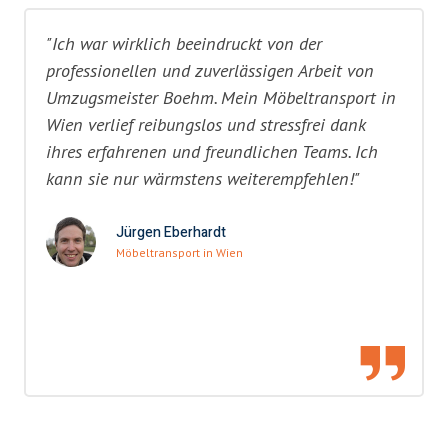
"Ich war wirklich beeindruckt von der
professionellen und zuverlässigen Arbeit von
Umzugsmeister Boehm. Mein Möbeltransport in
Wien verlief reibungslos und stressfrei dank
ihres erfahrenen und freundlichen Teams. Ich
kann sie nur wärmstens weiterempfehlen!"
Jürgen Eberhardt
Möbeltransport in Wien