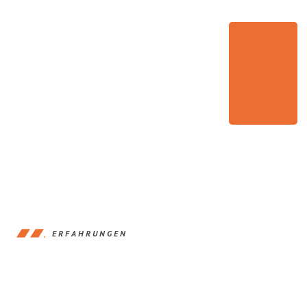
ERFAHRUNGEN