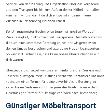
Service. Von der Planung und Organisation über das Verpacken
und den Transport bis hin zum Aufbau deiner Möbel – um alles
kümmern wir uns, damit du dich entspannt in deinem neuen
Zuhause in Triesenberg einleben kannst.
Bei Umzugsmeister Boehm Wien legen wir großen Wert auf
Zuverlässigkeit, Pünktlichkeit und Transparenz. Deshalb bieten wir
dir auch eine kostenlose Beratung an, bei der wir gemeinsam
deinen Umzug besprechen und alle deine Fragen beantworten.
So kannst du sicher sein, dass keine bösen Überraschungen auf
dich warten.
Überzeuge dich selbst von unserem umfangreichen Service und
unserem günstigen Preis-Leistungs-Verhältnis. Kontaktiere uns noch
heute, um einen Termin für deine unverbindliche Beratung zu
vereinbaren. Vertraue auf Umzugsmeister Boehm Wien – dein
zuverlässiger Partner für Umzüge von Wien nach Triesenberg!
Günstiger Möbeltransport