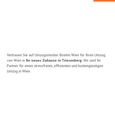
Vertrauen Sie auf Umzugsmeister Boehm Wien für Ihren Umzug
von Wien in
Ihr neues Zuhause in Triesenberg.
Wir sind Ihr
Partner für einen stressfreien, effizienten und kostengünstigen
Umzug in Wien.