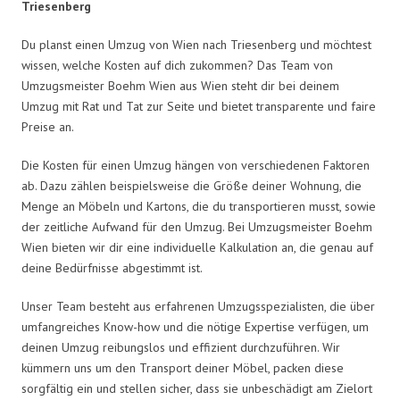
Triesenberg
Du planst einen Umzug von Wien nach Triesenberg und möchtest
wissen, welche Kosten auf dich zukommen? Das Team von
Umzugsmeister Boehm Wien aus Wien steht dir bei deinem
Umzug mit Rat und Tat zur Seite und bietet transparente und faire
Preise an.
Die Kosten für einen Umzug hängen von verschiedenen Faktoren
ab. Dazu zählen beispielsweise die Größe deiner Wohnung, die
Menge an Möbeln und Kartons, die du transportieren musst, sowie
der zeitliche Aufwand für den Umzug. Bei Umzugsmeister Boehm
Wien bieten wir dir eine individuelle Kalkulation an, die genau auf
deine Bedürfnisse abgestimmt ist.
Unser Team besteht aus erfahrenen Umzugsspezialisten, die über
umfangreiches Know-how und die nötige Expertise verfügen, um
deinen Umzug reibungslos und effizient durchzuführen. Wir
kümmern uns um den Transport deiner Möbel, packen diese
sorgfältig ein und stellen sicher, dass sie unbeschädigt am Zielort