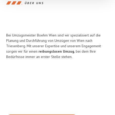
ÜBER UNS
Bei Umzugsmeister Boehm Wien sind wir spezialisiert auf die
Planung und Durchführung von Umzügen von Wien nach
Triesenberg. Mit unserer Expertise und unserem Engagement
sorgen wir für einen
reibungslosen Umzug
, bei dem Ihre
Bedürfnisse immer an erster Stelle stehen.