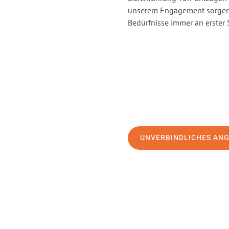
unserem Engagement sorgen 
Bedürfnisse immer an erster 
UNVERBINDLICHES AN