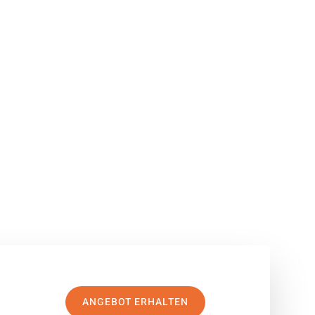
ANGEBOT ERHALTEN