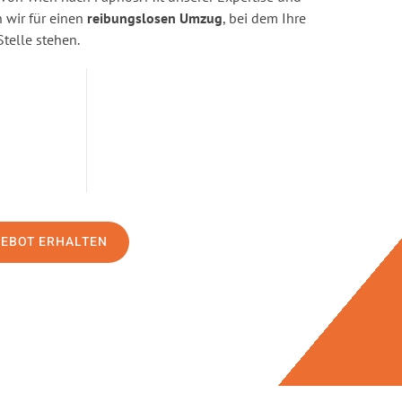
wir für einen
reibungslosen Umzug
, bei dem Ihre
Stelle stehen.
GEBOT ERHALTEN