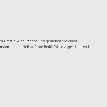
en Umzug Wien Paphos und genießen Sie einen
ervice
, der speziell auf Ihre Bedürfnisse zugeschnitten ist.