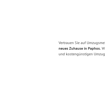
Vertrauen Sie auf Umzugsme
neues Zuhause in Paphos.
Wi
und kostengünstigen Umzug 