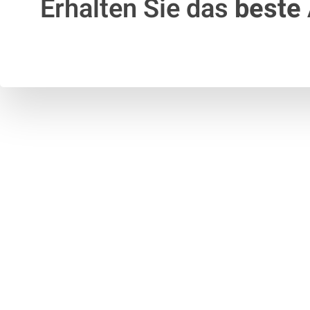
Erhalten Sie das
beste