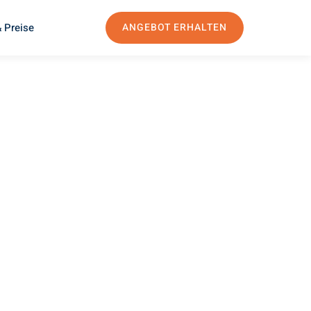
 Preise
ANGEBOT ERHALTEN