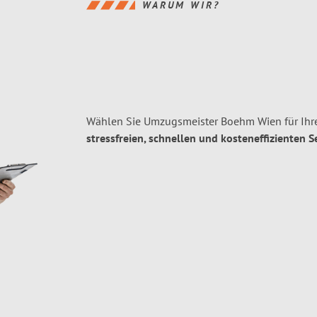
WARUM WIR?
Wählen Sie Umzugsmeister Boehm Wien für Ihr
stressfreien, schnellen und kosteneffizienten S