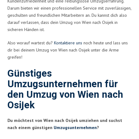
Kundenzufriedenheit und eine reibungslose Umzugserfahrung.
Darum bieten wir einen professionellen Service mit zuverlässigen,
geschulten und freundlichen Mitarbeitern an. Du kannst dich also
darauf verlassen, dass dein Umzug von Wien nach Osijek in
sicheren Händen ist.
Also worauf wartest du?
Kontaktiere uns
noch heute und lass uns
dir bei deinem Umzug von Wien nach Osijek unter die Arme
greifen!
Günstiges
Umzugsunternehmen für
den Umzug von Wien nach
Osijek
Du möchtest von Wien nach Osijek umziehen und suchst
nach einem günstigen
Umzugsunternehmen
?