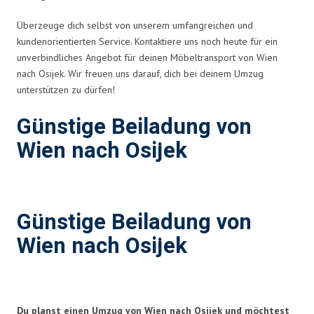
Überzeuge dich selbst von unserem umfangreichen und
kundenorientierten Service. Kontaktiere uns noch heute für ein
unverbindliches Angebot für deinen Möbeltransport von Wien
nach Osijek. Wir freuen uns darauf, dich bei deinem Umzug
unterstützen zu dürfen!
Günstige Beiladung von
Wien nach Osijek
Günstige Beiladung von
Wien nach Osijek
Du planst einen Umzug von Wien nach Osijek und möchtest