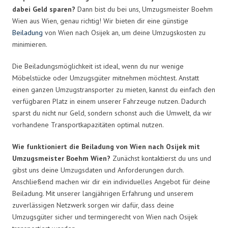
dabei Geld sparen?
Dann bist du bei uns, Umzugsmeister Boehm
Wien aus Wien, genau richtig! Wir bieten dir eine günstige
Beiladung
von Wien nach Osijek an, um deine Umzugskosten zu
minimieren.
Die Beiladungsmöglichkeit ist ideal, wenn du nur wenige
Möbelstücke oder Umzugsgüter mitnehmen möchtest. Anstatt
einen ganzen Umzugstransporter zu mieten, kannst du einfach den
verfügbaren Platz in einem unserer Fahrzeuge nutzen. Dadurch
sparst du nicht nur Geld, sondern schonst auch die Umwelt, da wir
vorhandene Transportkapazitäten optimal nutzen.
Wie funktioniert die Beiladung von Wien nach Osijek mit
Umzugsmeister Boehm Wien?
Zunächst kontaktierst du uns und
gibst uns deine Umzugsdaten und Anforderungen durch.
Anschließend machen wir dir ein individuelles Angebot für deine
Beiladung. Mit unserer langjährigen Erfahrung und unserem
zuverlässigen Netzwerk sorgen wir dafür, dass deine
Umzugsgüter sicher und termingerecht von Wien nach Osijek