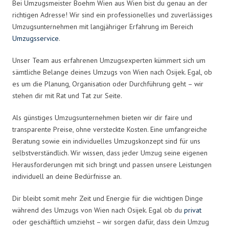
Bei Umzugsmeister Boehm Wien aus Wien bist du genau an der
richtigen Adresse! Wir sind ein professionelles und zuverlässiges
Umzugsunternehmen mit langjähriger Erfahrung im Bereich
Umzugsservice
.
Unser Team aus erfahrenen Umzugsexperten kümmert sich um
sämtliche Belange deines Umzugs von Wien nach Osijek. Egal, ob
es um die Planung, Organisation oder Durchführung geht – wir
stehen dir mit Rat und Tat zur Seite.
Als günstiges Umzugsunternehmen bieten wir dir faire und
transparente Preise, ohne versteckte Kosten. Eine umfangreiche
Beratung sowie ein individuelles Umzugskonzept sind für uns
selbstverständlich. Wir wissen, dass jeder Umzug seine eigenen
Herausforderungen mit sich bringt und passen unsere Leistungen
individuell an deine Bedürfnisse an.
Dir bleibt somit mehr Zeit und Energie für die wichtigen Dinge
während des Umzugs von Wien nach Osijek. Egal ob du
privat
oder geschäftlich umziehst – wir sorgen dafür, dass dein Umzug