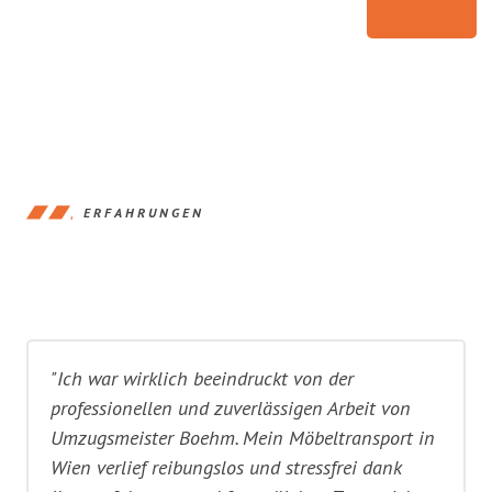
ERFAHRUNGEN
"Ich war wirklich beeindruckt von der
professionellen und zuverlässigen Arbeit von
Umzugsmeister Boehm. Mein Möbeltransport in
Wien verlief reibungslos und stressfrei dank