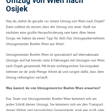
Umzug von Wien nach
Osijek
Hey du, stehst du gerade vor einem Umzug von Wien nach Osijek?
Dann solltest du wissen, dass der Umzug von einer Stadt zur
nächsten eine große Herausforderung sein kann. Aber keine
Sorge, wir haben da einen Tipp für dich: Das Umzugsunternehmen
Umzugsmeister Boehm Wien aus Wien!
Umzugsmeister Boehm Wien ist spezialisiert auf internationale
Umzüge und hat bereits viele Erfahrungen mit Umzügen von Wien
nach Osijek gesammelt. Mit ihrem umfangreichen Servicepaket
nehmen sie dir jede Menge Arbeit ab und sorgen dafür, dass dein
Umzug reibungslos verläuft.
Was kannst du von Umzugsmeister Boehm Wien erwarten?
Das Team von Umzugsmeister Boehm Wien kümmert sich um
jeden Schritt deines Umzugs. Sie kümmern sich um den Transport
deiner Möbel und persönlichen Gegenstände, egal wie groß oder