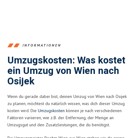
INFORMATIONEN
Umzugskosten: Was kostet
ein Umzug von Wien nach
Osijek
Wenn du gerade dabei bist, deinen Umzug von Wien nach Osijek
zu planen, möchtest du natürlich wissen, was dich dieser Umzug
kosten wird. Die
Umzugskosten
können je nach verschiedenen
Faktoren variieren, wie z.B. der Entfernung, der Menge an
Umzugsgut und den Zusatzleistungen, die du benötigst.
Bei Umzugsmeister Boehm Wien aus Wien stehen wir dir gerne