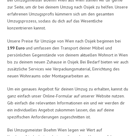
zur Seite, um dir bei deinem Umzug nach Osijek zu helfen. Unsere
erfahrenen Umzugsprofis kümmern sich um den gesamten
Umzugsprozess, sodass du dich auf das Wesentliche
konzentrieren kannst.
Unsere Preise für Umzüge von Wien nach Osijek beginnen bei
199 Euro
und umfassen den Transport deiner Möbel und
persönlichen Gegenstände von deinem aktuellen Wohnort in Wien
bis zu deinem neuen Zuhause in Osijek. Bei Bedarf bieten wir auch
zusätzliche Services wie Verpackungsmaterial, Einrichtung des
neuen Wohnraums oder Montagearbeiten an.
Um ein genaues Angebot für deinen Umzug zu erhalten, kannst du
ganz einfach unser Online-Formular auf unserer Website nutzen.
Gib einfach die relevanten Informationen ein und wir werden dir
ein individuelles Angebot zukommen lassen, das auf deine
spezifischen Anforderungen zugeschnitten ist.
Bei Umzugsmeister Boehm Wien legen wir Wert auf