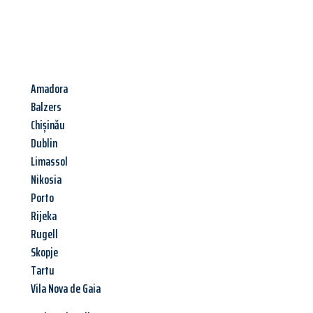
Amadora
Balzers
Chișinău
Dublin
Limassol
Nikosia
Porto
Rijeka
Rugell
Skopje
Tartu
Vila Nova de Gaia