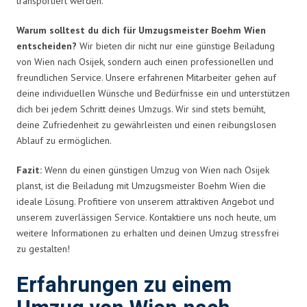
transportiert werden.
Warum solltest du dich für Umzugsmeister Boehm Wien
entscheiden?
Wir bieten dir nicht nur eine günstige Beiladung
von Wien nach Osijek, sondern auch einen professionellen und
freundlichen Service. Unsere erfahrenen Mitarbeiter gehen auf
deine individuellen Wünsche und Bedürfnisse ein und unterstützen
dich bei jedem Schritt deines Umzugs. Wir sind stets bemüht,
deine Zufriedenheit zu gewährleisten und einen reibungslosen
Ablauf zu ermöglichen.
Fazit:
Wenn du einen günstigen Umzug von Wien nach Osijek
planst, ist die Beiladung mit Umzugsmeister Boehm Wien die
ideale Lösung. Profitiere von unserem attraktiven Angebot und
unserem zuverlässigen Service. Kontaktiere uns noch heute, um
weitere Informationen zu erhalten und deinen Umzug stressfrei
zu gestalten!
Erfahrungen zu einem