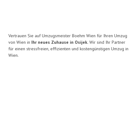
Vertrauen Sie auf Umzugsmeister Boehm Wien für Ihren Umzug
von Wien in
Ihr neues Zuhause in Osijek.
Wir sind Ihr Partner
für einen stressfreien, effizienten und kostengünstigen Umzug in
Wien.