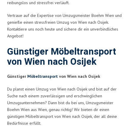
reibungslos und stressfrei verläuft.
Vertraue auf die Expertise von Umzugsmeister Boehm Wien und
genieße einen stressfreien Umzug von Wien nach Osijek.
Kontaktiere uns noch heute und sichere dir ein unverbindliches
Angebot!
Günstiger Möbeltransport
von Wien nach Osijek
Günstiger
Möbeltransport
von Wien nach Osijek
Du planst einen Umzug von Wien nach Osijek und bist auf der
Suche nach einem zuverlässigen und erschwinglichen
Umzugsunternehmen? Dann bist du bei uns, Umzugsmeister
Boehm Wien aus Wien, genau richtig! Wir bieten dir einen
günstigen Möbeltransport von Wien nach Osijek, der all deine
Bedürfnisse erfüllt.