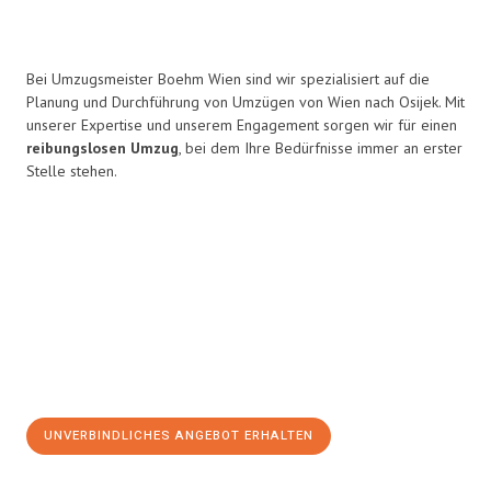
Bei Umzugsmeister Boehm Wien sind wir spezialisiert auf die
Planung und Durchführung von Umzügen von Wien nach Osijek. Mit
unserer Expertise und unserem Engagement sorgen wir für einen
reibungslosen Umzug
, bei dem Ihre Bedürfnisse immer an erster
Stelle stehen.
UNVERBINDLICHES ANGEBOT ERHALTEN