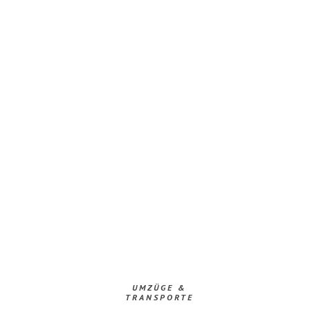
UMZÜGE &
TRANSPORTE