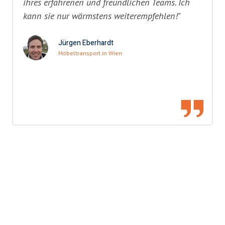
ihres erfahrenen und freundlichen Teams. Ich
kann sie nur wärmstens weiterempfehlen!"
Jürgen Eberhardt
Möbeltransport in Wien