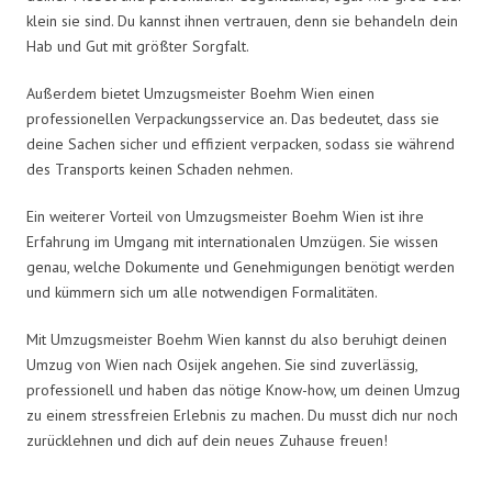
klein sie sind. Du kannst ihnen vertrauen, denn sie behandeln dein
Hab und Gut mit größter Sorgfalt.
Außerdem bietet Umzugsmeister Boehm Wien einen
professionellen Verpackungsservice an. Das bedeutet, dass sie
deine Sachen sicher und effizient verpacken, sodass sie während
des Transports keinen Schaden nehmen.
Ein weiterer Vorteil von Umzugsmeister Boehm Wien ist ihre
Erfahrung im Umgang mit internationalen Umzügen. Sie wissen
genau, welche Dokumente und Genehmigungen benötigt werden
und kümmern sich um alle notwendigen Formalitäten.
Mit Umzugsmeister Boehm Wien kannst du also beruhigt deinen
Umzug von Wien nach Osijek angehen. Sie sind zuverlässig,
professionell und haben das nötige Know-how, um deinen Umzug
zu einem stressfreien Erlebnis zu machen. Du musst dich nur noch
zurücklehnen und dich auf dein neues Zuhause freuen!