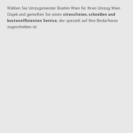
Wählen Sie Umzugsmeister Boehm Wien für Ihren Umzug Wien
Osijek und genießen Sie einen
stressfreien, schnellen und
kosteneffizienten Service
, der speziell auf Ihre Bedürfnisse
zugeschnitten ist.