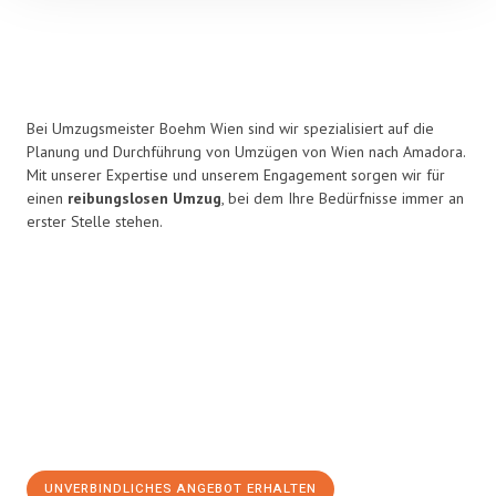
Bei Umzugsmeister Boehm Wien sind wir spezialisiert auf die
Planung und Durchführung von Umzügen von Wien nach Amadora.
Mit unserer Expertise und unserem Engagement sorgen wir für
einen
reibungslosen Umzug
, bei dem Ihre Bedürfnisse immer an
erster Stelle stehen.
UNVERBINDLICHES ANGEBOT ERHALTEN