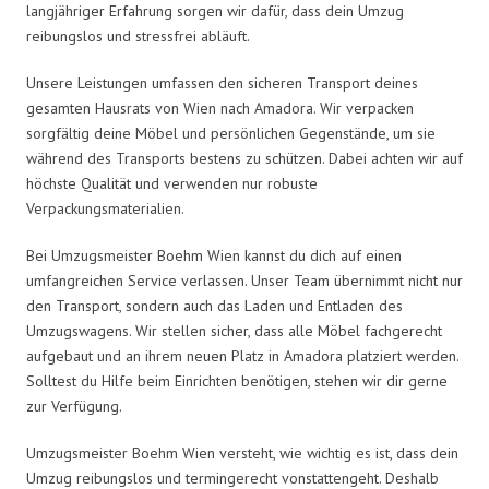
langjähriger Erfahrung sorgen wir dafür, dass dein Umzug
reibungslos und stressfrei abläuft.
Unsere Leistungen umfassen den sicheren Transport deines
gesamten Hausrats von Wien nach Amadora. Wir verpacken
sorgfältig deine Möbel und persönlichen Gegenstände, um sie
während des Transports bestens zu schützen. Dabei achten wir auf
höchste Qualität und verwenden nur robuste
Verpackungsmaterialien.
Bei Umzugsmeister Boehm Wien kannst du dich auf einen
umfangreichen Service verlassen. Unser Team übernimmt nicht nur
den Transport, sondern auch das Laden und Entladen des
Umzugswagens. Wir stellen sicher, dass alle Möbel fachgerecht
aufgebaut und an ihrem neuen Platz in Amadora platziert werden.
Solltest du Hilfe beim Einrichten benötigen, stehen wir dir gerne
zur Verfügung.
Umzugsmeister Boehm Wien versteht, wie wichtig es ist, dass dein
Umzug reibungslos und termingerecht vonstattengeht. Deshalb