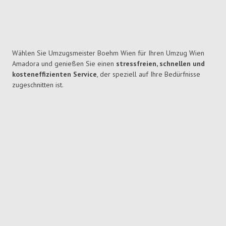
Wählen Sie Umzugsmeister Boehm Wien für Ihren Umzug Wien
Amadora und genießen Sie einen
stressfreien, schnellen und
kosteneffizienten Service
, der speziell auf Ihre Bedürfnisse
zugeschnitten ist.