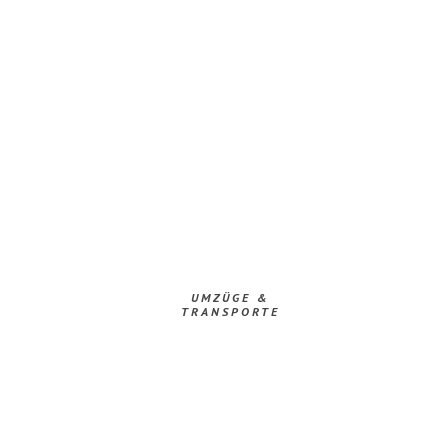
UMZÜGE &
TRANSPORTE