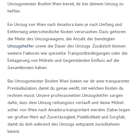
Umzugsmeister Boehm Wien bereit, dir bei deinem Umzug zu
helfen.
Ein Umzug von Wien nach Amadora kann je nach Umfang und
Entfernung unterschiedliche Kosten verursachen. Dazu gehören
die Miete des Umzugswagens, die Anzahl der benötigten
Umzugshelfer
sowie die Dauer des Umzugs. Zusätzlich können
weitere Faktoren wie spezielle Transportbedingungen oder die
Einlagerung von Möbeln und Gegenständen Einfluss auf die
Gesamtkosten haben.
Bei Umzugsmeister Boehm Wien bieten wir dir eine transparente
Preiskalkulation, damit du genau weißt, mit welchen Kosten du
rechnen musst. Unsere professionellen Umzugshelfer sorgen
dafür, dass dein Umzug reibungslos verläuft und deine Möbel
sicher von Wien nach Amadora transportiert werden. Dabei legen
wir großen Wert auf Zuverlässigkeit, Pünktlichkeit und Sorgfalt,
damit du dich während des Umzugs entspannt zurücklehnen
kannst.