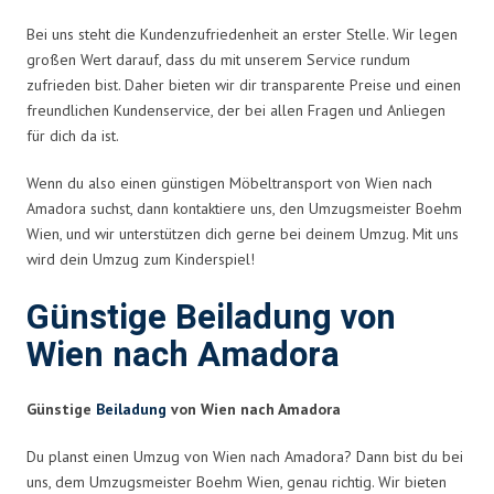
Bei uns steht die Kundenzufriedenheit an erster Stelle. Wir legen
großen Wert darauf, dass du mit unserem Service rundum
zufrieden bist. Daher bieten wir dir transparente Preise und einen
freundlichen Kundenservice, der bei allen Fragen und Anliegen
für dich da ist.
Wenn du also einen günstigen Möbeltransport von Wien nach
Amadora suchst, dann kontaktiere uns, den Umzugsmeister Boehm
Wien, und wir unterstützen dich gerne bei deinem Umzug. Mit uns
wird dein Umzug zum Kinderspiel!
Günstige Beiladung von
Wien nach Amadora
Günstige
Beiladung
von Wien nach Amadora
Du planst einen Umzug von Wien nach Amadora? Dann bist du bei
uns, dem Umzugsmeister Boehm Wien, genau richtig. Wir bieten