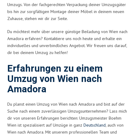
Umzugs. Von der fachgerechten Verpackung deiner Umzugsgüter
bis hin zur sorgfältigen Montage deiner Möbel in deinem neuen
Zuhause, stehen wir dir zur Seite.
Du möchtest mehr über unsere günstige Beiladung von Wien nach
Amadora erfahren? Kontaktiere uns noch heute und erhalte ein
individuelles und unverbindliches Angebot. Wir freuen uns darauf,
dir bei deinem Umzug zu helfen!
Erfahrungen zu einem
Umzug von Wien nach
Amadora
Du planst einen Umzug von Wien nach Amadora und bist auf der
Suche nach einem zuverlässigen Umzugsunternehmen? Lass mich
dir von unseren Erfahrungen berichten: Umzugsmeister Boehm
Wien ist spezialisiert auf Umzüge in ganz
Deutschland
, auch von
Wien nach Amadora. Mit unserem professionellen Team und