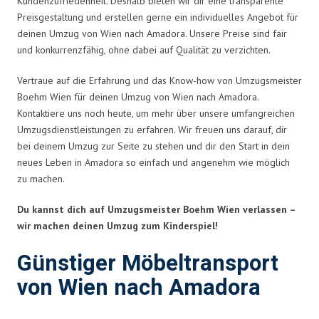
Kundenzufriedenheit. Deshalb bieten wir dir eine transparente
Preisgestaltung und erstellen gerne ein individuelles Angebot für
deinen Umzug von Wien nach Amadora. Unsere Preise sind fair
und konkurrenzfähig, ohne dabei auf Qualität zu verzichten.
Vertraue auf die Erfahrung und das Know-how von Umzugsmeister
Boehm Wien für deinen Umzug von Wien nach Amadora.
Kontaktiere uns noch heute, um mehr über unsere umfangreichen
Umzugsdienstleistungen zu erfahren. Wir freuen uns darauf, dir
bei deinem Umzug zur Seite zu stehen und dir den Start in dein
neues Leben in Amadora so einfach und angenehm wie möglich
zu machen.
Du kannst dich auf Umzugsmeister Boehm Wien verlassen –
wir machen deinen Umzug zum Kinderspiel!
Günstiger Möbeltransport
von Wien nach Amadora