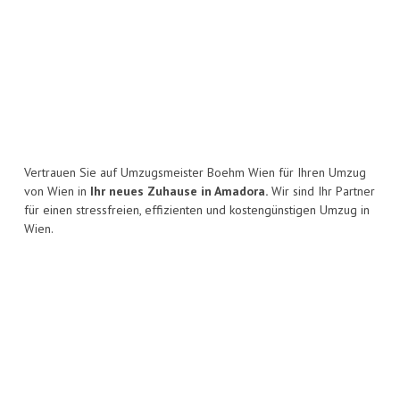
Vertrauen Sie auf Umzugsmeister Boehm Wien für Ihren Umzug
von Wien in
Ihr neues Zuhause in Amadora.
Wir sind Ihr Partner
für einen stressfreien, effizienten und kostengünstigen Umzug in
Wien.