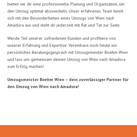
bieten wir dir eine professionelle Planung und Organisation, um
den Umzug optimal abzuwickeln. Unser erfahrenes Team kennt
sich mit den Besonderheiten eines Umzugs von Wien nach
Amadora aus und steht dir jederzeit mit Rat und Tat zur Seite.
Werde Teil unserer zufriedenen Kunden und profitiere von
unserer Erfahrung und Expertise. Vereinbare noch heute ein
persönliches Beratungsgespräch mit Umzugsmeister Boehm Wien
und lass uns gemeinsam deinen Umzug von Wien nach Amadora
zum Erfolg machen!
Umzugsmeister Boehm Wien – dein zuverlässiger Partner für
den Umzug von Wien nach Amadora!
Umzugsmeister Boehm in Zahlen: