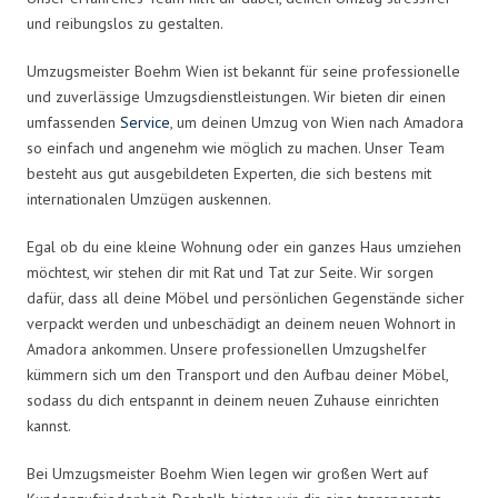
und reibungslos zu gestalten.
Umzugsmeister Boehm Wien ist bekannt für seine professionelle
und zuverlässige Umzugsdienstleistungen. Wir bieten dir einen
umfassenden
Service
, um deinen Umzug von Wien nach Amadora
so einfach und angenehm wie möglich zu machen. Unser Team
besteht aus gut ausgebildeten Experten, die sich bestens mit
internationalen Umzügen auskennen.
Egal ob du eine kleine Wohnung oder ein ganzes Haus umziehen
möchtest, wir stehen dir mit Rat und Tat zur Seite. Wir sorgen
dafür, dass all deine Möbel und persönlichen Gegenstände sicher
verpackt werden und unbeschädigt an deinem neuen Wohnort in
Amadora ankommen. Unsere professionellen Umzugshelfer
kümmern sich um den Transport und den Aufbau deiner Möbel,
sodass du dich entspannt in deinem neuen Zuhause einrichten
kannst.
Bei Umzugsmeister Boehm Wien legen wir großen Wert auf