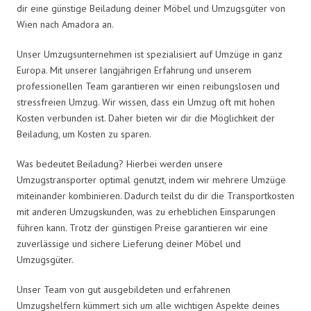
dir eine günstige Beiladung deiner Möbel und Umzugsgüter von
Wien nach Amadora an.
Unser Umzugsunternehmen ist spezialisiert auf Umzüge in ganz
Europa. Mit unserer langjährigen Erfahrung und unserem
professionellen Team garantieren wir einen reibungslosen und
stressfreien Umzug. Wir wissen, dass ein Umzug oft mit hohen
Kosten verbunden ist. Daher bieten wir dir die Möglichkeit der
Beiladung, um Kosten zu sparen.
Was bedeutet Beiladung? Hierbei werden unsere
Umzugstransporter optimal genutzt, indem wir mehrere Umzüge
miteinander kombinieren. Dadurch teilst du dir die Transportkosten
mit anderen Umzugskunden, was zu erheblichen Einsparungen
führen kann. Trotz der günstigen Preise garantieren wir eine
zuverlässige und sichere Lieferung deiner Möbel und
Umzugsgüter.
Unser Team von gut ausgebildeten und erfahrenen
Umzugshelfern kümmert sich um alle wichtigen Aspekte deines