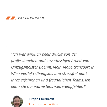
ERFAHRUNGEN
"Ich war wirklich beeindruckt von der
professionellen und zuverlässigen Arbeit von
Umzugsmeister Boehm. Mein Möbeltransport in
Wien verlief reibungslos und stressfrei dank
ihres erfahrenen und freundlichen Teams. Ich
kann sie nur wärmstens weiterempfehlen!"
Jürgen Eberhardt
Möbeltransport in Wien