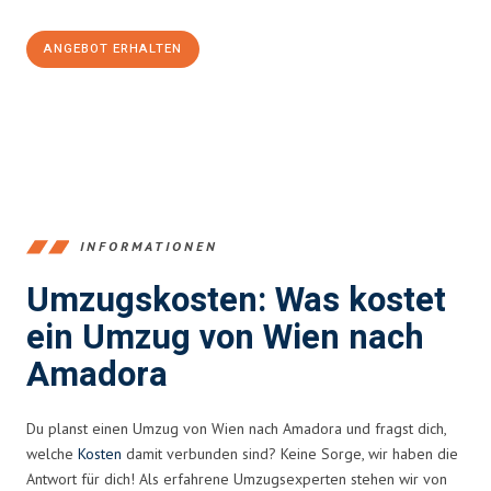
ANGEBOT ERHALTEN
+4314171293
INFORMATIONEN
Umzugskosten: Was kostet
ein Umzug von Wien nach
Amadora
Du planst einen Umzug von Wien nach Amadora und fragst dich,
welche
Kosten
damit verbunden sind? Keine Sorge, wir haben die
Antwort für dich! Als erfahrene Umzugsexperten stehen wir von