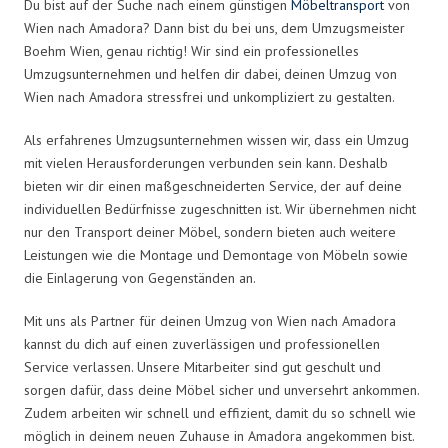
Du bist auf der Suche nach einem günstigen
Möbeltransport
von
Wien nach Amadora? Dann bist du bei uns, dem Umzugsmeister
Boehm Wien, genau richtig! Wir sind ein professionelles
Umzugsunternehmen und helfen dir dabei, deinen Umzug von
Wien nach Amadora stressfrei und unkompliziert zu gestalten.
Als erfahrenes Umzugsunternehmen wissen wir, dass ein Umzug
mit vielen Herausforderungen verbunden sein kann. Deshalb
bieten wir dir einen maßgeschneiderten Service, der auf deine
individuellen Bedürfnisse zugeschnitten ist. Wir übernehmen nicht
nur den Transport deiner Möbel, sondern bieten auch weitere
Leistungen wie die Montage und Demontage von Möbeln sowie
die Einlagerung von Gegenständen an.
Mit uns als Partner für deinen Umzug von Wien nach Amadora
kannst du dich auf einen zuverlässigen und professionellen
Service verlassen. Unsere Mitarbeiter sind gut geschult und
sorgen dafür, dass deine Möbel sicher und unversehrt ankommen.
Zudem arbeiten wir schnell und effizient, damit du so schnell wie
möglich in deinem neuen Zuhause in Amadora angekommen bist.