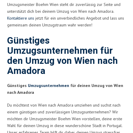
Umzugsmeister Boehm Wien steht dir zuverlässig zur Seite und
unterstützt dich bei deinem Umzug von Wien nach Amadora.
Kontaktiere uns
jetzt für ein unverbindliches Angebot und lass uns
gemeinsam deinen Umzugstraum wahr werden!
Günstiges
Umzugsunternehmen für
den Umzug von Wien nach
Amadora
Günstiges
Umzugsunternehmen
für deinen Umzug von Wien
nach Amadora
Du möchtest von Wien nach Amadora umziehen und suchst nach
einem günstigen und zuverlässigen Umzugsunternehmen? Wir
möchten dir Umzugsmeister Boehm Wien vorstellen, deine erste
Wahl für deinen Umzug in diese wunderschöne Stadt in Portugal.
Unser erfahrenes Team hilft dir dabei, deinen Umzug stressfrei