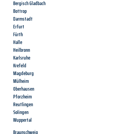
Bergisch Gladbach
Bottrop
Darmstadt
Erfurt
Fürth
Halle
Heilbronn
Karlsruhe
Krefeld
Magdeburg
Mülheim
Oberhausen
Pforzheim
Reutlingen
Solingen
Wuppertal
Braunschweig