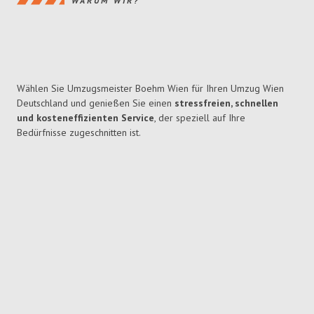
WARUM WIR?
Wählen Sie Umzugsmeister Boehm Wien für Ihren Umzug Wien
Deutschland und genießen Sie einen
stressfreien, schnellen
und kosteneffizienten Service
, der speziell auf Ihre
Bedürfnisse zugeschnitten ist.