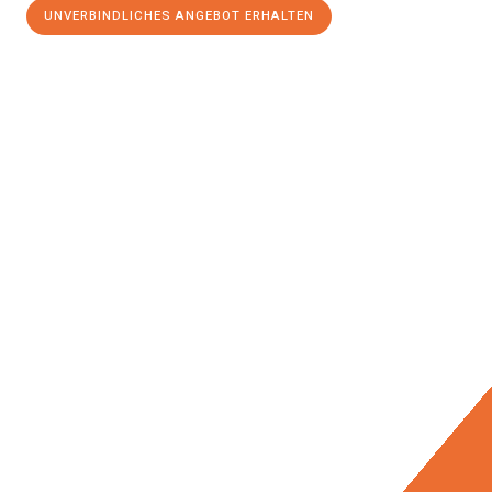
UNVERBINDLICHES ANGEBOT ERHALTEN