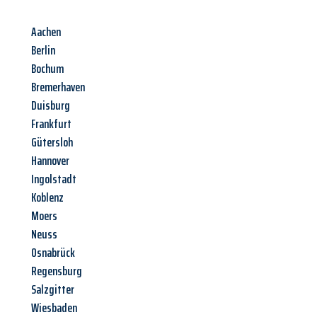
Aachen
Berlin
Bochum
Bremerhaven
Duisburg
Frankfurt
Gütersloh
Hannover
Ingolstadt
Koblenz
Moers
Neuss
Osnabrück
Regensburg
Salzgitter
Wiesbaden