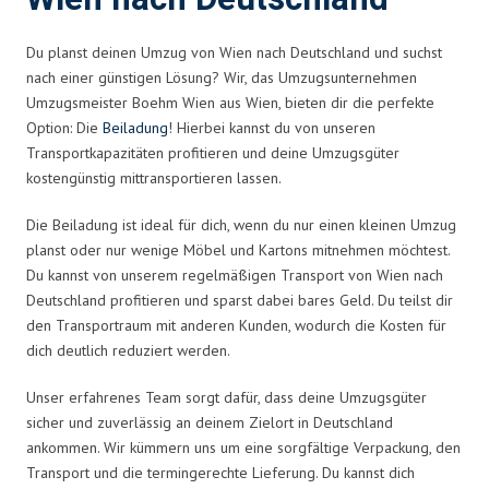
Du planst deinen Umzug von Wien nach Deutschland und suchst
nach einer günstigen Lösung? Wir, das Umzugsunternehmen
Umzugsmeister Boehm Wien aus Wien, bieten dir die perfekte
Option: Die
Beiladung
! Hierbei kannst du von unseren
Transportkapazitäten profitieren und deine Umzugsgüter
kostengünstig mittransportieren lassen.
Die Beiladung ist ideal für dich, wenn du nur einen kleinen Umzug
planst oder nur wenige Möbel und Kartons mitnehmen möchtest.
Du kannst von unserem regelmäßigen Transport von Wien nach
Deutschland profitieren und sparst dabei bares Geld. Du teilst dir
den Transportraum mit anderen Kunden, wodurch die Kosten für
dich deutlich reduziert werden.
Unser erfahrenes Team sorgt dafür, dass deine Umzugsgüter
sicher und zuverlässig an deinem Zielort in Deutschland
ankommen. Wir kümmern uns um eine sorgfältige Verpackung, den
Transport und die termingerechte Lieferung. Du kannst dich