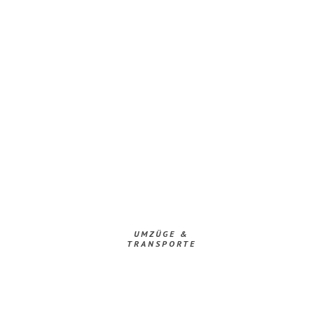
UMZÜGE &
TRANSPORTE