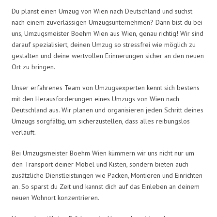
Du planst einen Umzug von Wien nach Deutschland und suchst
nach einem zuverlässigen Umzugsunternehmen? Dann bist du bei
uns, Umzugsmeister Boehm Wien aus Wien, genau richtig! Wir sind
darauf spezialisiert, deinen Umzug so stressfrei wie möglich zu
gestalten und deine wertvollen Erinnerungen sicher an den neuen
Ort zu bringen.
Unser erfahrenes Team von Umzugsexperten kennt sich bestens
mit den Herausforderungen eines Umzugs von Wien nach
Deutschland aus. Wir planen und organisieren jeden Schritt deines
Umzugs sorgfältig, um sicherzustellen, dass alles reibungslos
verläuft.
Bei Umzugsmeister Boehm Wien kümmern wir uns nicht nur um
den Transport deiner Möbel und Kisten, sondern bieten auch
zusätzliche Dienstleistungen wie Packen, Montieren und Einrichten
an. So sparst du Zeit und kannst dich auf das Einleben an deinem
neuen Wohnort konzentrieren.