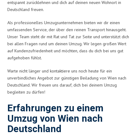
entspannt zurücklehnen und dich auf deinen neuen Wohnort in
Deutschland freuen.
Als professionelles Umzugsunternehmen bieten wir dir einen
umfassenden Service, der über den reinen Transport hinausgeht.
Unser Team steht dir mit Rat und Tat zur Seite und unterstützt dich
bei allen Fragen rund um deinen Umzug. Wir legen großen Wert
auf Kundenzufriedenheit und möchten, dass du dich bei uns gut
aufgehoben fühlst.
Warte nicht länger und kontaktiere uns noch heute für ein
unverbindliches Angebot zur günstigen Beiladung von Wien nach
Deutschland. Wir freuen uns darauf, dich bei deinem Umzug
begleiten zu dürfen!
Erfahrungen zu einem
Umzug von Wien nach
Deutschland