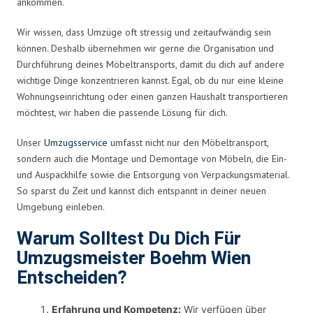
ankommen.
Wir wissen, dass Umzüge oft stressig und zeitaufwändig sein
können. Deshalb übernehmen wir gerne die Organisation und
Durchführung deines Möbeltransports, damit du dich auf andere
wichtige Dinge konzentrieren kannst. Egal, ob du nur eine kleine
Wohnungseinrichtung oder einen ganzen Haushalt transportieren
möchtest, wir haben die passende Lösung für dich.
Unser
Umzugsservice
umfasst nicht nur den Möbeltransport,
sondern auch die Montage und Demontage von Möbeln, die Ein-
und Auspackhilfe sowie die Entsorgung von Verpackungsmaterial.
So sparst du Zeit und kannst dich entspannt in deiner neuen
Umgebung einleben.
Warum Solltest Du Dich Für
Umzugsmeister Boehm Wien
Entscheiden?
Erfahrung und Kompetenz:
Wir verfügen über