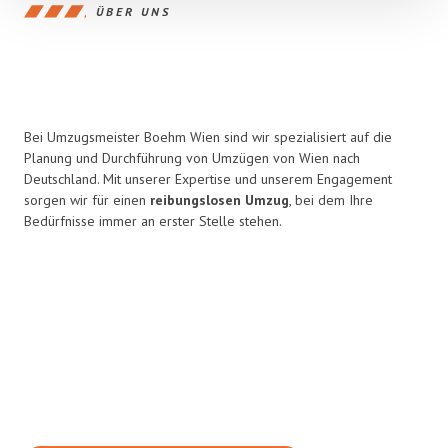
ÜBER UNS
Bei Umzugsmeister Boehm Wien sind wir spezialisiert auf die
Planung und Durchführung von Umzügen von Wien nach
Deutschland. Mit unserer Expertise und unserem Engagement
sorgen wir für einen
reibungslosen Umzug
, bei dem Ihre
Bedürfnisse immer an erster Stelle stehen.