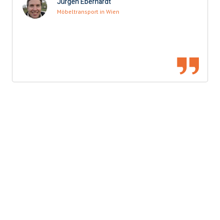
Jürgen Eberhardt
Möbeltransport in Wien