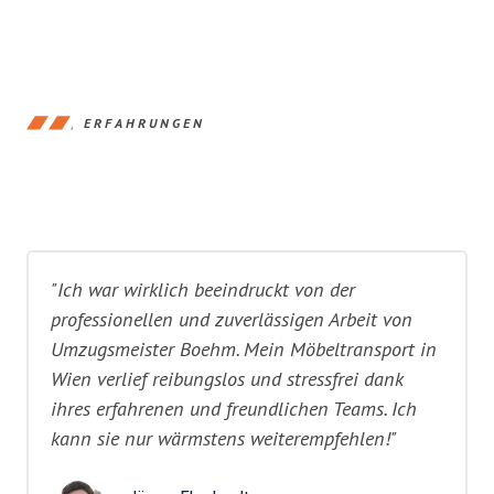
ERFAHRUNGEN
"Ich war wirklich beeindruckt von der
professionellen und zuverlässigen Arbeit von
Umzugsmeister Boehm. Mein Möbeltransport in
Wien verlief reibungslos und stressfrei dank
ihres erfahrenen und freundlichen Teams. Ich
kann sie nur wärmstens weiterempfehlen!"