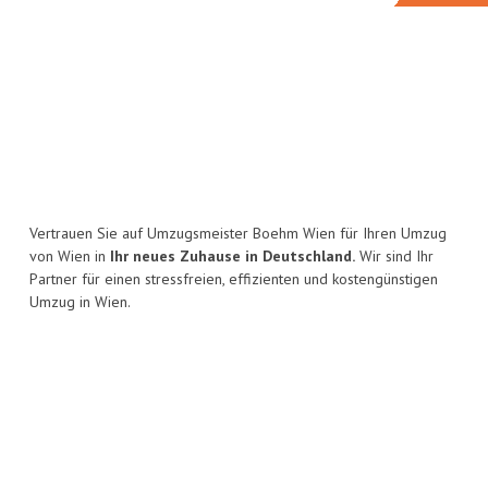
Vertrauen Sie auf Umzugsmeister Boehm Wien für Ihren Umzug
von Wien in
Ihr neues Zuhause in Deutschland.
Wir sind Ihr
Partner für einen stressfreien, effizienten und kostengünstigen
Umzug in Wien.