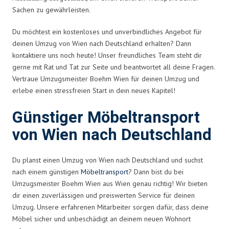
Sachen zu gewährleisten.
Du möchtest ein kostenloses und unverbindliches Angebot für
deinen Umzug von Wien nach Deutschland erhalten? Dann
kontaktiere uns noch heute! Unser freundliches Team steht dir
gerne mit Rat und Tat zur Seite und beantwortet all deine Fragen.
Vertraue Umzugsmeister Boehm Wien für deinen Umzug und
erlebe einen stressfreien Start in dein neues Kapitel!
Günstiger Möbeltransport
von Wien nach Deutschland
Du planst einen Umzug von Wien nach Deutschland und suchst
nach einem günstigen
Möbeltransport
? Dann bist du bei
Umzugsmeister Boehm Wien aus Wien genau richtig! Wir bieten
dir einen zuverlässigen und preiswerten Service für deinen
Umzug. Unsere erfahrenen Mitarbeiter sorgen dafür, dass deine
Möbel sicher und unbeschädigt an deinem neuen Wohnort