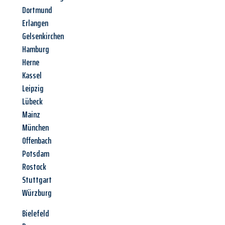
Dortmund
Erlangen
Gelsenkirchen
Hamburg
Herne
Kassel
Leipzig
Lübeck
Mainz
München
Offenbach
Potsdam
Rostock
Stuttgart
Würzburg
Bielefeld