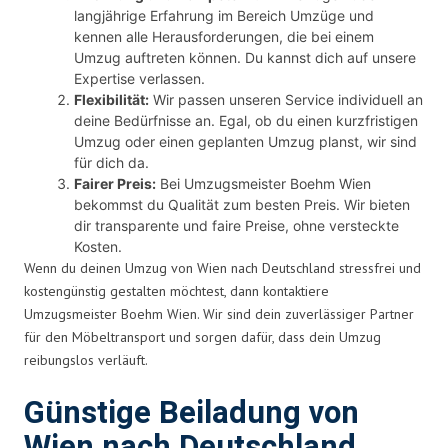
langjährige Erfahrung im Bereich Umzüge und
kennen alle Herausforderungen, die bei einem
Umzug auftreten können. Du kannst dich auf unsere
Expertise verlassen.
Flexibilität:
Wir passen unseren Service individuell an
deine Bedürfnisse an. Egal, ob du einen kurzfristigen
Umzug oder einen geplanten Umzug planst, wir sind
für dich da.
Fairer Preis:
Bei Umzugsmeister Boehm Wien
bekommst du Qualität zum besten Preis. Wir bieten
dir transparente und faire Preise, ohne versteckte
Kosten.
Wenn du deinen Umzug von Wien nach Deutschland stressfrei und
kostengünstig gestalten möchtest, dann kontaktiere
Umzugsmeister Boehm Wien. Wir sind dein zuverlässiger Partner
für den Möbeltransport und sorgen dafür, dass dein Umzug
reibungslos verläuft.
Günstige Beiladung von
Wien nach Deutschland