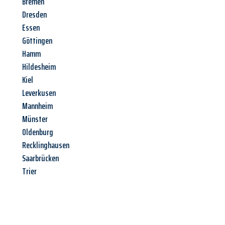
Bremen
Dresden
Essen
Göttingen
Hamm
Hildesheim
Kiel
Leverkusen
Mannheim
Münster
Oldenburg
Recklinghausen
Saarbrücken
Trier