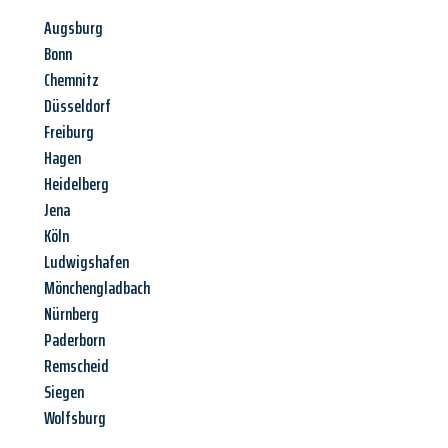
Augsburg
Bonn
Chemnitz
Düsseldorf
Freiburg
Hagen
Heidelberg
Jena
Köln
Ludwigshafen
Mönchengladbach
Nürnberg
Paderborn
Remscheid
Siegen
Wolfsburg