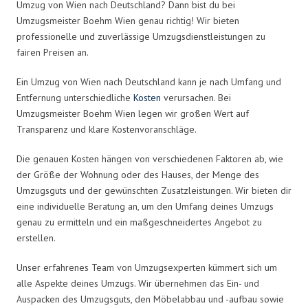
Umzug von Wien nach Deutschland? Dann bist du bei
Umzugsmeister Boehm Wien genau richtig! Wir bieten
professionelle und zuverlässige Umzugsdienstleistungen zu
fairen Preisen an.
Ein Umzug von Wien nach Deutschland kann je nach Umfang und
Entfernung unterschiedliche
Kosten
verursachen. Bei
Umzugsmeister Boehm Wien legen wir großen Wert auf
Transparenz und klare Kostenvoranschläge.
Die genauen Kosten hängen von verschiedenen Faktoren ab, wie
der Größe der Wohnung oder des Hauses, der Menge des
Umzugsguts und der gewünschten Zusatzleistungen. Wir bieten dir
eine individuelle Beratung an, um den Umfang deines Umzugs
genau zu ermitteln und ein maßgeschneidertes Angebot zu
erstellen.
Unser erfahrenes Team von Umzugsexperten kümmert sich um
alle Aspekte deines Umzugs. Wir übernehmen das Ein- und
Auspacken des Umzugsguts, den Möbelabbau und -aufbau sowie