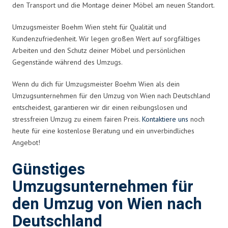
den Transport und die Montage deiner Möbel am neuen Standort.
Umzugsmeister Boehm Wien steht für Qualität und
Kundenzufriedenheit. Wir legen großen Wert auf sorgfältiges
Arbeiten und den Schutz deiner Möbel und persönlichen
Gegenstände während des Umzugs.
Wenn du dich für Umzugsmeister Boehm Wien als dein
Umzugsunternehmen für den Umzug von Wien nach Deutschland
entscheidest, garantieren wir dir einen reibungslosen und
stressfreien Umzug zu einem fairen Preis.
Kontaktiere uns
noch
heute für eine kostenlose Beratung und ein unverbindliches
Angebot!
Günstiges
Umzugsunternehmen für
den Umzug von Wien nach
Deutschland