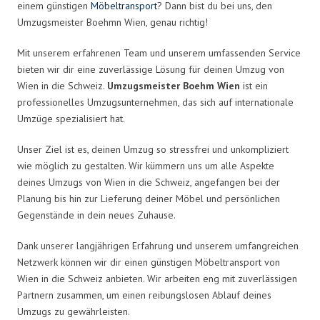
einem günstigen
Möbeltransport
? Dann bist du bei uns, den
Umzugsmeister Boehmn Wien, genau richtig!
Mit unserem erfahrenen Team und unserem umfassenden Service
bieten wir dir eine zuverlässige Lösung für deinen Umzug von
Wien in die Schweiz.
Umzugsmeister Boehm Wien
ist ein
professionelles Umzugsunternehmen, das sich auf internationale
Umzüge spezialisiert hat.
Unser Ziel ist es, deinen Umzug so stressfrei und unkompliziert
wie möglich zu gestalten. Wir kümmern uns um alle Aspekte
deines Umzugs von Wien in die Schweiz, angefangen bei der
Planung bis hin zur Lieferung deiner Möbel und persönlichen
Gegenstände in dein neues Zuhause.
Dank unserer langjährigen Erfahrung und unserem umfangreichen
Netzwerk können wir dir einen günstigen Möbeltransport von
Wien in die Schweiz anbieten. Wir arbeiten eng mit zuverlässigen
Partnern zusammen, um einen reibungslosen Ablauf deines
Umzugs zu gewährleisten.