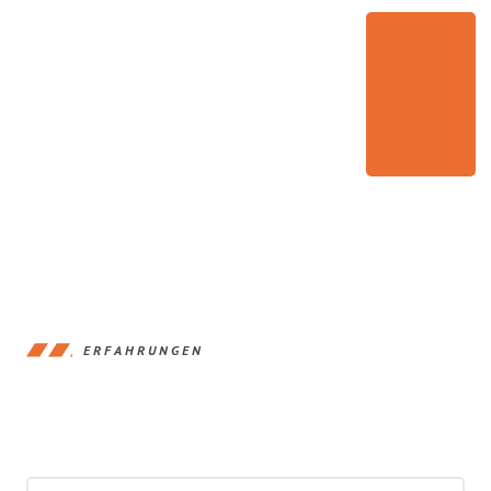
ERFAHRUNGEN