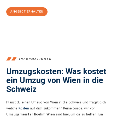
ANGEBOT ERHALTEN
+4314171293
INFORMATIONEN
Umzugskosten: Was kostet
ein Umzug von Wien in die
Schweiz
Planst du einen Umzug von Wien in die Schweiz und fragst dich,
welche
Kosten
auf dich zukommen? Keine Sorge, wir von
Umzugsmeister Boehm Wien
sind hier, um dir zu helfen! Ein