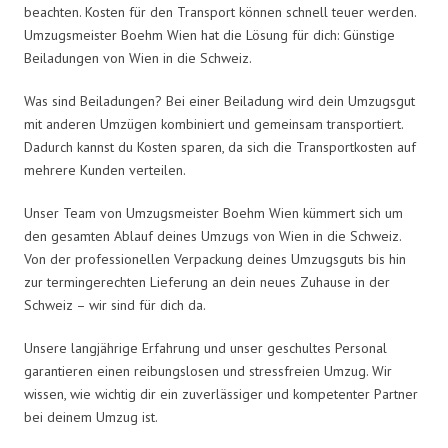
beachten. Kosten für den Transport können schnell teuer werden.
Umzugsmeister Boehm Wien hat die Lösung für dich: Günstige
Beiladungen von Wien in die Schweiz.
Was sind Beiladungen? Bei einer Beiladung wird dein Umzugsgut
mit anderen Umzügen kombiniert und gemeinsam transportiert.
Dadurch kannst du Kosten sparen, da sich die Transportkosten auf
mehrere Kunden verteilen.
Unser Team von Umzugsmeister Boehm Wien kümmert sich um
den gesamten Ablauf deines Umzugs von Wien in die Schweiz.
Von der professionellen Verpackung deines Umzugsguts bis hin
zur termingerechten Lieferung an dein neues Zuhause in der
Schweiz – wir sind für dich da.
Unsere langjährige Erfahrung und unser geschultes Personal
garantieren einen reibungslosen und stressfreien Umzug. Wir
wissen, wie wichtig dir ein zuverlässiger und kompetenter Partner
bei deinem Umzug ist.