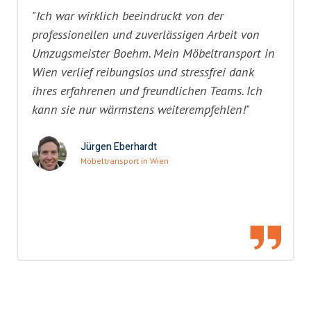
"Ich war wirklich beeindruckt von der
professionellen und zuverlässigen Arbeit von
Umzugsmeister Boehm. Mein Möbeltransport in
Wien verlief reibungslos und stressfrei dank
ihres erfahrenen und freundlichen Teams. Ich
kann sie nur wärmstens weiterempfehlen!"
Jürgen Eberhardt
Möbeltransport in Wien