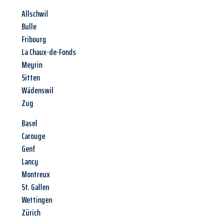
Allschwil
Bulle
Fribourg
La Chaux-de-Fonds
Meyrin
Sitten
Wädenswil
Zug
Basel
Carouge
Genf
Lancy
Montreux
St. Gallen
Wettingen
Zürich