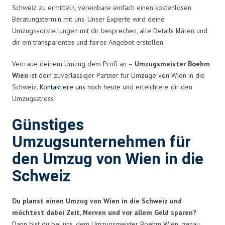
Schweiz zu ermitteln, vereinbare einfach einen kostenlosen
Beratungstermin mit uns. Unser Experte wird deine
Umzugsvorstellungen mit dir besprechen, alle Details klären und
dir ein transparentes und faires Angebot erstellen.
Vertraue deinem Umzug dem Profi an –
Umzugsmeister Boehm
Wien
ist dein zuverlässiger Partner für Umzüge von Wien in die
Schweiz.
Kontaktiere uns
noch heute und erleichtere dir den
Umzugsstress!
Günstiges
Umzugsunternehmen für
den Umzug von Wien in die
Schweiz
Du planst einen Umzug von Wien in die Schweiz und
möchtest dabei Zeit, Nerven und vor allem Geld sparen?
Dann bist du bei uns, dem Umzugsmeister Boehm Wien, genau