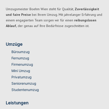
Umzugsmeister Boehm Wien steht für Qualität,
Zuverlässigkeit
und faire Preise
bei Ihrem Umzug. Mit jahrelanger Erfahrung und
einem engagierten Team sorgen wir für einen
reibungslosen
Ablauf,
der genau auf Ihre Bedürfnisse zugeschnitten ist.
Umzüge
Büroumzug
Fernumzug
Firmenumzug
Mini Umzug
Privatumzug
Seniorenumzug
Studentenumzug
Leistungen