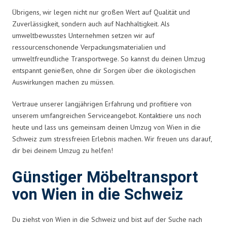
Übrigens, wir legen nicht nur großen Wert auf Qualität und
Zuverlässigkeit, sondern auch auf Nachhaltigkeit. Als
umweltbewusstes Unternehmen setzen wir auf
ressourcenschonende Verpackungsmaterialien und
umweltfreundliche Transportwege. So kannst du deinen Umzug
entspannt genießen, ohne dir Sorgen über die ökologischen
Auswirkungen machen zu müssen.
Vertraue unserer langjährigen Erfahrung und profitiere von
unserem umfangreichen Serviceangebot. Kontaktiere uns noch
heute und lass uns gemeinsam deinen Umzug von Wien in die
Schweiz zum stressfreien Erlebnis machen. Wir freuen uns darauf,
dir bei deinem Umzug zu helfen!
Günstiger Möbeltransport
von Wien in die Schweiz
Du ziehst von Wien in die Schweiz und bist auf der Suche nach