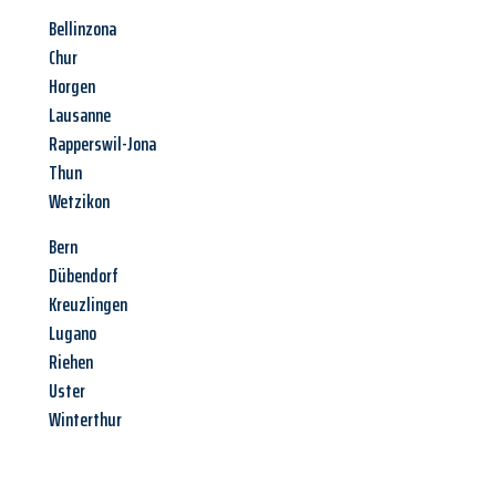
Bellinzona
Chur
Horgen
Lausanne
Rapperswil-Jona
Thun
Wetzikon
Bern
Dübendorf
Kreuzlingen
Lugano
Riehen
Uster
Winterthur