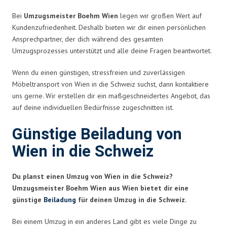
Bei
Umzugsmeister Boehm Wien
legen wir großen Wert auf
Kundenzufriedenheit. Deshalb bieten wir dir einen persönlichen
Ansprechpartner, der dich während des gesamten
Umzugsprozesses unterstützt und alle deine Fragen beantwortet.
Wenn du einen günstigen, stressfreien und zuverlässigen
Möbeltransport von Wien in die Schweiz suchst, dann kontaktiere
uns gerne. Wir erstellen dir ein maßgeschneidertes Angebot, das
auf deine individuellen Bedürfnisse zugeschnitten ist.
Günstige Beiladung von
Wien in die Schweiz
Du planst einen Umzug von Wien in die Schweiz?
Umzugsmeister Boehm Wien aus Wien bietet dir eine
günstige
Beiladung
für deinen Umzug in die Schweiz.
Bei einem Umzug in ein anderes Land gibt es viele Dinge zu