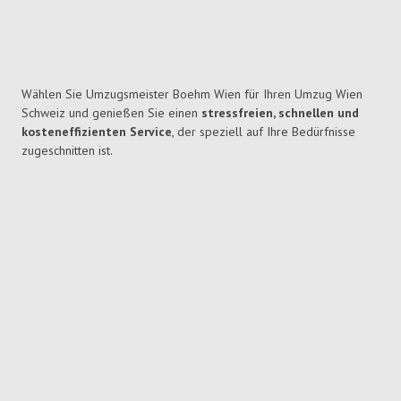
Wählen Sie Umzugsmeister Boehm Wien für Ihren Umzug Wien
Schweiz und genießen Sie einen
stressfreien, schnellen und
kosteneffizienten Service
, der speziell auf Ihre Bedürfnisse
zugeschnitten ist.