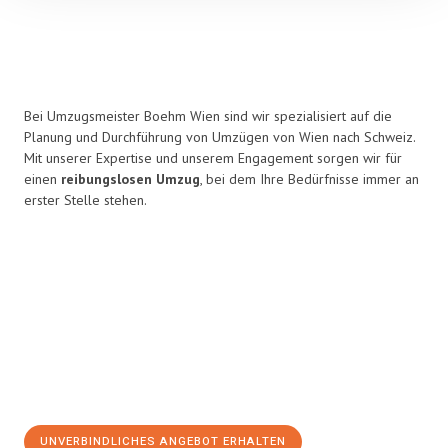
Bei Umzugsmeister Boehm Wien sind wir spezialisiert auf die
Planung und Durchführung von Umzügen von Wien nach Schweiz.
Mit unserer Expertise und unserem Engagement sorgen wir für
einen
reibungslosen Umzug
, bei dem Ihre Bedürfnisse immer an
erster Stelle stehen.
UNVERBINDLICHES ANGEBOT ERHALTEN