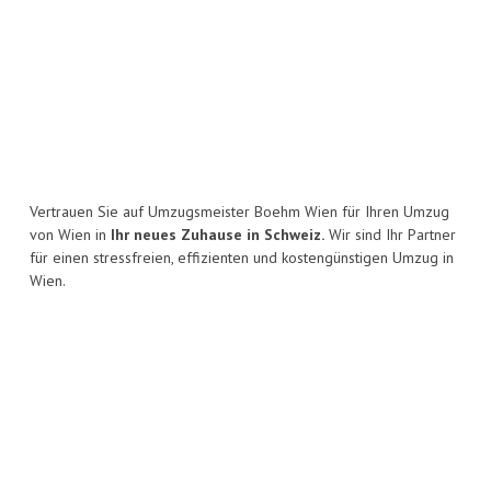
Vertrauen Sie auf Umzugsmeister Boehm Wien für Ihren Umzug
von Wien in
Ihr neues Zuhause in Schweiz.
Wir sind Ihr Partner
für einen stressfreien, effizienten und kostengünstigen Umzug in
Wien.