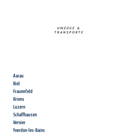
UMZÜGE &
TRANSPORTE
Aarau
Biel
Frauenfeld
Kriens
Luzern
Schaffhausen
Vernier
Yverdon-les-Bains