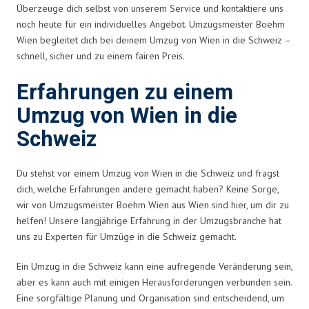
Überzeuge dich selbst von unserem Service und kontaktiere uns
noch heute für ein individuelles Angebot. Umzugsmeister Boehm
Wien begleitet dich bei deinem Umzug von Wien in die Schweiz –
schnell, sicher und zu einem fairen Preis.
Erfahrungen zu einem
Umzug von Wien in die
Schweiz
Du stehst vor einem Umzug von Wien in die Schweiz und fragst
dich, welche Erfahrungen andere gemacht haben? Keine Sorge,
wir von Umzugsmeister Boehm Wien aus Wien sind hier, um dir zu
helfen! Unsere langjährige Erfahrung in der Umzugsbranche hat
uns zu Experten für Umzüge in die Schweiz gemacht.
Ein Umzug in die Schweiz kann eine aufregende Veränderung sein,
aber es kann auch mit einigen Herausforderungen verbunden sein.
Eine sorgfältige Planung und Organisation sind entscheidend, um