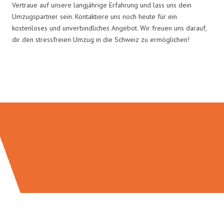
Vertraue auf unsere langjährige Erfahrung und lass uns dein
Umzugspartner sein. Kontaktiere uns noch heute für ein
kostenloses und unverbindliches Angebot. Wir freuen uns darauf,
dir den stressfreien Umzug in die Schweiz zu ermöglichen!
Umzugsmeister Boehm in Zahlen: