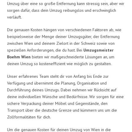
Umzug über eine so große Entfernung kann stressig sein, aber wir
sorgen dafür, dass dein Umzug reibungslos und erschwinglich
verläuft.
Die genauen Kosten hängen von verschiedenen Faktoren ab, wie
beispielsweise der Menge deiner Umzugsgüter, der Entfernung
zwischen Wien und deinem Zielort in der Schweiz sowie von
speziellen Anforderungen, die du hast. Bei
Umzugsmeister
Boehm Wien
bieten wir maßgeschneiderte Lösungen an, um
deinen Umzug so kosteneffizient wie möglich zu gestalten.
Unser erfahrenes Team steht dir von Anfang bis Ende zur
Verfügung und übernimmt die Planung, Organisation und
Durchführung deines Umzugs. Dabei nehmen wir Rücksicht auf
deine individuellen Wünsche und Bedürfnisse. Wir sorgen für eine
sichere Verpackung deiner Möbel und Gegenstände, den
Transport über die deutsche Grenze und kümmern uns um die
Zollformalitäten für dich.
Um die genauen Kosten für deinen Umzug von Wien in die