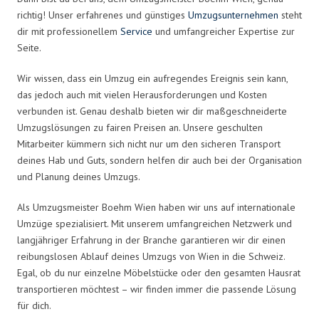
richtig! Unser erfahrenes und günstiges
Umzugsunternehmen
steht
dir mit professionellem
Service
und umfangreicher Expertise zur
Seite.
Wir wissen, dass ein Umzug ein aufregendes Ereignis sein kann,
das jedoch auch mit vielen Herausforderungen und Kosten
verbunden ist. Genau deshalb bieten wir dir maßgeschneiderte
Umzugslösungen zu fairen Preisen an. Unsere geschulten
Mitarbeiter kümmern sich nicht nur um den sicheren Transport
deines Hab und Guts, sondern helfen dir auch bei der Organisation
und Planung deines Umzugs.
Als Umzugsmeister Boehm Wien haben wir uns auf internationale
Umzüge spezialisiert. Mit unserem umfangreichen Netzwerk und
langjähriger Erfahrung in der Branche garantieren wir dir einen
reibungslosen Ablauf deines Umzugs von Wien in die Schweiz.
Egal, ob du nur einzelne Möbelstücke oder den gesamten Hausrat
transportieren möchtest – wir finden immer die passende Lösung
für dich.