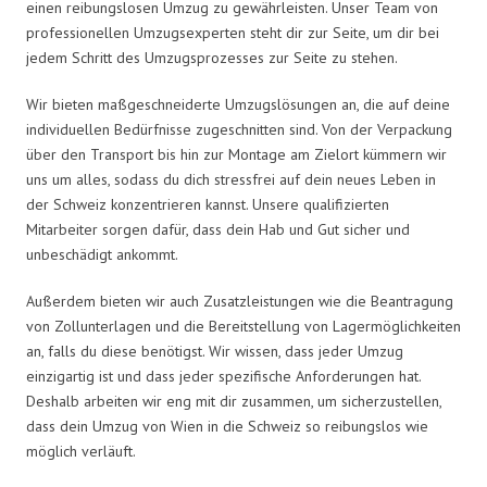
einen reibungslosen Umzug zu gewährleisten. Unser Team von
professionellen Umzugsexperten steht dir zur Seite, um dir bei
jedem Schritt des Umzugsprozesses zur Seite zu stehen.
Wir bieten maßgeschneiderte Umzugslösungen an, die auf deine
individuellen Bedürfnisse zugeschnitten sind. Von der Verpackung
über den Transport bis hin zur Montage am Zielort kümmern wir
uns um alles, sodass du dich stressfrei auf dein neues Leben in
der Schweiz konzentrieren kannst. Unsere qualifizierten
Mitarbeiter sorgen dafür, dass dein Hab und Gut sicher und
unbeschädigt ankommt.
Außerdem bieten wir auch Zusatzleistungen wie die Beantragung
von Zollunterlagen und die Bereitstellung von Lagermöglichkeiten
an, falls du diese benötigst. Wir wissen, dass jeder Umzug
einzigartig ist und dass jeder spezifische Anforderungen hat.
Deshalb arbeiten wir eng mit dir zusammen, um sicherzustellen,
dass dein Umzug von Wien in die Schweiz so reibungslos wie
möglich verläuft.