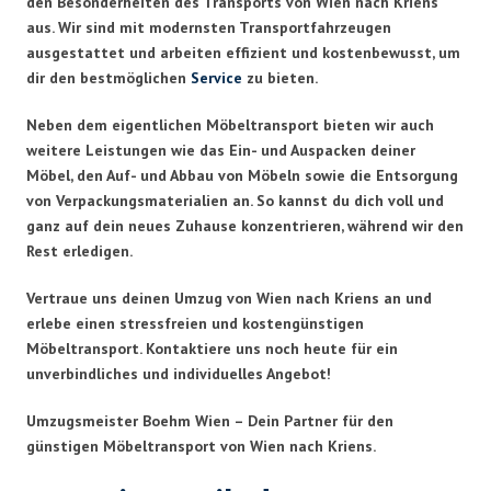
den Besonderheiten des Transports von Wien nach Kriens
aus. Wir sind mit modernsten Transportfahrzeugen
ausgestattet und arbeiten effizient und kostenbewusst, um
dir den bestmöglichen
Service
zu bieten.
Neben dem eigentlichen Möbeltransport bieten wir auch
weitere Leistungen wie das Ein- und Auspacken deiner
Möbel, den Auf- und Abbau von Möbeln sowie die Entsorgung
von Verpackungsmaterialien an. So kannst du dich voll und
ganz auf dein neues Zuhause konzentrieren, während wir den
Rest erledigen.
Vertraue uns deinen Umzug von Wien nach Kriens an und
erlebe einen stressfreien und kostengünstigen
Möbeltransport. Kontaktiere uns noch heute für ein
unverbindliches und individuelles Angebot!
Umzugsmeister Boehm Wien – Dein Partner für den
günstigen Möbeltransport von Wien nach Kriens.