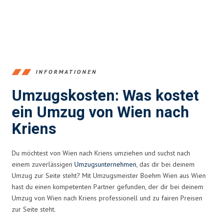
INFORMATIONEN
Umzugskosten: Was kostet
ein Umzug von Wien nach
Kriens
Du möchtest von Wien nach Kriens umziehen und suchst nach
einem zuverlässigen
Umzugsunternehmen
, das dir bei deinem
Umzug zur Seite steht? Mit Umzugsmeister Boehm Wien aus Wien
hast du einen kompetenten Partner gefunden, der dir bei deinem
Umzug von Wien nach Kriens professionell und zu fairen Preisen
zur Seite steht.