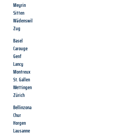
Meyrin
Sitten
Wädenswil
Zug
Basel
Carouge
Genf
Lancy
Montreux
St. Gallen
Wettingen
Zürich
Bellinzona
Chur
Horgen
Lausanne