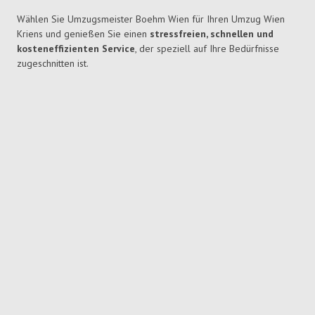
Wählen Sie Umzugsmeister Boehm Wien für Ihren Umzug Wien
Kriens und genießen Sie einen
stressfreien, schnellen und
kosteneffizienten Service
, der speziell auf Ihre Bedürfnisse
zugeschnitten ist.