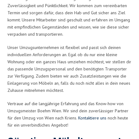
Zuverlässigkeit und Pünktlichkeit. Wir kommen zum vereinbarten
Termin und sorgen dafür, dass dein Hab und Gut sicher ans Ziel
kommt. Unsere Mitarbeiter sind geschult und erfahren im Umgang
mit empfindlichen Gegenständen und wissen, wie sie diese sicher
verpacken und transportieren.
Unser Umzugsunternehmen ist flexibel und passt sich deinen
individuellen Anforderungen an. Egal ob du nur eine kleine
Wohnung oder ein ganzes Haus umziehen möchtest, wir stellen dir
das passende Umzugspersonal und den benötigten Transporter
zur Verfügung. Zudem bieten wir auch Zusatzleistungen wie die
Einlagerung von Möbeln an, falls du noch nicht alles in dein neues
Zuhause mitnehmen möchtest.
Vertraue auf die langjährige Erfahrung und das Know-how von
Umzugsmeister Boehm Wien. Wir sind dein zuverlässiger Partner
für den Umzug von Wien nach Kriens.
Kontaktiere uns
noch heute
für ein unverbindliches Angebot!