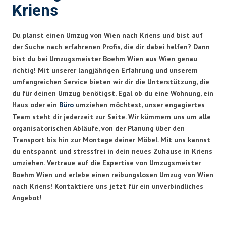
Kriens
Du planst einen Umzug von Wien nach Kriens und bist auf
der Suche nach erfahrenen Profis, die dir dabei helfen? Dann
bist du bei Umzugsmeister Boehm Wien aus Wien genau
richtig! Mit unserer langjährigen Erfahrung und unserem
umfangreichen Service bieten wir dir die Unterstützung, die
du für deinen Umzug benötigst. Egal ob du eine Wohnung, ein
Haus oder ein
Büro
umziehen möchtest, unser engagiertes
Team steht dir jederzeit zur Seite. Wir kümmern uns um alle
organisatorischen Abläufe, von der Planung über den
Transport bis hin zur Montage deiner Möbel. Mit uns kannst
du entspannt und stressfrei in dein neues Zuhause in Kriens
umziehen. Vertraue auf die Expertise von Umzugsmeister
Boehm Wien und erlebe einen reibungslosen Umzug von Wien
nach Kriens! Kontaktiere uns jetzt für ein unverbindliches
Angebot!