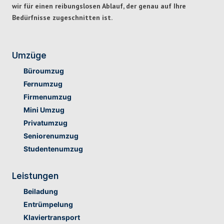
wir für einen
reibungslosen Ablauf,
der genau auf Ihre
Bedürfnisse zugeschnitten ist.
Umzüge
Büroumzug
Fernumzug
Firmenumzug
Mini Umzug
Privatumzug
Seniorenumzug
Studentenumzug
Leistungen
Beiladung
Entrümpelung
Klaviertransport