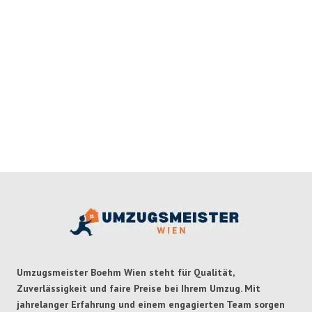
Umzugsmeister Boehm Wien steht für Qualität,
Zuverlässigkeit und faire Preise
bei Ihrem Umzug. Mit
jahrelanger Erfahrung und einem engagierten Team sorgen