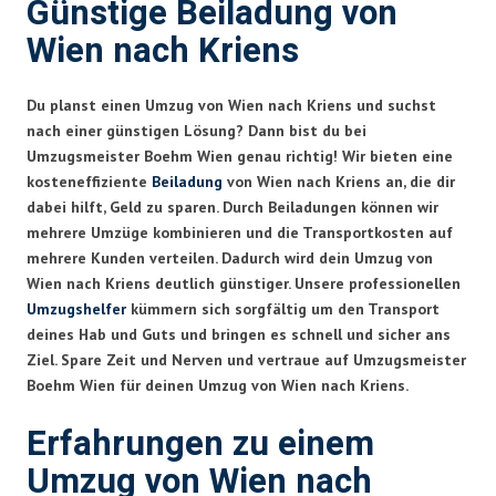
Günstige Beiladung von
Wien nach Kriens
Du planst einen Umzug von Wien nach Kriens und suchst
nach einer günstigen Lösung? Dann bist du bei
Umzugsmeister Boehm Wien genau richtig! Wir bieten eine
kosteneffiziente
Beiladung
von Wien nach Kriens an, die dir
dabei hilft, Geld zu sparen. Durch Beiladungen können wir
mehrere Umzüge kombinieren und die Transportkosten auf
mehrere Kunden verteilen. Dadurch wird dein Umzug von
Wien nach Kriens deutlich günstiger. Unsere professionellen
Umzugshelfer
kümmern sich sorgfältig um den Transport
deines Hab und Guts und bringen es schnell und sicher ans
Ziel. Spare Zeit und Nerven und vertraue auf Umzugsmeister
Boehm Wien für deinen Umzug von Wien nach Kriens.
Erfahrungen zu einem
Umzug von Wien nach