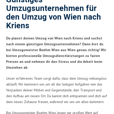
Umzugsunternehmen für
den Umzug von Wien nach
Kriens
Du planst deinen Umzug von Wien nach Kriens und suchst
nach einem günstigen Umzugsunternehmen? Dann bist du
bei Umzugsmeister Boehm Wien aus Wien genau richtig! Wir
bieten professionelle Umzugsdienstleistungen zu fairen
Preisen an und nehmen dir den Stress und die Arbeit beim
Umziehen ab.
Unser erfahrenes Team sorgt dafür, dass dein Umzug reibungslos
abläuft. Wir kümmern uns um all die lästigen Aufgaben wie das
Verpacken deiner Möbel und Gegenstände, den Transport und
den Aufbau am neuen Ort. Du kannst dich entspannen und dich auf
dein neues Zuhause freuen, während wir uns um alles kümmern.
Bei Umzugsmeister Boehm Wien legen wir großen Wert auf