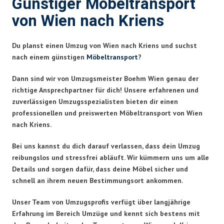
Günstiger Möbeltransport
von Wien nach Kriens
Du planst einen Umzug von Wien nach Kriens und suchst
nach einem günstigen
Möbeltransport
?
Dann sind wir von Umzugsmeister Boehm Wien genau der
richtige Ansprechpartner für dich! Unsere erfahrenen und
zuverlässigen Umzugsspezialisten bieten dir einen
professionellen und preiswerten Möbeltransport von Wien
nach Kriens.
Bei uns kannst du dich darauf verlassen, dass dein Umzug
reibungslos und stressfrei abläuft. Wir kümmern uns um alle
Details und sorgen dafür, dass deine Möbel sicher und
schnell an ihrem neuen Bestimmungsort ankommen.
Unser Team von Umzugsprofis verfügt über langjährige
Erfahrung im Bereich Umzüge und kennt sich bestens mit