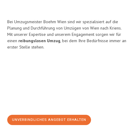
Bei Umzugsmeister Boehm Wien sind wir spezialisiert auf die
Planung und Durchführung von Umzügen von Wien nach Kriens.
Mit unserer Expertise und unserem Engagement sorgen wir für
einen
reibungslosen Umzug
, bei dem Ihre Bedürfnisse immer an
erster Stelle stehen.
UNVERBINDLICHES ANGEBOT ERHALTEN