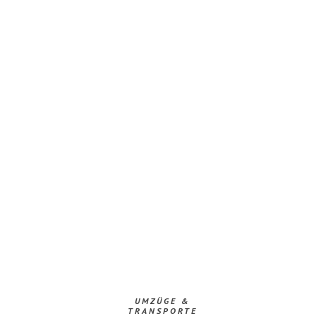
UMZÜGE &
TRANSPORTE