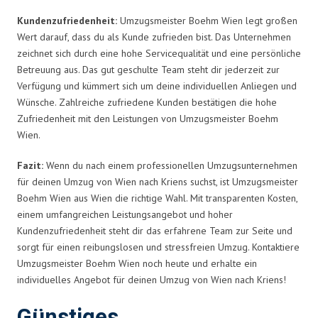
Kundenzufriedenheit:
Umzugsmeister Boehm Wien legt großen
Wert darauf, dass du als Kunde zufrieden bist. Das Unternehmen
zeichnet sich durch eine hohe Servicequalität und eine persönliche
Betreuung aus. Das gut geschulte Team steht dir jederzeit zur
Verfügung und kümmert sich um deine individuellen Anliegen und
Wünsche. Zahlreiche zufriedene Kunden bestätigen die hohe
Zufriedenheit mit den Leistungen von Umzugsmeister Boehm
Wien.
Fazit:
Wenn du nach einem professionellen Umzugsunternehmen
für deinen Umzug von Wien nach Kriens suchst, ist Umzugsmeister
Boehm Wien aus Wien die richtige Wahl. Mit transparenten Kosten,
einem umfangreichen Leistungsangebot und hoher
Kundenzufriedenheit steht dir das erfahrene Team zur Seite und
sorgt für einen reibungslosen und stressfreien Umzug. Kontaktiere
Umzugsmeister Boehm Wien noch heute und erhalte ein
individuelles Angebot für deinen Umzug von Wien nach Kriens!
Günstiges