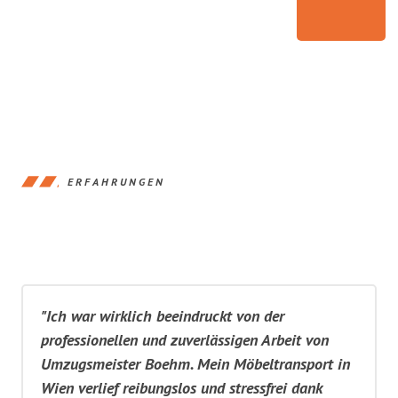
ERFAHRUNGEN
"Ich war wirklich beeindruckt von der
professionellen und zuverlässigen Arbeit von
Umzugsmeister Boehm. Mein Möbeltransport in
Wien verlief reibungslos und stressfrei dank