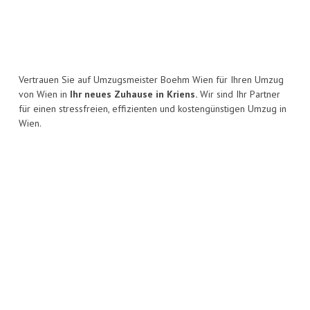
Vertrauen Sie auf Umzugsmeister Boehm Wien für Ihren Umzug
von Wien in
Ihr neues Zuhause in Kriens.
Wir sind Ihr Partner
für einen stressfreien, effizienten und kostengünstigen Umzug in
Wien.