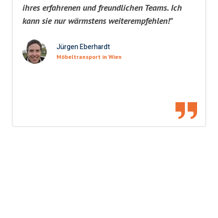
ihres erfahrenen und freundlichen Teams. Ich
kann sie nur wärmstens weiterempfehlen!"
Jürgen Eberhardt
Möbeltransport in Wien