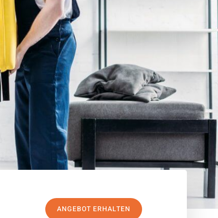
ANGEBOT ERHALTEN