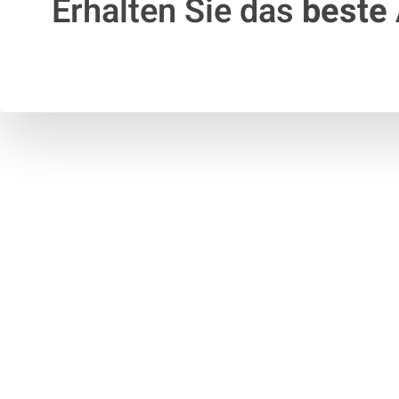
Erhalten Sie das
beste