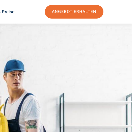
 Preise
ANGEBOT ERHALTEN