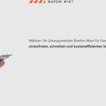
WARUM WIR?
Wählen Sie Umzugsmeister Boehm Wien für Ihr
stressfreien, schnellen und kosteneffizienten S