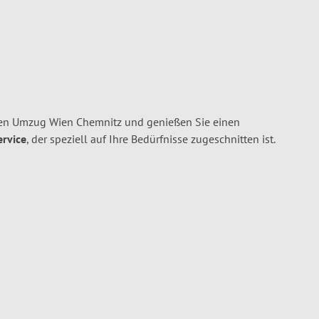
en Umzug Wien Chemnitz und genießen Sie einen
ervice
, der speziell auf Ihre Bedürfnisse zugeschnitten ist.