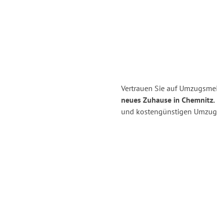
Vertrauen Sie auf Umzugsme
neues Zuhause in Chemnitz.
und kostengünstigen Umzug 