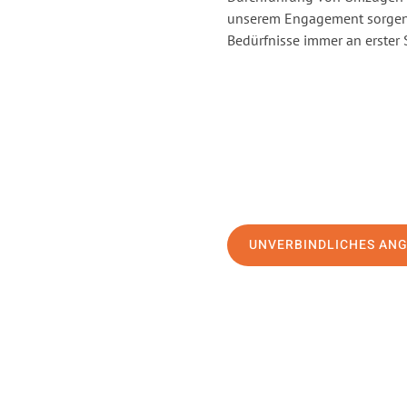
unserem Engagement sorgen 
Bedürfnisse immer an erster 
UNVERBINDLICHES AN