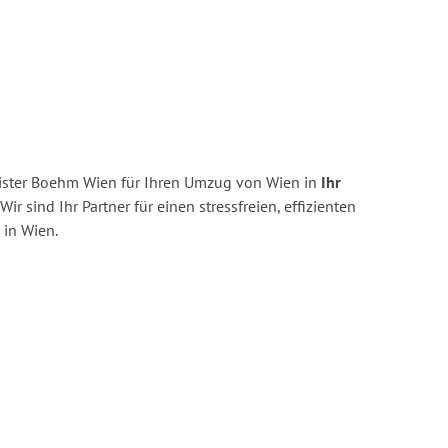
ister Boehm Wien für Ihren Umzug von Wien in
Ihr
Wir sind Ihr Partner für einen stressfreien, effizienten
in Wien.