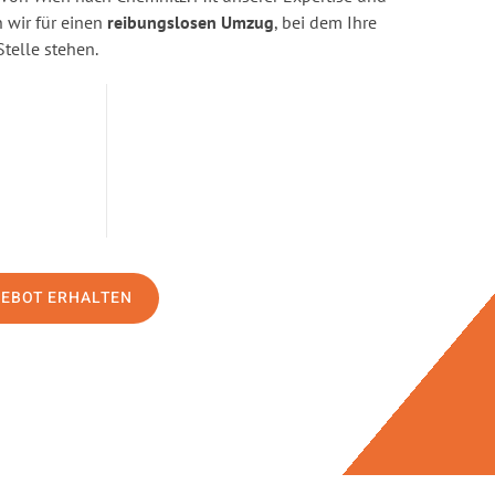
wir für einen
reibungslosen Umzug
, bei dem Ihre
Stelle stehen.
GEBOT ERHALTEN