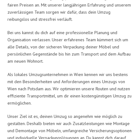
fairen Preisen an. Mit unserer langjährigen Erfahrung und unserem
zuverlässigen Team sorgen wir dafür, dass dein Umzug
reibungslos und stressfrei verläuft.
Bei uns kannst du dich auf eine professionelle Planung und
Organisation verlassen. Unser erfahrenes Team kümmert sich um
alle Details, von der sicheren Verpackung deiner Möbel und
persönlichen Gegenstände bis hin zum Transport und dem Aufbau
am neuen Wohnort.
Als lokales Umzugsunternehmen in Wien kennen wir uns bestens
mit den Besonderheiten und Anforderungen eines Umzugs von
Wien nach Potsdam aus. Wir optimieren unsere Routen und nutzen
effiziente Transportmittel, um dir einen kostengünstigen Umzug zu
ermöglichen.
Unser Ziel ist es, deinen Umzug so angenehm wie möglich zu
gestalten. Deshalb bieten wir auch Zusatzleistungen wie Montage
und Demontage von Möbeln, umfangreiche Versicherungsoptionen
und individuelle Verpackungslösungen an. Du kannst dich darauf