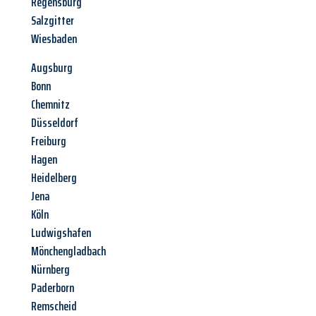
Regensburg
Salzgitter
Wiesbaden
Augsburg
Bonn
Chemnitz
Düsseldorf
Freiburg
Hagen
Heidelberg
Jena
Köln
Ludwigshafen
Mönchengladbach
Nürnberg
Paderborn
Remscheid