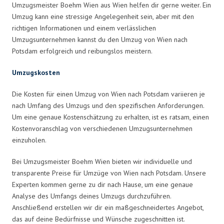
Umzugsmeister Boehm Wien aus Wien helfen dir gerne weiter. Ein
Umzug kann eine stressige Angelegenheit sein, aber mit den
richtigen Informationen und einem verlässlichen
Umzugsunternehmen kannst du den Umzug von Wien nach
Potsdam erfolgreich und reibungslos meistern.
Umzugskosten
Die Kosten für einen Umzug von Wien nach Potsdam variieren je
nach Umfang des Umzugs und den spezifischen Anforderungen.
Um eine genaue Kostenschätzung zu erhalten, ist es ratsam, einen
Kostenvoranschlag von verschiedenen Umzugsunternehmen
einzuholen.
Bei Umzugsmeister Boehm Wien bieten wir individuelle und
transparente Preise für Umzüge von Wien nach Potsdam. Unsere
Experten kommen gerne zu dir nach Hause, um eine genaue
Analyse des Umfangs deines Umzugs durchzuführen.
Anschließend erstellen wir dir ein maßgeschneidertes Angebot,
das auf deine Bedürfnisse und Wünsche zugeschnitten ist.