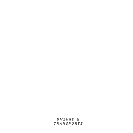
UMZÜGE &
TRANSPORTE