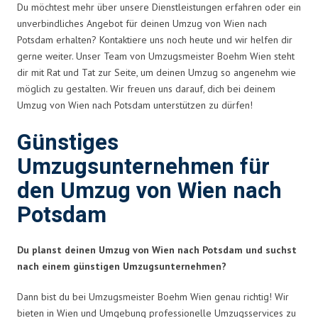
Du möchtest mehr über unsere Dienstleistungen erfahren oder ein
unverbindliches Angebot für deinen Umzug von Wien nach
Potsdam erhalten? Kontaktiere uns noch heute und wir helfen dir
gerne weiter. Unser Team von Umzugsmeister Boehm Wien steht
dir mit Rat und Tat zur Seite, um deinen Umzug so angenehm wie
möglich zu gestalten. Wir freuen uns darauf, dich bei deinem
Umzug von Wien nach Potsdam unterstützen zu dürfen!
Günstiges
Umzugsunternehmen für
den Umzug von Wien nach
Potsdam
Du planst deinen Umzug von Wien nach Potsdam und suchst
nach einem günstigen Umzugsunternehmen?
Dann bist du bei Umzugsmeister Boehm Wien genau richtig! Wir
bieten in Wien und Umgebung professionelle Umzugsservices zu