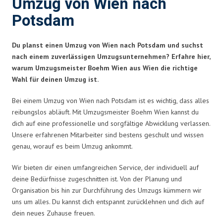
Umzug von Wien nach
Potsdam
Du planst einen Umzug von Wien nach Potsdam und suchst
nach einem zuverlässigen Umzugsunternehmen? Erfahre hier,
warum Umzugsmeister Boehm Wien aus Wien die richtige
Wahl für deinen Umzug ist.
Bei einem Umzug von Wien nach Potsdam ist es wichtig, dass alles
reibungslos abläuft. Mit Umzugsmeister Boehm Wien kannst du
dich auf eine professionelle und sorgfältige Abwicklung verlassen.
Unsere erfahrenen Mitarbeiter sind bestens geschult und wissen
genau, worauf es beim Umzug ankommt.
Wir bieten dir einen umfangreichen Service, der individuell auf
deine Bedürfnisse zugeschnitten ist. Von der Planung und
Organisation bis hin zur Durchführung des Umzugs kümmern wir
uns um alles. Du kannst dich entspannt zurücklehnen und dich auf
dein neues Zuhause freuen.