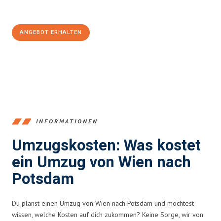
100€ sparen:
ANGEBOT ERHALTEN
+4314171293
INFORMATIONEN
Umzugskosten: Was kostet
ein Umzug von Wien nach
Potsdam
Du planst einen Umzug von Wien nach Potsdam und möchtest
wissen, welche Kosten auf dich zukommen? Keine Sorge, wir von