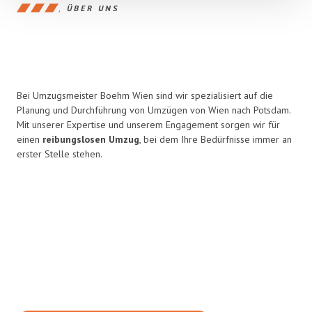
ÜBER UNS
Bei Umzugsmeister Boehm Wien sind wir spezialisiert auf die
Planung und Durchführung von Umzügen von Wien nach Potsdam.
Mit unserer Expertise und unserem Engagement sorgen wir für
einen
reibungslosen Umzug
, bei dem Ihre Bedürfnisse immer an
erster Stelle stehen.