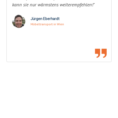
kann sie nur wärmstens weiterempfehlen!"
Jürgen Eberhardt
Möbeltransport in Wien