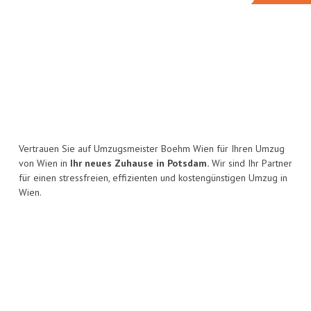
Vertrauen Sie auf Umzugsmeister Boehm Wien für Ihren Umzug
von Wien in
Ihr neues Zuhause in Potsdam.
Wir sind Ihr Partner
für einen stressfreien, effizienten und kostengünstigen Umzug in
Wien.