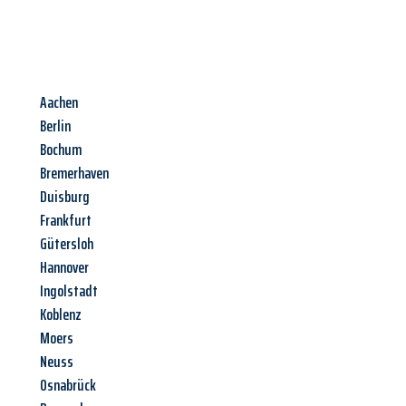
Aachen
Berlin
Bochum
Bremerhaven
Duisburg
Frankfurt
Gütersloh
Hannover
Ingolstadt
Koblenz
Moers
Neuss
Osnabrück