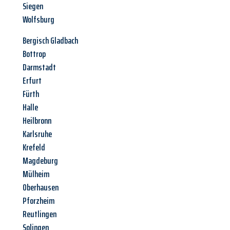
Siegen
Wolfsburg
Bergisch Gladbach
Bottrop
Darmstadt
Erfurt
Fürth
Halle
Heilbronn
Karlsruhe
Krefeld
Magdeburg
Mülheim
Oberhausen
Pforzheim
Reutlingen
Solingen