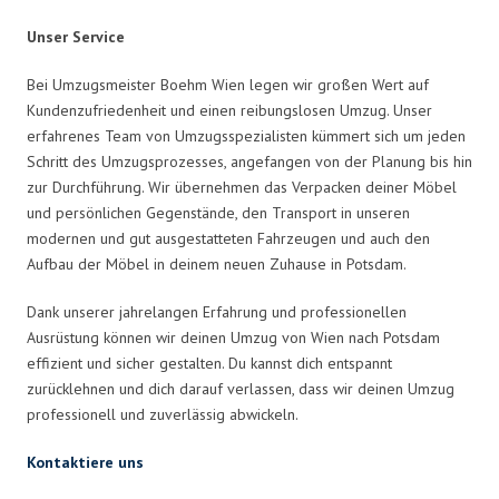
Unser Service
Bei Umzugsmeister Boehm Wien legen wir großen Wert auf
Kundenzufriedenheit und einen reibungslosen Umzug. Unser
erfahrenes Team von Umzugsspezialisten kümmert sich um jeden
Schritt des Umzugsprozesses, angefangen von der Planung bis hin
zur Durchführung. Wir übernehmen das Verpacken deiner Möbel
und persönlichen Gegenstände, den Transport in unseren
modernen und gut ausgestatteten Fahrzeugen und auch den
Aufbau der Möbel in deinem neuen Zuhause in Potsdam.
Dank unserer jahrelangen Erfahrung und professionellen
Ausrüstung können wir deinen Umzug von Wien nach Potsdam
effizient und sicher gestalten. Du kannst dich entspannt
zurücklehnen und dich darauf verlassen, dass wir deinen Umzug
professionell und zuverlässig abwickeln.
Kontaktiere uns