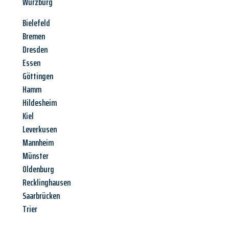
Würzburg
Bielefeld
Bremen
Dresden
Essen
Göttingen
Hamm
Hildesheim
Kiel
Leverkusen
Mannheim
Münster
Oldenburg
Recklinghausen
Saarbrücken
Trier