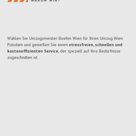
WARUM WIR?
Wählen Sie Umzugsmeister Boehm Wien für Ihren Umzug Wien
Potsdam und genießen Sie einen
stressfreien, schnellen und
kosteneffizienten Service
, der speziell auf Ihre Bedürfnisse
zugeschnitten ist.