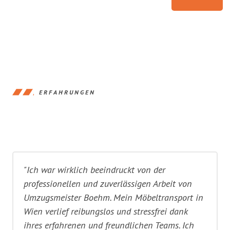
ERFAHRUNGEN
"Ich war wirklich beeindruckt von der
professionellen und zuverlässigen Arbeit von
Umzugsmeister Boehm. Mein Möbeltransport in
Wien verlief reibungslos und stressfrei dank
ihres erfahrenen und freundlichen Teams. Ich