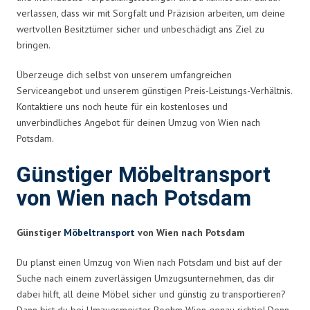
verlassen, dass wir mit Sorgfalt und Präzision arbeiten, um deine
wertvollen Besitztümer sicher und unbeschädigt ans Ziel zu
bringen.
Überzeuge dich selbst von unserem umfangreichen
Serviceangebot und unserem günstigen Preis-Leistungs-Verhältnis.
Kontaktiere uns noch heute für ein kostenloses und
unverbindliches Angebot für deinen Umzug von Wien nach
Potsdam.
Günstiger Möbeltransport
von Wien nach Potsdam
Günstiger
Möbeltransport
von Wien nach Potsdam
Du planst einen Umzug von Wien nach Potsdam und bist auf der
Suche nach einem zuverlässigen Umzugsunternehmen, das dir
dabei hilft, all deine Möbel sicher und günstig zu transportieren?
Dann bist du bei Umzugsmeister Boehm Wien genau richtig! Denn