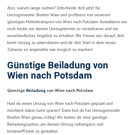
Also, warum lange suchen? Entscheide dich jetzt für
Umzugsmeister Boehm Wien und profitiere von unserem
günstigen Möbeltransport von Wien nach Potsdam. Kontaktiere uns
noch heute, um deinen Umzugstermin zu vereinbaren und ein
unverbindliches Angebot zu erhalten. Wir freuen uns darauf, dich
beim Umzug zu unterstützen und dir den Start in dein neues
Zuhause so angenehm wie möglich zu machen!
Günstige Beiladung von
Wien nach Potsdam
Günstige
Beiladung
von Wien nach Potsdam
Hast du einen Umzug von Wien nach Potsdam geplant und
möchtest dabei Geld sparen? Dann bist du bei Umzugsmeister
Boehm Wien genau richtig! Wir bieten dir eine günstige
Beiladungsoption, um deinen Umzug reibungslos und
kosteneffizient zu gestalten.