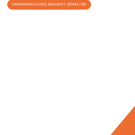
UNVERBINDLICHES ANGEBOT ERHALTEN