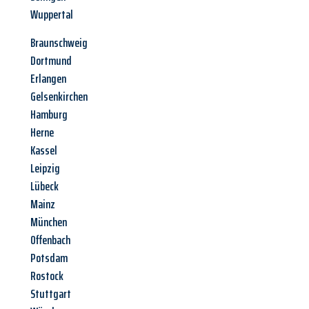
Wuppertal
Braunschweig
Dortmund
Erlangen
Gelsenkirchen
Hamburg
Herne
Kassel
Leipzig
Lübeck
Mainz
München
Offenbach
Potsdam
Rostock
Stuttgart