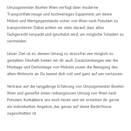
Umzugsmeister Boehm Wien verfügt über moderne
Transportfahrzeuge und hochwertiges Equipment, um deine
Möbel und Wertgegenstände sicher von Wien nach Potsdam zu
transportieren. Dabei achten wir stets darauf, dass alles
fachgerecht verpackt und geschützt wird, um mögliche Schäden zu
vermeiden.
Unser Ziel ist es, deinen Umzug so stressfrei wie möglich zu
gestalten. Deshalb bieten wir dir auch Zusatzleistungen wie die
Montage und Demontage von Möbeln sowie die Reinigung des
alten Wohnorts an. Du kannst dich voll und ganz auf uns verlassen.
Vertraue auf die langjährige Erfahrung von Umzugsmeister Boehm
Wien und genieße einen reibungslosen Umzug von Wien nach
Potsdam. Kontaktiere uns noch heute und wir erstellen dir gerne
ein individuelles Angebot, das genau auf deine Bedürfnisse
zugeschnitten ist.