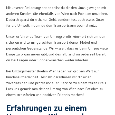
Mit unserer Beiladungsoption teilst du dir den Umzugswagen mit
anderen Kunden, die ebenfalls von Wien nach Potsdam umziehen.
Dadurch sparst du nicht nur Geld, sondern tust auch etwas Gutes
für die Umwelt, indem du den Transportraum optimal nutzt.
Unser erfahrenes Team von Umzugsprofis kümmert sich um den
sicheren und termingerechten Transport deiner Möbel und
persönlichen Gegenstände. Wir wissen, dass es beim Umzug viele
Dinge zu organisieren gibt, und deshalb sind wir jederzeit bereit,
dir bei Fragen oder Sonderwünschen weiterzuhelfen.
Bei Umzugsmeister Boehm Wien legen wir großen Wert auf
Kundenzufriedenheit. Deshalb garantieren wir dir einen
zuverlässigen und professionellen Service zu einem fairen Preis.
Lass uns gemeinsam deinen Umzug von Wien nach Potsdam zu
einem stressfreien und positiven Erlebnis machen!
Erfahrungen zu einem