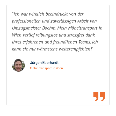
"Ich war wirklich beeindruckt von der
professionellen und zuverlässigen Arbeit von
Umzugsmeister Boehm. Mein Möbeltransport in
Wien verlief reibungslos und stressfrei dank
ihres erfahrenen und freundlichen Teams. Ich
kann sie nur wärmstens weiterempfehlen!"
Jürgen Eberhardt
Möbeltransport in Wien