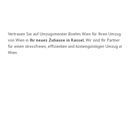
Vertrauen Sie auf Umzugsmeister Boehm Wien für Ihren Umzug
von Wien in
Ihr neues Zuhause in Kassel.
Wir sind Ihr Partner
für einen stressfreien, effizienten und kostengünstigen Umzug in
Wien.