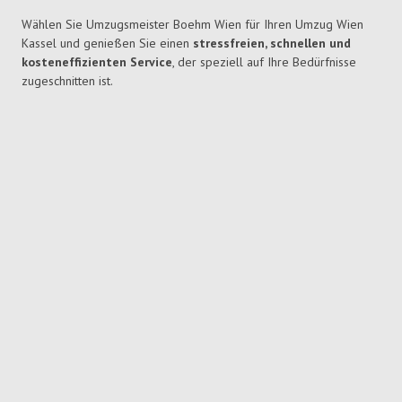
Wählen Sie Umzugsmeister Boehm Wien für Ihren Umzug Wien
Kassel und genießen Sie einen
stressfreien, schnellen und
kosteneffizienten Service
, der speziell auf Ihre Bedürfnisse
zugeschnitten ist.