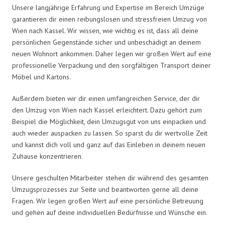
Unsere langjährige Erfahrung und Expertise im Bereich Umzüge
garantieren dir einen reibungslosen und stressfreien Umzug von
Wien nach Kassel. Wir wissen, wie wichtig es ist, dass all deine
persönlichen Gegenstände sicher und unbeschädigt an deinem
neuen Wohnort ankommen. Daher legen wir großen Wert auf eine
professionelle Verpackung und den sorgfältigen Transport deiner
Möbel und Kartons.
Außerdem bieten wir dir einen umfangreichen Service, der dir
den Umzug von Wien nach Kassel erleichtert. Dazu gehört zum
Beispiel die Möglichkeit, dein Umzugsgut von uns einpacken und
auch wieder auspacken zu lassen. So sparst du dir wertvolle Zeit
und kannst dich voll und ganz auf das Einleben in deinem neuen
Zuhause konzentrieren.
Unsere geschulten Mitarbeiter stehen dir während des gesamten
Umzugsprozesses zur Seite und beantworten gerne all deine
Fragen. Wir legen großen Wert auf eine persönliche Betreuung
und gehen auf deine individuellen Bedürfnisse und Wünsche ein.