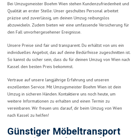
Bei Umzugsmeister Boehm Wien stehen Kundenzufriedenheit und
Qualität an erster Stelle. Unser geschultes Personal arbeitet
präzise und zuverlässig, um deinen Umzug reibungslos
abzuwickeln. Zudem bieten wir eine umfassende Versicherung für
den Fall unvorhergesehener Ereignisse.
Unsere Preise sind fair und transparent. Du erhältst von uns ein
individuelles Angebot, das auf deine Bedürfnisse zugeschnitten ist.
So kannst du sicher sein, dass du für deinen Umzug von Wien nach
Kassel den besten Preis bekommst.
Vertraue auf unsere langjährige Erfahrung und unseren
exzellenten Service. Mit Umzugsmeister Boehm Wien ist dein
Umzug in sicheren Händen. Kontaktiere uns noch heute, um
weitere Informationen zu erhalten und einen Termin zu
vereinbaren. Wir freuen uns darauf, dir beim Umzug von Wien
nach Kassel zu helfen!
Günstiger Möbeltransport