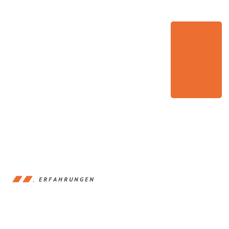
ERFAHRUNGEN