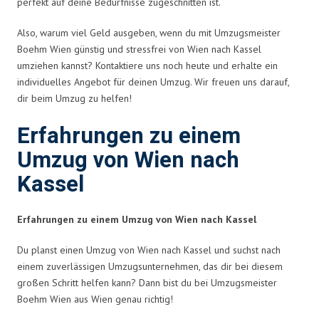
perfekt auf deine Bedürfnisse zugeschnitten ist.
Also, warum viel Geld ausgeben, wenn du mit Umzugsmeister
Boehm Wien günstig und stressfrei von Wien nach Kassel
umziehen kannst? Kontaktiere uns noch heute und erhalte ein
individuelles Angebot für deinen Umzug. Wir freuen uns darauf,
dir beim Umzug zu helfen!
Erfahrungen zu einem
Umzug von Wien nach
Kassel
Erfahrungen zu einem Umzug von Wien nach Kassel
Du planst einen Umzug von Wien nach Kassel und suchst nach
einem zuverlässigen Umzugsunternehmen, das dir bei diesem
großen Schritt helfen kann? Dann bist du bei Umzugsmeister
Boehm Wien aus Wien genau richtig!