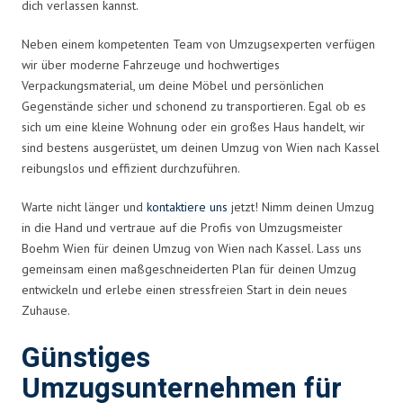
dich verlassen kannst.
Neben einem kompetenten Team von Umzugsexperten verfügen
wir über moderne Fahrzeuge und hochwertiges
Verpackungsmaterial, um deine Möbel und persönlichen
Gegenstände sicher und schonend zu transportieren. Egal ob es
sich um eine kleine Wohnung oder ein großes Haus handelt, wir
sind bestens ausgerüstet, um deinen Umzug von Wien nach Kassel
reibungslos und effizient durchzuführen.
Warte nicht länger und
kontaktiere uns
jetzt! Nimm deinen Umzug
in die Hand und vertraue auf die Profis von Umzugsmeister
Boehm Wien für deinen Umzug von Wien nach Kassel. Lass uns
gemeinsam einen maßgeschneiderten Plan für deinen Umzug
entwickeln und erlebe einen stressfreien Start in dein neues
Zuhause.
Günstiges
Umzugsunternehmen für