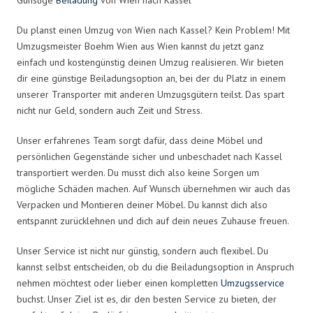
Du planst einen Umzug von Wien nach Kassel? Kein Problem! Mit
Umzugsmeister Boehm Wien aus Wien kannst du jetzt ganz
einfach und kostengünstig deinen Umzug realisieren. Wir bieten
dir eine günstige Beiladungsoption an, bei der du Platz in einem
unserer Transporter mit anderen Umzugsgütern teilst. Das spart
nicht nur Geld, sondern auch Zeit und Stress.
Unser erfahrenes Team sorgt dafür, dass deine Möbel und
persönlichen Gegenstände sicher und unbeschadet nach Kassel
transportiert werden. Du musst dich also keine Sorgen um
mögliche Schäden machen. Auf Wunsch übernehmen wir auch das
Verpacken und Montieren deiner Möbel. Du kannst dich also
entspannt zurücklehnen und dich auf dein neues Zuhause freuen.
Unser Service ist nicht nur günstig, sondern auch flexibel. Du
kannst selbst entscheiden, ob du die Beiladungsoption in Anspruch
nehmen möchtest oder lieber einen kompletten
Umzugsservice
buchst. Unser Ziel ist es, dir den besten Service zu bieten, der