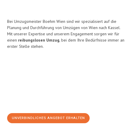
Bei Umzugsmeister Boehm Wien sind wir spezialisiert auf die
Planung und Durchführung von Umzügen von Wien nach Kassel.
Mit unserer Expertise und unserem Engagement sorgen wir für
einen
reibungslosen Umzug
, bei dem Ihre Bedürfnisse immer an
erster Stelle stehen.
UNVERBINDLICHES ANGEBOT ERHALTEN