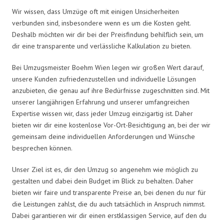
Wir wissen, dass Umzüge oft mit einigen Unsicherheiten
verbunden sind, insbesondere wenn es um die Kosten geht.
Deshalb möchten wir dir bei der Preisfindung behilflich sein, um
dir eine transparente und verlässliche Kalkulation zu bieten.
Bei Umzugsmeister Boehm Wien legen wir großen Wert darauf,
unsere Kunden zufriedenzustellen und individuelle Lösungen
anzubieten, die genau auf ihre Bedürfnisse zugeschnitten sind. Mit
unserer langjährigen Erfahrung und unserer umfangreichen
Expertise wissen wir, dass jeder Umzug einzigartig ist. Daher
bieten wir dir eine kostenlose Vor-Ort-Besichtigung an, bei der wir
gemeinsam deine individuellen Anforderungen und Wünsche
besprechen können.
Unser Ziel ist es, dir den Umzug so angenehm wie möglich zu
gestalten und dabei dein Budget im Blick zu behalten. Daher
bieten wir faire und transparente Preise an, bei denen du nur für
die Leistungen zahlst, die du auch tatsächlich in Anspruch nimmst.
Dabei garantieren wir dir einen erstklassigen Service, auf den du