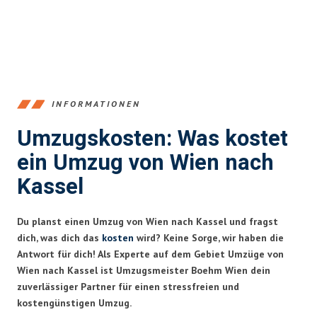
INFORMATIONEN
Umzugskosten: Was kostet
ein Umzug von Wien nach
Kassel
Du planst einen Umzug von Wien nach Kassel und fragst
dich, was dich das
kosten
wird? Keine Sorge, wir haben die
Antwort für dich! Als Experte auf dem Gebiet Umzüge von
Wien nach Kassel ist Umzugsmeister Boehm Wien dein
zuverlässiger Partner für einen stressfreien und
kostengünstigen Umzug.