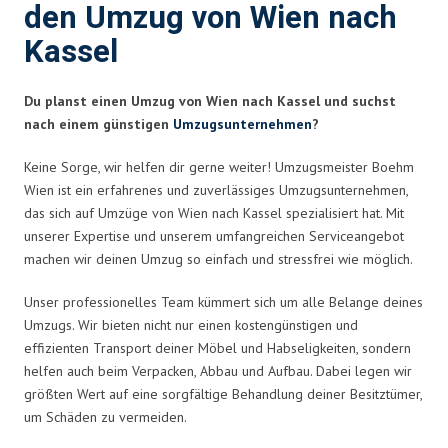
den Umzug von Wien nach
Kassel
Du planst einen Umzug von Wien nach Kassel und suchst
nach einem günstigen
Umzugsunternehmen
?
Keine Sorge, wir helfen dir gerne weiter! Umzugsmeister Boehm
Wien ist ein erfahrenes und zuverlässiges Umzugsunternehmen,
das sich auf Umzüge von Wien nach Kassel spezialisiert hat. Mit
unserer Expertise und unserem umfangreichen Serviceangebot
machen wir deinen Umzug so einfach und stressfrei wie möglich.
Unser professionelles Team kümmert sich um alle Belange deines
Umzugs. Wir bieten nicht nur einen kostengünstigen und
effizienten Transport deiner Möbel und Habseligkeiten, sondern
helfen auch beim Verpacken, Abbau und Aufbau. Dabei legen wir
größten Wert auf eine sorgfältige Behandlung deiner Besitztümer,
um Schäden zu vermeiden.