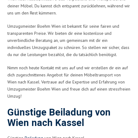
deiner Möbel. Du kannst dich entspannt zurücklehnen, während wir
uns um den Rest kümmern.
Umzugsmeister Boehm Wien ist bekannt für seine fairen und
transparenten Preise. Wir bieten dir eine kostenlose und
unverbindliche Beratung an, um gemeinsam mit dir ein
individuelles Umzugspaket zu schnüren. So stellen wir sicher, dass
du nur die Leistungen bezahlst, die du tatsächlich benötigst.
Nimm noch heute Kontakt mit uns auf und wir erstellen dir ein auf
dich zugeschnittenes Angebot für deinen Möbeltransport von
Wien nach Kassel. Vertraue auf die Expertise und Erfahrung von
Umzugsmeister Boehm Wien und freue dich auf einen stressfreien
Umzug!
Günstige Beiladung von
Wien nach Kassel
Günstige
Beiladung
von Wien nach Kassel