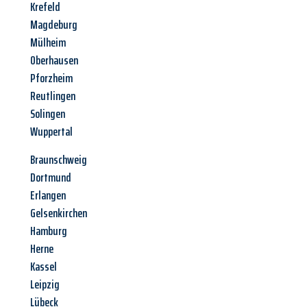
Krefeld
Magdeburg
Mülheim
Oberhausen
Pforzheim
Reutlingen
Solingen
Wuppertal
Braunschweig
Dortmund
Erlangen
Gelsenkirchen
Hamburg
Herne
Kassel
Leipzig
Lübeck