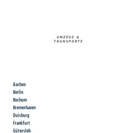
UMZÜGE &
TRANSPORTE
Aachen
Berlin
Bochum
Bremerhaven
Duisburg
Frankfurt
Gütersloh