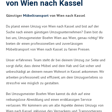
von Wien nach Kassel
Günstiger
Möbeltransport
von Wien nach Kassel
Du planst einen Umzug von Wien nach Kassel und bist auf der
Suche nach einem günstigen Umzugsunternehmen? Dann bist du
bei uns, Umzugsmeister Boehm Wien aus Wien, genau richtig! Wir
bieten dir einen professionellen und zuverlässigen
Möbeltransport von Wien nach Kassel zu fairen Preisen.
Unser erfahrenes Team steht dir bei deinem Umzug zur Seite und
sorgt dafür, dass deine Möbel und dein Hab und Gut sicher und
unbeschädigt an deinem neuen Wohnort in Kassel ankommen. Wir
arbeiten professionell und effizient, um dein Umzugserlebnis so
stressfrei wie möglich zu gestalten.
Bei Umzugsmeister Boehm Wien kannst du dich auf eine
reibungslose Abwicklung und einen erstklassigen Service
verlassen. Wir kümmern uns um alle Aspekte deines Umzugs von
Wien nach Kassel, inklusive des Verpackens und Transportierens