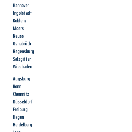
Hannover
Ingolstadt
Koblenz
Moers
Neuss
Osnabrück
Regensburg
Salzgitter
Wiesbaden
Augsburg
Bonn
Chemnitz
Düsseldorf
Freiburg
Hagen
Heidelberg