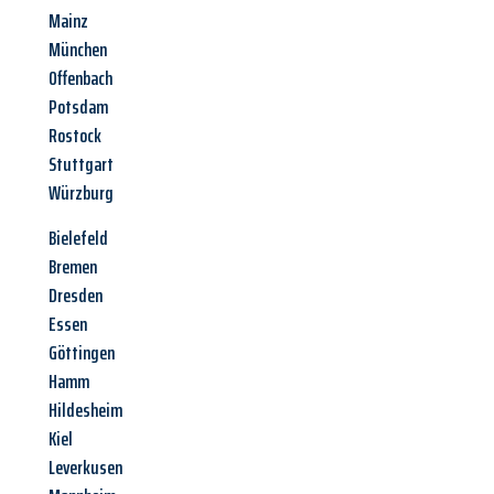
Mainz
München
Offenbach
Potsdam
Rostock
Stuttgart
Würzburg
Bielefeld
Bremen
Dresden
Essen
Göttingen
Hamm
Hildesheim
Kiel
Leverkusen