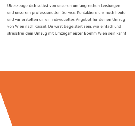
Überzeuge dich selbst von unseren umfangreichen Leistungen
und unserem professionellen Service. Kontaktiere uns noch heute
und wir erstellen dir ein individuelles Angebot für deinen Umzug
von Wien nach Kassel. Du wirst begeistert sein, wie einfach und
stressfrei dein Umzug mit Umzugsmeister Boehm Wien sein kann!
Umzugsmeister Boehm in Zahlen: