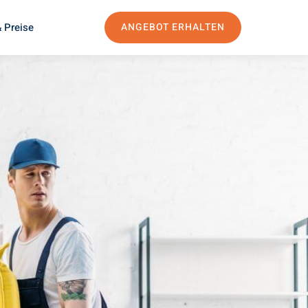
 Preise
ANGEBOT ERHALTEN