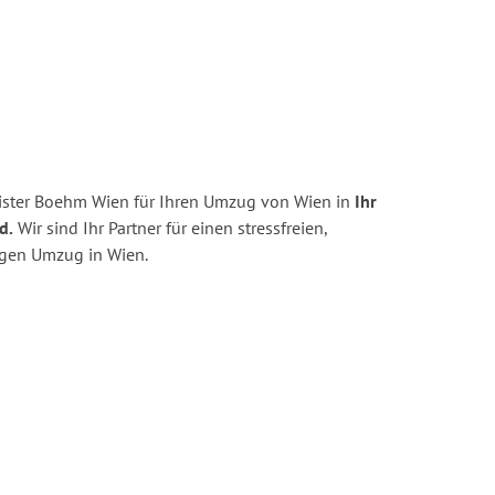
ister Boehm Wien für Ihren Umzug von Wien in
Ihr
d.
Wir sind Ihr Partner für einen stressfreien,
igen Umzug in Wien.