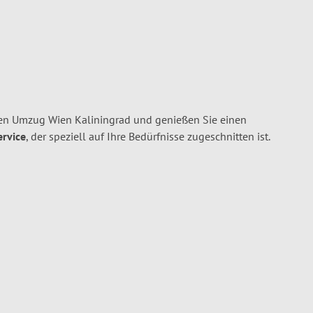
en Umzug Wien Kaliningrad und genießen Sie einen
ervice
, der speziell auf Ihre Bedürfnisse zugeschnitten ist.