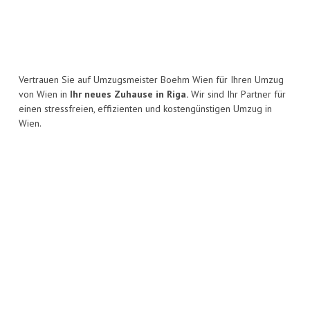
Vertrauen Sie auf Umzugsmeister Boehm Wien für Ihren Umzug
von Wien in
Ihr neues Zuhause in Riga.
Wir sind Ihr Partner für
einen stressfreien, effizienten und kostengünstigen Umzug in
Wien.