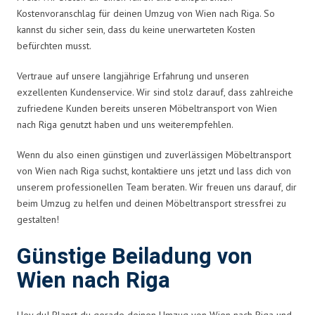
Kostenvoranschlag für deinen Umzug von Wien nach Riga. So
kannst du sicher sein, dass du keine unerwarteten Kosten
befürchten musst.
Vertraue auf unsere langjährige Erfahrung und unseren
exzellenten Kundenservice. Wir sind stolz darauf, dass zahlreiche
zufriedene Kunden bereits unseren Möbeltransport von Wien
nach Riga genutzt haben und uns weiterempfehlen.
Wenn du also einen günstigen und zuverlässigen Möbeltransport
von Wien nach Riga suchst, kontaktiere uns jetzt und lass dich von
unserem professionellen Team beraten. Wir freuen uns darauf, dir
beim Umzug zu helfen und deinen Möbeltransport stressfrei zu
gestalten!
Günstige Beiladung von
Wien nach Riga
Hey du! Planst du gerade deinen Umzug von Wien nach Riga und