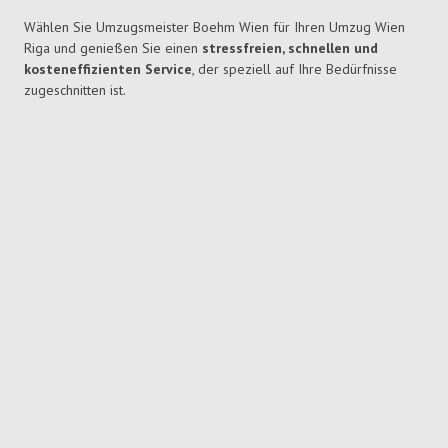
Wählen Sie Umzugsmeister Boehm Wien für Ihren Umzug Wien
Riga und genießen Sie einen
stressfreien, schnellen und
kosteneffizienten Service
, der speziell auf Ihre Bedürfnisse
zugeschnitten ist.