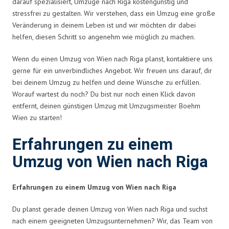
darauf spezialisiert, Umzüge nach Riga kostengünstig und
stressfrei zu gestalten. Wir verstehen, dass ein Umzug eine große
Veränderung in deinem Leben ist und wir möchten dir dabei
helfen, diesen Schritt so angenehm wie möglich zu machen.
Wenn du einen Umzug von Wien nach Riga planst, kontaktiere uns
gerne für ein unverbindliches Angebot. Wir freuen uns darauf, dir
bei deinem Umzug zu helfen und deine Wünsche zu erfüllen.
Worauf wartest du noch? Du bist nur noch einen Klick davon
entfernt, deinen günstigen Umzug mit Umzugsmeister Boehm
Wien zu starten!
Erfahrungen zu einem
Umzug von Wien nach Riga
Erfahrungen zu einem Umzug von Wien nach Riga
Du planst gerade deinen Umzug von Wien nach Riga und suchst
nach einem geeigneten Umzugsunternehmen? Wir, das Team von