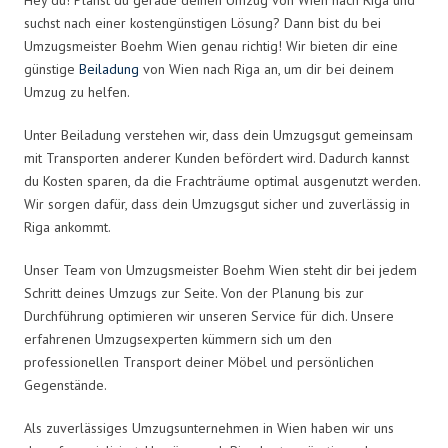
suchst nach einer kostengünstigen Lösung? Dann bist du bei
Umzugsmeister Boehm Wien genau richtig! Wir bieten dir eine
günstige
Beiladung
von Wien nach Riga an, um dir bei deinem
Umzug zu helfen.
Unter Beiladung verstehen wir, dass dein Umzugsgut gemeinsam
mit Transporten anderer Kunden befördert wird. Dadurch kannst
du Kosten sparen, da die Frachträume optimal ausgenutzt werden.
Wir sorgen dafür, dass dein Umzugsgut sicher und zuverlässig in
Riga ankommt.
Unser Team von Umzugsmeister Boehm Wien steht dir bei jedem
Schritt deines Umzugs zur Seite. Von der Planung bis zur
Durchführung optimieren wir unseren Service für dich. Unsere
erfahrenen Umzugsexperten kümmern sich um den
professionellen Transport deiner Möbel und persönlichen
Gegenstände.
Als zuverlässiges Umzugsunternehmen in Wien haben wir uns