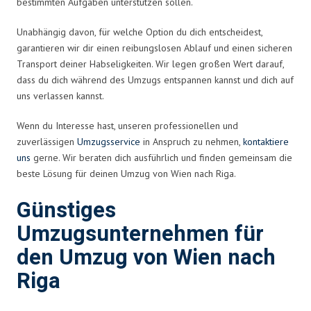
bestimmten Aufgaben unterstützen sollen.
Unabhängig davon, für welche Option du dich entscheidest,
garantieren wir dir einen reibungslosen Ablauf und einen sicheren
Transport deiner Habseligkeiten. Wir legen großen Wert darauf,
dass du dich während des Umzugs entspannen kannst und dich auf
uns verlassen kannst.
Wenn du Interesse hast, unseren professionellen und
zuverlässigen
Umzugsservice
in Anspruch zu nehmen,
kontaktiere
uns
gerne. Wir beraten dich ausführlich und finden gemeinsam die
beste Lösung für deinen Umzug von Wien nach Riga.
Günstiges
Umzugsunternehmen für
den Umzug von Wien nach
Riga