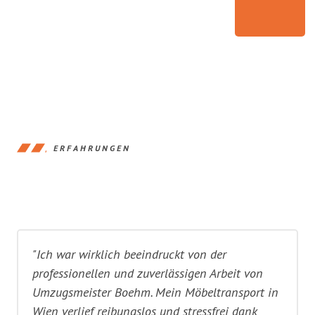
ERFAHRUNGEN
"Ich war wirklich beeindruckt von der
professionellen und zuverlässigen Arbeit von
Umzugsmeister Boehm. Mein Möbeltransport in
Wien verlief reibungslos und stressfrei dank