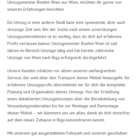
Umzugsmeister Boehm Wien aus Wien, möchten dir gerne von
unseren Erfahrungen berichten.
Ein Umzug in eine andere Stadt kann eine spannende, aber auch
stressige Zeit sein. Bei der Suche nach einem zuverlässigen
Umzugsunternehmen ist es wichtig, dass du dich auf erfahrene
Profis verlassen kannst. Umzugsmeister Boehm Wien ist seit
Jahren im Bereich Umzüge tätig und hat bereits zahlreiche
Umzüge von Wien nach Riga erfolgreich durchgeführt.
Unsere Kunden schätzen vor allem unseren umfangreichen
Service, der weit über den Transport deiner Möbel hinausgeht. Als
erfahrene Umzugsprofis übernehmen wir für dich die komplette
Planung und Organisation deines Umzugs. Von der Erstellung
eines detaillierten Umzugskonzepts über die Bereitstellung von
Verpackungsmaterialien bis hin zur Montage und Demontage
deiner Möbel – wir kümmern uns um alles, damit du dich stressfrei
auf dein neues Zuhause in Riga konzentrieren kannst.
Mit unserem gut ausgestatteten Fuhrpark und unseren geschulten