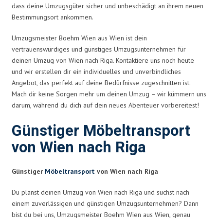
dass deine Umzugsgüter sicher und unbeschädigt an ihrem neuen
Bestimmungsort ankommen.
Umzugsmeister Boehm Wien aus Wien ist dein
vertrauenswürdiges und günstiges Umzugsunternehmen für
deinen Umzug von Wien nach Riga. Kontaktiere uns noch heute
und wir erstellen dir ein individuelles und unverbindliches
Angebot, das perfekt auf deine Bedürfnisse zugeschnitten ist.
Mach dir keine Sorgen mehr um deinen Umzug – wir kümmern uns
darum, während du dich auf dein neues Abenteuer vorbereitest!
Günstiger Möbeltransport
von Wien nach Riga
Günstiger
Möbeltransport
von Wien nach Riga
Du planst deinen Umzug von Wien nach Riga und suchst nach
einem zuverlässigen und günstigen Umzugsunternehmen? Dann
bist du bei uns, Umzugsmeister Boehm Wien aus Wien, genau