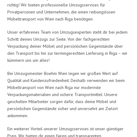
richtig! Wir bieten professionelle Umzugsservices für
Privatpersonen und Unternehmen, die einen reibungslosen
Möbeltransport von Wien nach Riga benötigen.
Unser erfahrenes Team von Umzugsexperten steht dir bei jedem
Schritt deines Umzugs zur Seite. Von der fachgerechten
Verpackung deiner Möbel und persönlichen Gegenstände über
den Transport bis hin zur termingerechten Lieferung in Riga – wir
kümmern uns um alles!
Bei Umzugsmeister Boehm Wien legen wir großen Wert auf
Qualität und Kundenzufriedenheit. Deshalb verwenden wir beim
Möbeltransport von Wien nach Riga nur modernste
Verpackungsmaterialien und sichere Transportmittel. Unsere
geschulten Mitarbeiter sorgen dafür, dass deine Möbel und
persönlichen Gegenstände sicher und unversehrt am Zielort
ankommen.
Ein weiterer Vorteil unserer Umzugsservices ist unser günstiger
Preis. Wir bieten dir einen fairen und transparenten