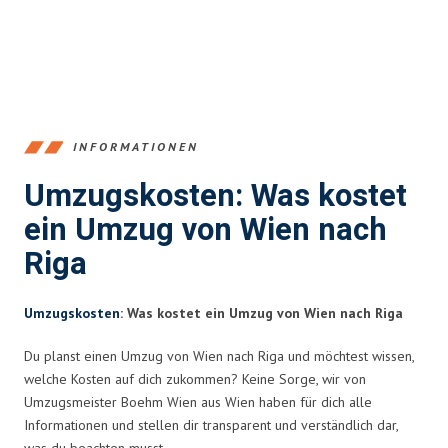
INFORMATIONEN
Umzugskosten: Was kostet
ein Umzug von Wien nach
Riga
Umzugskosten
: Was kostet ein Umzug von Wien nach Riga
Du planst einen Umzug von Wien nach Riga und möchtest wissen,
welche Kosten auf dich zukommen? Keine Sorge, wir von
Umzugsmeister Boehm Wien aus Wien haben für dich alle
Informationen und stellen dir transparent und verständlich dar,
was du beachten musst.