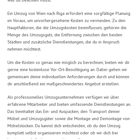
Ein Umzug von Wien nach Riga erfordert eine sorgfältige Planung
im Voraus, um unvorhergesehene Kosten zu vermeiden. Zu den
Hauptfaktoren, die die Umzugskosten beeinflussen, gehören die
Menge des Umzugsguts, die Entfernung zwischen den beiden
Städten und zusätzliche Dienstleistungen, die du in Anspruch
nehmen möchtest.
Um die Kosten so genau wie möglich zu berechnen, bieten wir dir
gerne eine kostenlose Vor-Ort-Besichtigung an. Dabei gehen wir
gemeinsam deine individuellen Anforderungen durch und können
dir anschließend ein maßgeschneidertes Angebot erstellen.
Als professionelles Umzugsunternehmen verfügen wir über
erfahrene Mitarbeiter und bieten umfassende Dienstleistungen an.
Das beinhaltet das Ein- und Auspacken, den Transport deiner
Möbel und Umzugsgüter sowie die Montage und Demontage von
Möbelstücken. Du kannst dich entscheiden, ob du den Umzug
komplett selbst organisieren möchtest oder ob wir dich bei