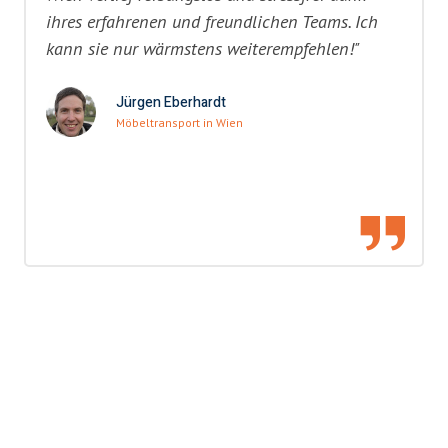
ihres erfahrenen und freundlichen Teams. Ich
kann sie nur wärmstens weiterempfehlen!"
Jürgen Eberhardt
Möbeltransport in Wien