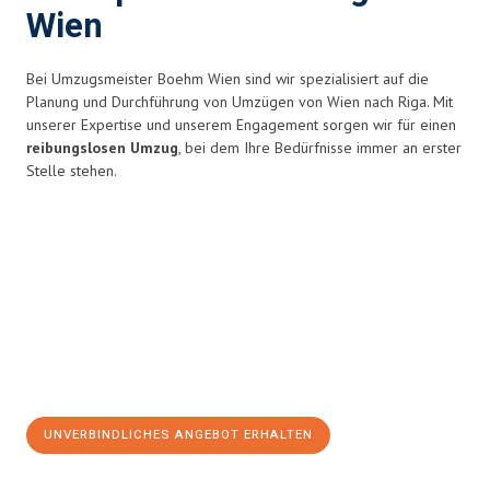
Wien
Bei Umzugsmeister Boehm Wien sind wir spezialisiert auf die
Planung und Durchführung von Umzügen von Wien nach Riga. Mit
unserer Expertise und unserem Engagement sorgen wir für einen
reibungslosen Umzug
, bei dem Ihre Bedürfnisse immer an erster
Stelle stehen.
UNVERBINDLICHES ANGEBOT ERHALTEN