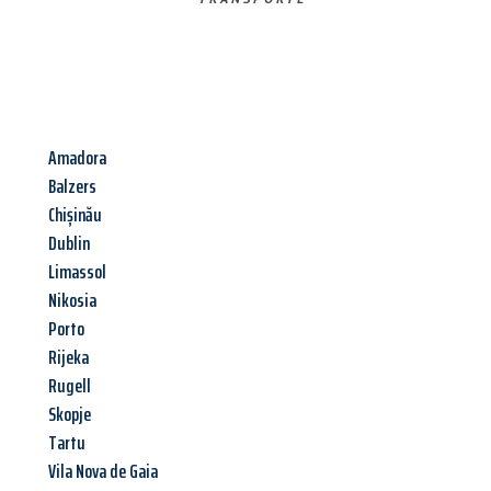
Amadora
Balzers
Chișinău
Dublin
Limassol
Nikosia
Porto
Rijeka
Rugell
Skopje
Tartu
Vila Nova de Gaia