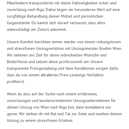
Mitarbeitern transportieren wir deine Habseligkeiten sicher und
zuverlässig nach Riga. Dabei legen wir besonderen Wert auf eine
sorgfältige Behandlung deiner Möbel und persönlichen
Gegenstände. Du kannst dich darauf verlassen, dass alles
unbeschädigt am Zielort ankommt.
Unsere Kunden berichten immer wieder von einem reibungslosen
und stressfreien Umzugserlebnis mit Umzugsmeister Boehm Wien.
Wir nehmen uns Zeit für deine individuellen Wünsche und
Bedürfnisse und setzen diese professionell um. Unsere
transparente Preisgestaltung und faire Konditionen sorgen dafür,
dass du von einem attraktiven Preis-Leistungs-Verhältnis
profitierst.
Wenn du also auf der Suche nach einem erfahrenen,
zuverlässigen und kundenorientierten Umzugsunternehmen für
deinen Umzug von Wien nach Riga bist, dann kontaktiere uns
gerne. Wir stehen dir mit Rat und Tat zur Seite und machen deinen
Umzug zu einem stressfreien Erlebnis.