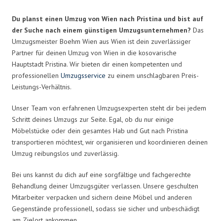
Du planst einen Umzug von Wien nach Pristina und bist auf
der Suche nach einem günstigen Umzugsunternehmen?
Das
Umzugsmeister Boehm Wien aus Wien ist dein zuverlässiger
Partner für deinen Umzug von Wien in die kosovarische
Hauptstadt Pristina. Wir bieten dir einen kompetenten und
professionellen
Umzugsservice
zu einem unschlagbaren Preis-
Leistungs-Verhältnis.
Unser Team von erfahrenen Umzugsexperten steht dir bei jedem
Schritt deines Umzugs zur Seite. Egal, ob du nur einige
Möbelstücke oder dein gesamtes Hab und Gut nach Pristina
transportieren möchtest, wir organisieren und koordinieren deinen
Umzug reibungslos und zuverlässig.
Bei uns kannst du dich auf eine sorgfältige und fachgerechte
Behandlung deiner Umzugsgüter verlassen. Unsere geschulten
Mitarbeiter verpacken und sichern deine Möbel und anderen
Gegenstände professionell, sodass sie sicher und unbeschädigt
am Zielort ankommen.