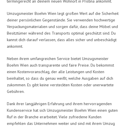
termingerecht an deinem neuen Wohnort in Pristina ankommt.
Umzugsmeister Boehm Wien legt großen Wert auf die Sicherheit
deiner persönlichen Gegenstände. Sie verwenden hochwertige
Verpackungsmaterialien und sorgen dafür, dass deine Möbel und
Besitztümer während des Transports optimal geschützt sind. Du
kannst dich darauf verlassen, dass alles sicher und unbeschädigt
ankommt.
Neben ihrem umfangreichen Service bietet Umzugsmeister
Boehm Wien auch transparente und faire Preise. Du bekommst
einen Kostenvoranschlag, der alle Leistungen und Kosten
beinhaltet, so dass du genau weißt, welche Ausgaben auf dich
zukommen. Es gibt keine versteckten Kosten oder unerwartete
Gebühren.
Dank ihrer langjährigen Erfahrung und ihrem hervorragenden
Kundenservice hat sich Umzugsmeister Boehm Wien einen guten
Ruf in der Branche erarbeitet. Viele zufriedene Kunden
empfehlen das Unternehmen weiter und sind mit ihrem Umzug