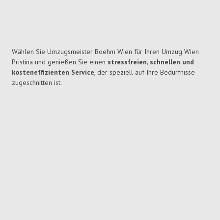
Wählen Sie Umzugsmeister Boehm Wien für Ihren Umzug Wien
Pristina und genießen Sie einen
stressfreien, schnellen und
kosteneffizienten Service
, der speziell auf Ihre Bedürfnisse
zugeschnitten ist.