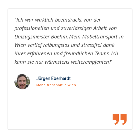
"Ich war wirklich beeindruckt von der
professionellen und zuverlässigen Arbeit von
Umzugsmeister Boehm. Mein Möbeltransport in
Wien verlief reibungslos und stressfrei dank
ihres erfahrenen und freundlichen Teams. Ich
kann sie nur wärmstens weiterempfehlen!"
Jürgen Eberhardt
Möbeltransport in Wien