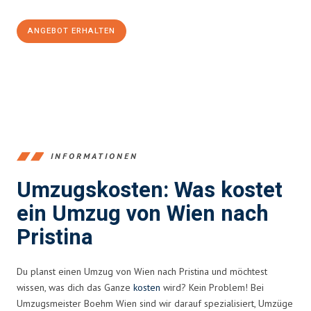
ANGEBOT ERHALTEN
+4314171293
INFORMATIONEN
Umzugskosten: Was kostet
ein Umzug von Wien nach
Pristina
Du planst einen Umzug von Wien nach Pristina und möchtest
wissen, was dich das Ganze
kosten
wird? Kein Problem! Bei
Umzugsmeister Boehm Wien sind wir darauf spezialisiert, Umzüge