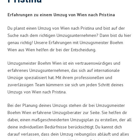
Erfahrungen zu einem Umzug von Wien nach Pristina
Du planst einen Umzug von Wien nach Pristina und bist auf der
Suche nach dem richtigen Umzugsunternehmen? Dann bist du hier
genau richtig! Unsere Erfahrungen mit Umzugsmeister Boehm
Wien aus Wien helfen dir bei der Entscheidung.
Umzugsmeister Boehm Wien ist ein vertrauenswürdiges und
erfahrenes Umzugsunternehmen, das sich auf internationale
Umzüge spezialisiert hat. Mit ihrem professionellen und
zuverlässigen Team kümmern sie sich um jeden Schritt deines
Umzugs von Wien nach Pristina.
Bei der Planung deines Umzugs stehen dir bei Umzugsmeister
Boehm Wien erfahrene Umzugsberater zur Seite. Sie helfen dir
dabei, einen maßgeschneiderten Umzugsplan zu erstellen, der all
deine individuellen Bedürfnisse berücksichtigt. Du kannst dich
darauf verlassen, dass dein Umzug reibungslos abläuft und alles