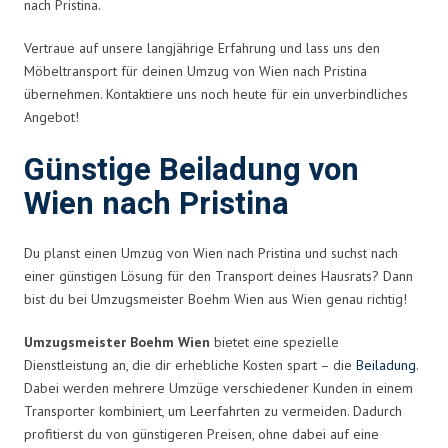
nach Pristina.
Vertraue auf unsere langjährige Erfahrung und lass uns den
Möbeltransport für deinen Umzug von Wien nach Pristina
übernehmen. Kontaktiere uns noch heute für ein unverbindliches
Angebot!
Günstige Beiladung von
Wien nach Pristina
Du planst einen Umzug von Wien nach Pristina und suchst nach
einer günstigen Lösung für den Transport deines Hausrats? Dann
bist du bei Umzugsmeister Boehm Wien aus Wien genau richtig!
Umzugsmeister Boehm Wien
bietet eine spezielle
Dienstleistung an, die dir erhebliche Kosten spart – die
Beiladung
.
Dabei werden mehrere Umzüge verschiedener Kunden in einem
Transporter kombiniert, um Leerfahrten zu vermeiden. Dadurch
profitierst du von günstigeren Preisen, ohne dabei auf eine