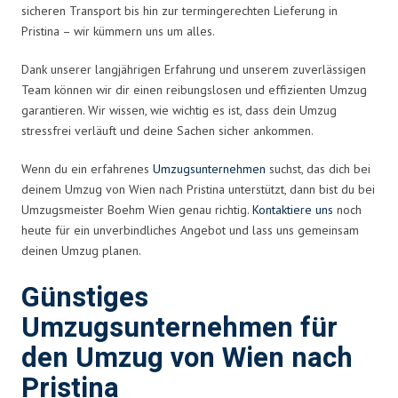
sicheren Transport bis hin zur termingerechten Lieferung in
Pristina – wir kümmern uns um alles.
Dank unserer langjährigen Erfahrung und unserem zuverlässigen
Team können wir dir einen reibungslosen und effizienten Umzug
garantieren. Wir wissen, wie wichtig es ist, dass dein Umzug
stressfrei verläuft und deine Sachen sicher ankommen.
Wenn du ein erfahrenes
Umzugsunternehmen
suchst, das dich bei
deinem Umzug von Wien nach Pristina unterstützt, dann bist du bei
Umzugsmeister Boehm Wien genau richtig.
Kontaktiere uns
noch
heute für ein unverbindliches Angebot und lass uns gemeinsam
deinen Umzug planen.
Günstiges
Umzugsunternehmen für
den Umzug von Wien nach
Pristina