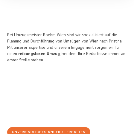
Bei Umzugsmeister Boehm Wien sind wir spezialisiert auf die
Planung und Durchführung von Umzügen von Wien nach Pristina.
Mit unserer Expertise und unserem Engagement sorgen wir für
einen
reibungslosen Umzug
, bei dem Ihre Bedürfnisse immer an
erster Stelle stehen.
UNVERBINDLICHES ANGEBOT ERHALTEN