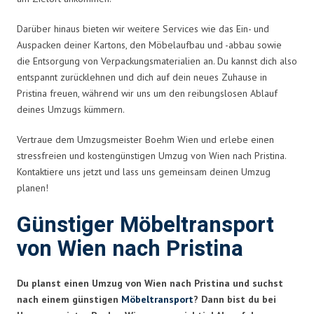
Darüber hinaus bieten wir weitere Services wie das Ein- und
Auspacken deiner Kartons, den Möbelaufbau und -abbau sowie
die Entsorgung von Verpackungsmaterialien an. Du kannst dich also
entspannt zurücklehnen und dich auf dein neues Zuhause in
Pristina freuen, während wir uns um den reibungslosen Ablauf
deines Umzugs kümmern.
Vertraue dem Umzugsmeister Boehm Wien und erlebe einen
stressfreien und kostengünstigen Umzug von Wien nach Pristina.
Kontaktiere uns jetzt und lass uns gemeinsam deinen Umzug
planen!
Günstiger Möbeltransport
von Wien nach Pristina
Du planst einen Umzug von Wien nach Pristina und suchst
nach einem günstigen
Möbeltransport
? Dann bist du bei