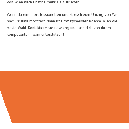
von Wien nach Pristina mehr als zufrieden.
Wenn du einen professionellen und stressfreien Umzug von Wien
nach Pristina möchtest, dann ist Umzugsmeister Boehm Wien die
beste Wahl. Kontaktiere sie nowlang und lass dich von ihrem
kompetenten Team unterstützen!
Umzugsmeister Boehm in Zahlen: