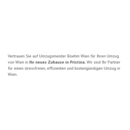
Vertrauen Sie auf Umzugsmeister Boehm Wien für Ihren Umzug
von Wien in
Ihr neues Zuhause in Pristina.
Wir sind Ihr Partner
für einen stressfreien, effizienten und kostengünstigen Umzug in
Wien.