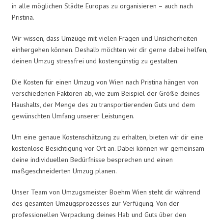
in alle möglichen Städte Europas zu organisieren – auch nach
Pristina.
Wir wissen, dass Umzüge mit vielen Fragen und Unsicherheiten
einhergehen können. Deshalb möchten wir dir gerne dabei helfen,
deinen Umzug stressfrei und kostengünstig zu gestalten.
Die Kosten für einen Umzug von Wien nach Pristina hängen von
verschiedenen Faktoren ab, wie zum Beispiel der Größe deines
Haushalts, der Menge des zu transportierenden Guts und dem
gewünschten Umfang unserer Leistungen.
Um eine genaue Kostenschätzung zu erhalten, bieten wir dir eine
kostenlose Besichtigung vor Ort an. Dabei können wir gemeinsam
deine individuellen Bedürfnisse besprechen und einen
maßgeschneiderten Umzug planen.
Unser Team von Umzugsmeister Boehm Wien steht dir während
des gesamten Umzugsprozesses zur Verfügung. Von der
professionellen Verpackung deines Hab und Guts über den