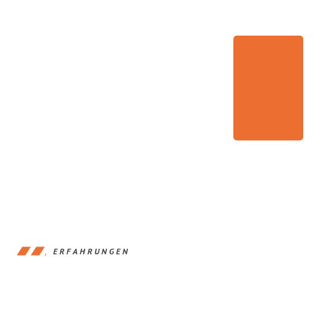
ERFAHRUNGEN