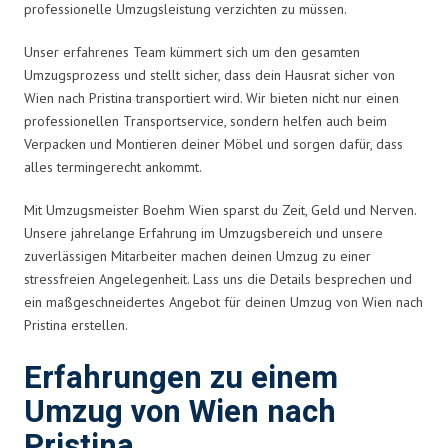
professionelle Umzugsleistung verzichten zu müssen.
Unser erfahrenes Team kümmert sich um den gesamten
Umzugsprozess und stellt sicher, dass dein Hausrat sicher von
Wien nach Pristina transportiert wird. Wir bieten nicht nur einen
professionellen Transportservice, sondern helfen auch beim
Verpacken und Montieren deiner Möbel und sorgen dafür, dass
alles termingerecht ankommt.
Mit Umzugsmeister Boehm Wien sparst du Zeit, Geld und Nerven.
Unsere jahrelange Erfahrung im Umzugsbereich und unsere
zuverlässigen Mitarbeiter machen deinen Umzug zu einer
stressfreien Angelegenheit. Lass uns die Details besprechen und
ein maßgeschneidertes Angebot für deinen Umzug von Wien nach
Pristina erstellen.
Erfahrungen zu einem
Umzug von Wien nach
Pristina