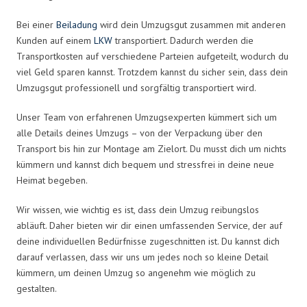
Bei einer
Beiladung
wird dein Umzugsgut zusammen mit anderen
Kunden auf einem
LKW
transportiert. Dadurch werden die
Transportkosten auf verschiedene Parteien aufgeteilt, wodurch du
viel Geld sparen kannst. Trotzdem kannst du sicher sein, dass dein
Umzugsgut professionell und sorgfältig transportiert wird.
Unser Team von erfahrenen Umzugsexperten kümmert sich um
alle Details deines Umzugs – von der Verpackung über den
Transport bis hin zur Montage am Zielort. Du musst dich um nichts
kümmern und kannst dich bequem und stressfrei in deine neue
Heimat begeben.
Wir wissen, wie wichtig es ist, dass dein Umzug reibungslos
abläuft. Daher bieten wir dir einen umfassenden Service, der auf
deine individuellen Bedürfnisse zugeschnitten ist. Du kannst dich
darauf verlassen, dass wir uns um jedes noch so kleine Detail
kümmern, um deinen Umzug so angenehm wie möglich zu
gestalten.