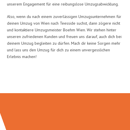
unserem Engagement für eine reibungslose Umzugsabwicklung.
Also, wenn du nach einem zuverlässigen Umzugsunternehmen für
deinen Umzug von Wien nach Teesside suchst, dann zögere nicht
und kontaktiere Umzugsmeister Boehm Wien. Wir stehen hinter
unseren zufriedenen Kunden und freuen uns darauf, auch dich bei
deinem Umzug begleiten zu dürfen. Mach dir keine Sorgen mehr
und lass uns den Umzug für dich zu einem unvergesslichen
Erlebnis machen!
Umzugsmeister Boehm in Zahlen: