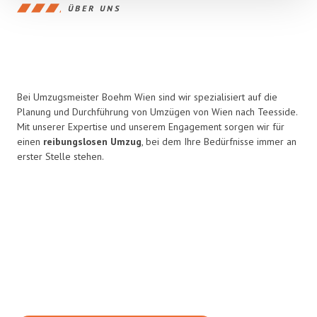
ÜBER UNS
Bei Umzugsmeister Boehm Wien sind wir spezialisiert auf die
Planung und Durchführung von Umzügen von Wien nach Teesside.
Mit unserer Expertise und unserem Engagement sorgen wir für
einen
reibungslosen Umzug
, bei dem Ihre Bedürfnisse immer an
erster Stelle stehen.