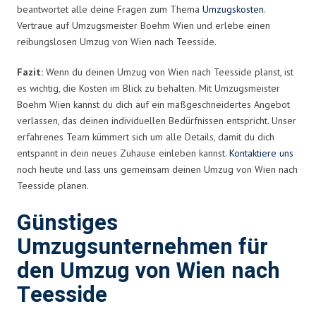
beantwortet alle deine Fragen zum Thema
Umzugskosten
.
Vertraue auf Umzugsmeister Boehm Wien und erlebe einen
reibungslosen Umzug von Wien nach Teesside.
Fazit:
Wenn du deinen Umzug von Wien nach Teesside planst, ist
es wichtig, die Kosten im Blick zu behalten. Mit Umzugsmeister
Boehm Wien kannst du dich auf ein maßgeschneidertes Angebot
verlassen, das deinen individuellen Bedürfnissen entspricht. Unser
erfahrenes Team kümmert sich um alle Details, damit du dich
entspannt in dein neues Zuhause einleben kannst.
Kontaktiere uns
noch heute und lass uns gemeinsam deinen Umzug von Wien nach
Teesside planen.
Günstiges
Umzugsunternehmen für
den Umzug von Wien nach
Teesside