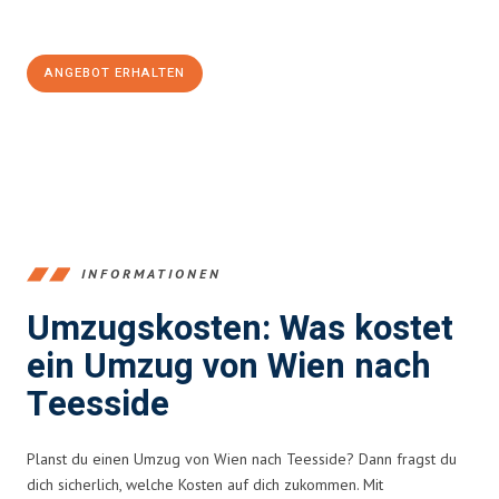
100€ sparen:
ANGEBOT ERHALTEN
+4314171293
INFORMATIONEN
Umzugskosten: Was kostet
ein Umzug von Wien nach
Teesside
Planst du einen Umzug von Wien nach Teesside? Dann fragst du
dich sicherlich, welche Kosten auf dich zukommen. Mit