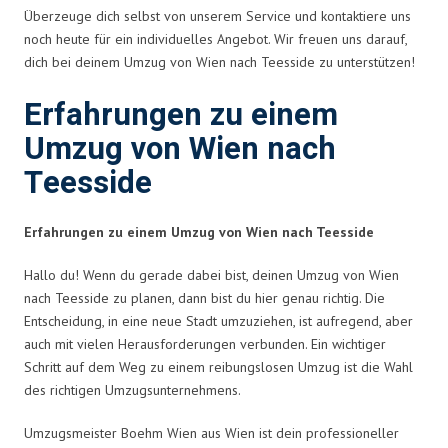
Überzeuge dich selbst von unserem Service und kontaktiere uns
noch heute für ein individuelles Angebot. Wir freuen uns darauf,
dich bei deinem Umzug von Wien nach Teesside zu unterstützen!
Erfahrungen zu einem
Umzug von Wien nach
Teesside
Erfahrungen zu einem Umzug von Wien nach Teesside
Hallo du! Wenn du gerade dabei bist, deinen Umzug von Wien
nach Teesside zu planen, dann bist du hier genau richtig. Die
Entscheidung, in eine neue Stadt umzuziehen, ist aufregend, aber
auch mit vielen Herausforderungen verbunden. Ein wichtiger
Schritt auf dem Weg zu einem reibungslosen Umzug ist die Wahl
des richtigen Umzugsunternehmens.
Umzugsmeister Boehm Wien aus Wien ist dein professioneller