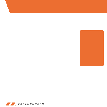
ERFAHRUNGEN