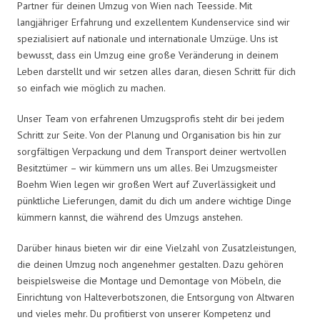
Partner für deinen Umzug von Wien nach Teesside. Mit
langjähriger Erfahrung und exzellentem Kundenservice sind wir
spezialisiert auf nationale und internationale Umzüge. Uns ist
bewusst, dass ein Umzug eine große Veränderung in deinem
Leben darstellt und wir setzen alles daran, diesen Schritt für dich
so einfach wie möglich zu machen.
Unser Team von erfahrenen Umzugsprofis steht dir bei jedem
Schritt zur Seite. Von der Planung und Organisation bis hin zur
sorgfältigen Verpackung und dem Transport deiner wertvollen
Besitztümer – wir kümmern uns um alles. Bei Umzugsmeister
Boehm Wien legen wir großen Wert auf Zuverlässigkeit und
pünktliche Lieferungen, damit du dich um andere wichtige Dinge
kümmern kannst, die während des Umzugs anstehen.
Darüber hinaus bieten wir dir eine Vielzahl von Zusatzleistungen,
die deinen Umzug noch angenehmer gestalten. Dazu gehören
beispielsweise die Montage und Demontage von Möbeln, die
Einrichtung von Halteverbotszonen, die Entsorgung von Altwaren
und vieles mehr. Du profitierst von unserer Kompetenz und