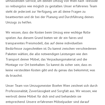
umfassenden Service, um deinen Umzug von Wien nach Teesside
so reibungslos wie möglich zu gestalten. Unser erfahrenes Team
steht dir jederzeit zur Verfügung, um all deine Fragen zu
beantworten und dir bei der Planung und Durchführung deines
Umzugs zu helfen.
Wir wissen, dass die Kosten beim Umzug eine wichtige Rolle
spielen. Aus diesem Grund bieten wir dir ein faires und
transparentes Preismodell, das auf deine individuellen
Bedürfnisse zugeschnitten ist. Du kannst zwischen verschiedenen
Paketen wählen, die alle notwendigen Leistungen wie den
Transport deiner Möbel, das Verpackungsmaterial und die
Montage vor Ort beinhalten. So kannst du sicher sein, dass es
keine versteckten Kosten gibt und du genau das bekommst, was
du brauchst.
Unser Team von Umzugsmeister Boehm Wien zeichnet sich durch
Professionalität, Zuverlässigkeit und Sorgfalt aus. Wir wissen, wie
wertvoll deine Möbel für dich sind und behandeln sie
entsprechend. Unsere erfahrenen Möbelpacker sind darauf