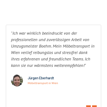
"Ich war wirklich beeindruckt von der
professionellen und zuverlässigen Arbeit von
Umzugsmeister Boehm. Mein Möbeltransport in
Wien verlief reibungslos und stressfrei dank
ihres erfahrenen und freundlichen Teams. Ich
kann sie nur wärmstens weiterempfehlen!"
Jürgen Eberhardt
Möbeltransport in Wien