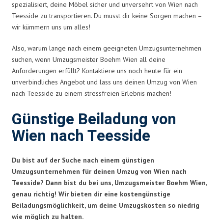
spezialisiert, deine Möbel sicher und unversehrt von Wien nach
Teesside zu transportieren. Du musst dir keine Sorgen machen –
wir kümmern uns um alles!
Also, warum lange nach einem geeigneten Umzugsunternehmen
suchen, wenn Umzugsmeister Boehm Wien all deine
Anforderungen erfüllt? Kontaktiere uns noch heute für ein
unverbindliches Angebot und lass uns deinen Umzug von Wien
nach Teesside zu einem stressfreien Erlebnis machen!
Günstige Beiladung von
Wien nach Teesside
Du bist auf der Suche nach einem günstigen
Umzugsunternehmen für deinen Umzug von Wien nach
Teesside? Dann bist du bei uns, Umzugsmeister Boehm Wien,
genau richtig! Wir bieten dir eine kostengünstige
Beiladungsmöglichkeit, um deine Umzugskosten so niedrig
wie möglich zu halten.