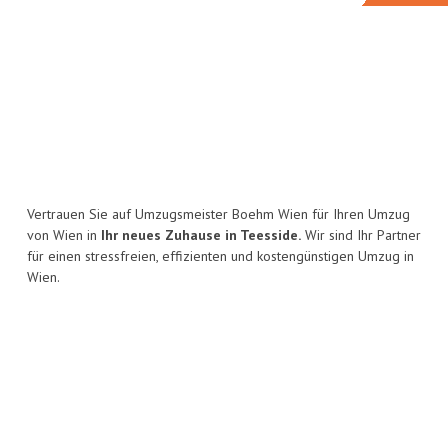
Vertrauen Sie auf Umzugsmeister Boehm Wien für Ihren Umzug
von Wien in
Ihr neues Zuhause in Teesside.
Wir sind Ihr Partner
für einen stressfreien, effizienten und kostengünstigen Umzug in
Wien.