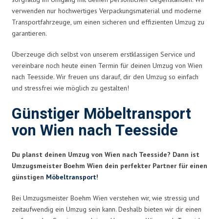
verwenden nur hochwertiges Verpackungsmaterial und moderne
Transportfahrzeuge, um einen sicheren und effizienten Umzug zu
garantieren.
Überzeuge dich selbst von unserem erstklassigen Service und
vereinbare noch heute einen Termin für deinen Umzug von Wien
nach Teesside. Wir freuen uns darauf, dir den Umzug so einfach
und stressfrei wie möglich zu gestalten!
Günstiger Möbeltransport
von Wien nach Teesside
Du planst deinen Umzug von Wien nach Teesside? Dann ist
Umzugsmeister Boehm Wien dein perfekter Partner für einen
günstigen
Möbeltransport
!
Bei Umzugsmeister Boehm Wien verstehen wir, wie stressig und
zeitaufwendig ein Umzug sein kann. Deshalb bieten wir dir einen