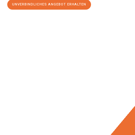
UNVERBINDLICHES ANGEBOT ERHALTEN