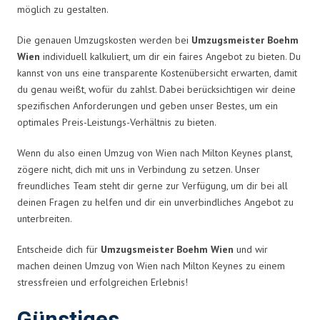
möglich zu gestalten.
Die genauen Umzugskosten werden bei
Umzugsmeister Boehm
Wien
individuell kalkuliert, um dir ein faires Angebot zu bieten. Du
kannst von uns eine transparente Kostenübersicht erwarten, damit
du genau weißt, wofür du zahlst. Dabei berücksichtigen wir deine
spezifischen Anforderungen und geben unser Bestes, um ein
optimales Preis-Leistungs-Verhältnis zu bieten.
Wenn du also einen Umzug von Wien nach Milton Keynes planst,
zögere nicht, dich mit uns in Verbindung zu setzen. Unser
freundliches Team steht dir gerne zur Verfügung, um dir bei all
deinen Fragen zu helfen und dir ein unverbindliches Angebot zu
unterbreiten.
Entscheide dich für
Umzugsmeister Boehm Wien
und wir
machen deinen Umzug von Wien nach Milton Keynes zu einem
stressfreien und erfolgreichen Erlebnis!