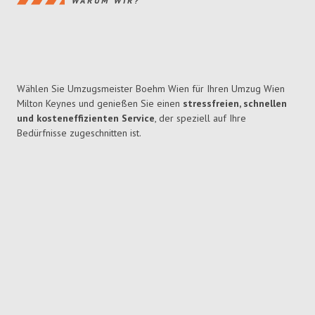
WARUM WIR?
Wählen Sie Umzugsmeister Boehm Wien für Ihren Umzug Wien
Milton Keynes und genießen Sie einen
stressfreien, schnellen
und kosteneffizienten Service
, der speziell auf Ihre
Bedürfnisse zugeschnitten ist.