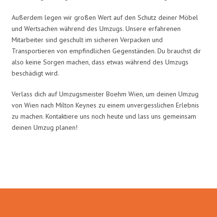
Außerdem legen wir großen Wert auf den Schutz deiner Möbel
und Wertsachen während des Umzugs. Unsere erfahrenen
Mitarbeiter sind geschult im sicheren Verpacken und
Transportieren von empfindlichen Gegenständen. Du brauchst dir
also keine Sorgen machen, dass etwas während des Umzugs
beschädigt wird.
Verlass dich auf Umzugsmeister Boehm Wien, um deinen Umzug
von Wien nach Milton Keynes zu einem unvergesslichen Erlebnis
zu machen. Kontaktiere uns noch heute und lass uns gemeinsam
deinen Umzug planen!
Umzugsmeister Boehm in Zahlen: