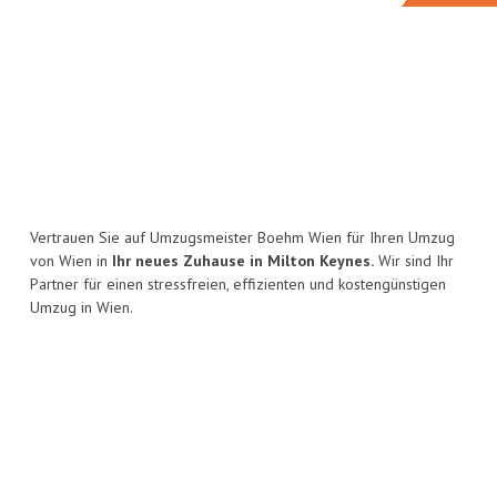
Vertrauen Sie auf Umzugsmeister Boehm Wien für Ihren Umzug
von Wien in
Ihr neues Zuhause in Milton Keynes.
Wir sind Ihr
Partner für einen stressfreien, effizienten und kostengünstigen
Umzug in Wien.