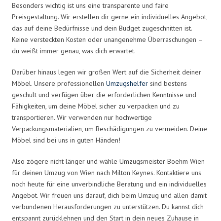
Besonders wichtig ist uns eine transparente und faire
Preisgestaltung. Wir erstellen dir gerne ein individuelles Angebot,
das auf deine Bedürfnisse und dein Budget zugeschnitten ist.
Keine versteckten Kosten oder unangenehme Überraschungen –
du weißt immer genau, was dich erwartet.
Darüber hinaus legen wir großen Wert auf die Sicherheit deiner
Möbel. Unsere professionellen
Umzugshelfer
sind bestens
geschult und verfügen über die erforderlichen Kenntnisse und
Fähigkeiten, um deine Möbel sicher zu verpacken und zu
transportieren. Wir verwenden nur hochwertige
Verpackungsmaterialien, um Beschädigungen zu vermeiden. Deine
Möbel sind bei uns in guten Händen!
Also zögere nicht länger und wähle Umzugsmeister Boehm Wien
für deinen Umzug von Wien nach Milton Keynes. Kontaktiere uns
noch heute für eine unverbindliche Beratung und ein individuelles
Angebot. Wir freuen uns darauf, dich beim Umzug und allen damit
verbundenen Herausforderungen zu unterstützen. Du kannst dich
entspannt zurücklehnen und den Start in dein neues Zuhause in