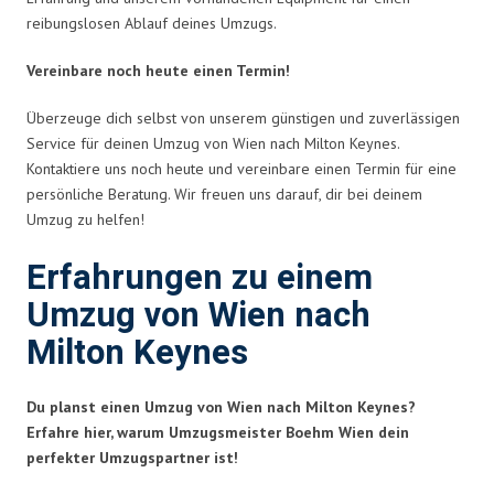
reibungslosen Ablauf deines Umzugs.
Vereinbare noch heute einen Termin!
Überzeuge dich selbst von unserem günstigen und zuverlässigen
Service für deinen Umzug von Wien nach Milton Keynes.
Kontaktiere uns noch heute und vereinbare einen Termin für eine
persönliche Beratung. Wir freuen uns darauf, dir bei deinem
Umzug zu helfen!
Erfahrungen zu einem
Umzug von Wien nach
Milton Keynes
Du planst einen Umzug von Wien nach Milton Keynes?
Erfahre hier, warum Umzugsmeister Boehm Wien dein
perfekter Umzugspartner ist!