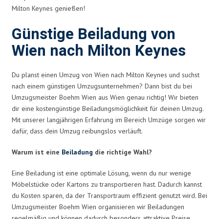
Milton Keynes genießen!
Günstige Beiladung von
Wien nach Milton Keynes
Du planst einen Umzug von Wien nach Milton Keynes und suchst
nach einem günstigen Umzugsunternehmen? Dann bist du bei
Umzugsmeister Boehm Wien aus Wien genau richtig! Wir bieten
dir eine kostengünstige Beiladungsmöglichkeit für deinen Umzug.
Mit unserer langjährigen Erfahrung im Bereich Umzüge sorgen wir
dafür, dass dein Umzug reibungslos verläuft.
Warum ist eine
Beiladung
die richtige Wahl?
Eine Beiladung ist eine optimale Lösung, wenn du nur wenige
Möbelstücke oder Kartons zu transportieren hast. Dadurch kannst
du Kosten sparen, da der Transportraum effizient genutzt wird. Bei
Umzugsmeister Boehm Wien organisieren wir Beiladungen
regelmäßig und können dadurch besonders attraktive Preise