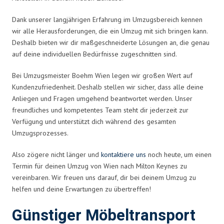
Dank unserer langjährigen Erfahrung im Umzugsbereich kennen
wir alle Herausforderungen, die ein Umzug mit sich bringen kann.
Deshalb bieten wir dir maßgeschneiderte Lösungen an, die genau
auf deine individuellen Bedürfnisse zugeschnitten sind.
Bei Umzugsmeister Boehm Wien legen wir großen Wert auf
Kundenzufriedenheit. Deshalb stellen wir sicher, dass alle deine
Anliegen und Fragen umgehend beantwortet werden. Unser
freundliches und kompetentes Team steht dir jederzeit zur
Verfügung und unterstützt dich während des gesamten
Umzugsprozesses.
Also zögere nicht länger und
kontaktiere uns
noch heute, um einen
Termin für deinen Umzug von Wien nach Milton Keynes zu
vereinbaren. Wir freuen uns darauf, dir bei deinem Umzug zu
helfen und deine Erwartungen zu übertreffen!
Günstiger Möbeltransport