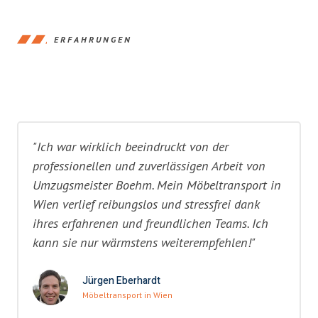
ERFAHRUNGEN
"Ich war wirklich beeindruckt von der
professionellen und zuverlässigen Arbeit von
Umzugsmeister Boehm. Mein Möbeltransport in
Wien verlief reibungslos und stressfrei dank
ihres erfahrenen und freundlichen Teams. Ich
kann sie nur wärmstens weiterempfehlen!"
Jürgen Eberhardt
Möbeltransport in Wien