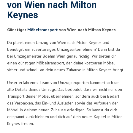
von Wien nach Milton
Keynes
Günstiger
Möbeltransport
von Wien nach Milton Keynes
Du planst einen Umzug von Wien nach Milton Keynes und
benötigst ein zuverlässiges Umzugsunternehmen? Dann bist du
bei Umzugsmeister Boehm Wien genau richtig! Wir bieten dir
einen günstigen Möbeltransport, der deine kostbaren Möbel
sicher und schnell an dein neues Zuhause in Milton Keynes bringt.
Unser erfahrenes Team von Umzugsexperten kümmert sich um
alle Details deines Umzugs. Das bedeutet, dass wir nicht nur den
Transport deiner Möbel übernehmen, sondern auch bei Bedarf
das Verpacken, das Ein- und Ausladen sowie das Aufbauen der
Möbel in deinem neuen Zuhause erledigen. So kannst du dich
entspannt zurücklehnen und dich auf dein neues Kapitel in Milton
Keynes freuen.