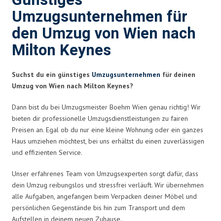
Günstiges
Umzugsunternehmen für
den Umzug von Wien nach
Milton Keynes
Suchst du ein günstiges
Umzugsunternehmen
für deinen
Umzug von Wien nach Milton Keynes?
Dann bist du bei Umzugsmeister Boehm Wien genau richtig! Wir
bieten dir professionelle Umzugsdienstleistungen zu fairen
Preisen an. Egal ob du nur eine kleine Wohnung oder ein ganzes
Haus umziehen möchtest, bei uns erhältst du einen zuverlässigen
und effizienten Service.
Unser erfahrenes Team von Umzugsexperten sorgt dafür, dass
dein Umzug reibungslos und stressfrei verläuft. Wir übernehmen
alle Aufgaben, angefangen beim Verpacken deiner Möbel und
persönlichen Gegenstände bis hin zum Transport und dem
Aufstellen in deinem neuen Zuhause.