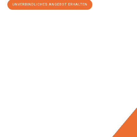
UNVERBINDLICHES ANGEBOT ERHALTEN