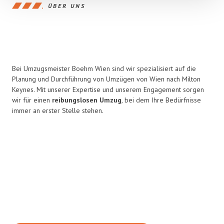
ÜBER UNS
Bei Umzugsmeister Boehm Wien sind wir spezialisiert auf die
Planung und Durchführung von Umzügen von Wien nach Milton
Keynes. Mit unserer Expertise und unserem Engagement sorgen
wir für einen
reibungslosen Umzug
, bei dem Ihre Bedürfnisse
immer an erster Stelle stehen.