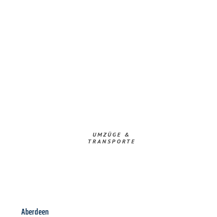
UMZÜGE &
TRANSPORTE
Aberdeen