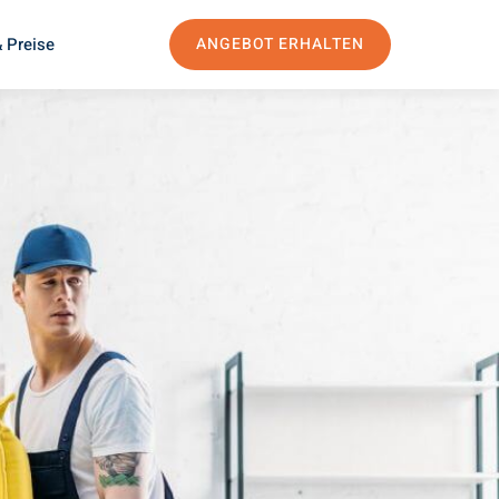
 Preise
ANGEBOT ERHALTEN