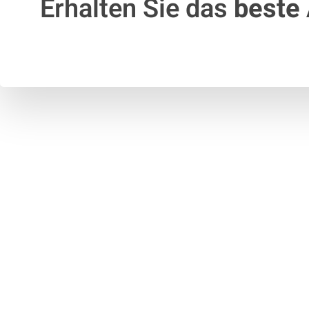
Erhalten Sie das
beste