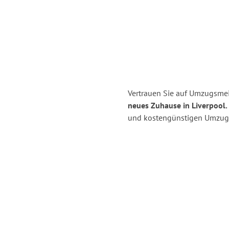
Vertrauen Sie auf Umzugsme
neues Zuhause in Liverpool.
und kostengünstigen Umzug 