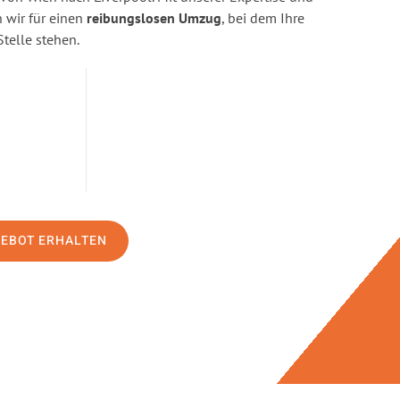
wir für einen
reibungslosen Umzug
, bei dem Ihre
Stelle stehen.
GEBOT ERHALTEN