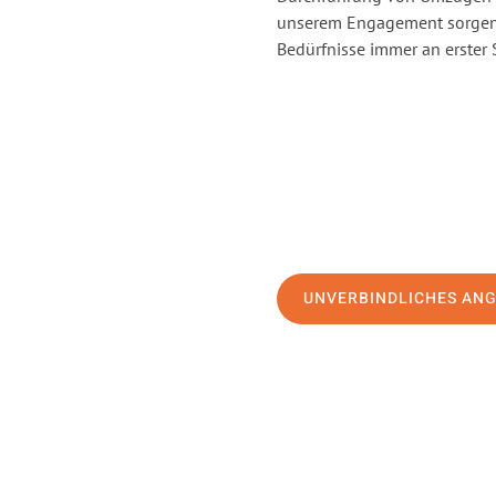
unserem Engagement sorgen 
Bedürfnisse immer an erster 
UNVERBINDLICHES AN