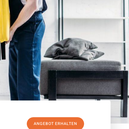
ANGEBOT ERHALTEN