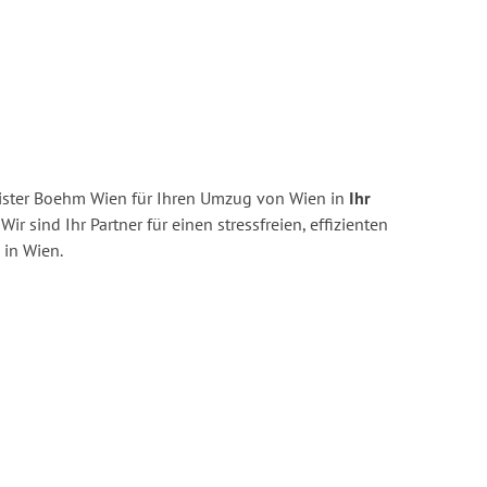
ister Boehm Wien für Ihren Umzug von Wien in
Ihr
Wir sind Ihr Partner für einen stressfreien, effizienten
in Wien.