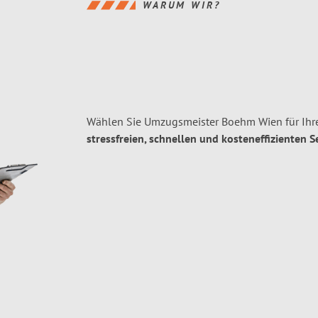
WARUM WIR?
Wählen Sie Umzugsmeister Boehm Wien für Ihr
stressfreien, schnellen und kosteneffizienten S