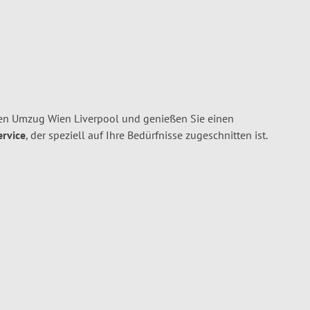
en Umzug Wien Liverpool und genießen Sie einen
ervice
, der speziell auf Ihre Bedürfnisse zugeschnitten ist.