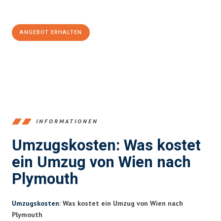
100€ sparen:
ANGEBOT ERHALTEN
+4314171293
INFORMATIONEN
Umzugskosten: Was kostet
ein Umzug von Wien nach
Plymouth
Umzugskosten
: Was kostet ein Umzug von Wien nach
Plymouth