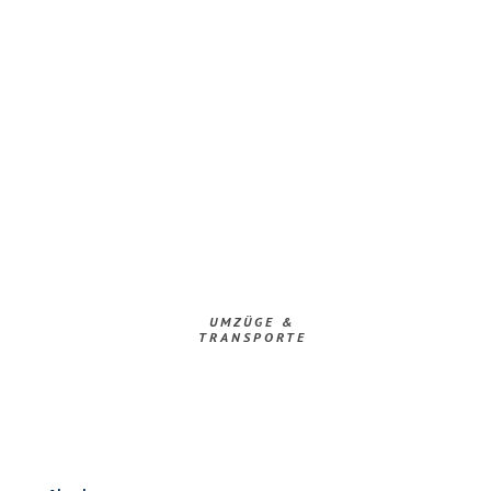
UMZÜGE &
TRANSPORTE