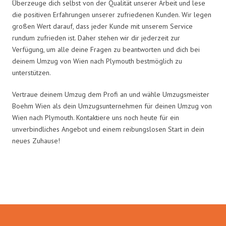
Überzeuge dich selbst von der Qualität unserer Arbeit und lese
die positiven Erfahrungen unserer zufriedenen Kunden. Wir legen
großen Wert darauf, dass jeder Kunde mit unserem Service
rundum zufrieden ist. Daher stehen wir dir jederzeit zur
Verfügung, um alle deine Fragen zu beantworten und dich bei
deinem Umzug von Wien nach Plymouth bestmöglich zu
unterstützen.
Vertraue deinem Umzug dem Profi an und wähle Umzugsmeister
Boehm Wien als dein Umzugsunternehmen für deinen Umzug von
Wien nach Plymouth. Kontaktiere uns noch heute für ein
unverbindliches Angebot und einem reibungslosen Start in dein
neues Zuhause!
Umzugsmeister Boehm in Zahlen: