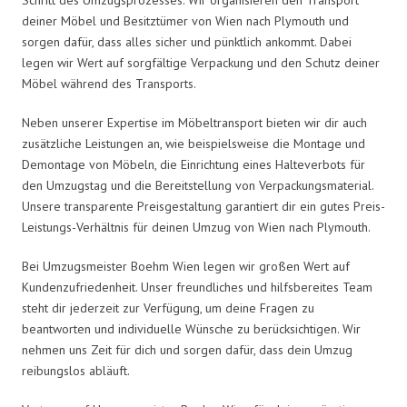
deiner Möbel und Besitztümer von Wien nach Plymouth und
sorgen dafür, dass alles sicher und pünktlich ankommt. Dabei
legen wir Wert auf sorgfältige Verpackung und den Schutz deiner
Möbel während des Transports.
Neben unserer Expertise im Möbeltransport bieten wir dir auch
zusätzliche Leistungen an, wie beispielsweise die Montage und
Demontage von Möbeln, die Einrichtung eines Halteverbots für
den Umzugstag und die Bereitstellung von Verpackungsmaterial.
Unsere transparente Preisgestaltung garantiert dir ein gutes Preis-
Leistungs-Verhältnis für deinen Umzug von Wien nach Plymouth.
Bei Umzugsmeister Boehm Wien legen wir großen Wert auf
Kundenzufriedenheit. Unser freundliches und hilfsbereites Team
steht dir jederzeit zur Verfügung, um deine Fragen zu
beantworten und individuelle Wünsche zu berücksichtigen. Wir
nehmen uns Zeit für dich und sorgen dafür, dass dein Umzug
reibungslos abläuft.