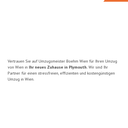
Vertrauen Sie auf Umzugsmeister Boehm Wien für Ihren Umzug
von Wien in
Ihr neues Zuhause in Plymouth.
Wir sind Ihr
Partner für einen stressfreien, effizienten und kostengünstigen
Umzug in Wien.