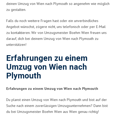
deinen Umzug von Wien nach Plymouth so angenehm wie möglich
zu gestalten.
Falls du noch weitere Fragen hast oder ein unverbindliches
Angebot wünschst, zögere nicht, uns telefonisch oder per E-Mail
zu kontaktieren. Wir von Umzugsmeister Boehm Wien freuen uns
darauf, dich bei deinem Umzug von Wien nach Plymouth zu
unterstützen!
Erfahrungen zu einem
Umzug von Wien nach
Plymouth
Erfahrungen zu einem Umzug von Wien nach Plymouth
Du planst einen Umzug von Wien nach Plymouth und bist auf der
Suche nach einem zuverlässigen Umzugsunternehmen? Dann bist
du bei Umzugsmeister Boehm Wien aus Wien genau richtig!