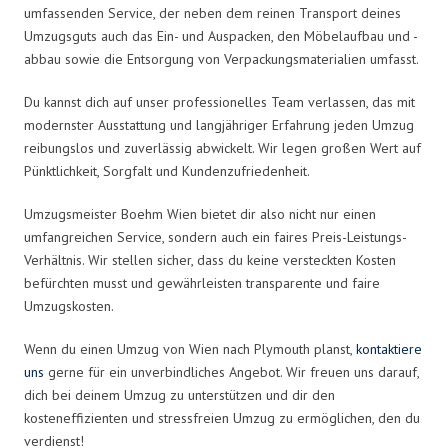
umfassenden Service, der neben dem reinen Transport deines
Umzugsguts auch das Ein- und Auspacken, den Möbelaufbau und -
abbau sowie die Entsorgung von Verpackungsmaterialien umfasst.
Du kannst dich auf unser professionelles Team verlassen, das mit
modernster Ausstattung und langjähriger Erfahrung jeden Umzug
reibungslos und zuverlässig abwickelt. Wir legen großen Wert auf
Pünktlichkeit, Sorgfalt und Kundenzufriedenheit.
Umzugsmeister Boehm Wien bietet dir also nicht nur einen
umfangreichen Service, sondern auch ein faires Preis-Leistungs-
Verhältnis. Wir stellen sicher, dass du keine versteckten Kosten
befürchten musst und gewährleisten transparente und faire
Umzugskosten.
Wenn du einen Umzug von Wien nach Plymouth planst,
kontaktiere
uns
gerne für ein unverbindliches Angebot. Wir freuen uns darauf,
dich bei deinem Umzug zu unterstützen und dir den
kosteneffizienten und stressfreien Umzug zu ermöglichen, den du
verdienst!