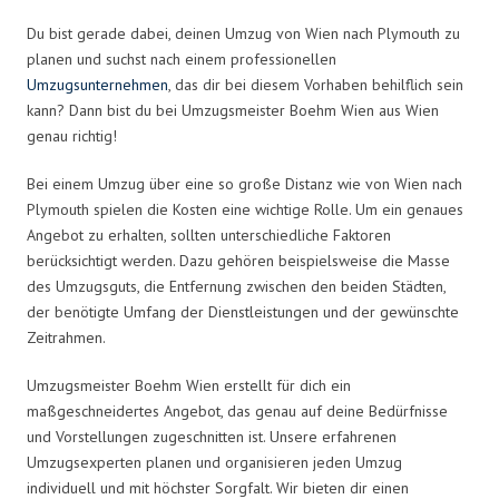
Du bist gerade dabei, deinen Umzug von Wien nach Plymouth zu
planen und suchst nach einem professionellen
Umzugsunternehmen
, das dir bei diesem Vorhaben behilflich sein
kann? Dann bist du bei Umzugsmeister Boehm Wien aus Wien
genau richtig!
Bei einem Umzug über eine so große Distanz wie von Wien nach
Plymouth spielen die Kosten eine wichtige Rolle. Um ein genaues
Angebot zu erhalten, sollten unterschiedliche Faktoren
berücksichtigt werden. Dazu gehören beispielsweise die Masse
des Umzugsguts, die Entfernung zwischen den beiden Städten,
der benötigte Umfang der Dienstleistungen und der gewünschte
Zeitrahmen.
Umzugsmeister Boehm Wien erstellt für dich ein
maßgeschneidertes Angebot, das genau auf deine Bedürfnisse
und Vorstellungen zugeschnitten ist. Unsere erfahrenen
Umzugsexperten planen und organisieren jeden Umzug
individuell und mit höchster Sorgfalt. Wir bieten dir einen