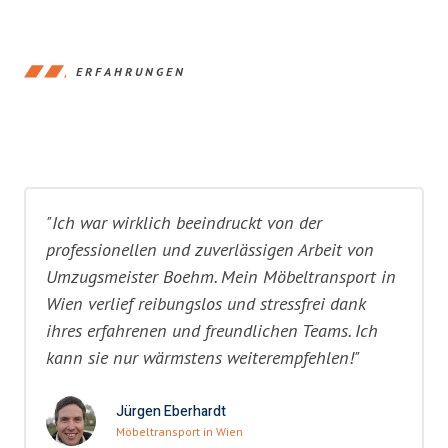
ERFAHRUNGEN
"Ich war wirklich beeindruckt von der
professionellen und zuverlässigen Arbeit von
Umzugsmeister Boehm. Mein Möbeltransport in
Wien verlief reibungslos und stressfrei dank
ihres erfahrenen und freundlichen Teams. Ich
kann sie nur wärmstens weiterempfehlen!"
Jürgen Eberhardt
Möbeltransport in Wien