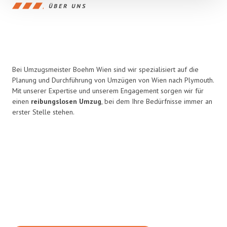
ÜBER UNS
Bei Umzugsmeister Boehm Wien sind wir spezialisiert auf die
Planung und Durchführung von Umzügen von Wien nach Plymouth.
Mit unserer Expertise und unserem Engagement sorgen wir für
einen
reibungslosen Umzug
, bei dem Ihre Bedürfnisse immer an
erster Stelle stehen.