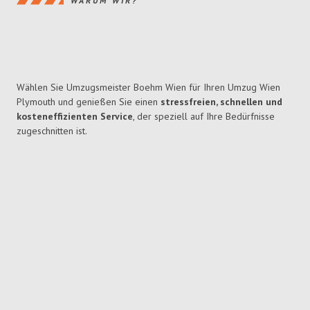
WARUM WIR?
Wählen Sie Umzugsmeister Boehm Wien für Ihren Umzug Wien
Plymouth und genießen Sie einen
stressfreien, schnellen und
kosteneffizienten Service
, der speziell auf Ihre Bedürfnisse
zugeschnitten ist.