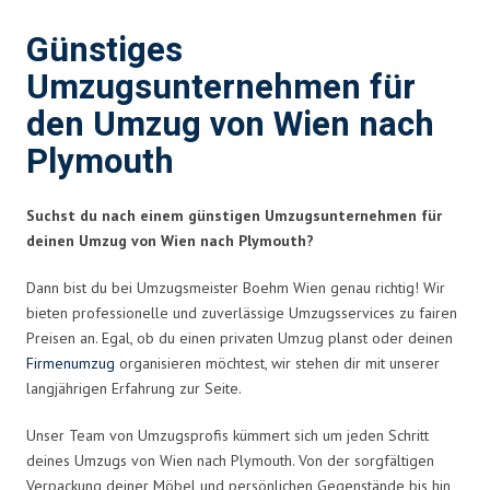
Günstiges
Umzugsunternehmen für
den Umzug von Wien nach
Plymouth
Suchst du nach einem günstigen Umzugsunternehmen für
deinen Umzug von Wien nach Plymouth?
Dann bist du bei Umzugsmeister Boehm Wien genau richtig! Wir
bieten professionelle und zuverlässige Umzugsservices zu fairen
Preisen an. Egal, ob du einen privaten Umzug planst oder deinen
Firmenumzug
organisieren möchtest, wir stehen dir mit unserer
langjährigen Erfahrung zur Seite.
Unser Team von Umzugsprofis kümmert sich um jeden Schritt
deines Umzugs von Wien nach Plymouth. Von der sorgfältigen
Verpackung deiner Möbel und persönlichen Gegenstände bis hin