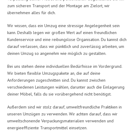
zum sicheren Transport und der Montage am Zielort, wir
übernehmen alles für dich.
Wir wissen, dass ein Umzug eine stressige Angelegenheit sein
kann. Deshalb legen wir großen Wert auf einen freundlichen
Kundenservice und eine reibungslose Organisation. Du kannst dich
darauf verlassen, dass wir pünktlich und zuverlässig arbeiten, um
deinen Umzug so angenehm wie möglich zu gestalten.
Bei uns stehen deine individuellen Bedürfnisse im Vordergrund.
Wir bieten flexible Umzugspakete an, die auf deine
Anforderungen zugeschnitten sind. Du kannst zwischen
verschiedenen Leistungen wählen, darunter auch die Einlagerung
deiner Möbel, falls du sie vorübergehend nicht benötigst.
Außerdem sind wir stolz darauf, umweltfreundliche Praktiken in
unseren Umzügen zu verwenden. Wir achten darauf, dass wir
umweltschonende Verpackungsmaterialien verwenden und
energieeffiziente Transportmittel einsetzen.