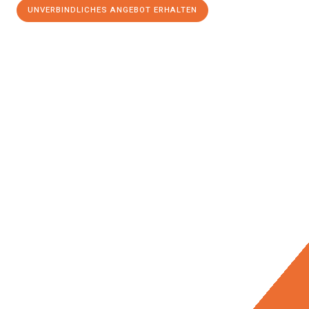
UNVERBINDLICHES ANGEBOT ERHALTEN