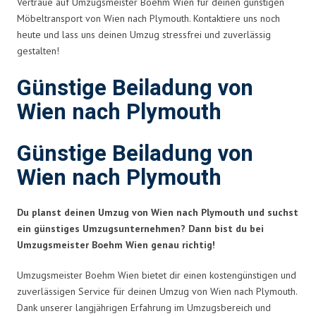
Vertraue auf Umzugsmeister Boehm Wien für deinen günstigen
Möbeltransport von Wien nach Plymouth. Kontaktiere uns noch
heute und lass uns deinen Umzug stressfrei und zuverlässig
gestalten!
Günstige Beiladung von
Wien nach Plymouth
Günstige Beiladung von
Wien nach Plymouth
Du planst deinen Umzug von Wien nach Plymouth und suchst
ein günstiges Umzugsunternehmen? Dann bist du bei
Umzugsmeister Boehm Wien genau richtig!
Umzugsmeister Boehm Wien bietet dir einen kostengünstigen und
zuverlässigen Service für deinen Umzug von Wien nach Plymouth.
Dank unserer langjährigen Erfahrung im Umzugsbereich und