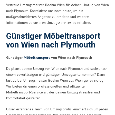
Vertraue Umzugsmeister Boehm Wien für deinen Umzug von Wien
nach Plymouth. Kontaktiere uns noch heute, um ein
maßgeschneidertes Angebot zu erhalten und weitere
Informationen zu unseren Umzugsservices zu erhalten.
Günstiger Möbeltransport
von Wien nach Plymouth
Günstiger
Möbeltransport
von Wien nach Plymouth
Du planst deinen Umzug von Wien nach Plymouth und suchst nach
einem zuverlässigen und günstigen Umzugsunternehmen? Dann
bist du bei Umzugsmeister Boehm Wien aus Wien genau richtig!
Wir bieten dir einen professionellen und effizienten
Möbeltransport-Service an, der deinen Umzug stressfrei und
komfortabel gestaltet.
Unser erfahrenes Team von Umzugsprofis kümmert sich um jeden
Schritt des Umzugsprozesses. Wir organisieren den Transport