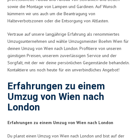
sowie die Montage von Lampen und Gardinen. Auf Wunsch
kümmern wir uns auch um die Beantragung von
Halteverbotszonen oder die Entsorgung von Altlasten.
Vertraue auf unsere langjährige Erfahrung als renommiertes
Umzugsunternehmen und wähle Umzugsmeister Boehm Wien für
deinen Umzug von Wien nach London. Profitiere von unseren
günstigen Preisen, unserem zuverlässigen Service und der
Sorgfalt, mit der wir deine persönlichen Gegenstände behandeln.
Kontaktiere uns noch heute für ein unverbindliches Angebot!
Erfahrungen zu einem
Umzug von Wien nach
London
Erfahrungen zu einem Umzug von Wien nach London
Du planst einen Umzug von Wien nach London und bist auf der