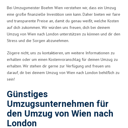
Bei Umzugsmeister Boehm Wien verstehen wir, dass ein Umzug
eine große finanzielle Investition sein kann. Daher bieten wir faire
und transparente Preise an, damit du genau weißt, welche Kosten
auf dich zukommen. Wir würden uns freuen, dich bei deinem
Umzug von Wien nach London unterstützen zu können und dir den
Stress und die Sorgen abzunehmen.
Zögere nicht, uns zu kontaktieren, um weitere Informationen zu
erhalten oder um einen Kostenvoranschlag für deinen Umzug zu
erhalten. Wir stehen dir gerne zur Verfügung und freuen uns
darauf, dir bei deinem Umzug von Wien nach London behilflich zu
sein!
Günstiges
Umzugsunternehmen für
den Umzug von Wien nach
London