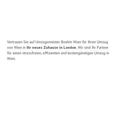
Vertrauen Sie auf Umzugsmeister Boehm Wien für Ihren Umzug
von Wien in
Ihr neues Zuhause in London.
Wir sind Ihr Partner
für einen stressfreien, effizienten und kostengünstigen Umzug in
Wien.