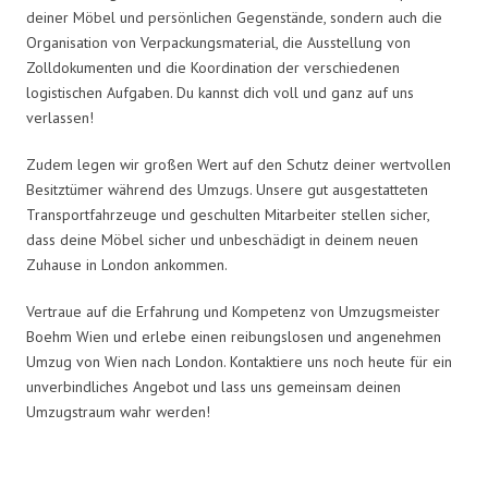
deiner Möbel und persönlichen Gegenstände, sondern auch die
Organisation von Verpackungsmaterial, die Ausstellung von
Zolldokumenten und die Koordination der verschiedenen
logistischen Aufgaben. Du kannst dich voll und ganz auf uns
verlassen!
Zudem legen wir großen Wert auf den Schutz deiner wertvollen
Besitztümer während des Umzugs. Unsere gut ausgestatteten
Transportfahrzeuge und geschulten Mitarbeiter stellen sicher,
dass deine Möbel sicher und unbeschädigt in deinem neuen
Zuhause in London ankommen.
Vertraue auf die Erfahrung und Kompetenz von Umzugsmeister
Boehm Wien und erlebe einen reibungslosen und angenehmen
Umzug von Wien nach London. Kontaktiere uns noch heute für ein
unverbindliches Angebot und lass uns gemeinsam deinen
Umzugstraum wahr werden!