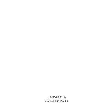
UMZÜGE &
TRANSPORTE