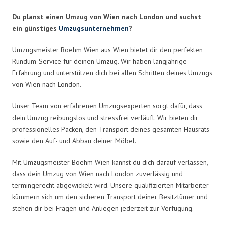
Du planst einen Umzug von Wien nach London und suchst
ein günstiges
Umzugsunternehmen
?
Umzugsmeister Boehm Wien aus Wien bietet dir den perfekten
Rundum-Service für deinen Umzug. Wir haben langjährige
Erfahrung und unterstützen dich bei allen Schritten deines Umzugs
von Wien nach London.
Unser Team von erfahrenen Umzugsexperten sorgt dafür, dass
dein Umzug reibungslos und stressfrei verläuft. Wir bieten dir
professionelles Packen, den Transport deines gesamten Hausrats
sowie den Auf- und Abbau deiner Möbel.
Mit Umzugsmeister Boehm Wien kannst du dich darauf verlassen,
dass dein Umzug von Wien nach London zuverlässig und
termingerecht abgewickelt wird. Unsere qualifizierten Mitarbeiter
kümmern sich um den sicheren Transport deiner Besitztümer und
stehen dir bei Fragen und Anliegen jederzeit zur Verfügung.