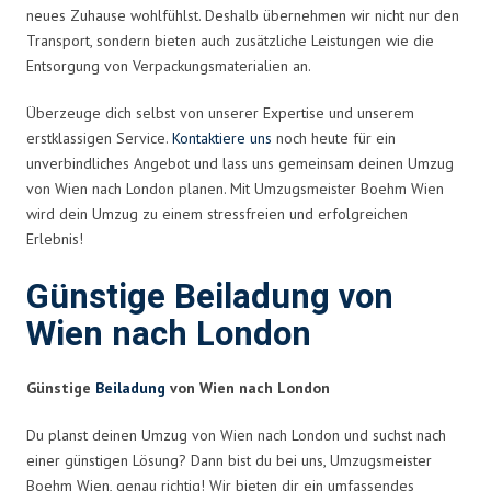
neues Zuhause wohlfühlst. Deshalb übernehmen wir nicht nur den
Transport, sondern bieten auch zusätzliche Leistungen wie die
Entsorgung von Verpackungsmaterialien an.
Überzeuge dich selbst von unserer Expertise und unserem
erstklassigen Service.
Kontaktiere uns
noch heute für ein
unverbindliches Angebot und lass uns gemeinsam deinen Umzug
von Wien nach London planen. Mit Umzugsmeister Boehm Wien
wird dein Umzug zu einem stressfreien und erfolgreichen
Erlebnis!
Günstige Beiladung von
Wien nach London
Günstige
Beiladung
von Wien nach London
Du planst deinen Umzug von Wien nach London und suchst nach
einer günstigen Lösung? Dann bist du bei uns, Umzugsmeister
Boehm Wien, genau richtig! Wir bieten dir ein umfassendes