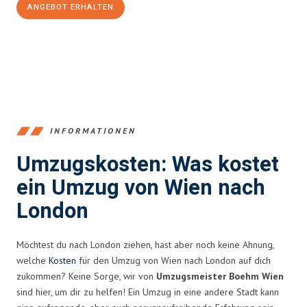
ANGEBOT ERHALTEN
+4314171293
INFORMATIONEN
Umzugskosten: Was kostet
ein Umzug von Wien nach
London
Möchtest du nach London ziehen, hast aber noch keine Ahnung,
welche
Kosten
für den Umzug von Wien nach London auf dich
zukommen? Keine Sorge, wir von
Umzugsmeister Boehm Wien
sind hier, um dir zu helfen! Ein Umzug in eine andere Stadt kann