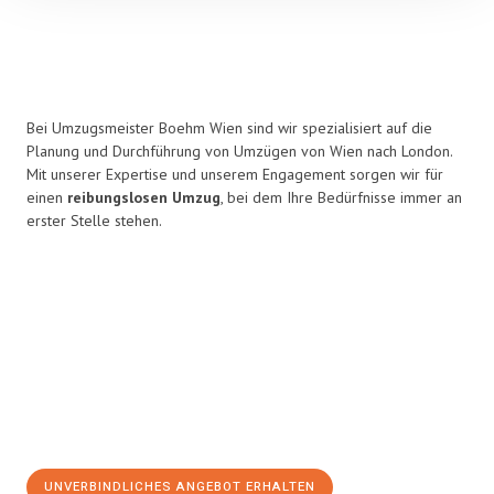
Bei Umzugsmeister Boehm Wien sind wir spezialisiert auf die
Planung und Durchführung von Umzügen von Wien nach London.
Mit unserer Expertise und unserem Engagement sorgen wir für
einen
reibungslosen Umzug
, bei dem Ihre Bedürfnisse immer an
erster Stelle stehen.
UNVERBINDLICHES ANGEBOT ERHALTEN