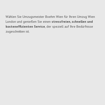
Wählen Sie Umzugsmeister Boehm Wien für Ihren Umzug Wien
London und genießen Sie einen
stressfreien, schnellen und
kosteneffizienten Service
, der speziell auf Ihre Bedürfnisse
zugeschnitten ist.