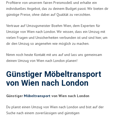
Profitiere von unserem fairen Preismodell und erhalte ein
individuelles Angebot, das zu deinem Budget passt. Wir bieten dir
günstige Preise, ohne dabei auf Qualität zu verzichten.
Vertraue auf Umzugsmeister Boehm Wien, dem Experten für
Umzüge von Wien nach London. Wir wissen, dass ein Umzug mit
vielen Fragen und Unsicherheiten verbunden ist und sind hier, um
dir den Umzug so angenehm wie möglich zu machen.
Nimm noch heute Kontakt mit uns auf und lass uns gemeinsam
deinen Umzug von Wien nach London planen!
Günstiger Möbeltransport
von Wien nach London
Günstiger
Möbeltransport
von Wien nach London
Du planst einen Umzug von Wien nach London und bist auf der
Suche nach einem zuverlässigen und günstigen