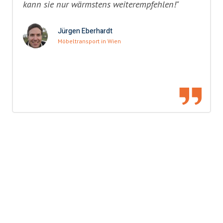
kann sie nur wärmstens weiterempfehlen!"
Jürgen Eberhardt
Möbeltransport in Wien