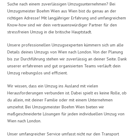
Suche nach einem zuverlässigen Umzugsunternehmen? Bei
Umzugsmeister Boehm Wien aus Wien bist du genau an der
richtigen Adresse! Mit langjähriger Erfahrung und umfangreichem
Know-how sind wir dein vertrauenswürdiger Partner für den
stressfreien Umzug in die britische Hauptstadt.
Unsere professionellen Umzugsexperten kümmern sich um alle
Details deines Umzugs von Wien nach London. Von der Planung
bis zur Durchführung stehen wir zuverlässig an deiner Seite. Dank
unserer erfahrenen und gut organisierten Teams verläuft dein
Umzug reibungslos und effizient.
Wir wissen, dass ein Umzug ins Ausland mit vielen
Herausforderungen verbunden ist. Dabei spielt es keine Rolle, ob
du allein, mit deiner Familie oder mit einem Unternehmen
umziehst. Bei Umzugsmeister Boehm Wien bieten wir
maßgeschneiderte Lösungen für jeden individuellen Umzug von
Wien nach London.
Unser umfangreicher Service umfasst nicht nur den Transport