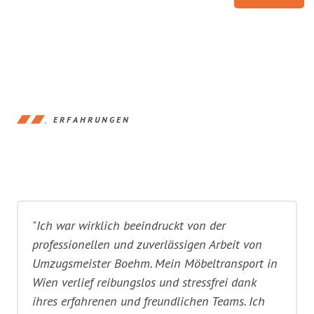
ERFAHRUNGEN
"Ich war wirklich beeindruckt von der
professionellen und zuverlässigen Arbeit von
Umzugsmeister Boehm. Mein Möbeltransport in
Wien verlief reibungslos und stressfrei dank
ihres erfahrenen und freundlichen Teams. Ich