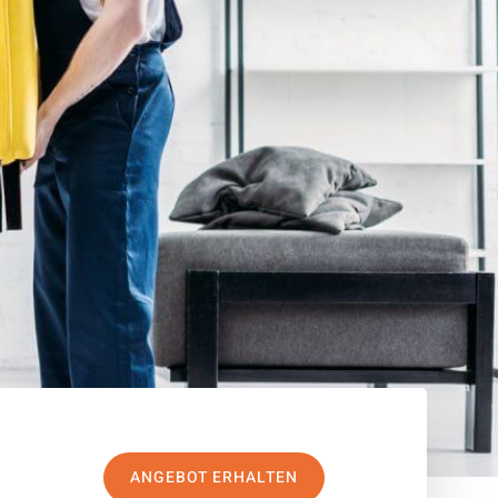
ANGEBOT ERHALTEN