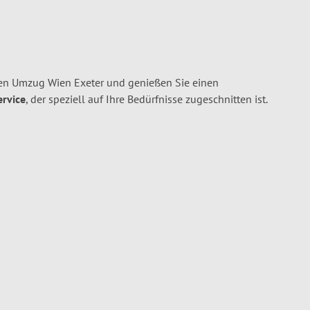
en Umzug Wien Exeter und genießen Sie einen
ervice
, der speziell auf Ihre Bedürfnisse zugeschnitten ist.