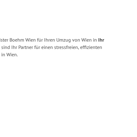
ister Boehm Wien für Ihren Umzug von Wien in
Ihr
sind Ihr Partner für einen stressfreien, effizienten
in Wien.