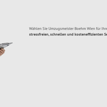
Wählen Sie Umzugsmeister Boehm Wien für Ihr
stressfreien, schnellen und kosteneffizienten S