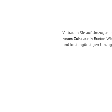
Vertrauen Sie auf Umzugsme
neues Zuhause in Exeter.
Wir 
und kostengünstigen Umzug 