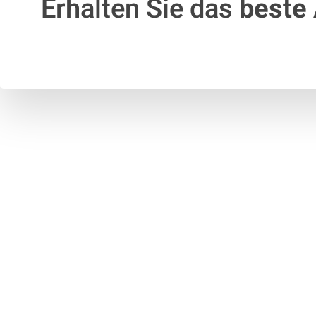
Erhalten Sie das
beste