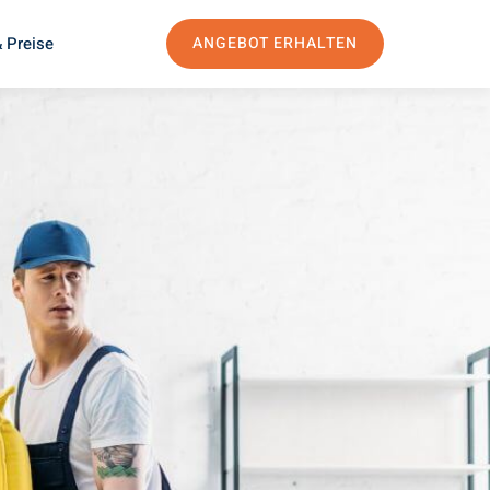
 Preise
ANGEBOT ERHALTEN