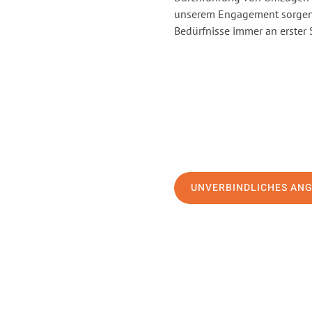
unserem Engagement sorgen 
Bedürfnisse immer an erster 
UNVERBINDLICHES AN