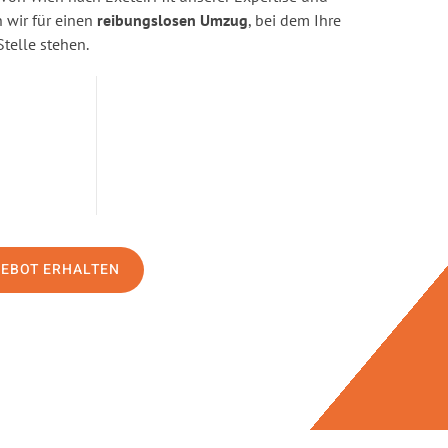
wir für einen
reibungslosen Umzug
, bei dem Ihre
Stelle stehen.
GEBOT ERHALTEN