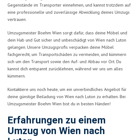
Gegenstände im Transporter einnehmen, und kannst trotzdem auf
eine professionelle und zuverlässige Abwicklung deines Umzugs
vertrauen.
Umzugsmeister Boehm Wien sorgt dafür, dass deine Möbel und
dein Hab und Gut sicher und unbeschädigt von Wien nach Luton
gelangen. Unsere Umzugsprofis verpacken deine Möbel
fachgerecht, um Transportschäden zu vermeiden, und kümmern
sich um den Transport sowie den Auf- und Abbau vor Ort. Du
kannst dich entspannt zurücklehnen, während wir uns um alles
kümmern.
Kontaktiere uns noch heute, um ein unverbindliches Angebot für
deine günstige Beiladung von Wien nach Luton zu erhalten. Bei
Umzugsmeister Boehm Wien bist du in besten Händen!
Erfahrungen zu einem
Umzug von Wien nach