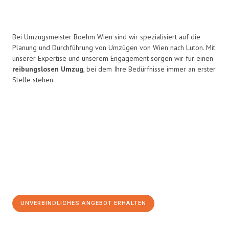
Bei Umzugsmeister Boehm Wien sind wir spezialisiert auf die
Planung und Durchführung von Umzügen von Wien nach Luton. Mit
unserer Expertise und unserem Engagement sorgen wir für einen
reibungslosen Umzug
, bei dem Ihre Bedürfnisse immer an erster
Stelle stehen.
UNVERBINDLICHES ANGEBOT ERHALTEN