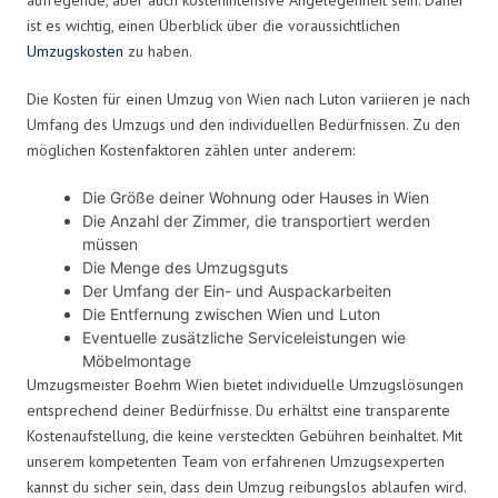
ist es wichtig, einen Überblick über die voraussichtlichen
Umzugskosten
zu haben.
Die Kosten für einen Umzug von Wien nach Luton variieren je nach
Umfang des Umzugs und den individuellen Bedürfnissen. Zu den
möglichen Kostenfaktoren zählen unter anderem:
Die Größe deiner Wohnung oder Hauses in Wien
Die Anzahl der Zimmer, die transportiert werden
müssen
Die Menge des Umzugsguts
Der Umfang der Ein- und Auspackarbeiten
Die Entfernung zwischen Wien und Luton
Eventuelle zusätzliche Serviceleistungen wie
Möbelmontage
Umzugsmeister Boehm Wien bietet individuelle Umzugslösungen
entsprechend deiner Bedürfnisse. Du erhältst eine transparente
Kostenaufstellung, die keine versteckten Gebühren beinhaltet. Mit
unserem kompetenten Team von erfahrenen Umzugsexperten
kannst du sicher sein, dass dein Umzug reibungslos ablaufen wird.