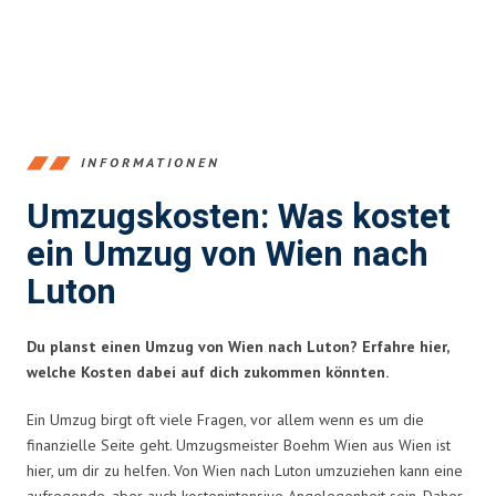
INFORMATIONEN
Umzugskosten: Was kostet
ein Umzug von Wien nach
Luton
Du planst einen Umzug von Wien nach Luton? Erfahre hier,
welche Kosten dabei auf dich zukommen könnten.
Ein Umzug birgt oft viele Fragen, vor allem wenn es um die
finanzielle Seite geht. Umzugsmeister Boehm Wien aus Wien ist
hier, um dir zu helfen. Von Wien nach Luton umzuziehen kann eine
aufregende, aber auch kostenintensive Angelegenheit sein. Daher