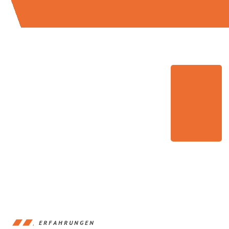
ERFAHRUNGEN