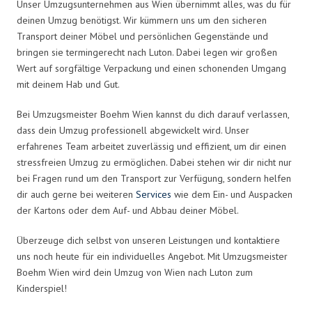
Unser Umzugsunternehmen aus Wien übernimmt alles, was du für
deinen Umzug benötigst. Wir kümmern uns um den sicheren
Transport deiner Möbel und persönlichen Gegenstände und
bringen sie termingerecht nach Luton. Dabei legen wir großen
Wert auf sorgfältige Verpackung und einen schonenden Umgang
mit deinem Hab und Gut.
Bei Umzugsmeister Boehm Wien kannst du dich darauf verlassen,
dass dein Umzug professionell abgewickelt wird. Unser
erfahrenes Team arbeitet zuverlässig und effizient, um dir einen
stressfreien Umzug zu ermöglichen. Dabei stehen wir dir nicht nur
bei Fragen rund um den Transport zur Verfügung, sondern helfen
dir auch gerne bei weiteren
Services
wie dem Ein- und Auspacken
der Kartons oder dem Auf- und Abbau deiner Möbel.
Überzeuge dich selbst von unseren Leistungen und kontaktiere
uns noch heute für ein individuelles Angebot. Mit Umzugsmeister
Boehm Wien wird dein Umzug von Wien nach Luton zum
Kinderspiel!