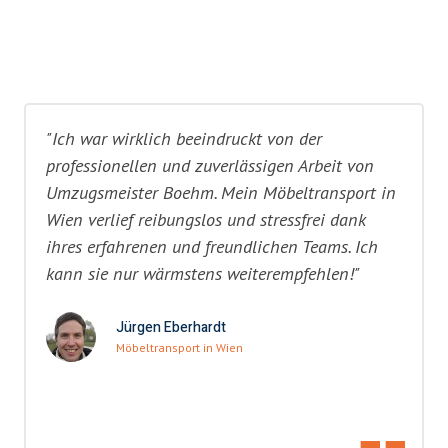
"Ich war wirklich beeindruckt von der
professionellen und zuverlässigen Arbeit von
Umzugsmeister Boehm. Mein Möbeltransport in
Wien verlief reibungslos und stressfrei dank
ihres erfahrenen und freundlichen Teams. Ich
kann sie nur wärmstens weiterempfehlen!"
Jürgen Eberhardt
Möbeltransport in Wien