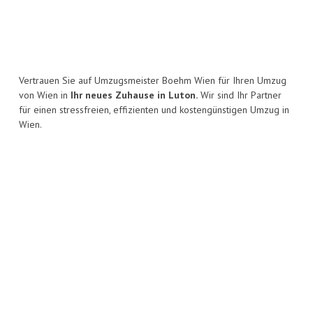
Vertrauen Sie auf Umzugsmeister Boehm Wien für Ihren Umzug
von Wien in
Ihr neues Zuhause in Luton.
Wir sind Ihr Partner
für einen stressfreien, effizienten und kostengünstigen Umzug in
Wien.