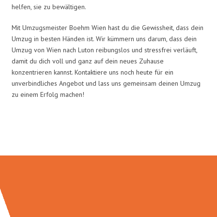
helfen, sie zu bewältigen.
Mit Umzugsmeister Boehm Wien hast du die Gewissheit, dass dein
Umzug in besten Händen ist. Wir kümmern uns darum, dass dein
Umzug von Wien nach Luton reibungslos und stressfrei verläuft,
damit du dich voll und ganz auf dein neues Zuhause
konzentrieren kannst. Kontaktiere uns noch heute für ein
unverbindliches Angebot und lass uns gemeinsam deinen Umzug
zu einem Erfolg machen!
Umzugsmeister Boehm in Zahlen: