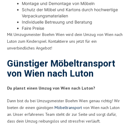
Montage und Demontage von Möbeln
Schutz der Möbel und Kartons durch hochwertige
Verpackungsmaterialien
Individuelle Betreuung und Beratung
Faire Preise
Mit Umzugsmeister Boehm Wien wird dein Umzug von Wien nach
Luton zum Kinderspiel. Kontaktiere uns jetzt für ein
unverbindliches Angebot!
Günstiger Möbeltransport
von Wien nach Luton
Du planst einen Umzug von Wien nach Luton?
Dann bist du bei Umzugsmeister Boehm Wien genau richtig! Wir
bieten dir einen günstigen
Möbeltransport
von Wien nach Luton
an. Unser erfahrenes Team steht dir zur Seite und sorgt dafür,
dass dein Umzug reibungslos und stressfrei verläuft.