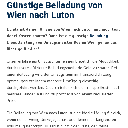
Günstige Beiladung von
Wien nach Luton
Du planst deinen Umzug von Wien nach Luton und möchtest
dabei Kosten sparen? Dann ist die günstige
Beiladung
Dienstleistung von Umzugsmeister Boehm Wien genau das
Richtige für dich!
Unser erfahrenes Umzugsunternehmen bietet dir die Möglichkeit,
durch unsere effiziente Beiladungsmethode Geld zu sparen. Bei
einer Beiladung wird der Umzugsraum im Transportfahrzeug
optimal genutzt, indem mehrere Umzüge gleichzeitig
durchgeführt werden. Dadurch teilen sich die Transportkosten auf
mehrere Kunden auf und du profitierst von einem reduzierten
Preis.
Die Beiladung von Wien nach Luton ist eine ideale Lösung für dich,
wenn du nur wenig Umzugsgut hast oder keinen umfangreichen
Vollumzug benötigst. Du zahlst nur für den Platz, den deine