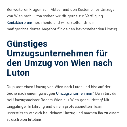
Bei weiteren Fragen zum Ablauf und den Kosten eines Umzugs
von Wien nach Luton stehen wir dir gerne zur Verfügung.
Kontaktiere uns
noch heute und wir erstellen dir ein
maßgeschneidertes Angebot für deinen bevorstehenden Umzug.
Günstiges
Umzugsunternehmen für
den Umzug von Wien nach
Luton
Du planst einen Umzug von Wien nach Luton und bist auf der
Suche nach einem günstigen
Umzugsunternehmen
? Dann bist du
bei Umzugsmeister Boehm Wien aus Wien genau richtig! Mit
langjähriger Erfahrung und einem professionellen Team
unterstützen wir dich bei deinem Umzug und machen ihn zu einem
stressfreien Erlebnis.