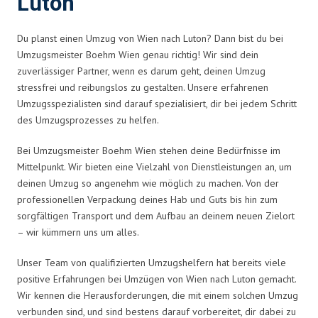
Luton
Du planst einen Umzug von Wien nach Luton? Dann bist du bei
Umzugsmeister Boehm Wien genau richtig! Wir sind dein
zuverlässiger Partner, wenn es darum geht, deinen Umzug
stressfrei und reibungslos zu gestalten. Unsere erfahrenen
Umzugsspezialisten sind darauf spezialisiert, dir bei jedem Schritt
des Umzugsprozesses zu helfen.
Bei Umzugsmeister Boehm Wien stehen deine Bedürfnisse im
Mittelpunkt. Wir bieten eine Vielzahl von Dienstleistungen an, um
deinen Umzug so angenehm wie möglich zu machen. Von der
professionellen Verpackung deines Hab und Guts bis hin zum
sorgfältigen Transport und dem Aufbau an deinem neuen Zielort
– wir kümmern uns um alles.
Unser Team von qualifizierten Umzugshelfern hat bereits viele
positive Erfahrungen bei Umzügen von Wien nach Luton gemacht.
Wir kennen die Herausforderungen, die mit einem solchen Umzug
verbunden sind, und sind bestens darauf vorbereitet, dir dabei zu