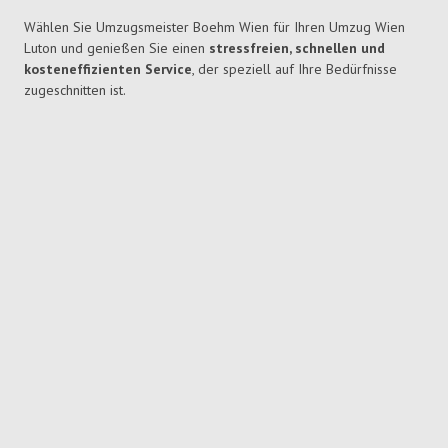
Wählen Sie Umzugsmeister Boehm Wien für Ihren Umzug Wien
Luton und genießen Sie einen
stressfreien, schnellen und
kosteneffizienten Service
, der speziell auf Ihre Bedürfnisse
zugeschnitten ist.