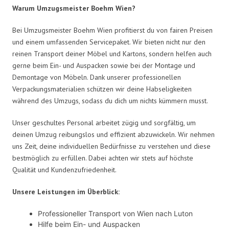
Warum Umzugsmeister Boehm Wien?
Bei Umzugsmeister Boehm Wien profitierst du von fairen Preisen
und einem umfassenden Servicepaket. Wir bieten nicht nur den
reinen Transport deiner Möbel und Kartons, sondern helfen auch
gerne beim Ein- und Auspacken sowie bei der Montage und
Demontage von Möbeln. Dank unserer professionellen
Verpackungsmaterialien schützen wir deine Habseligkeiten
während des Umzugs, sodass du dich um nichts kümmern musst.
Unser geschultes Personal arbeitet zügig und sorgfältig, um
deinen Umzug reibungslos und effizient abzuwickeln. Wir nehmen
uns Zeit, deine individuellen Bedürfnisse zu verstehen und diese
bestmöglich zu erfüllen. Dabei achten wir stets auf höchste
Qualität und Kundenzufriedenheit.
Unsere Leistungen im Überblick:
Professioneller Transport von Wien nach Luton
Hilfe beim Ein- und Auspacken