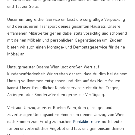
und Tat zur Seite.
Unser umfangreicher Service umfasst die sorgfältige Verpackung
und den sicheren Transport deines gesamten Hausrats. Unsere
erfahrenen Mitarbeiter gehen dabei stets vorsichtig und schonend
mit deinen Möbeln und persönlichen Gegenständen um. Zudem
bieten wir auch einen Montage- und Demontageservice für deine
Möbel an.
Umzugsmeister Boehm Wien legt großen Wert auf
Kundenzufriedenheit. Wir streben danach, dass du dich bei deinem
Umzug vollkommen entspannen und dich auf das Neue freuen
kannst. Unser freundlicher Kundenservice steht dir bei Fragen,
Anliegen oder Sonderwünschen gerne zur Verfügung.
Vertraue Umzugsmeister Boehm Wien, dem günstigen und
zuverlässigen Umzugsunternehmen, um deinen Umzug von Wien
nach Emmen zum Erfolg zu machen.
Kontaktiere uns
noch heute
für ein unverbindliches Angebot und lass uns gemeinsam deinen