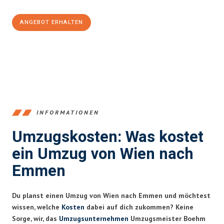
ANGEBOT ERHALTEN
+4314171293
INFORMATIONEN
Umzugskosten: Was kostet
ein Umzug von Wien nach
Emmen
Du planst einen Umzug von Wien nach Emmen und möchtest
wissen, welche
Kosten
dabei auf dich zukommen? Keine
Sorge, wir, das
Umzugsunternehmen
Umzugsmeister Boehm