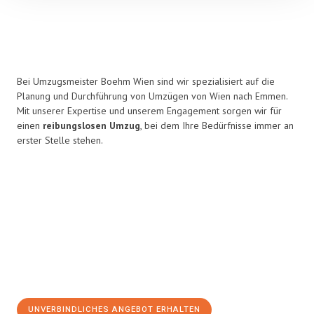
Bei Umzugsmeister Boehm Wien sind wir spezialisiert auf die
Planung und Durchführung von Umzügen von Wien nach Emmen.
Mit unserer Expertise und unserem Engagement sorgen wir für
einen
reibungslosen Umzug
, bei dem Ihre Bedürfnisse immer an
erster Stelle stehen.
UNVERBINDLICHES ANGEBOT ERHALTEN