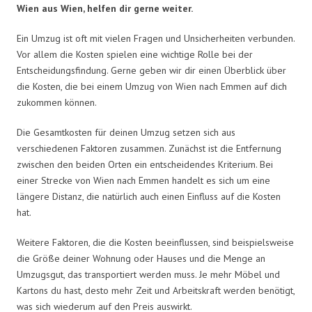
Wien aus Wien, helfen dir gerne weiter.
Ein Umzug ist oft mit vielen Fragen und Unsicherheiten verbunden.
Vor allem die Kosten spielen eine wichtige Rolle bei der
Entscheidungsfindung. Gerne geben wir dir einen Überblick über
die Kosten, die bei einem Umzug von Wien nach Emmen auf dich
zukommen können.
Die Gesamtkosten für deinen Umzug setzen sich aus
verschiedenen Faktoren zusammen. Zunächst ist die Entfernung
zwischen den beiden Orten ein entscheidendes Kriterium. Bei
einer Strecke von Wien nach Emmen handelt es sich um eine
längere Distanz, die natürlich auch einen Einfluss auf die Kosten
hat.
Weitere Faktoren, die die Kosten beeinflussen, sind beispielsweise
die Größe deiner Wohnung oder Hauses und die Menge an
Umzugsgut, das transportiert werden muss. Je mehr Möbel und
Kartons du hast, desto mehr Zeit und Arbeitskraft werden benötigt,
was sich wiederum auf den Preis auswirkt.