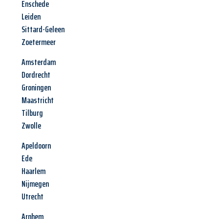
Enschede
Leiden
Sittard-Geleen
Zoetermeer
Amsterdam
Dordrecht
Groningen
Maastricht
Tilburg
Zwolle
Apeldoorn
Ede
Haarlem
Nijmegen
Utrecht
Arnhem