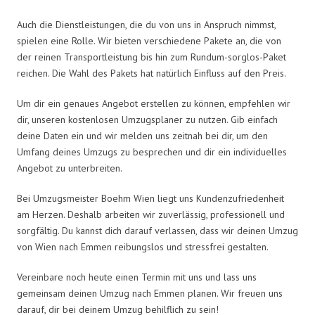
Auch die Dienstleistungen, die du von uns in Anspruch nimmst,
spielen eine Rolle. Wir bieten verschiedene Pakete an, die von
der reinen Transportleistung bis hin zum Rundum-sorglos-Paket
reichen. Die Wahl des Pakets hat natürlich Einfluss auf den Preis.
Um dir ein genaues Angebot erstellen zu können, empfehlen wir
dir, unseren kostenlosen Umzugsplaner zu nutzen. Gib einfach
deine Daten ein und wir melden uns zeitnah bei dir, um den
Umfang deines Umzugs zu besprechen und dir ein individuelles
Angebot zu unterbreiten.
Bei Umzugsmeister Boehm Wien liegt uns Kundenzufriedenheit
am Herzen. Deshalb arbeiten wir zuverlässig, professionell und
sorgfältig. Du kannst dich darauf verlassen, dass wir deinen Umzug
von Wien nach Emmen reibungslos und stressfrei gestalten.
Vereinbare noch heute einen Termin mit uns und lass uns
gemeinsam deinen Umzug nach Emmen planen. Wir freuen uns
darauf, dir bei deinem Umzug behilflich zu sein!