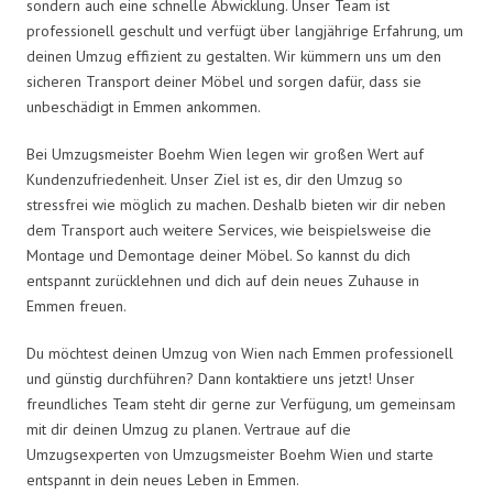
sondern auch eine schnelle Abwicklung. Unser Team ist
professionell geschult und verfügt über langjährige Erfahrung, um
deinen Umzug effizient zu gestalten. Wir kümmern uns um den
sicheren Transport deiner Möbel und sorgen dafür, dass sie
unbeschädigt in Emmen ankommen.
Bei Umzugsmeister Boehm Wien legen wir großen Wert auf
Kundenzufriedenheit. Unser Ziel ist es, dir den Umzug so
stressfrei wie möglich zu machen. Deshalb bieten wir dir neben
dem Transport auch weitere Services, wie beispielsweise die
Montage und Demontage deiner Möbel. So kannst du dich
entspannt zurücklehnen und dich auf dein neues Zuhause in
Emmen freuen.
Du möchtest deinen Umzug von Wien nach Emmen professionell
und günstig durchführen? Dann kontaktiere uns jetzt! Unser
freundliches Team steht dir gerne zur Verfügung, um gemeinsam
mit dir deinen Umzug zu planen. Vertraue auf die
Umzugsexperten von Umzugsmeister Boehm Wien und starte
entspannt in dein neues Leben in Emmen.