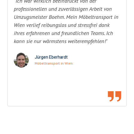
"Ich war wirklich beeindruckt von der
professionellen und zuverlässigen Arbeit von
Umzugsmeister Boehm. Mein Möbeltransport in
Wien verlief reibungslos und stressfrei dank
ihres erfahrenen und freundlichen Teams. Ich
kann sie nur wärmstens weiterempfehlen!"
Jürgen Eberhardt
Möbeltransport in Wien