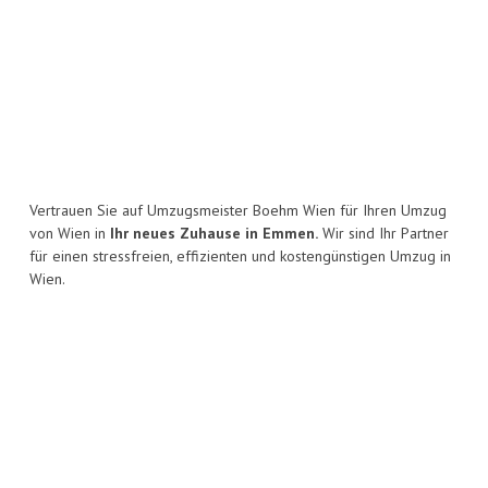
Vertrauen Sie auf Umzugsmeister Boehm Wien für Ihren Umzug
von Wien in
Ihr neues Zuhause in Emmen.
Wir sind Ihr Partner
für einen stressfreien, effizienten und kostengünstigen Umzug in
Wien.