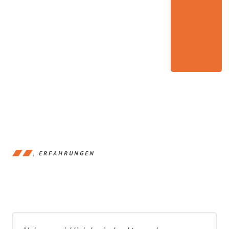
ERFAHRUNGEN