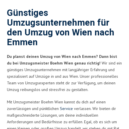
Günstiges
Umzugsunternehmen für
den Umzug von Wien nach
Emmen
Du planst deinen Umzug von Wien nach Emmen? Dann bist
du bei Umzugsmeister Boehm Wien genau richtig!
Wir sind ein
günstiges Umzugsunternehmen mit langjähriger Erfahrung und
spezialisiert auf Umzüge in und aus Wien. Unser professionelles
Team von Umzugsexperten steht dir zur Verfügung, um deinen
Umzug reibungslos und stressfrei zu gestalten.
Mit Umzugsmeister Boehm Wien kannst du dich auf einen
zuverlässigen und pünktlichen
Service
verlassen. Wir bieten dir
maßgeschneiderte Lösungen, um deine individuellen
Anforderungen und Bedürfnisse zu erfüllen. Egal, ob es sich um
einen kleinen oder großen Umzug handelt, wir stehen dir mit Rat