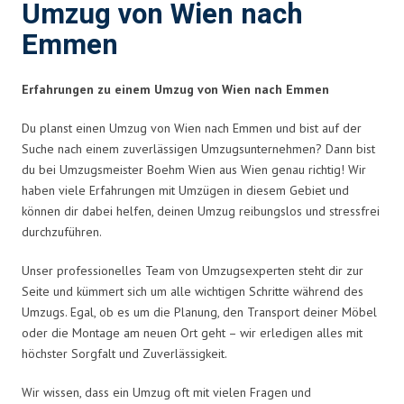
Umzug von Wien nach
Emmen
Erfahrungen zu einem Umzug von Wien nach Emmen
Du planst einen Umzug von Wien nach Emmen und bist auf der
Suche nach einem zuverlässigen Umzugsunternehmen? Dann bist
du bei Umzugsmeister Boehm Wien aus Wien genau richtig! Wir
haben viele Erfahrungen mit Umzügen in diesem Gebiet und
können dir dabei helfen, deinen Umzug reibungslos und stressfrei
durchzuführen.
Unser professionelles Team von Umzugsexperten steht dir zur
Seite und kümmert sich um alle wichtigen Schritte während des
Umzugs. Egal, ob es um die Planung, den Transport deiner Möbel
oder die Montage am neuen Ort geht – wir erledigen alles mit
höchster Sorgfalt und Zuverlässigkeit.
Wir wissen, dass ein Umzug oft mit vielen Fragen und