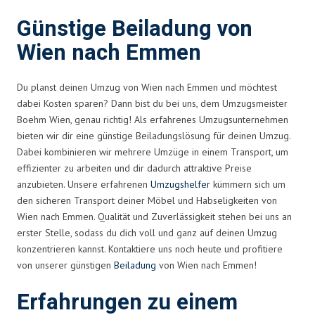
Günstige Beiladung von
Wien nach Emmen
Du planst deinen Umzug von Wien nach Emmen und möchtest
dabei Kosten sparen? Dann bist du bei uns, dem Umzugsmeister
Boehm Wien, genau richtig! Als erfahrenes Umzugsunternehmen
bieten wir dir eine günstige Beiladungslösung für deinen Umzug.
Dabei kombinieren wir mehrere Umzüge in einem Transport, um
effizienter zu arbeiten und dir dadurch attraktive Preise
anzubieten. Unsere erfahrenen
Umzugshelfer
kümmern sich um
den sicheren Transport deiner Möbel und Habseligkeiten von
Wien nach Emmen. Qualität und Zuverlässigkeit stehen bei uns an
erster Stelle, sodass du dich voll und ganz auf deinen Umzug
konzentrieren kannst. Kontaktiere uns noch heute und profitiere
von unserer günstigen
Beiladung
von Wien nach Emmen!
Erfahrungen zu einem