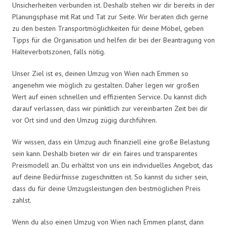
Unsicherheiten verbunden ist. Deshalb stehen wir dir bereits in der
Planungsphase mit Rat und Tat zur Seite. Wir beraten dich gerne
zu den besten Transportmöglichkeiten für deine Möbel, geben
Tipps für die Organisation und helfen dir bei der Beantragung von
Halteverbotszonen, falls nötig.
Unser Ziel ist es, deinen Umzug von Wien nach Emmen so
angenehm wie möglich zu gestalten. Daher legen wir großen
Wert auf einen schnellen und effizienten Service. Du kannst dich
darauf verlassen, dass wir pünktlich zur vereinbarten Zeit bei dir
vor Ort sind und den Umzug zügig durchführen.
Wir wissen, dass ein Umzug auch finanziell eine große Belastung
sein kann. Deshalb bieten wir dir ein faires und transparentes
Preismodell an. Du erhältst von uns ein individuelles Angebot, das
auf deine Bedürfnisse zugeschnitten ist. So kannst du sicher sein,
dass du für deine Umzugsleistungen den bestmöglichen Preis
zahlst.
Wenn du also einen Umzug von Wien nach Emmen planst, dann