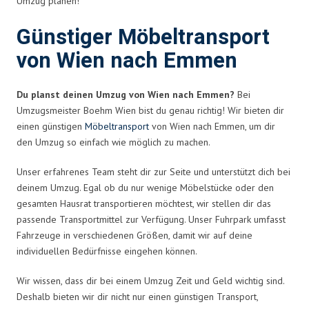
Umzug planen!
Günstiger Möbeltransport
von Wien nach Emmen
Du planst deinen Umzug von Wien nach Emmen?
Bei
Umzugsmeister Boehm Wien bist du genau richtig! Wir bieten dir
einen günstigen
Möbeltransport
von Wien nach Emmen, um dir
den Umzug so einfach wie möglich zu machen.
Unser erfahrenes Team steht dir zur Seite und unterstützt dich bei
deinem Umzug. Egal ob du nur wenige Möbelstücke oder den
gesamten Hausrat transportieren möchtest, wir stellen dir das
passende Transportmittel zur Verfügung. Unser Fuhrpark umfasst
Fahrzeuge in verschiedenen Größen, damit wir auf deine
individuellen Bedürfnisse eingehen können.
Wir wissen, dass dir bei einem Umzug Zeit und Geld wichtig sind.
Deshalb bieten wir dir nicht nur einen günstigen Transport,