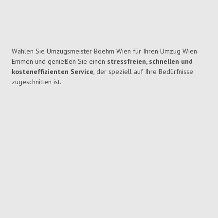
Wählen Sie Umzugsmeister Boehm Wien für Ihren Umzug Wien
Emmen und genießen Sie einen
stressfreien, schnellen und
kosteneffizienten Service
, der speziell auf Ihre Bedürfnisse
zugeschnitten ist.