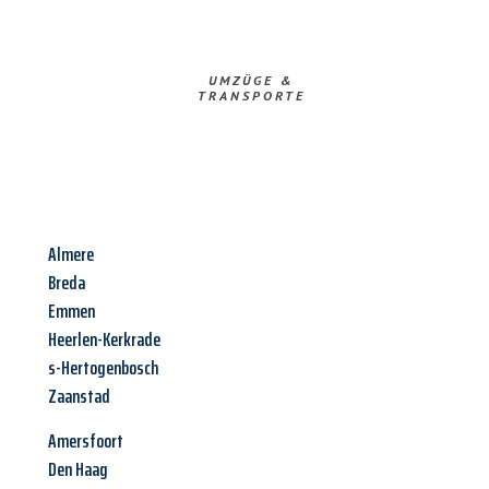
UMZÜGE &
TRANSPORTE
Almere
Breda
Emmen
Heerlen-Kerkrade
s-Hertogenbosch
Zaanstad
Amersfoort
Den Haag