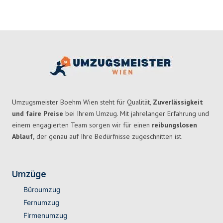
Umzugsmeister Boehm Wien steht für Qualität,
Zuverlässigkeit
und faire Preise
bei Ihrem Umzug. Mit jahrelanger Erfahrung und
einem engagierten Team sorgen wir für einen
reibungslosen
Ablauf,
der genau auf Ihre Bedürfnisse zugeschnitten ist.
Umzüge
Büroumzug
Fernumzug
Firmenumzug