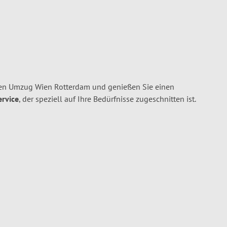
en Umzug Wien Rotterdam und genießen Sie einen
ervice
, der speziell auf Ihre Bedürfnisse zugeschnitten ist.