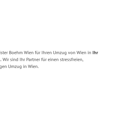
ister Boehm Wien für Ihren Umzug von Wien in
Ihr
.
Wir sind Ihr Partner für einen stressfreien,
igen Umzug in Wien.