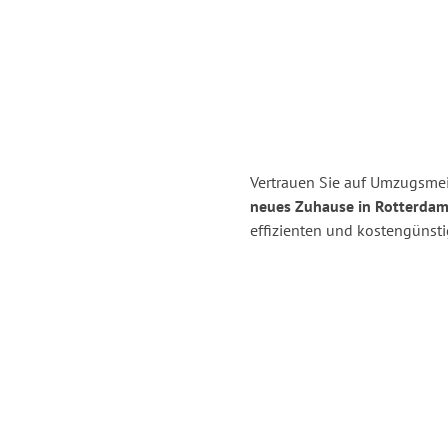
Vertrauen Sie auf Umzugsme
neues Zuhause in Rotterdam
effizienten und kostengünst