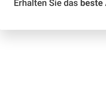
Erhalten Sie das
beste