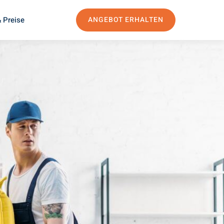
 Preise
ANGEBOT ERHALTEN