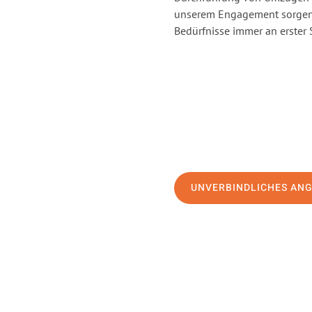
unserem Engagement sorgen 
Bedürfnisse immer an erster 
UNVERBINDLICHES AN