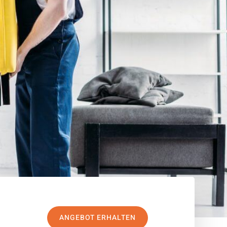
ANGEBOT ERHALTEN