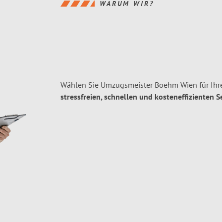
WARUM WIR?
Wählen Sie Umzugsmeister Boehm Wien für Ihr
stressfreien, schnellen und kosteneffizienten S