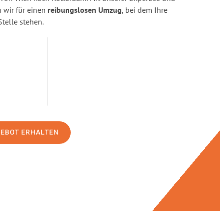
wir für einen
reibungslosen Umzug
, bei dem Ihre
Stelle stehen.
GEBOT ERHALTEN