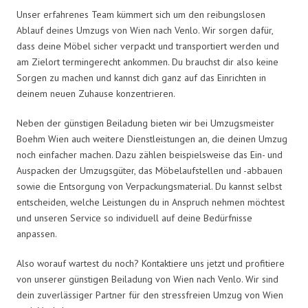
Unser erfahrenes Team kümmert sich um den reibungslosen
Ablauf deines Umzugs von Wien nach Venlo. Wir sorgen dafür,
dass deine Möbel sicher verpackt und transportiert werden und
am Zielort termingerecht ankommen. Du brauchst dir also keine
Sorgen zu machen und kannst dich ganz auf das Einrichten in
deinem neuen Zuhause konzentrieren.
Neben der günstigen Beiladung bieten wir bei Umzugsmeister
Boehm Wien auch weitere Dienstleistungen an, die deinen Umzug
noch einfacher machen. Dazu zählen beispielsweise das Ein- und
Auspacken der Umzugsgüter, das Möbelaufstellen und -abbauen
sowie die Entsorgung von Verpackungsmaterial. Du kannst selbst
entscheiden, welche Leistungen du in Anspruch nehmen möchtest
und unseren Service so individuell auf deine Bedürfnisse
anpassen.
Also worauf wartest du noch? Kontaktiere uns jetzt und profitiere
von unserer günstigen Beiladung von Wien nach Venlo. Wir sind
dein zuverlässiger Partner für den stressfreien Umzug von Wien