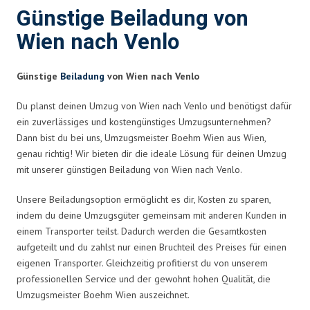
Günstige Beiladung von
Wien nach Venlo
Günstige
Beiladung
von Wien nach Venlo
Du planst deinen Umzug von Wien nach Venlo und benötigst dafür
ein zuverlässiges und kostengünstiges Umzugsunternehmen?
Dann bist du bei uns, Umzugsmeister Boehm Wien aus Wien,
genau richtig! Wir bieten dir die ideale Lösung für deinen Umzug
mit unserer günstigen Beiladung von Wien nach Venlo.
Unsere Beiladungsoption ermöglicht es dir, Kosten zu sparen,
indem du deine Umzugsgüter gemeinsam mit anderen Kunden in
einem Transporter teilst. Dadurch werden die Gesamtkosten
aufgeteilt und du zahlst nur einen Bruchteil des Preises für einen
eigenen Transporter. Gleichzeitig profitierst du von unserem
professionellen Service und der gewohnt hohen Qualität, die
Umzugsmeister Boehm Wien auszeichnet.