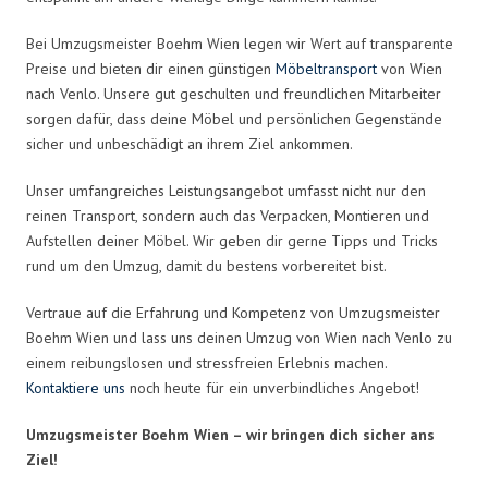
Bei Umzugsmeister Boehm Wien legen wir Wert auf transparente
Preise und bieten dir einen günstigen
Möbeltransport
von Wien
nach Venlo. Unsere gut geschulten und freundlichen Mitarbeiter
sorgen dafür, dass deine Möbel und persönlichen Gegenstände
sicher und unbeschädigt an ihrem Ziel ankommen.
Unser umfangreiches Leistungsangebot umfasst nicht nur den
reinen Transport, sondern auch das Verpacken, Montieren und
Aufstellen deiner Möbel. Wir geben dir gerne Tipps und Tricks
rund um den Umzug, damit du bestens vorbereitet bist.
Vertraue auf die Erfahrung und Kompetenz von Umzugsmeister
Boehm Wien und lass uns deinen Umzug von Wien nach Venlo zu
einem reibungslosen und stressfreien Erlebnis machen.
Kontaktiere uns
noch heute für ein unverbindliches Angebot!
Umzugsmeister Boehm Wien – wir bringen dich sicher ans
Ziel!