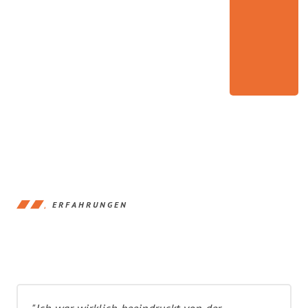
ERFAHRUNGEN