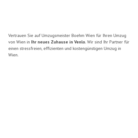
Vertrauen Sie auf Umzugsmeister Boehm Wien für Ihren Umzug
von Wien in
Ihr neues Zuhause in Venlo.
Wir sind Ihr Partner für
einen stressfreien, effizienten und kostengünstigen Umzug in
Wien.