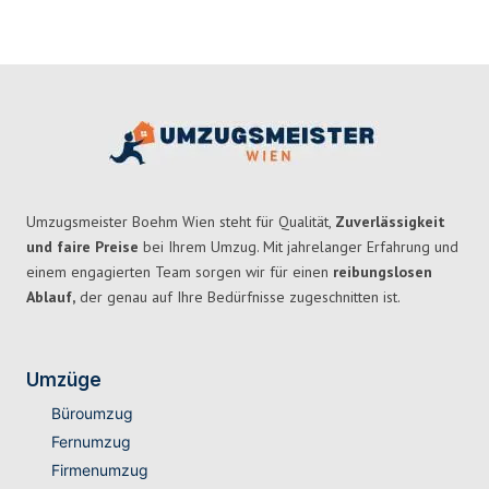
Umzugsmeister Boehm Wien steht für Qualität,
Zuverlässigkeit
und faire Preise
bei Ihrem Umzug. Mit jahrelanger Erfahrung und
einem engagierten Team sorgen wir für einen
reibungslosen
Ablauf,
der genau auf Ihre Bedürfnisse zugeschnitten ist.
Umzüge
Büroumzug
Fernumzug
Firmenumzug