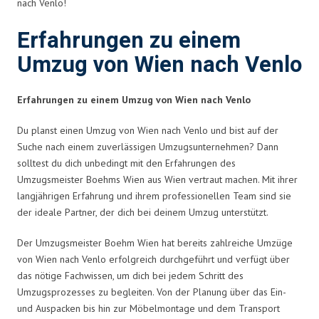
nach Venlo!
Erfahrungen zu einem
Umzug von Wien nach Venlo
Erfahrungen zu einem Umzug von Wien nach Venlo
Du planst einen Umzug von Wien nach Venlo und bist auf der
Suche nach einem zuverlässigen Umzugsunternehmen? Dann
solltest du dich unbedingt mit den Erfahrungen des
Umzugsmeister Boehms Wien aus Wien vertraut machen. Mit ihrer
langjährigen Erfahrung und ihrem professionellen Team sind sie
der ideale Partner, der dich bei deinem Umzug unterstützt.
Der Umzugsmeister Boehm Wien hat bereits zahlreiche Umzüge
von Wien nach Venlo erfolgreich durchgeführt und verfügt über
das nötige Fachwissen, um dich bei jedem Schritt des
Umzugsprozesses zu begleiten. Von der Planung über das Ein-
und Auspacken bis hin zur Möbelmontage und dem Transport