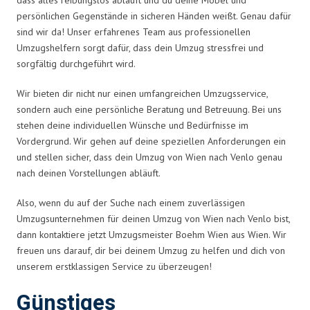
persönlichen Gegenstände in sicheren Händen weißt. Genau dafür
sind wir da! Unser erfahrenes Team aus professionellen
Umzugshelfern sorgt dafür, dass dein Umzug stressfrei und
sorgfältig durchgeführt wird.
Wir bieten dir nicht nur einen umfangreichen Umzugsservice,
sondern auch eine persönliche Beratung und Betreuung. Bei uns
stehen deine individuellen Wünsche und Bedürfnisse im
Vordergrund. Wir gehen auf deine speziellen Anforderungen ein
und stellen sicher, dass dein Umzug von Wien nach Venlo genau
nach deinen Vorstellungen abläuft.
Also, wenn du auf der Suche nach einem zuverlässigen
Umzugsunternehmen für deinen Umzug von Wien nach Venlo bist,
dann kontaktiere jetzt Umzugsmeister Boehm Wien aus Wien. Wir
freuen uns darauf, dir bei deinem Umzug zu helfen und dich von
unserem erstklassigen Service zu überzeugen!
Günstiges