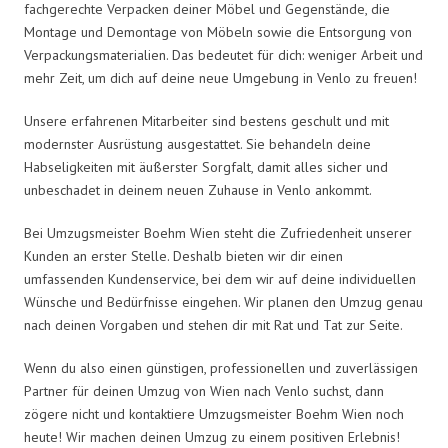
fachgerechte Verpacken deiner Möbel und Gegenstände, die
Montage und Demontage von Möbeln sowie die Entsorgung von
Verpackungsmaterialien. Das bedeutet für dich: weniger Arbeit und
mehr Zeit, um dich auf deine neue Umgebung in Venlo zu freuen!
Unsere erfahrenen Mitarbeiter sind bestens geschult und mit
modernster Ausrüstung ausgestattet. Sie behandeln deine
Habseligkeiten mit äußerster Sorgfalt, damit alles sicher und
unbeschadet in deinem neuen Zuhause in Venlo ankommt.
Bei Umzugsmeister Boehm Wien steht die Zufriedenheit unserer
Kunden an erster Stelle. Deshalb bieten wir dir einen
umfassenden Kundenservice, bei dem wir auf deine individuellen
Wünsche und Bedürfnisse eingehen. Wir planen den Umzug genau
nach deinen Vorgaben und stehen dir mit Rat und Tat zur Seite.
Wenn du also einen günstigen, professionellen und zuverlässigen
Partner für deinen Umzug von Wien nach Venlo suchst, dann
zögere nicht und kontaktiere Umzugsmeister Boehm Wien noch
heute! Wir machen deinen Umzug zu einem positiven Erlebnis!