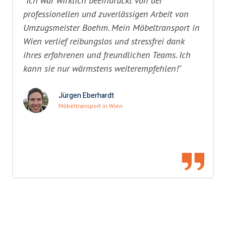
"Ich war wirklich beeindruckt von der
professionellen und zuverlässigen Arbeit von
Umzugsmeister Boehm. Mein Möbeltransport in
Wien verlief reibungslos und stressfrei dank
ihres erfahrenen und freundlichen Teams. Ich
kann sie nur wärmstens weiterempfehlen!"
Jürgen Eberhardt
Möbeltransport in Wien