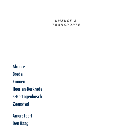
UMZÜGE &
TRANSPORTE
Almere
Breda
Emmen
Heerlen-Kerkrade
s-Hertogenbosch
Zaanstad
Amersfoort
Den Haag