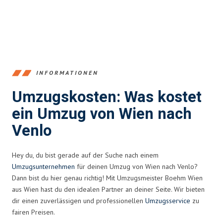
INFORMATIONEN
Umzugskosten: Was kostet
ein Umzug von Wien nach
Venlo
Hey du, du bist gerade auf der Suche nach einem
Umzugsunternehmen
für deinen Umzug von Wien nach Venlo?
Dann bist du hier genau richtig! Mit Umzugsmeister Boehm Wien
aus Wien hast du den idealen Partner an deiner Seite. Wir bieten
dir einen zuverlässigen und professionellen
Umzugsservice
zu
fairen Preisen.