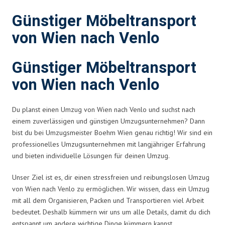
Günstiger Möbeltransport
von Wien nach Venlo
Günstiger Möbeltransport
von Wien nach Venlo
Du planst einen Umzug von Wien nach Venlo und suchst nach
einem zuverlässigen und günstigen Umzugsunternehmen? Dann
bist du bei Umzugsmeister Boehm Wien genau richtig! Wir sind ein
professionelles Umzugsunternehmen mit langjähriger Erfahrung
und bieten individuelle Lösungen für deinen Umzug.
Unser Ziel ist es, dir einen stressfreien und reibungslosen Umzug
von Wien nach Venlo zu ermöglichen. Wir wissen, dass ein Umzug
mit all dem Organisieren, Packen und Transportieren viel Arbeit
bedeutet. Deshalb kümmern wir uns um alle Details, damit du dich
entspannt um andere wichtige Dinge kümmern kannst.