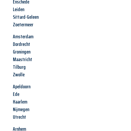
Enschede
Leiden
Sittard-Geleen
Zoetermeer
Amsterdam
Dordrecht
Groningen
Maastricht
Tilburg
Zwolle
Apeldoorn
Ede
Haarlem
Nijmegen
Utrecht
Arnhem