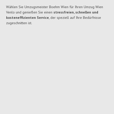
Wählen Sie Umzugsmeister Boehm Wien für Ihren Umzug Wien
Venlo und genießen Sie einen
stressfreien, schnellen und
kosteneffizienten Service
, der speziell auf Ihre Bedürfnisse
zugeschnitten ist.