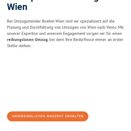
Wien
Bei Umzugsmeister Boehm Wien sind wir spezialisiert auf die
Planung und Durchführung von Umzügen von Wien nach Venlo. Mit
unserer Expertise und unserem Engagement sorgen wir für einen
reibungslosen Umzug
, bei dem Ihre Bedürfnisse immer an erster
Stelle stehen.
UNVERBINDLICHES ANGEBOT ERHALTEN