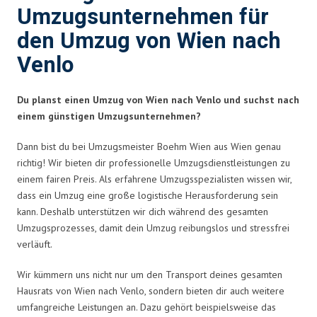
Umzugsunternehmen für
den Umzug von Wien nach
Venlo
Du planst einen Umzug von Wien nach Venlo und suchst nach
einem günstigen Umzugsunternehmen?
Dann bist du bei Umzugsmeister Boehm Wien aus Wien genau
richtig! Wir bieten dir professionelle Umzugsdienstleistungen zu
einem fairen Preis. Als erfahrene Umzugsspezialisten wissen wir,
dass ein Umzug eine große logistische Herausforderung sein
kann. Deshalb unterstützen wir dich während des gesamten
Umzugsprozesses, damit dein Umzug reibungslos und stressfrei
verläuft.
Wir kümmern uns nicht nur um den Transport deines gesamten
Hausrats von Wien nach Venlo, sondern bieten dir auch weitere
umfangreiche Leistungen an. Dazu gehört beispielsweise das