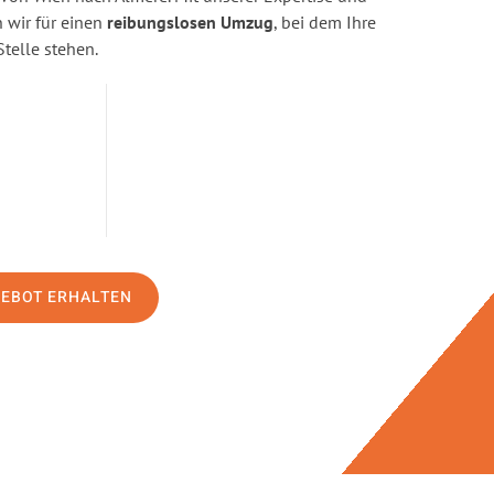
wir für einen
reibungslosen Umzug
, bei dem Ihre
Stelle stehen.
GEBOT ERHALTEN