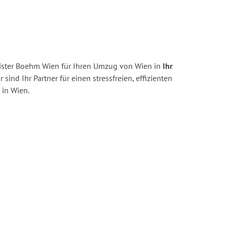
ister Boehm Wien für Ihren Umzug von Wien in
Ihr
 sind Ihr Partner für einen stressfreien, effizienten
in Wien.