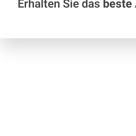
Erhalten Sie das
beste