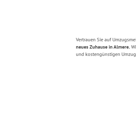
Vertrauen Sie auf Umzugsme
neues Zuhause in Almere.
Wir
und kostengünstigen Umzug 