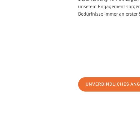
unserem Engagement sorgen 
Bedürfnisse immer an erster 
UNVERBINDLICHES AN