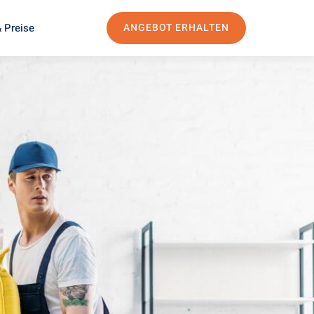
 Preise
ANGEBOT ERHALTEN