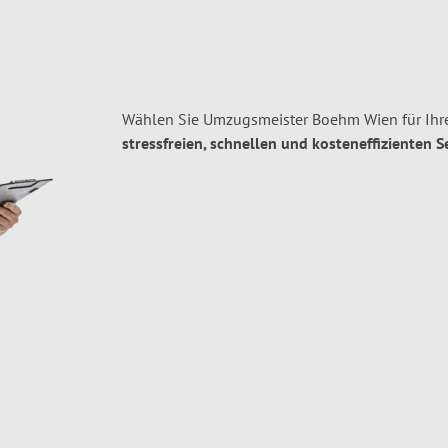
Wählen Sie Umzugsmeister Boehm Wien für Ihr
stressfreien, schnellen und kosteneffizienten S