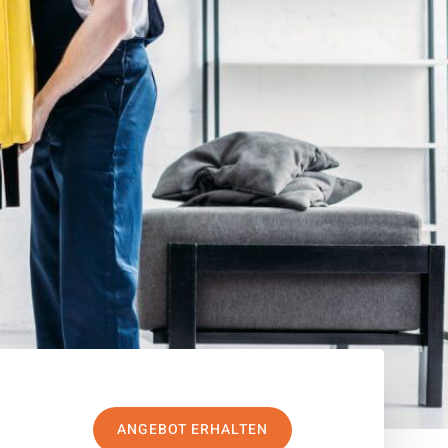
ANGEBOT ERHALTEN