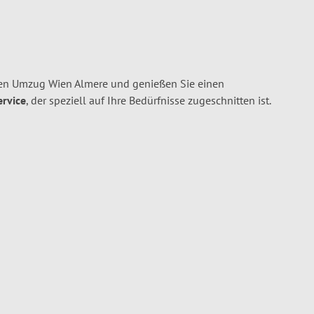
en Umzug Wien Almere und genießen Sie einen
ervice
, der speziell auf Ihre Bedürfnisse zugeschnitten ist.