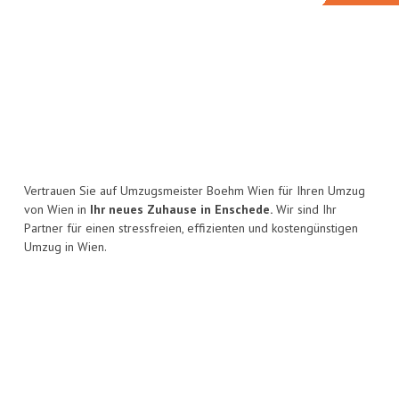
Vertrauen Sie auf Umzugsmeister Boehm Wien für Ihren Umzug
von Wien in
Ihr neues Zuhause in Enschede.
Wir sind Ihr
Partner für einen stressfreien, effizienten und kostengünstigen
Umzug in Wien.