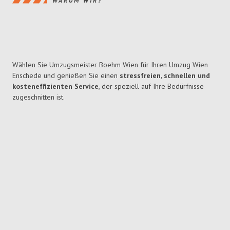
WARUM WIR?
Wählen Sie Umzugsmeister Boehm Wien für Ihren Umzug Wien
Enschede und genießen Sie einen
stressfreien, schnellen und
kosteneffizienten Service
, der speziell auf Ihre Bedürfnisse
zugeschnitten ist.