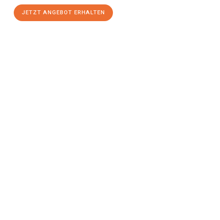
JETZT ANGEBOT ERHALTEN