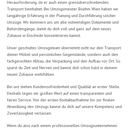
Herausforderung, da er auch einen grenzüberschreitenden
Transport beinhaltet. Bei Umzugsmeister Boehm Wien haben wir
langjährige Erfahrung in der Planung und Durchführung solcher
Umzüge. Wir kümmern uns um alle notwendigen Dokumente und
Behördengänge, damit du dich voll und ganz auf dein neues
Zuhause in Enschede konzentrieren kannst.
Unser geschultes Umzugsteam übernimmt nicht nur den Transport
deiner Möbel und persönlichen Gegenstände, sondern auch den
fachgerechten Abbau, die Verpackung und den Aufbau vor Ort. So
sparst du Zeit und Nerven und kannst dich schon bald in deinem
neuen Zuhause wohlfühlen.
Bei uns stehen Kundenzufriedenheit und Qualität an erster Stelle.
Deshalb legen wir großen Wert auf einen transparenten und
fairen Service. Von der ersten Kontaktaufnahme bis zur finalen
Abwicklung des Umzugs kannst du dich auf unsere Kompetenz und
Zuverlässigkeit verlassen.
Wenn du also nach einem professionellen Umzugsunternehmen