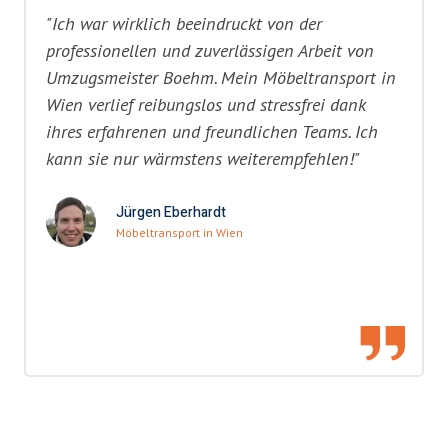
"Ich war wirklich beeindruckt von der
professionellen und zuverlässigen Arbeit von
Umzugsmeister Boehm. Mein Möbeltransport in
Wien verlief reibungslos und stressfrei dank
ihres erfahrenen und freundlichen Teams. Ich
kann sie nur wärmstens weiterempfehlen!"
Jürgen Eberhardt
Möbeltransport in Wien