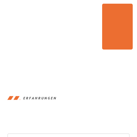
ERFAHRUNGEN