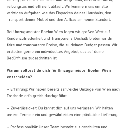
reibungslos und effizient abläuft. Wir kümmern uns um alle
wichtigen Aufgaben wie das Einpacken deines Haushalts, den
Transport deiner Möbel und den Aufbau am neuen Standort.
Bei Umzugsmeister Boehm Wien legen wir großen Wert auf
Kundenzufriedenheit und Transparenz. Deshalb bieten wir dir
faire und transparente Preise, die zu deinem Budget passen. Wir
erstellen gerne ein individuelles Angebot, das auf deine
Bedürfnisse zugeschnitten ist.
Warum solltest du dich für Umzugsmeister Boehm Wien
entscheiden?
– Erfahrung: Wir haben bereits zahlreiche Umzüge von Wien nach
Enschede erfolgreich durchgeführt.
– Zuverlässigkeit: Du kannst dich auf uns verlassen. Wir halten
unsere Termine ein und gewährleisten eine pünktliche Lieferung.
– Professionalität: Unser Team besteht aus geschulten und