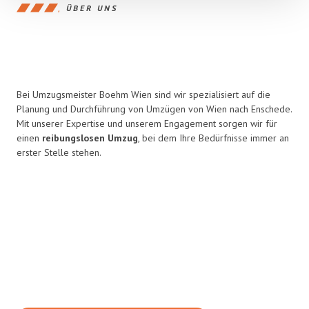
ÜBER UNS
Bei Umzugsmeister Boehm Wien sind wir spezialisiert auf die
Planung und Durchführung von Umzügen von Wien nach Enschede.
Mit unserer Expertise und unserem Engagement sorgen wir für
einen
reibungslosen Umzug
, bei dem Ihre Bedürfnisse immer an
erster Stelle stehen.