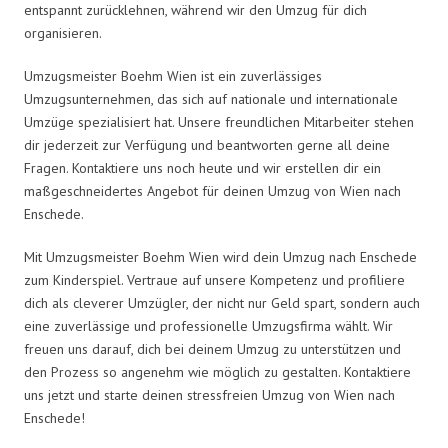
entspannt zurücklehnen, während wir den Umzug für dich
organisieren.
Umzugsmeister Boehm Wien ist ein zuverlässiges
Umzugsunternehmen, das sich auf nationale und internationale
Umzüge spezialisiert hat. Unsere freundlichen Mitarbeiter stehen
dir jederzeit zur Verfügung und beantworten gerne all deine
Fragen. Kontaktiere uns noch heute und wir erstellen dir ein
maßgeschneidertes Angebot für deinen Umzug von Wien nach
Enschede.
Mit Umzugsmeister Boehm Wien wird dein Umzug nach Enschede
zum Kinderspiel. Vertraue auf unsere Kompetenz und profiliere
dich als cleverer Umzügler, der nicht nur Geld spart, sondern auch
eine zuverlässige und professionelle Umzugsfirma wählt. Wir
freuen uns darauf, dich bei deinem Umzug zu unterstützen und
den Prozess so angenehm wie möglich zu gestalten. Kontaktiere
uns jetzt und starte deinen stressfreien Umzug von Wien nach
Enschede!