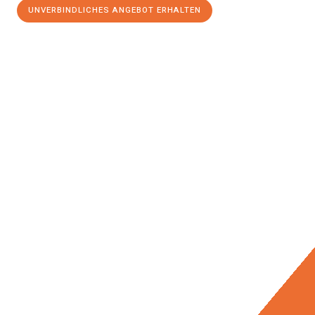
UNVERBINDLICHES ANGEBOT ERHALTEN