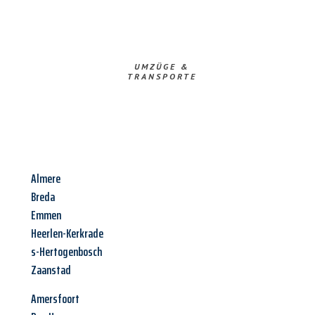
UMZÜGE &
TRANSPORTE
Almere
Breda
Emmen
Heerlen-Kerkrade
s-Hertogenbosch
Zaanstad
Amersfoort