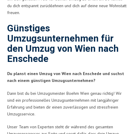
du dich entspannt zurücklehnen und dich auf deine neue Wohnstatt
freuen.
Günstiges
Umzugsunternehmen für
den Umzug von Wien nach
Enschede
Du planst einen Umzug von Wien nach Enschede und suchst
nach einem günstigen Umzugsunternehmen?
Dann bist du bei Umzugsmeister Boehm Wien genau richtig! Wir
sind ein professionelles Umzugsunternehmen mit langjähriger
Erfahrung und bieten dir einen zuverlässigen und stressfreien
Umzugsservice.
Unser Team von Experten steht dir während des gesamten
Umzugsprozesses zur Seite und sorgt dafür, dass dein Umzug