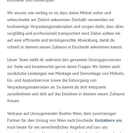
Wir wissen, wie wichtig es ist, dass deine Möbel sicher und
unbeschadet am Zielort ankommen. Deshalb verwenden wir
hochwertige Verpackungsmaterialien und sorgen dafür, dass alles
sorgfältig und professionell transportiert wird. Dabei achten wir
auf eine effiziente und termingerechte Abwicklung, damit du
schnell in deinem neuen Zuhause in Enschede ankommen kannst.
Unser Team steht dir während des gesamten Umzugsprozesses
zur Seite und beantwortet gerne deine Fragen. Wir bieten auch
zusätzliche Leistungen wie Montage und Demontage von Möbeln,
Ein- und Auspackservice sowie die Entsorgung von
Verpackungsmaterialien an. So kannst du dich entspannt
zurücklehnen und dich auf das Einleben in deinem neuen Zuhause
freuen.
Vertraue auf Umzugsmeister Boehm Wien, dein zuverlässiger
Partner für den Umzug von Wien nach Enschede.
Kontaktiere uns
noch heute für ein unverbindliches Angebot und lass uns