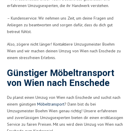
erfahrenen Umzugsexperten, die ihr Handwerk verstehen.
– Kundenservice: Wir nehmen uns Zeit, um deine Fragen und
Anliegen zu beantworten und sorgen dafür, dass du dich gut
betreut fühlst.
Also, zögere nicht länger! Kontaktiere Umzugsmeister Boehm
Wien und wir machen deinen Umzug von Wien nach Enschede zu
einem stressfreien Erlebnis.
Günstiger Möbeltransport
von Wien nach Enschede
Du planst einen Umzug von Wien nach Enschede und suchst nach
einem günstigen
Möbeltransport
? Dann bist du bei
Umzugsmeister Boehm Wien genau richtig! Unsere erfahrenen
und zuverlässigen Umzugsexperten bieten dir einen erstklassigen
Service zu fairen Preisen. Mit uns wird dein Umzug von Wien nach
Enschede zum Kinderspiel.