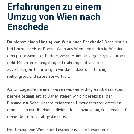
Erfahrungen zu einem
Umzug von Wien nach
Enschede
Du planst einen Umzug von Wien nach Enschede?
Dann bist du
bei Umzugsmeister Boehm Wien aus Wien genau richtig. Wir sind
dein professioneller Partner, wenn es um Umzüge in ganz Europa
geht. Mit unserer langjährigen Erfahrung und unserem
zuverlässigen Team sorgen wir dafür, dass dein Umzug
reibungslos und stressfrei verläuft.
Als Umzugsunternehmen wissen wir, wie wichtig es ist, dass alles
perfekt organisiert ist. Daher stehen wir dir bereits bei der
Planung zur Seite. Unsere erfahrenen Umzugsberater erstellen
gemeinsam mit dir einen individuellen Umzugsplan, der genau auf
deine Bedürfnisse abgestimmt ist.
Der Umzug von Wien nach Enschede ist eine besondere