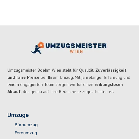
Umzugsmeister Boehm Wien steht für Qualität,
Zuverlässigkeit
und faire Preise
bei Ihrem Umzug. Mit jahrelanger Erfahrung und
einem engagierten Team sorgen wir für einen
reibungslosen
Ablauf,
der genau auf Ihre Bedürfnisse zugeschnitten ist.
Umzüge
Büroumzug
Fernumzug