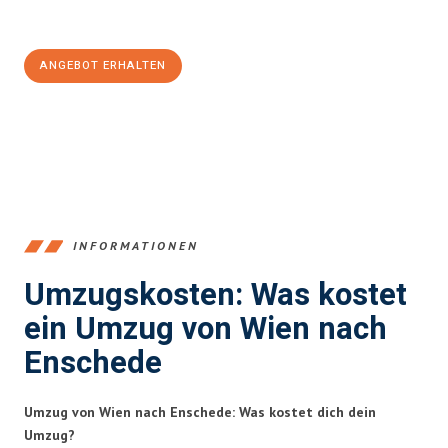
100€ sparen:
ANGEBOT ERHALTEN
+4314171293
INFORMATIONEN
Umzugskosten: Was kostet
ein Umzug von Wien nach
Enschede
Umzug von Wien nach Enschede: Was kostet dich dein
Umzug?