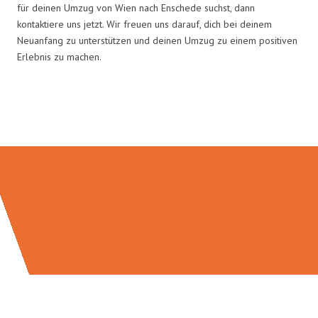
für deinen Umzug von Wien nach Enschede suchst, dann
kontaktiere uns jetzt. Wir freuen uns darauf, dich bei deinem
Neuanfang zu unterstützen und deinen Umzug zu einem positiven
Erlebnis zu machen.
Umzugsmeister Boehm in Zahlen: