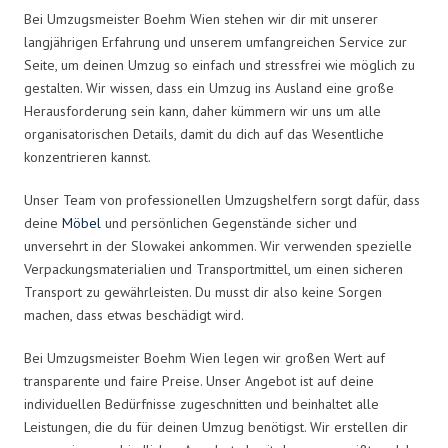
Bei Umzugsmeister Boehm Wien stehen wir dir mit unserer
langjährigen Erfahrung und unserem umfangreichen Service zur
Seite, um deinen Umzug so einfach und stressfrei wie möglich zu
gestalten. Wir wissen, dass ein Umzug ins Ausland eine große
Herausforderung sein kann, daher kümmern wir uns um alle
organisatorischen Details, damit du dich auf das Wesentliche
konzentrieren kannst.
Unser Team von professionellen Umzugshelfern sorgt dafür, dass
deine
Möbel
und persönlichen Gegenstände sicher und
unversehrt in der Slowakei ankommen. Wir verwenden spezielle
Verpackungsmaterialien und Transportmittel, um einen sicheren
Transport zu gewährleisten. Du musst dir also keine Sorgen
machen, dass etwas beschädigt wird.
Bei Umzugsmeister Boehm Wien legen wir großen Wert auf
transparente und faire Preise. Unser Angebot ist auf deine
individuellen Bedürfnisse zugeschnitten und beinhaltet alle
Leistungen, die du für deinen Umzug benötigst. Wir erstellen dir