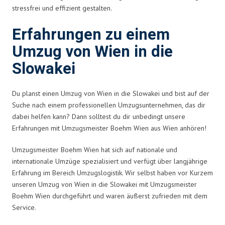
stressfrei und effizient gestalten.
Erfahrungen zu einem
Umzug von Wien in die
Slowakei
Du planst einen Umzug von Wien in die Slowakei und bist auf der
Suche nach einem professionellen Umzugsunternehmen, das dir
dabei helfen kann? Dann solltest du dir unbedingt unsere
Erfahrungen mit Umzugsmeister Boehm Wien aus Wien anhören!
Umzugsmeister Boehm Wien hat sich auf nationale und
internationale Umzüge spezialisiert und verfügt über langjährige
Erfahrung im Bereich Umzugslogistik. Wir selbst haben vor Kurzem
unseren Umzug von Wien in die Slowakei mit Umzugsmeister
Boehm Wien durchgeführt und waren äußerst zufrieden mit dem
Service.