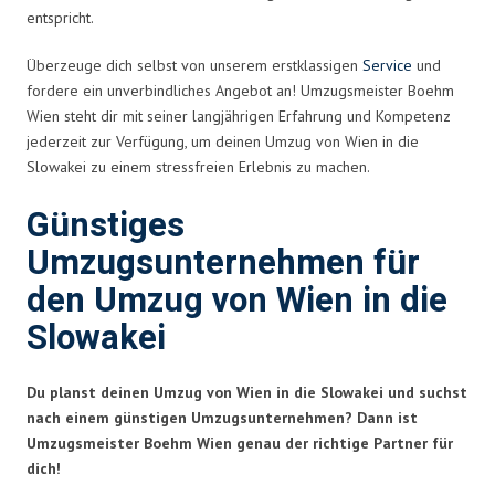
entspricht.
Überzeuge dich selbst von unserem erstklassigen
Service
und
fordere ein unverbindliches Angebot an! Umzugsmeister Boehm
Wien steht dir mit seiner langjährigen Erfahrung und Kompetenz
jederzeit zur Verfügung, um deinen Umzug von Wien in die
Slowakei zu einem stressfreien Erlebnis zu machen.
Günstiges
Umzugsunternehmen für
den Umzug von Wien in die
Slowakei
Du planst deinen Umzug von Wien in die Slowakei und suchst
nach einem günstigen Umzugsunternehmen? Dann ist
Umzugsmeister Boehm Wien genau der richtige Partner für
dich!