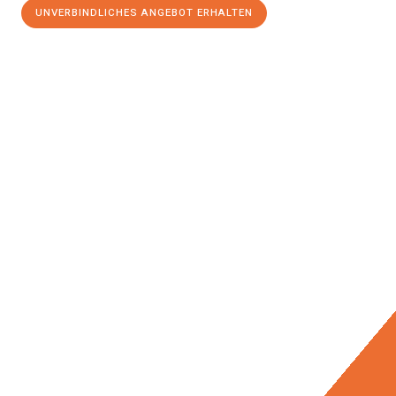
UNVERBINDLICHES ANGEBOT ERHALTEN