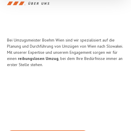
ÜBER UNS
Bei Umzugsmeister Boehm Wien sind wir spezialisiert auf die
Planung und Durchführung von Umzügen von Wien nach Slowakei.
Mit unserer Expertise und unserem Engagement sorgen wir für
einen
reibungslosen Umzug
, bei dem Ihre Bedürfnisse immer an
erster Stelle stehen.