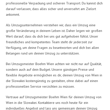
professionelle Verpackung und sicheren Transport. Du kannst dich
darauf verlassen, dass alles sicher und unversehrt am Zielort
ankommt.
Als Umzugsunternehmen verstehen wir, dass ein Umzug eine
große Veränderung in deinem Leben ist. Daher legen wir großen
Wert darauf, dass du dich bei uns gut aufgehoben fühlst. Unser
freundliches und kompetentes Team steht dir jederzeit zur
Verfügung, um deine Fragen zu beantworten und dich bei allen
Belangen rund um deinen Umzug zu unterstützen.
Bei Umzugsmeister Boehm Wien achten wir nicht nur auf Qualität,
sondern auch auf dein Budget. Unsere günstigen Preise und
flexible Angebote ermöglichen es dir, deinen Umzug von Wien in
die Slowakei kostengünstig zu gestalten, ohne dabei auf einen
professionellen Service verzichten zu müssen.
Vertraue auf Umzugsmeister Boehm Wien für deinen Umzug von
Wien in die Slowakei. Kontaktiere uns noch heute für ein
individuelles Angebot und lass uns gemeinsam deinen Umzug