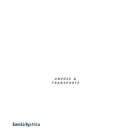
UMZÜGE &
TRANSPORTE
Banská Bystrica