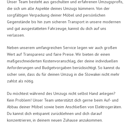
Unser Team besteht aus geschulten und erfahrenen Umzugsprofis,
die sich um alle Aspekte deines Umzugs kümmern. Von der
sorgfältigen Verpackung deiner Möbel und persönlichen
Gegenstände bis hin zum sicheren Transport in unsere modernen
und gut ausgestatteten Fahrzeuge, kannst du dich auf uns
verlassen.
Neben unserem umfangreichen Service legen wir auch großen
Wert auf Transparenz und faire Preise. Wir bieten dir einen
maßgeschneiderten Kostenvoranschlag, der deine individuellen
Anforderungen und Budgetvorgaben berücksichtigt. So kannst du
sicher sein, dass du für deinen Umzug in die Slowakei nicht mehr
zahlst als nötig.
Du möchtest während des Umzugs nicht selbst Hand anlegen?
Kein Problem! Unser Team unterstützt dich gerne beim Auf- und
Abbau deiner Möbel sowie beim Anschließen von Elektrogeräten.
Du kannst dich entspannt zurücklehnen und dich darauf
konzentrieren, in deinem neuen Zuhause anzukommen.