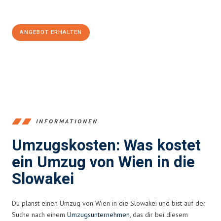
100€ sparen:
ANGEBOT ERHALTEN
+4314171293
INFORMATIONEN
Umzugskosten: Was kostet
ein Umzug von Wien in die
Slowakei
Du planst einen Umzug von Wien in die Slowakei und bist auf der
Suche nach einem
Umzugsunternehmen
, das dir bei diesem