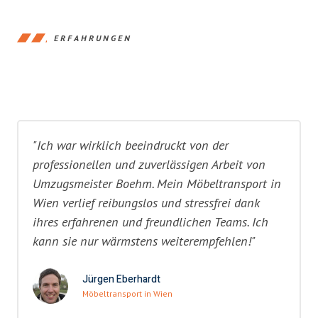
ERFAHRUNGEN
"Ich war wirklich beeindruckt von der
professionellen und zuverlässigen Arbeit von
Umzugsmeister Boehm. Mein Möbeltransport in
Wien verlief reibungslos und stressfrei dank
ihres erfahrenen und freundlichen Teams. Ich
kann sie nur wärmstens weiterempfehlen!"
Jürgen Eberhardt
Möbeltransport in Wien