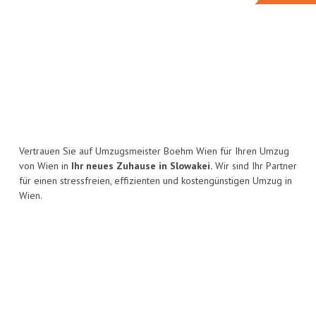
Vertrauen Sie auf Umzugsmeister Boehm Wien für Ihren Umzug
von Wien in
Ihr neues Zuhause in Slowakei.
Wir sind Ihr Partner
für einen stressfreien, effizienten und kostengünstigen Umzug in
Wien.