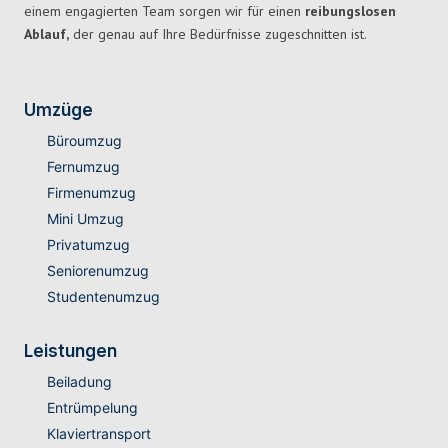
einem engagierten Team sorgen wir für einen
reibungslosen
Ablauf,
der genau auf Ihre Bedürfnisse zugeschnitten ist.
Umzüge
Büroumzug
Fernumzug
Firmenumzug
Mini Umzug
Privatumzug
Seniorenumzug
Studentenumzug
Leistungen
Beiladung
Entrümpelung
Klaviertransport