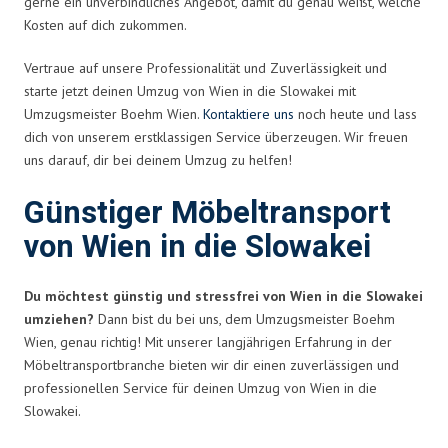
gerne ein unverbindliches Angebot, damit du genau weißt, welche
Kosten auf dich zukommen.
Vertraue auf unsere Professionalität und Zuverlässigkeit und
starte jetzt deinen Umzug von Wien in die Slowakei mit
Umzugsmeister Boehm Wien.
Kontaktiere uns
noch heute und lass
dich von unserem erstklassigen Service überzeugen. Wir freuen
uns darauf, dir bei deinem Umzug zu helfen!
Günstiger Möbeltransport
von Wien in die Slowakei
Du möchtest günstig und stressfrei von Wien in die Slowakei
umziehen?
Dann bist du bei uns, dem Umzugsmeister Boehm
Wien, genau richtig! Mit unserer langjährigen Erfahrung in der
Möbeltransportbranche bieten wir dir einen zuverlässigen und
professionellen Service für deinen Umzug von Wien in die
Slowakei.