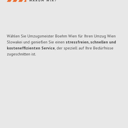
WARUM WIR?
Wählen Sie Umzugsmeister Boehm Wien für Ihren Umzug Wien
Slowakei und genießen Sie einen
stressfreien, schnellen und
kosteneffizienten Service
, der speziell auf Ihre Bedürfnisse
zugeschnitten ist.