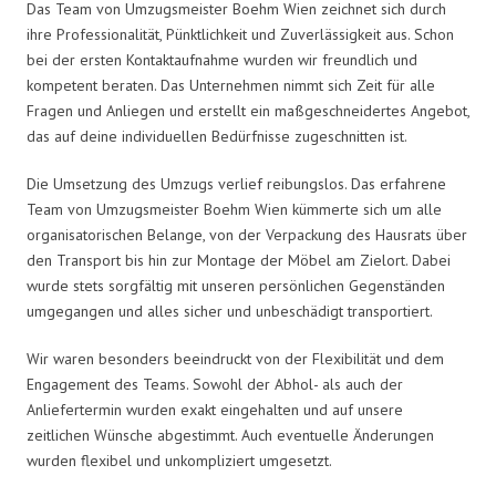
Das Team von Umzugsmeister Boehm Wien zeichnet sich durch
ihre Professionalität, Pünktlichkeit und Zuverlässigkeit aus. Schon
bei der ersten Kontaktaufnahme wurden wir freundlich und
kompetent beraten. Das Unternehmen nimmt sich Zeit für alle
Fragen und Anliegen und erstellt ein maßgeschneidertes Angebot,
das auf deine individuellen Bedürfnisse zugeschnitten ist.
Die Umsetzung des Umzugs verlief reibungslos. Das erfahrene
Team von Umzugsmeister Boehm Wien kümmerte sich um alle
organisatorischen Belange, von der Verpackung des Hausrats über
den Transport bis hin zur Montage der Möbel am Zielort. Dabei
wurde stets sorgfältig mit unseren persönlichen Gegenständen
umgegangen und alles sicher und unbeschädigt transportiert.
Wir waren besonders beeindruckt von der Flexibilität und dem
Engagement des Teams. Sowohl der Abhol- als auch der
Anliefertermin wurden exakt eingehalten und auf unsere
zeitlichen Wünsche abgestimmt. Auch eventuelle Änderungen
wurden flexibel und unkompliziert umgesetzt.