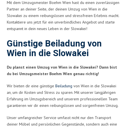
Mit dem Umzugsmeister Boehm Wien hast du einen zuverlässigen
Partner an deiner Seite, der deinen Umzug von Wien in die
Slowakei zu einem reibungslosen und stressfreien Erlebnis macht.
Kontaktiere uns jetzt für ein unverbindliches Angebot und starte
entspannt in dein neues Leben in der Slowakei!
Günstige Beiladung von
Wien in die Slowakei
Du planst einen Umzug von Wien in die Slowakei? Dann bist
du bei Umzugsmeister Boehm Wien genau richtig!
Wir bieten dir eine günstige
Beiladung
von Wien in die Slowakei
an, um dir Kosten und Stress zu sparen. Mit unserer langjährigen
Erfahrung im Umzugsbereich und unserem professionellen Team
garantieren wir dir einen reibungslosen und sorgenfreien Umzug.
Unser umfangreicher Service umfasst nicht nur den Transport
deiner Möbel und persönlichen Gegenstände, sondern auch eine