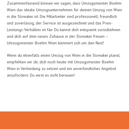
Zusammenfassend können wir sagen, dass Umzugsmeister Boehm
Wien das ideale Umzugsunternehmen für deinen Umzug von Wien
in die Slowakei ist. Die Mitarbeiter sind professionell, freundlich
und zuverlässig, der Service ist ausgezeichnet und das Preis-
Leistungs-Verhältnis ist fair. Du kannst dich entspannt zurücklehnen
und dich auf dein neues Zuhause in der Slowakei freuen –
Umzugsmeister Boehm Wien kümmert sich um den Rest!
Wenn du ebenfalls einen Umzug von Wien in die Slowakei planst,
empfehlen wir dir, dich noch heute mit Umzugsmeister Boehm
Wien in Verbindung zu setzen und ein unverbindliches Angebot
anzufordern. Du wirst es nicht bereuen!
Umzugsmeister Boehm in Zahlen: