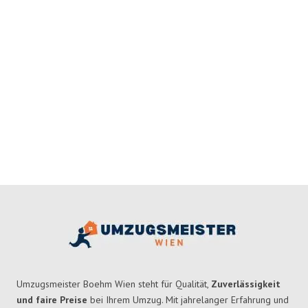
Umzugsmeister Boehm Wien steht für Qualität,
Zuverlässigkeit
und faire Preise
bei Ihrem Umzug. Mit jahrelanger Erfahrung und