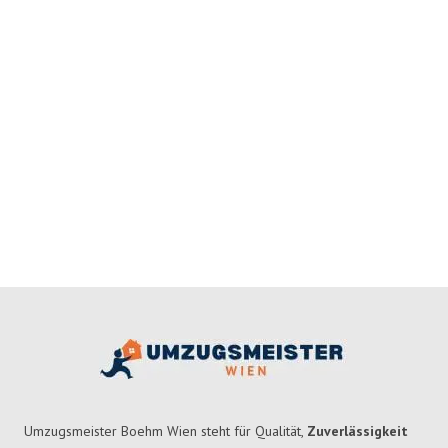
Umzugsmeister Boehm Wien steht für Qualität,
Zuverlässigkeit