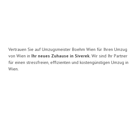
Vertrauen Sie auf Umzugsmeister Boehm Wien für Ihren Umzug
von Wien in
Ihr neues Zuhause in Siverek.
Wir sind Ihr Partner
für einen stressfreien, effizienten und kostengünstigen Umzug in
Wien.