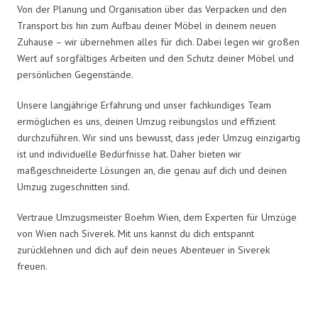
Von der Planung und Organisation über das Verpacken und den
Transport bis hin zum Aufbau deiner Möbel in deinem neuen
Zuhause – wir übernehmen alles für dich. Dabei legen wir großen
Wert auf sorgfältiges Arbeiten und den Schutz deiner Möbel und
persönlichen Gegenstände.
Unsere langjährige Erfahrung und unser fachkundiges Team
ermöglichen es uns, deinen Umzug reibungslos und effizient
durchzuführen. Wir sind uns bewusst, dass jeder Umzug einzigartig
ist und individuelle Bedürfnisse hat. Daher bieten wir
maßgeschneiderte Lösungen an, die genau auf dich und deinen
Umzug zugeschnitten sind.
Vertraue Umzugsmeister Boehm Wien, dem Experten für Umzüge
von Wien nach Siverek. Mit uns kannst du dich entspannt
zurücklehnen und dich auf dein neues Abenteuer in Siverek
freuen.