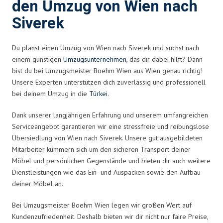
den Umzug von Wien nach
Siverek
Du planst einen Umzug von Wien nach Siverek und suchst nach
einem günstigen
Umzugsunternehmen
, das dir dabei hilft? Dann
bist du bei Umzugsmeister Boehm Wien aus Wien genau richtig!
Unsere Experten unterstützen dich zuverlässig und professionell
bei deinem Umzug in die
Türkei
.
Dank unserer langjährigen Erfahrung und unserem umfangreichen
Serviceangebot garantieren wir eine stressfreie und reibungslose
Übersiedlung von Wien nach Siverek. Unsere gut ausgebildeten
Mitarbeiter kümmern sich um den sicheren Transport deiner
Möbel und persönlichen Gegenstände und bieten dir auch weitere
Dienstleistungen wie das Ein- und Auspacken sowie den Aufbau
deiner Möbel an.
Bei Umzugsmeister Boehm Wien legen wir großen Wert auf
Kundenzufriedenheit. Deshalb bieten wir dir nicht nur faire Preise,