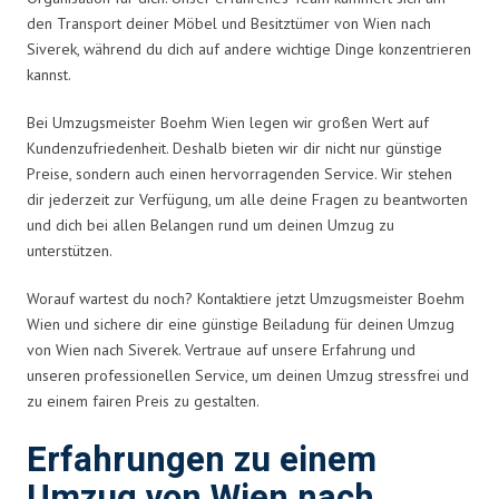
den Transport deiner Möbel und Besitztümer von Wien nach
Siverek, während du dich auf andere wichtige Dinge konzentrieren
kannst.
Bei Umzugsmeister Boehm Wien legen wir großen Wert auf
Kundenzufriedenheit. Deshalb bieten wir dir nicht nur günstige
Preise, sondern auch einen hervorragenden Service. Wir stehen
dir jederzeit zur Verfügung, um alle deine Fragen zu beantworten
und dich bei allen Belangen rund um deinen Umzug zu
unterstützen.
Worauf wartest du noch? Kontaktiere jetzt Umzugsmeister Boehm
Wien und sichere dir eine günstige Beiladung für deinen Umzug
von Wien nach Siverek. Vertraue auf unsere Erfahrung und
unseren professionellen Service, um deinen Umzug stressfrei und
zu einem fairen Preis zu gestalten.
Erfahrungen zu einem
Umzug von Wien nach