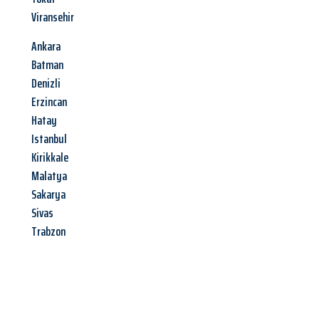
Viransehir
Ankara
Batman
Denizli
Erzincan
Hatay
Istanbul
Kirikkale
Malatya
Sakarya
Sivas
Trabzon