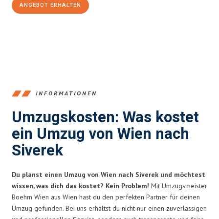
ANGEBOT ERHALTEN
+4314171293
INFORMATIONEN
Umzugskosten: Was kostet
ein Umzug von Wien nach
Siverek
Du planst einen Umzug von Wien nach Siverek und möchtest
wissen, was dich das kostet? Kein Problem!
Mit Umzugsmeister
Boehm Wien aus Wien hast du den perfekten Partner für deinen
Umzug gefunden. Bei uns erhältst du nicht nur einen zuverlässigen