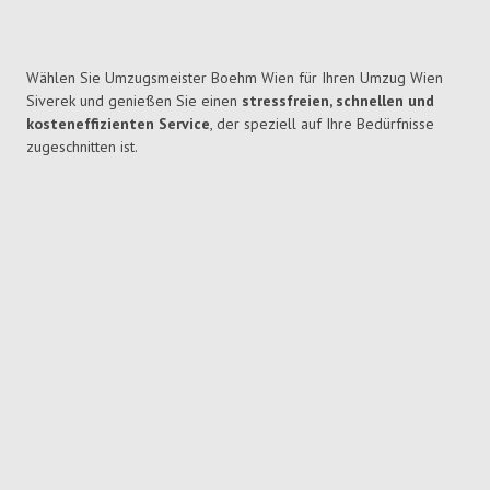
Wählen Sie Umzugsmeister Boehm Wien für Ihren Umzug Wien
Siverek und genießen Sie einen
stressfreien, schnellen und
kosteneffizienten Service
, der speziell auf Ihre Bedürfnisse
zugeschnitten ist.