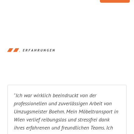
ERFAHRUNGEN
"Ich war wirklich beeindruckt von der
professionellen und zuverlässigen Arbeit von
Umzugsmeister Boehm. Mein Möbeltransport in
Wien verlief reibungslos und stressfrei dank
ihres erfahrenen und freundlichen Teams. Ich