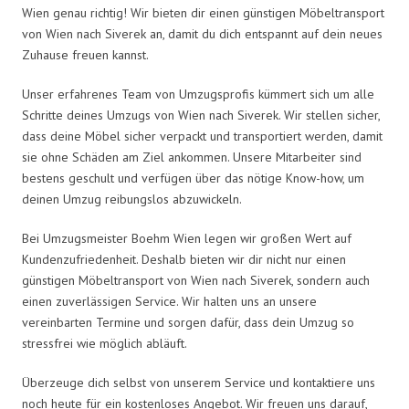
Wien genau richtig! Wir bieten dir einen günstigen Möbeltransport
von Wien nach Siverek an, damit du dich entspannt auf dein neues
Zuhause freuen kannst.
Unser erfahrenes Team von Umzugsprofis kümmert sich um alle
Schritte deines Umzugs von Wien nach Siverek. Wir stellen sicher,
dass deine Möbel sicher verpackt und transportiert werden, damit
sie ohne Schäden am Ziel ankommen. Unsere Mitarbeiter sind
bestens geschult und verfügen über das nötige Know-how, um
deinen Umzug reibungslos abzuwickeln.
Bei Umzugsmeister Boehm Wien legen wir großen Wert auf
Kundenzufriedenheit. Deshalb bieten wir dir nicht nur einen
günstigen Möbeltransport von Wien nach Siverek, sondern auch
einen zuverlässigen Service. Wir halten uns an unsere
vereinbarten Termine und sorgen dafür, dass dein Umzug so
stressfrei wie möglich abläuft.
Überzeuge dich selbst von unserem Service und kontaktiere uns
noch heute für ein kostenloses Angebot. Wir freuen uns darauf,