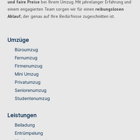
und faire Preise
bei Ihrem Umzug. Mit jahrelanger Erfahrung und
einem engagierten Team sorgen wir für einen
reibungslosen
Ablauf,
der genau auf Ihre Bedürfnisse zugeschnitten ist.
Umzüge
Büroumzug
Fernumzug
Firmenumzug
Mini Umzug
Privatumzug
Seniorenumzug
Studentenumzug
Leistungen
Beiladung
Entrümpelung