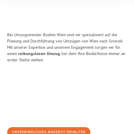
Bei Umzugsmeister Boehm Wien sind wir spezialisiert auf die
Planung und Durchführung von Umzügen von Wien nach Siverek.
Mit unserer Expertise und unserem Engagement sorgen wir für
einen
reibungslosen Umzug
, bei dem Ihre Bedürfnisse immer an
erster Stelle stehen.
UNVERBINDLICHES ANGEBOT ERHALTEN