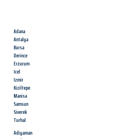
Adana
Antalya
Bursa
Derince
Erzurum
Icel
Izmir
Kiziltepe
Manisa
Samsun
Siverek
Turhal
Adiyaman