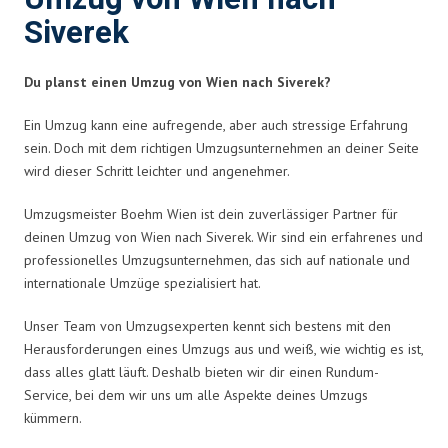
Siverek
Du planst einen Umzug von Wien nach Siverek?
Ein Umzug kann eine aufregende, aber auch stressige Erfahrung
sein. Doch mit dem richtigen Umzugsunternehmen an deiner Seite
wird dieser Schritt leichter und angenehmer.
Umzugsmeister Boehm Wien ist dein zuverlässiger Partner für
deinen Umzug von Wien nach Siverek. Wir sind ein erfahrenes und
professionelles Umzugsunternehmen, das sich auf nationale und
internationale Umzüge spezialisiert hat.
Unser Team von Umzugsexperten kennt sich bestens mit den
Herausforderungen eines Umzugs aus und weiß, wie wichtig es ist,
dass alles glatt läuft. Deshalb bieten wir dir einen Rundum-
Service, bei dem wir uns um alle Aspekte deines Umzugs
kümmern.