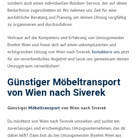
sondern auch einen individuellen Rundum-Service, der auf deine
Bedürfnisse zugeschnitten ist. Wir nehmen uns Zeit für eine
ausführliche Beratung und Planung, um deinen Umzug sorgfältig
zu organisieren und durchzuführen.
Vertraue auf die Kompetenz und Erfahrung von Umzugsmeister
Boehm Wien und freue dich auf einen unkomplizierten und
erfolgreichen Umzug von Wien nach Siverek.
Kontaktiere uns
jetzt
für ein unverbindliches Angebot und lasse uns gemeinsam deinen
Umzugstraum verwirklichen!
Günstiger Möbeltransport
von Wien nach Siverek
Günstiger
Möbeltransport
von Wien nach Siverek
Du möchtest von Wien nach Siverek umziehen und suchst ein
zuverlässiges und erschwingliches Umzugsunternehmen, das dir
dabei hilft? Dann bist du bei Umzugsmeister Boehm Wien aus