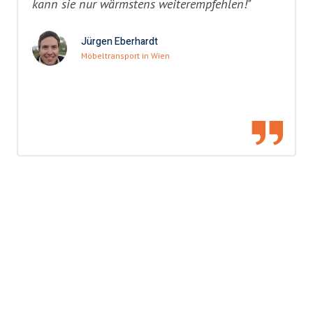
kann sie nur wärmstens weiterempfehlen!"
Jürgen Eberhardt
Möbeltransport in Wien