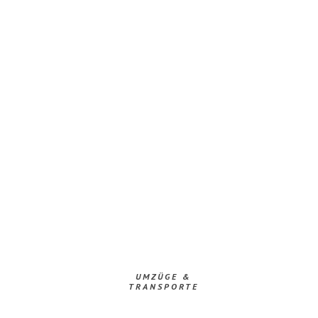
UMZÜGE &
TRANSPORTE