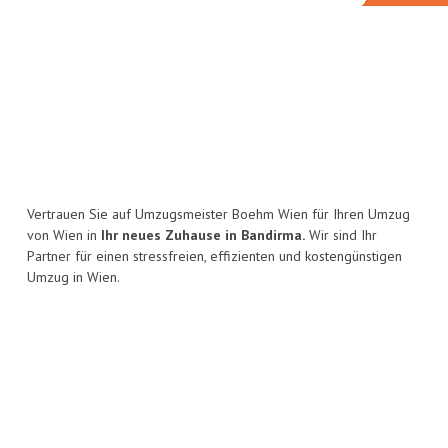
Vertrauen Sie auf Umzugsmeister Boehm Wien für Ihren Umzug
von Wien in
Ihr neues Zuhause in Bandirma.
Wir sind Ihr
Partner für einen stressfreien, effizienten und kostengünstigen
Umzug in Wien.