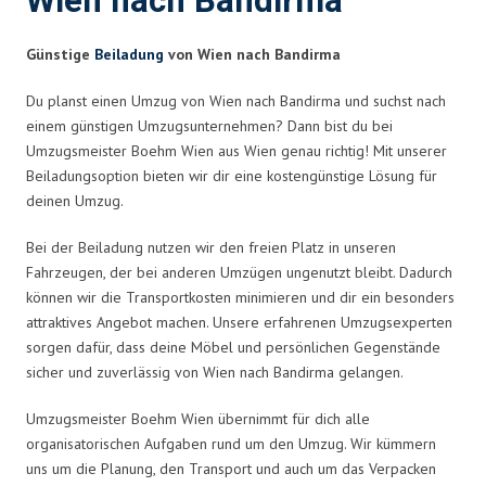
Wien nach Bandirma
Günstige
Beiladung
von Wien nach Bandirma
Du planst einen Umzug von Wien nach Bandirma und suchst nach
einem günstigen Umzugsunternehmen? Dann bist du bei
Umzugsmeister Boehm Wien aus Wien genau richtig! Mit unserer
Beiladungsoption bieten wir dir eine kostengünstige Lösung für
deinen Umzug.
Bei der Beiladung nutzen wir den freien Platz in unseren
Fahrzeugen, der bei anderen Umzügen ungenutzt bleibt. Dadurch
können wir die Transportkosten minimieren und dir ein besonders
attraktives Angebot machen. Unsere erfahrenen Umzugsexperten
sorgen dafür, dass deine Möbel und persönlichen Gegenstände
sicher und zuverlässig von Wien nach Bandirma gelangen.
Umzugsmeister Boehm Wien übernimmt für dich alle
organisatorischen Aufgaben rund um den Umzug. Wir kümmern
uns um die Planung, den Transport und auch um das Verpacken