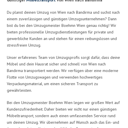
Du planst deinen Umzug von Wien nach Bandirma und suchst nach
einem zuverlässigen und günstigen Umzugsunternehmen? Dann
bist du bei den Umzugsmeister Boehmn Wien genau richtig! Wir
bieten professionelle Umzugsdienstleistungen für private und
gewerbliche Kunden an und stehen für einen reibungslosen und
stressfreien Umzug.
Unser erfahrenes Team von Umzugsprofis sorgt dafür, dass deine
Möbel und dein Hausrat sicher und schnell von Wien nach
Bandirma transportiert werden. Wir verfügen über eine moderne
Flotte von Umzugswagen und verwenden hochwertiges
Verpackungsmaterial, um einen sicheren Transport zu
gewährleisten.
Bei den Umzugsmeister Boehmn Wien legen wir großen Wert auf
Kundenzufriedenheit. Daher bieten wir nicht nur einen günstigen
Möbeltransport, sondern auch einen umfassenden Service rund
um deinen Umzug. Wir übernehmen auf Wunsch auch das Ein- und