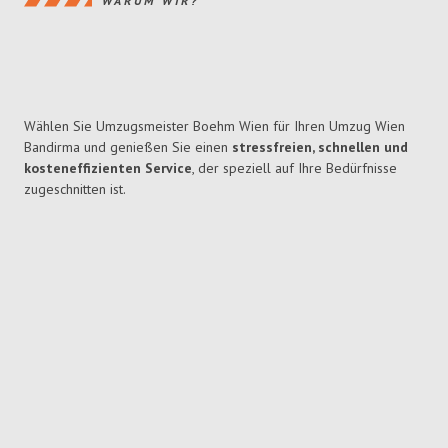
WARUM WIR?
Wählen Sie Umzugsmeister Boehm Wien für Ihren Umzug Wien
Bandirma und genießen Sie einen
stressfreien, schnellen und
kosteneffizienten Service
, der speziell auf Ihre Bedürfnisse
zugeschnitten ist.