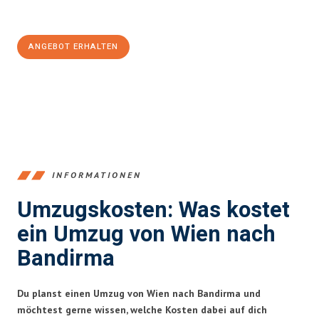
100€ sparen:
ANGEBOT ERHALTEN
+4314171293
INFORMATIONEN
Umzugskosten: Was kostet
ein Umzug von Wien nach
Bandirma
Du planst einen Umzug von Wien nach Bandirma und
möchtest gerne wissen, welche Kosten dabei auf dich