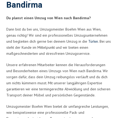
Bandirma
Du planst einen Umzug von Wien nach Bandirma?
Dann bist du bei uns, Umzugsmeister Boehm Wien aus Wien,
genau richtig! Wir sind ein professionelles Umzugsunternehmen
und begleiten dich gerne bei deinem Umzug in die
Türkei
. Bei uns
steht der Kunde im Mittelpunkt und wir bieten einen
maßgeschneiderten und stressfreien Umzugsservice.
Unsere erfahrenen Mitarbeiter kennen die Herausforderungen
und Besonderheiten eines Umzugs von Wien nach Bandirma. Wir
sorgen dafür, dass dein Umzug reibungslos verläuft und du dich
um nichts kümmern musst. Mit unserer langjährigen Expertise
garantieren wir eine termingerechte Abwicklung und den sicheren
Transport deiner Möbel und persönlichen Gegenstände.
Umzugsmeister Boehm Wien bietet dir umfangreiche Leistungen,
wie beispielsweise eine professionelle Pack- und