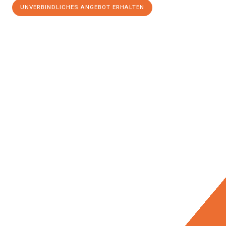
UNVERBINDLICHES ANGEBOT ERHALTEN