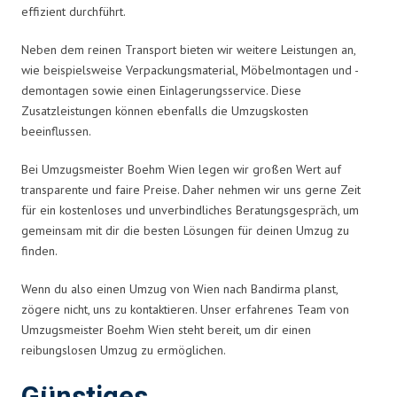
effizient durchführt.
Neben dem reinen Transport bieten wir weitere Leistungen an,
wie beispielsweise Verpackungsmaterial, Möbelmontagen und -
demontagen sowie einen Einlagerungsservice. Diese
Zusatzleistungen können ebenfalls die Umzugskosten
beeinflussen.
Bei Umzugsmeister Boehm Wien legen wir großen Wert auf
transparente und faire Preise. Daher nehmen wir uns gerne Zeit
für ein kostenloses und unverbindliches Beratungsgespräch, um
gemeinsam mit dir die besten Lösungen für deinen Umzug zu
finden.
Wenn du also einen Umzug von Wien nach Bandirma planst,
zögere nicht, uns zu kontaktieren. Unser erfahrenes Team von
Umzugsmeister Boehm Wien steht bereit, um dir einen
reibungslosen Umzug zu ermöglichen.