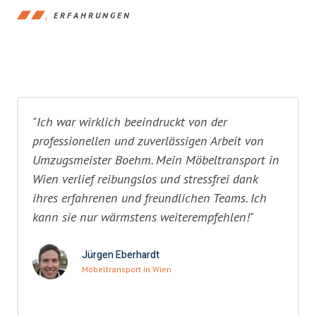
ERFAHRUNGEN
"Ich war wirklich beeindruckt von der
professionellen und zuverlässigen Arbeit von
Umzugsmeister Boehm. Mein Möbeltransport in
Wien verlief reibungslos und stressfrei dank
ihres erfahrenen und freundlichen Teams. Ich
kann sie nur wärmstens weiterempfehlen!"
Jürgen Eberhardt
Möbeltransport in Wien