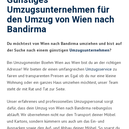
Günstiges
Umzugsunternehmen für
den Umzug von Wien nach
Bandirma
Du möchtest von Wien nach Bandirma umziehen und bist auf
der Suche nach einem günstigen
Umzugsunternehmen
?
Bei Umzugsmeister Boehm Wien aus Wien bist du an der richtigen
Adresse! Wir bieten dir einen umfangreichen
Umzugsservice
zu
fairen und transparenten Preisen an. Egal ob du nur eine kleine
Wohnung oder ein ganzes Haus umziehen möchtest, unser Team
steht dir mit Rat und Tat zur Seite.
Unser erfahrenes und professionelles Umzugspersonal sorgt
dafür, dass dein Umzug von Wien nach Bandirma reibungslos
abläuft. Wir übernehmen nicht nur den Transport deiner Möbel
und Kartons, sondern kümmern uns auch um das Ein- und
Auspacken sowie den Auf- und Abbau deiner Möbel. So sparst du