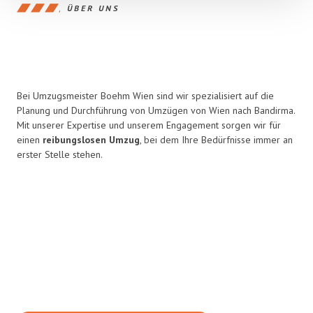
ÜBER UNS
Bei Umzugsmeister Boehm Wien sind wir spezialisiert auf die
Planung und Durchführung von Umzügen von Wien nach Bandirma.
Mit unserer Expertise und unserem Engagement sorgen wir für
einen
reibungslosen Umzug
, bei dem Ihre Bedürfnisse immer an
erster Stelle stehen.