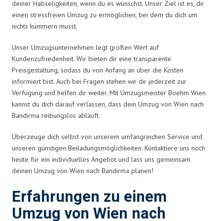
deiner Habseligkeiten, wenn du es wünschst. Unser Ziel ist es, dir
einen stressfreien Umzug zu ermöglichen, bei dem du dich um
nichts kümmern musst.
Unser Umzugsunternehmen legt großen Wert auf
Kundenzufriedenheit. Wir bieten dir eine transparente
Preisgestaltung, sodass du von Anfang an über die Kosten
informiert bist. Auch bei Fragen stehen wir dir jederzeit zur
Verfügung und helfen dir weiter. Mit Umzugsmeister Boehm Wien
kannst du dich darauf verlassen, dass dein Umzug von Wien nach
Bandirma reibungslos abläuft.
Überzeuge dich selbst von unserem umfangreichen Service und
unseren günstigen Beiladungsmöglichkeiten. Kontaktiere uns noch
heute für ein individuelles Angebot und lass uns gemeinsam
deinen Umzug von Wien nach Bandirma planen!
Erfahrungen zu einem
Umzug von Wien nach