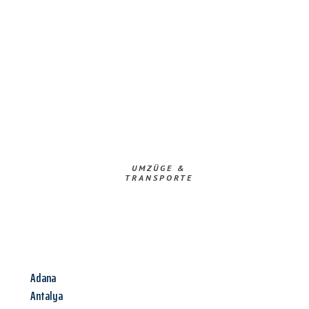
UMZÜGE &
TRANSPORTE
Adana
Antalya