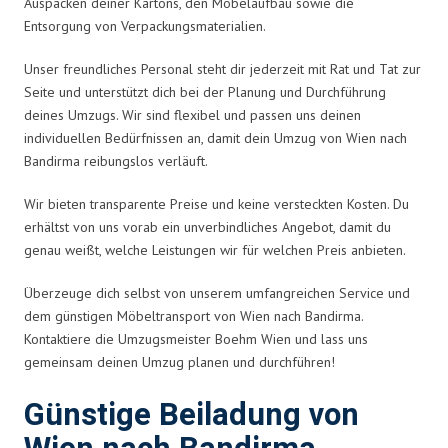
Auspacken deiner Kartons, den Möbelaufbau sowie die
Entsorgung von Verpackungsmaterialien.
Unser freundliches Personal steht dir jederzeit mit Rat und Tat zur
Seite und unterstützt dich bei der Planung und Durchführung
deines Umzugs. Wir sind flexibel und passen uns deinen
individuellen Bedürfnissen an, damit dein Umzug von Wien nach
Bandirma reibungslos verläuft.
Wir bieten transparente Preise und keine versteckten Kosten. Du
erhältst von uns vorab ein unverbindliches Angebot, damit du
genau weißt, welche Leistungen wir für welchen Preis anbieten.
Überzeuge dich selbst von unserem umfangreichen Service und
dem günstigen Möbeltransport von Wien nach Bandirma.
Kontaktiere die Umzugsmeister Boehm Wien und lass uns
gemeinsam deinen Umzug planen und durchführen!
Günstige Beiladung von