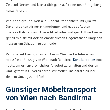
Zeit und Nerven und kannst dich ganz auf deine neue Umgebung
konzentrieren.
Wir legen großen Wert auf Kundenzufriedenheit und Qualität.
Daher arbeiten wir nur mit modernen und gut gepflegten
Transportfahrzeugen. Unsere Mitarbeiter sind geschult und wissen
genau, wie sie mit deinen empfindlichen Gegenständen umgehen
müssen, um Schäden zu vermeiden.
Vertraue auf Umzugsmeister Boehm Wien und erlebe einen
stressfreien Umzug von Wien nach Bandirma.
Kontaktiere uns
noch
heute, um ein unverbindliches Angebot zu erhalten und deinen
Umzugstermin zu vereinbaren. Wir freuen uns darauf, dir bei
deinem Umzug zu helfen!
Günstiger Möbeltransport
von Wien nach Bandirma
Günstiger
Möbeltransport
von Wien nach Bandirma