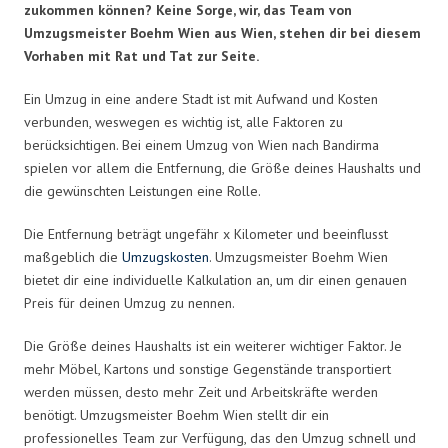
zukommen können? Keine Sorge, wir, das Team von
Umzugsmeister Boehm Wien aus Wien, stehen dir bei diesem
Vorhaben mit Rat und Tat zur Seite.
Ein Umzug in eine andere Stadt ist mit Aufwand und Kosten
verbunden, weswegen es wichtig ist, alle Faktoren zu
berücksichtigen. Bei einem Umzug von Wien nach Bandirma
spielen vor allem die Entfernung, die Größe deines Haushalts und
die gewünschten Leistungen eine Rolle.
Die Entfernung beträgt ungefähr x Kilometer und beeinflusst
maßgeblich die
Umzugskosten
. Umzugsmeister Boehm Wien
bietet dir eine individuelle Kalkulation an, um dir einen genauen
Preis für deinen Umzug zu nennen.
Die Größe deines Haushalts ist ein weiterer wichtiger Faktor. Je
mehr Möbel, Kartons und sonstige Gegenstände transportiert
werden müssen, desto mehr Zeit und Arbeitskräfte werden
benötigt. Umzugsmeister Boehm Wien stellt dir ein
professionelles Team zur Verfügung, das den Umzug schnell und