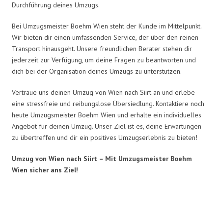
Durchführung deines Umzugs.
Bei Umzugsmeister Boehm Wien steht der Kunde im Mittelpunkt.
Wir bieten dir einen umfassenden Service, der über den reinen
Transport hinausgeht. Unsere freundlichen Berater stehen dir
jederzeit zur Verfügung, um deine Fragen zu beantworten und
dich bei der Organisation deines Umzugs zu unterstützen.
Vertraue uns deinen Umzug von Wien nach Siirt an und erlebe
eine stressfreie und reibungslose Übersiedlung. Kontaktiere noch
heute Umzugsmeister Boehm Wien und erhalte ein individuelles
Angebot für deinen Umzug. Unser Ziel ist es, deine Erwartungen
zu übertreffen und dir ein positives Umzugserlebnis zu bieten!
Umzug von Wien nach Siirt – Mit Umzugsmeister Boehm
Wien sicher ans Ziel!
Umzugsmeister Boehm in Zahlen: