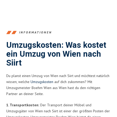
INFORMATIONEN
Umzugskosten: Was kostet
ein Umzug von Wien nach
Siirt
Du planst einen Umzug von Wien nach Siirt und möchtest natürlich
wissen, welche
Umzugskosten
auf dich zukommen? Mit
Umzugsmeister Boehm Wien aus Wien hast du den richtigen
Partner an deiner Seite.
1. Transportkosten:
Der Transport deiner Möbel und
Umzugsgüter von Wien nach Siirt ist einer der größten Posten der
Umzugskosten. Umzugsmeister Boehm Wien bietet dir einen