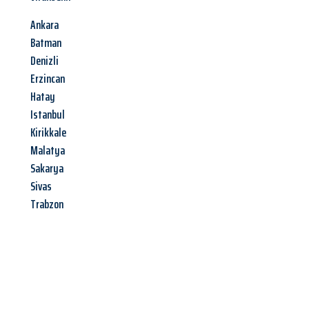
Ankara
Batman
Denizli
Erzincan
Hatay
Istanbul
Kirikkale
Malatya
Sakarya
Sivas
Trabzon