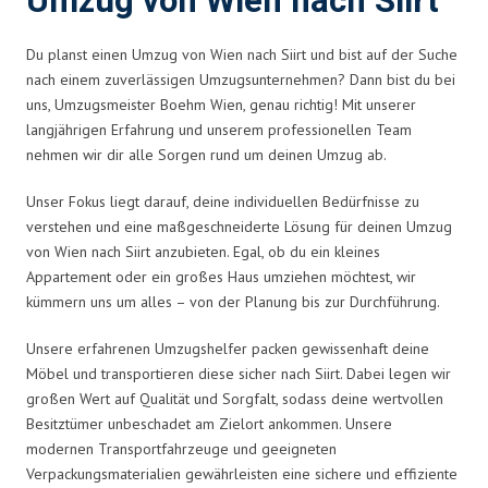
Umzug von Wien nach Siirt
Du planst einen Umzug von Wien nach Siirt und bist auf der Suche
nach einem zuverlässigen Umzugsunternehmen? Dann bist du bei
uns, Umzugsmeister Boehm Wien, genau richtig! Mit unserer
langjährigen Erfahrung und unserem professionellen Team
nehmen wir dir alle Sorgen rund um deinen Umzug ab.
Unser Fokus liegt darauf, deine individuellen Bedürfnisse zu
verstehen und eine maßgeschneiderte Lösung für deinen Umzug
von Wien nach Siirt anzubieten. Egal, ob du ein kleines
Appartement oder ein großes Haus umziehen möchtest, wir
kümmern uns um alles – von der Planung bis zur Durchführung.
Unsere erfahrenen Umzugshelfer packen gewissenhaft deine
Möbel und transportieren diese sicher nach Siirt. Dabei legen wir
großen Wert auf Qualität und Sorgfalt, sodass deine wertvollen
Besitztümer unbeschadet am Zielort ankommen. Unsere
modernen Transportfahrzeuge und geeigneten
Verpackungsmaterialien gewährleisten eine sichere und effiziente