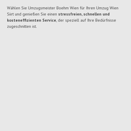
Wählen Sie Umzugsmeister Boehm Wien für Ihren Umzug Wien
Siirt und genießen Sie einen
stressfreien, schnellen und
kosteneffizienten Service
, der speziell auf Ihre Bedürfnisse
zugeschnitten ist.