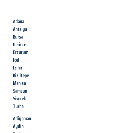
Adana
Antalya
Bursa
Derince
Erzurum
Icel
Izmir
Kiziltepe
Manisa
Samsun
Siverek
Turhal
Adiyaman
Aydin