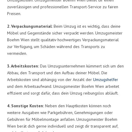
zuverlässigen und professionellen Transport-Service zu fairen
Preisen.
2. Verpackungsmaterial:
Beim Umzug ist es wichtig, dass deine
Möbel und Gegenstände sicher verpackt werden. Umzugsmeister
Boehm Wien stellt qualitativ hochwertiges Verpackungsmaterial
zur Verfügung, um Schäden während des Transports zu
vermeiden.
3. Arbeitskosten:
Das Umzugsunternehmen kümmert sich um den
Abbau, den Transport und den Aufbau deiner Möbel. Die
Arbeitskosten sind abhängig von der Anzahl der
Umzugshelfer
und dem Arbeitsaufwand. Umzugsmeister Boehm Wien arbeitet
effizient und sorgt dafür, dass dein Umzug reibungslos abläuft.
4. Sonstige Kosten:
Neben den Hauptkosten können noch
weitere Ausgaben wie Parkgebühren, Genehmigungen oder
Gebühren für Möbelmontage anfallen. Umzugsmeister Boehm
Wien berät dich gerne individuell und zeigt dir transparent auf,