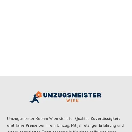
Umzugsmeister Boehm Wien steht für Qualität,
Zuverlässigkeit
und faire Preise
bei Ihrem Umzug. Mit jahrelanger Erfahrung und