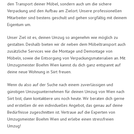
den Transport deiner Möbel, sondern auch um die sichere
Verpackung und den Aufbau am Zielort. Unsere professionellen
Mitarbeiter sind bestens geschult und gehen sorgfältig mit deinem
Eigentum um.
Unser Ziel ist es, deinen Umzug so angenehm wie möglich zu
gestalten. Deshalb bieten wir dir neben dem Möbeltransport auch
zusätzliche Services wie die Montage und Demontage von
Möbeln, sowie die Entsorgung von Verpackungsmaterialien an. Mit
Umzugsmeister Boehm Wien kannst du dich ganz entspannt auf
deine neue Wohnung in Siirt freuen.
Wenn du also auf der Suche nach einem zuverlässigen und
günstigen Umzugsunternehmen für deinen Umzug von Wien nach
Siirt bist, dann kontaktiere uns noch heute. Wir beraten dich gerne
und erstellen dir ein individuelles Angebot, das genau auf deine
Bedürfnisse zugeschnitten ist. Vertraue auf die Experten von
Umzugsmeister Boehm Wien und erlebe einen stressfreien
Umzug!