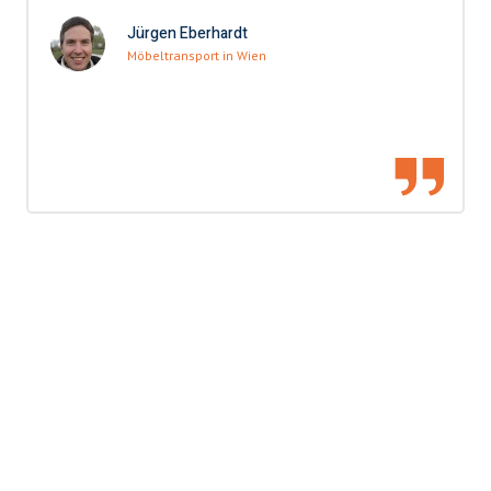
Jürgen Eberhardt
Möbeltransport in Wien