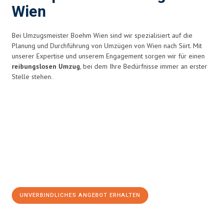
Wien
Bei Umzugsmeister Boehm Wien sind wir spezialisiert auf die
Planung und Durchführung von Umzügen von Wien nach Siirt. Mit
unserer Expertise und unserem Engagement sorgen wir für einen
reibungslosen Umzug
, bei dem Ihre Bedürfnisse immer an erster
Stelle stehen.
UNVERBINDLICHES ANGEBOT ERHALTEN