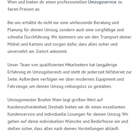
Wien und bieten dir einen professionellen
Umzugsservice
zu
fairen Preisen an.
Bei uns erhältst du nicht nur eine umfassende Beratung und
Planung für deinen Umzug, sondern auch eine sorgfältige und
schnelle Durchführung. Wir kümmern uns um den Transport deiner
Möbel und Kartons und sorgen dafür, dass alles sicher und
unversehrt am Zielort ankommt.
Unser Team von qualifizierten Mitarbeitern hat langjährige
Erfahrung im Umzugsbereich und steht dir jederzeit hilfsbereit zur
Seite. Außerdem verfügen wir über modernes Equipment und
Fahrzeuge, um deinen Umzug reibungslos zu gestalten.
Umzugsmeister Boehm Wien legt großen Wert auf
Kundenzufriedenheit. Deshalb bieten wir dir einen exzellenten
Kundenservice und individuelle Lösungen für deinen Umzug. Wir
gehen auf deine individuellen Wünsche und Bedürfnisse ein und
stellen sicher, dass alles nach deinen Vorstellungen abläuft.