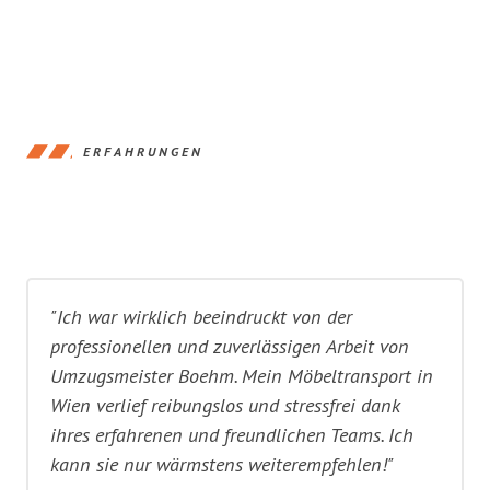
ERFAHRUNGEN
"Ich war wirklich beeindruckt von der
professionellen und zuverlässigen Arbeit von
Umzugsmeister Boehm. Mein Möbeltransport in
Wien verlief reibungslos und stressfrei dank
ihres erfahrenen und freundlichen Teams. Ich
kann sie nur wärmstens weiterempfehlen!"