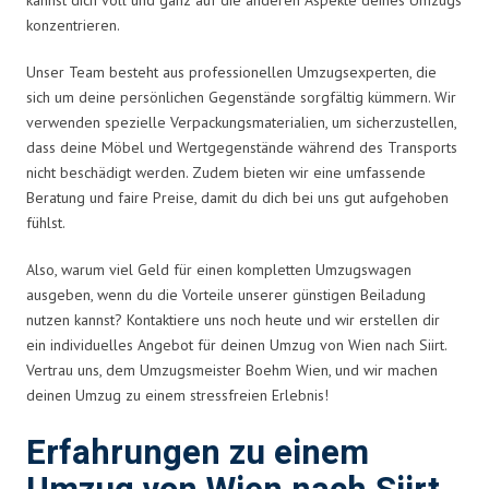
konzentrieren.
Unser Team besteht aus professionellen Umzugsexperten, die
sich um deine persönlichen Gegenstände sorgfältig kümmern. Wir
verwenden spezielle Verpackungsmaterialien, um sicherzustellen,
dass deine Möbel und Wertgegenstände während des Transports
nicht beschädigt werden. Zudem bieten wir eine umfassende
Beratung und faire Preise, damit du dich bei uns gut aufgehoben
fühlst.
Also, warum viel Geld für einen kompletten Umzugswagen
ausgeben, wenn du die Vorteile unserer günstigen Beiladung
nutzen kannst? Kontaktiere uns noch heute und wir erstellen dir
ein individuelles Angebot für deinen Umzug von Wien nach Siirt.
Vertrau uns, dem Umzugsmeister Boehm Wien, und wir machen
deinen Umzug zu einem stressfreien Erlebnis!
Erfahrungen zu einem