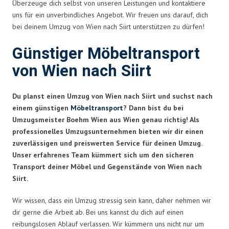
Überzeuge dich selbst von unseren Leistungen und kontaktiere
uns für ein unverbindliches Angebot. Wir freuen uns darauf, dich
bei deinem Umzug von Wien nach Siirt unterstützen zu dürfen!
Günstiger Möbeltransport
von Wien nach Siirt
Du planst einen Umzug von Wien nach Siirt und suchst nach
einem günstigen
Möbeltransport
? Dann bist du bei
Umzugsmeister Boehm Wien aus Wien genau richtig! Als
professionelles Umzugsunternehmen bieten wir dir einen
zuverlässigen und preiswerten Service für deinen Umzug.
Unser erfahrenes Team kümmert sich um den sicheren
Transport deiner Möbel und Gegenstände von Wien nach
Siirt.
Wir wissen, dass ein Umzug stressig sein kann, daher nehmen wir
dir gerne die Arbeit ab. Bei uns kannst du dich auf einen
reibungslosen Ablauf verlassen. Wir kümmern uns nicht nur um