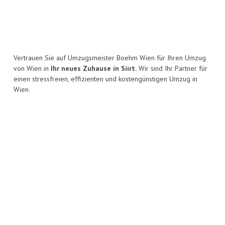
Vertrauen Sie auf Umzugsmeister Boehm Wien für Ihren Umzug
von Wien in
Ihr neues Zuhause in Siirt.
Wir sind Ihr Partner für
einen stressfreien, effizienten und kostengünstigen Umzug in
Wien.