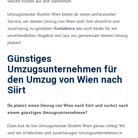
welche Kosten auf dich zukommen.
Umzugsmeister Boehm Wien bietet dir einen umfassenden
Service, um deinen Umzug von Wien nach Siirt stressfrei und
zuverlässig zu gestalten.
Kontaktiere uns
noch heute für ein
unverbindliches Angebot und lass uns gemeinsam deinen Umzug
planen!
Günstiges
Umzugsunternehmen für
den Umzug von Wien nach
Siirt
Du planst einen Umzug von Wien nach Siirt und suchst nach
einem günstigen Umzugsunternehmen?
Dann bist du bei Umzugsmeister Boehm Wien genau richtig! Wir
sind ein erfahrenes und zuverlässiges Umzugsunternehmen in