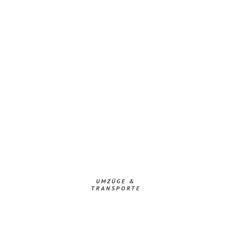
UMZÜGE &
TRANSPORTE