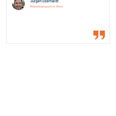
Jürgen Eberhardt
Möbeltransport in Wien