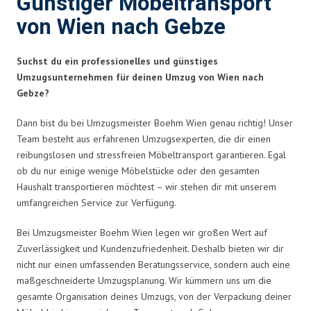
Günstiger Möbeltransport
von Wien nach Gebze
Suchst du ein professionelles und günstiges
Umzugsunternehmen für deinen Umzug von Wien nach
Gebze?
Dann bist du bei Umzugsmeister Boehm Wien genau richtig! Unser
Team besteht aus erfahrenen Umzugsexperten, die dir einen
reibungslosen und stressfreien Möbeltransport garantieren. Egal
ob du nur einige wenige Möbelstücke oder den gesamten
Haushalt transportieren möchtest – wir stehen dir mit unserem
umfangreichen Service zur Verfügung.
Bei Umzugsmeister Boehm Wien legen wir großen Wert auf
Zuverlässigkeit und Kundenzufriedenheit. Deshalb bieten wir dir
nicht nur einen umfassenden Beratungsservice, sondern auch eine
maßgeschneiderte Umzugsplanung. Wir kümmern uns um die
gesamte Organisation deines Umzugs, von der Verpackung deiner