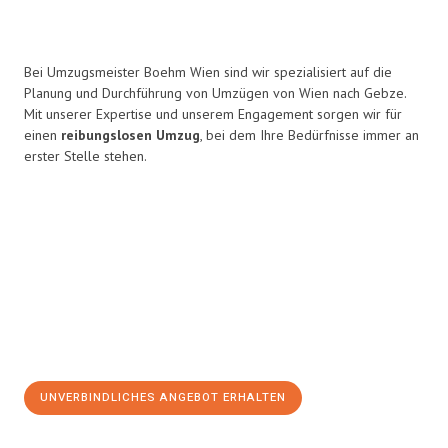
Bei Umzugsmeister Boehm Wien sind wir spezialisiert auf die
Planung und Durchführung von Umzügen von Wien nach Gebze.
Mit unserer Expertise und unserem Engagement sorgen wir für
einen
reibungslosen Umzug
, bei dem Ihre Bedürfnisse immer an
erster Stelle stehen.
UNVERBINDLICHES ANGEBOT ERHALTEN