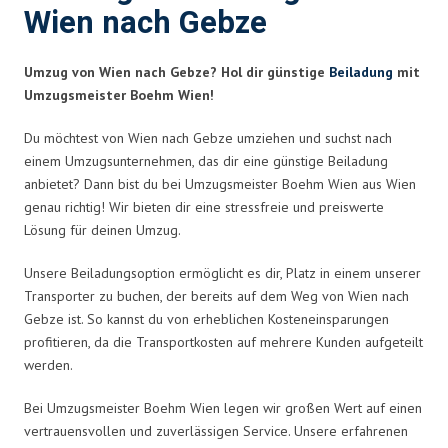
Wien nach Gebze
Umzug von Wien nach Gebze? Hol dir günstige
Beiladung
mit
Umzugsmeister Boehm Wien!
Du möchtest von Wien nach Gebze umziehen und suchst nach
einem Umzugsunternehmen, das dir eine günstige Beiladung
anbietet? Dann bist du bei Umzugsmeister Boehm Wien aus Wien
genau richtig! Wir bieten dir eine stressfreie und preiswerte
Lösung für deinen Umzug.
Unsere Beiladungsoption ermöglicht es dir, Platz in einem unserer
Transporter zu buchen, der bereits auf dem Weg von Wien nach
Gebze ist. So kannst du von erheblichen Kosteneinsparungen
profitieren, da die Transportkosten auf mehrere Kunden aufgeteilt
werden.
Bei Umzugsmeister Boehm Wien legen wir großen Wert auf einen
vertrauensvollen und zuverlässigen Service. Unsere erfahrenen