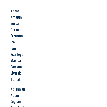
Adana
Antalya
Bursa
Derince
Erzurum
Icel
Izmir
Kiziltepe
Manisa
Samsun
Siverek
Turhal
Adiyaman
Aydin
Ceyhan