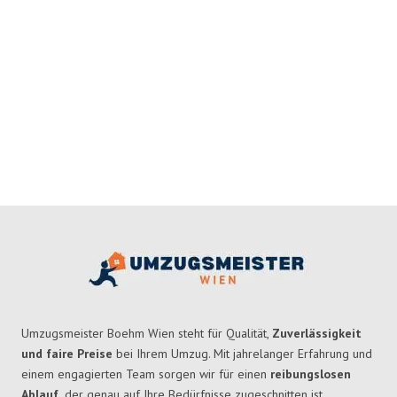
Umzugsmeister Boehm Wien steht für Qualität,
Zuverlässigkeit
und faire Preise
bei Ihrem Umzug. Mit jahrelanger Erfahrung und
einem engagierten Team sorgen wir für einen
reibungslosen
Ablauf,
der genau auf Ihre Bedürfnisse zugeschnitten ist.