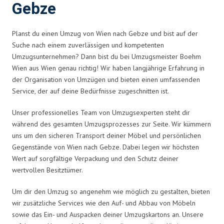
Gebze
Planst du einen Umzug von Wien nach Gebze und bist auf der
Suche nach einem zuverlässigen und kompetenten
Umzugsunternehmen? Dann bist du bei Umzugsmeister Boehm
Wien aus Wien genau richtig! Wir haben langjährige Erfahrung in
der Organisation von Umzügen und bieten einen umfassenden
Service, der auf deine Bedürfnisse zugeschnitten ist.
Unser professionelles Team von Umzugsexperten steht dir
während des gesamten Umzugsprozesses zur Seite. Wir kümmern
uns um den sicheren Transport deiner Möbel und persönlichen
Gegenstände von Wien nach Gebze. Dabei legen wir höchsten
Wert auf sorgfältige Verpackung und den Schutz deiner
wertvollen Besitztümer.
Um dir den Umzug so angenehm wie möglich zu gestalten, bieten
wir zusätzliche Services wie den Auf- und Abbau von Möbeln
sowie das Ein- und Auspacken deiner Umzugskartons an. Unsere