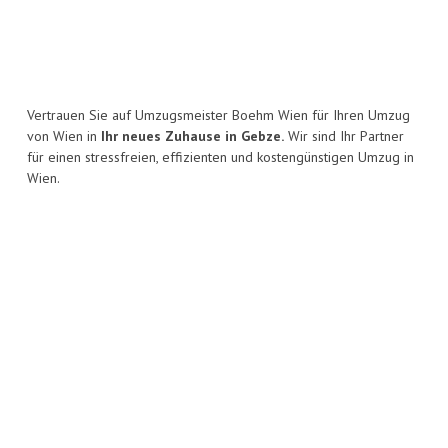
Vertrauen Sie auf Umzugsmeister Boehm Wien für Ihren Umzug
von Wien in
Ihr neues Zuhause in Gebze.
Wir sind Ihr Partner
für einen stressfreien, effizienten und kostengünstigen Umzug in
Wien.