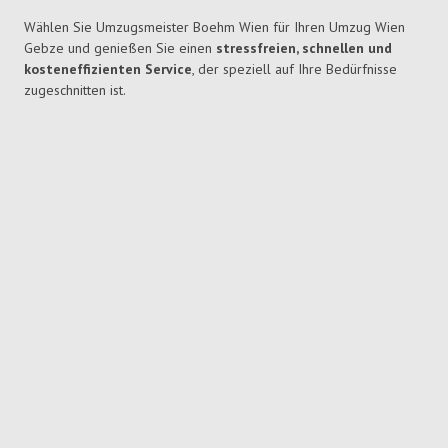
Wählen Sie Umzugsmeister Boehm Wien für Ihren Umzug Wien
Gebze und genießen Sie einen
stressfreien, schnellen und
kosteneffizienten Service
, der speziell auf Ihre Bedürfnisse
zugeschnitten ist.