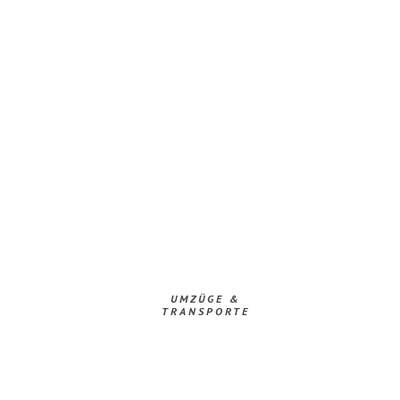
UMZÜGE &
TRANSPORTE