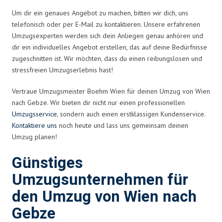
Um dir ein genaues Angebot zu machen, bitten wir dich, uns
telefonisch oder per E-Mail zu kontaktieren. Unsere erfahrenen
Umzugsexperten werden sich dein Anliegen genau anhören und
dir ein individuelles Angebot erstellen, das auf deine Bedürfnisse
zugeschnitten ist. Wir möchten, dass du einen reibungslosen und
stressfreien Umzugserlebnis hast!
Vertraue Umzugsmeister Boehm Wien für deinen Umzug von Wien
nach Gebze. Wir bieten dir nicht nur einen professionellen
Umzugsservice
, sondern auch einen erstklassigen Kundenservice.
Kontaktiere uns
noch heute und lass uns gemeinsam deinen
Umzug planen!
Günstiges
Umzugsunternehmen für
den Umzug von Wien nach
Gebze