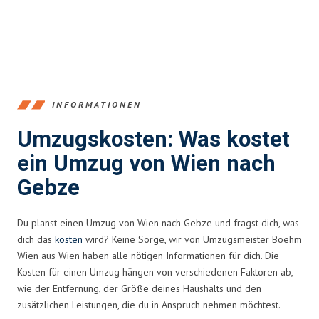
INFORMATIONEN
Umzugskosten: Was kostet
ein Umzug von Wien nach
Gebze
Du planst einen Umzug von Wien nach Gebze und fragst dich, was
dich das
kosten
wird? Keine Sorge, wir von Umzugsmeister Boehm
Wien aus Wien haben alle nötigen Informationen für dich. Die
Kosten für einen Umzug hängen von verschiedenen Faktoren ab,
wie der Entfernung, der Größe deines Haushalts und den
zusätzlichen Leistungen, die du in Anspruch nehmen möchtest.