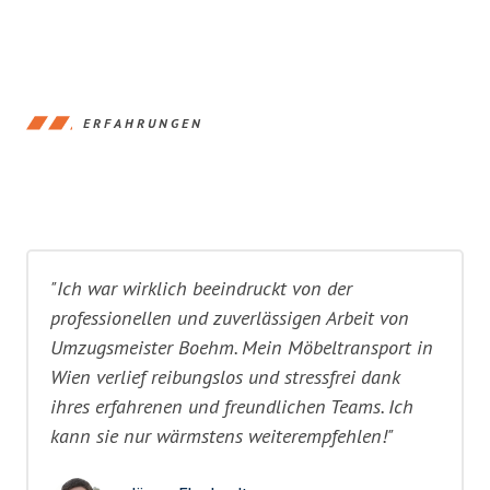
ERFAHRUNGEN
"Ich war wirklich beeindruckt von der
professionellen und zuverlässigen Arbeit von
Umzugsmeister Boehm. Mein Möbeltransport in
Wien verlief reibungslos und stressfrei dank
ihres erfahrenen und freundlichen Teams. Ich
kann sie nur wärmstens weiterempfehlen!"