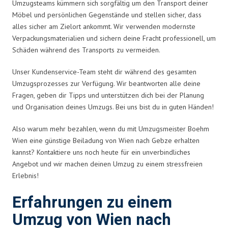
Umzugsteams kümmern sich sorgfältig um den Transport deiner
Möbel und persönlichen Gegenstände und stellen sicher, dass
alles sicher am Zielort ankommt. Wir verwenden modernste
Verpackungsmaterialien und sichern deine Fracht professionell, um
Schäden während des Transports zu vermeiden.
Unser Kundenservice-Team steht dir während des gesamten
Umzugsprozesses zur Verfügung. Wir beantworten alle deine
Fragen, geben dir Tipps und unterstützen dich bei der Planung
und Organisation deines Umzugs. Bei uns bist du in guten Händen!
Also warum mehr bezahlen, wenn du mit Umzugsmeister Boehm
Wien eine günstige Beiladung von Wien nach Gebze erhalten
kannst? Kontaktiere uns noch heute für ein unverbindliches
Angebot und wir machen deinen Umzug zu einem stressfreien
Erlebnis!
Erfahrungen zu einem
Umzug von Wien nach