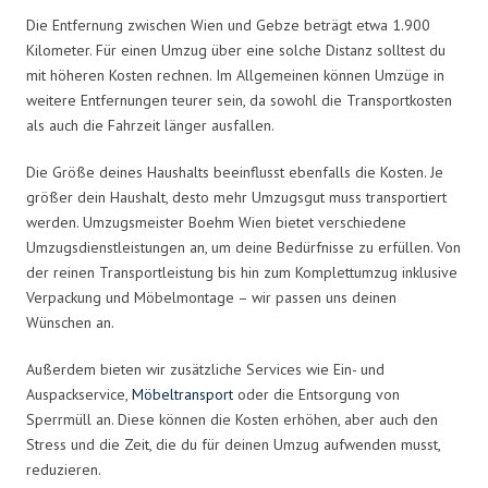
Die Entfernung zwischen Wien und Gebze beträgt etwa 1.900
Kilometer. Für einen Umzug über eine solche Distanz solltest du
mit höheren Kosten rechnen. Im Allgemeinen können Umzüge in
weitere Entfernungen teurer sein, da sowohl die Transportkosten
als auch die Fahrzeit länger ausfallen.
Die Größe deines Haushalts beeinflusst ebenfalls die Kosten. Je
größer dein Haushalt, desto mehr Umzugsgut muss transportiert
werden. Umzugsmeister Boehm Wien bietet verschiedene
Umzugsdienstleistungen an, um deine Bedürfnisse zu erfüllen. Von
der reinen Transportleistung bis hin zum Komplettumzug inklusive
Verpackung und Möbelmontage – wir passen uns deinen
Wünschen an.
Außerdem bieten wir zusätzliche Services wie Ein- und
Auspackservice,
Möbeltransport
oder die Entsorgung von
Sperrmüll an. Diese können die Kosten erhöhen, aber auch den
Stress und die Zeit, die du für deinen Umzug aufwenden musst,
reduzieren.