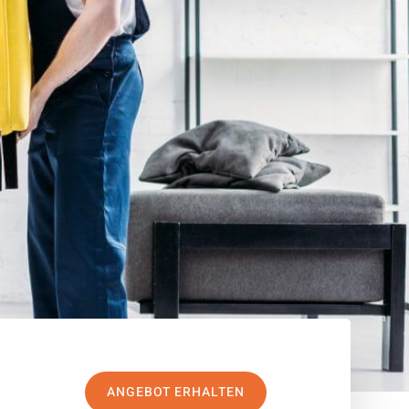
ANGEBOT ERHALTEN