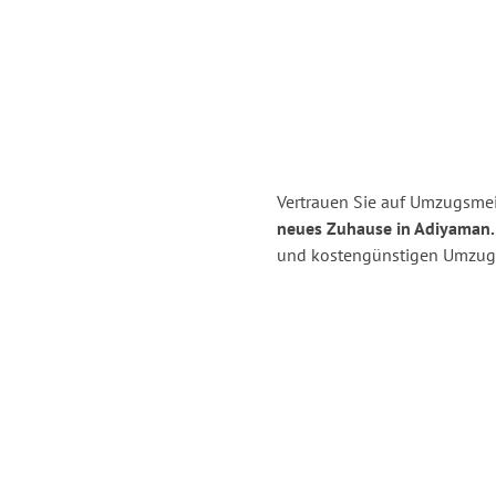
Vertrauen Sie auf Umzugsme
neues Zuhause in Adiyaman.
und kostengünstigen Umzug 