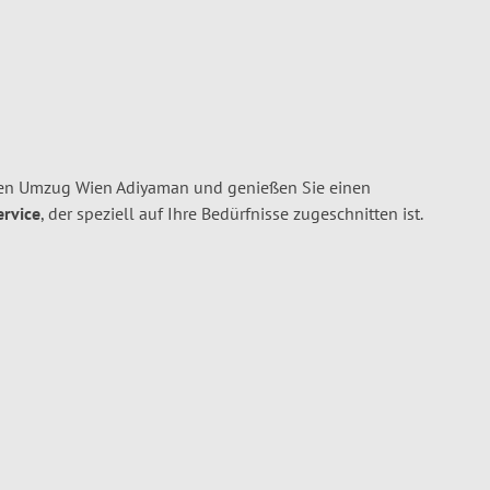
en Umzug Wien Adiyaman und genießen Sie einen
ervice
, der speziell auf Ihre Bedürfnisse zugeschnitten ist.