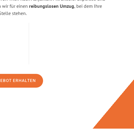
wir für einen
reibungslosen Umzug
, bei dem Ihre
Stelle stehen.
GEBOT ERHALTEN