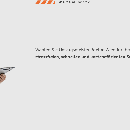
WARUM WIR?
Wählen Sie Umzugsmeister Boehm Wien für Ihr
stressfreien, schnellen und kosteneffizienten S