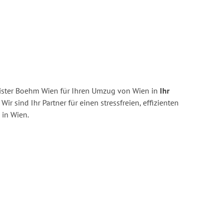
ister Boehm Wien für Ihren Umzug von Wien in
Ihr
Wir sind Ihr Partner für einen stressfreien, effizienten
in Wien.