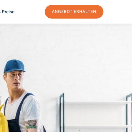
 Preise
ANGEBOT ERHALTEN