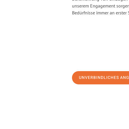
unserem Engagement sorgen 
Bedürfnisse immer an erster 
UNVERBINDLICHES AN