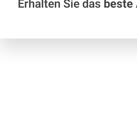
Erhalten Sie das
beste