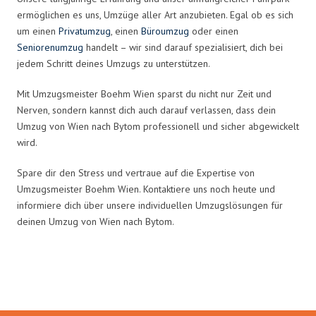
ermöglichen es uns, Umzüge aller Art anzubieten. Egal ob es sich
um einen
Privatumzug
, einen
Büroumzug
oder einen
Seniorenumzug
handelt – wir sind darauf spezialisiert, dich bei
jedem Schritt deines Umzugs zu unterstützen.
Mit Umzugsmeister Boehm Wien sparst du nicht nur Zeit und
Nerven, sondern kannst dich auch darauf verlassen, dass dein
Umzug von Wien nach Bytom professionell und sicher abgewickelt
wird.
Spare dir den Stress und vertraue auf die Expertise von
Umzugsmeister Boehm Wien. Kontaktiere uns noch heute und
informiere dich über unsere individuellen Umzugslösungen für
deinen Umzug von Wien nach Bytom.
Umzugsmeister Boehm in Zahlen: