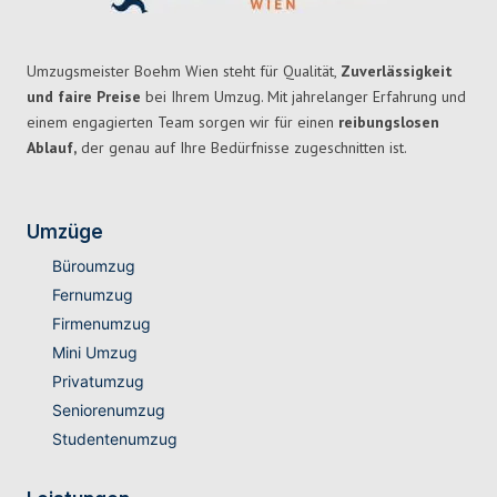
Umzugsmeister Boehm Wien steht für Qualität,
Zuverlässigkeit
und faire Preise
bei Ihrem Umzug. Mit jahrelanger Erfahrung und
einem engagierten Team sorgen wir für einen
reibungslosen
Ablauf,
der genau auf Ihre Bedürfnisse zugeschnitten ist.
Umzüge
Büroumzug
Fernumzug
Firmenumzug
Mini Umzug
Privatumzug
Seniorenumzug
Studentenumzug