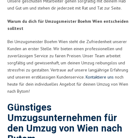
Unsere geschulten Mitarbeiter gehen sorgfältig mit deinem Hab
und Gut um und stehen dir jederzeit mit Rat und Tat zur Seite.
Warum du dich für Umzugsmeister Boehm Wien entscheiden
solltest
Bei Umzugsmeister Boehm Wien steht die Zufriedenheit unserer
Kunden an erster Stelle. Wir bieten einen professionellen und
zuverlässigen Service zu fairen Preisen. Unser Team arbeitet
sorgfältig und gewissenhaft, um deinen Umzug reibungslos und
stressfrei zu gestalten. Vertraue auf unsere langjährige Erfahrung
und unseren erstklassigen Kundenservice.
Kontaktiere uns
noch
heute für dein individuelles Angebot für deinen Umzug von Wien
nach Bytom!
Günstiges
Umzugsunternehmen für
den Umzug von Wien nach