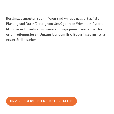
Bei Umzugsmeister Boehm Wien sind wir spezialisiert auf die
Planung und Durchführung von Umzügen von Wien nach Bytom.
Mit unserer Expertise und unserem Engagement sorgen wir für
einen
reibungslosen Umzug
, bei dem Ihre Bedürfnisse immer an
erster Stelle stehen.
UNVERBINDLICHES ANGEBOT ERHALTEN