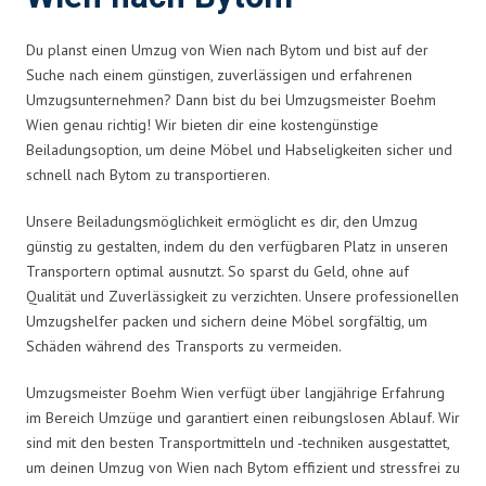
Du planst einen Umzug von Wien nach Bytom und bist auf der
Suche nach einem günstigen, zuverlässigen und erfahrenen
Umzugsunternehmen? Dann bist du bei Umzugsmeister Boehm
Wien genau richtig! Wir bieten dir eine kostengünstige
Beiladungsoption, um deine Möbel und Habseligkeiten sicher und
schnell nach Bytom zu transportieren.
Unsere Beiladungsmöglichkeit ermöglicht es dir, den Umzug
günstig zu gestalten, indem du den verfügbaren Platz in unseren
Transportern optimal ausnutzt. So sparst du Geld, ohne auf
Qualität und Zuverlässigkeit zu verzichten. Unsere professionellen
Umzugshelfer packen und sichern deine Möbel sorgfältig, um
Schäden während des Transports zu vermeiden.
Umzugsmeister Boehm Wien verfügt über langjährige Erfahrung
im Bereich Umzüge und garantiert einen reibungslosen Ablauf. Wir
sind mit den besten Transportmitteln und -techniken ausgestattet,
um deinen Umzug von Wien nach Bytom effizient und stressfrei zu