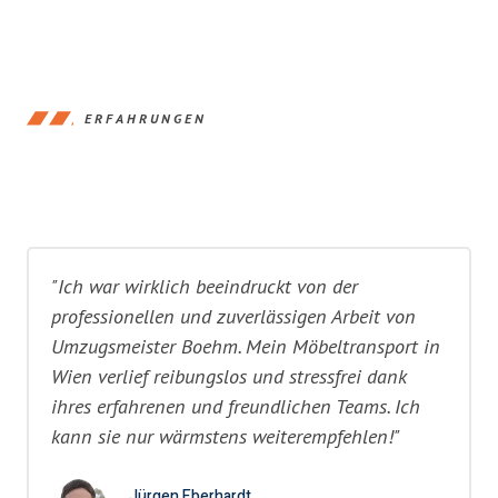
ERFAHRUNGEN
"Ich war wirklich beeindruckt von der
professionellen und zuverlässigen Arbeit von
Umzugsmeister Boehm. Mein Möbeltransport in
Wien verlief reibungslos und stressfrei dank
ihres erfahrenen und freundlichen Teams. Ich
kann sie nur wärmstens weiterempfehlen!"
Jürgen Eberhardt