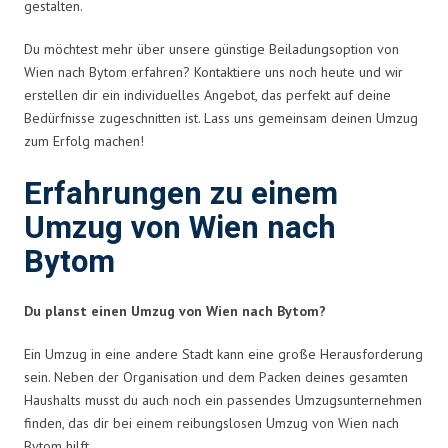
gestalten.
Du möchtest mehr über unsere günstige Beiladungsoption von
Wien nach Bytom erfahren? Kontaktiere uns noch heute und wir
erstellen dir ein individuelles Angebot, das perfekt auf deine
Bedürfnisse zugeschnitten ist. Lass uns gemeinsam deinen Umzug
zum Erfolg machen!
Erfahrungen zu einem
Umzug von Wien nach
Bytom
Du planst einen Umzug von Wien nach Bytom?
Ein Umzug in eine andere Stadt kann eine große Herausforderung
sein. Neben der Organisation und dem Packen deines gesamten
Haushalts musst du auch noch ein passendes Umzugsunternehmen
finden, das dir bei einem reibungslosen Umzug von Wien nach
Bytom hilft.