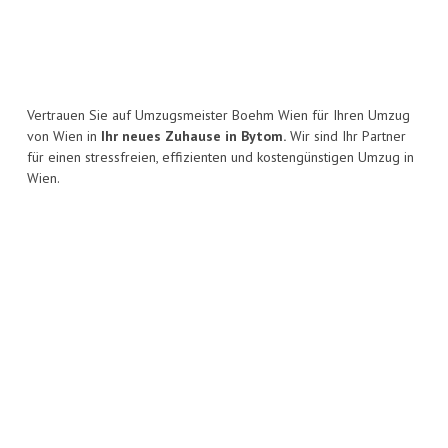
Vertrauen Sie auf Umzugsmeister Boehm Wien für Ihren Umzug
von Wien in
Ihr neues Zuhause in Bytom.
Wir sind Ihr Partner
für einen stressfreien, effizienten und kostengünstigen Umzug in
Wien.