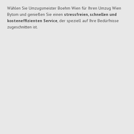
Wählen Sie Umzugsmeister Boehm Wien für Ihren Umzug Wien
Bytom und genießen Sie einen
stressfreien, schnellen und
kosteneffizienten Service
, der speziell auf Ihre Bedürfnisse
zugeschnitten ist.