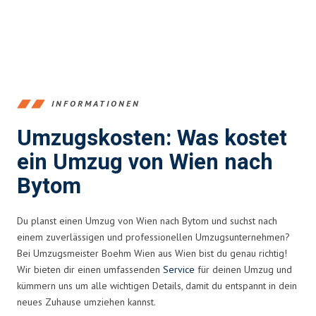
INFORMATIONEN
Umzugskosten: Was kostet
ein Umzug von Wien nach
Bytom
Du planst einen Umzug von Wien nach Bytom und suchst nach
einem zuverlässigen und professionellen Umzugsunternehmen?
Bei Umzugsmeister Boehm Wien aus Wien bist du genau richtig!
Wir bieten dir einen umfassenden
Service
für deinen Umzug und
kümmern uns um alle wichtigen Details, damit du entspannt in dein
neues Zuhause umziehen kannst.