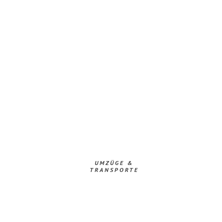
UMZÜGE &
TRANSPORTE