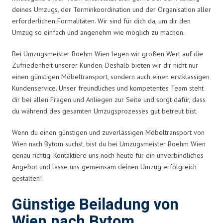
deines Umzugs, der Terminkoordination und der Organisation aller
erforderlichen Formalitäten. Wir sind für dich da, um dir den
Umzug so einfach und angenehm wie möglich zu machen.
Bei Umzugsmeister Boehm Wien legen wir großen Wert auf die
Zufriedenheit unserer Kunden. Deshalb bieten wir dir nicht nur
einen günstigen Möbeltransport, sondern auch einen erstklassigen
Kundenservice. Unser freundliches und kompetentes Team steht
dir bei allen Fragen und Anliegen zur Seite und sorgt dafür, dass
du während des gesamten Umzugsprozesses gut betreut bist.
Wenn du einen günstigen und zuverlässigen Möbeltransport von
Wien nach Bytom suchst, bist du bei Umzugsmeister Boehm Wien
genau richtig. Kontaktiere uns noch heute für ein unverbindliches
Angebot und lasse uns gemeinsam deinen Umzug erfolgreich
gestalten!
Günstige Beiladung von
Wien nach Bytom