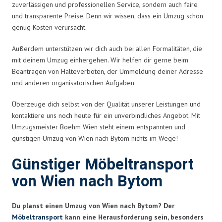
zuverlässigen und professionellen Service, sondern auch faire
und transparente Preise. Denn wir wissen, dass ein Umzug schon
genug Kosten verursacht.
Außerdem unterstützen wir dich auch bei allen Formalitäten, die
mit deinem Umzug einhergehen. Wir helfen dir gerne beim
Beantragen von Halteverboten, der Ummeldung deiner Adresse
und anderen organisatorischen Aufgaben.
Überzeuge dich selbst von der Qualität unserer Leistungen und
kontaktiere uns noch heute für ein unverbindliches Angebot. Mit
Umzugsmeister Boehm Wien steht einem entspannten und
günstigen Umzug von Wien nach Bytom nichts im Wege!
Günstiger Möbeltransport
von Wien nach Bytom
Du planst einen Umzug von Wien nach Bytom? Der
Möbeltransport
kann eine Herausforderung sein, besonders