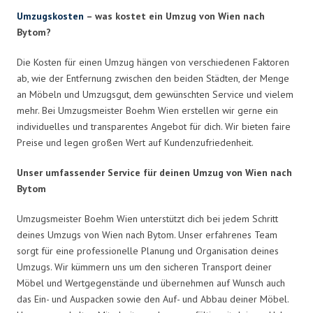
Umzugskosten
– was kostet ein Umzug von Wien nach
Bytom?
Die Kosten für einen Umzug hängen von verschiedenen Faktoren
ab, wie der Entfernung zwischen den beiden Städten, der Menge
an Möbeln und Umzugsgut, dem gewünschten Service und vielem
mehr. Bei Umzugsmeister Boehm Wien erstellen wir gerne ein
individuelles und transparentes Angebot für dich. Wir bieten faire
Preise und legen großen Wert auf Kundenzufriedenheit.
Unser umfassender Service für deinen Umzug von Wien nach
Bytom
Umzugsmeister Boehm Wien unterstützt dich bei jedem Schritt
deines Umzugs von Wien nach Bytom. Unser erfahrenes Team
sorgt für eine professionelle Planung und Organisation deines
Umzugs. Wir kümmern uns um den sicheren Transport deiner
Möbel und Wertgegenstände und übernehmen auf Wunsch auch
das Ein- und Auspacken sowie den Auf- und Abbau deiner Möbel.