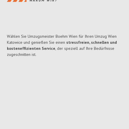
WARUM WIR?
Wählen Sie Umzugsmeister Boehm Wien für Ihren Umzug Wien
Katowice und genießen Sie einen
stressfreien, schnellen und
kosteneffizienten Service
, der speziell auf Ihre Bedürfnisse
zugeschnitten ist.