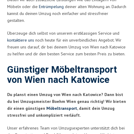
Möbeln oder die
Entrümpelung
deiner alten Wohnung an. Dadurch
kannst du deinen Umzug noch einfacher und stressfreier
gestalten.
Überzeuge dich selbst von unserem erstklassigen Service und
kontaktiere uns
noch heute für ein unverbindliches Angebot. Wir
freuen uns darauf, dir bei deinem Umzug von Wien nach Katowice
zu helfen und dir den besten Service zum besten Preis zu bieten.
Günstiger Möbeltransport
von Wien nach Katowice
Du planst einen Umzug von Wien nach Katowice? Dann bist
du bei Umzugsmeister Boehm Wien genau richtig! Wir bieten
dir einen günstigen
Möbeltransport
, damit dein Umzug
stressfrei und unkompliziert verläuft.
Unser erfahrenes Team von Umzugsexperten unterstützt dich bei