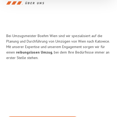
ÜBER UNS
Bei Umzugsmeister Boehm Wien sind wir spezialisiert auf die
Planung und Durchführung von Umzügen von Wien nach Katowice.
Mit unserer Expertise und unserem Engagement sorgen wir für
einen
reibungslosen Umzug
, bei dem Ihre Bedürfnisse immer an
erster Stelle stehen.