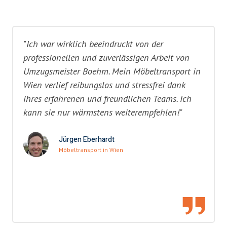
"Ich war wirklich beeindruckt von der
professionellen und zuverlässigen Arbeit von
Umzugsmeister Boehm. Mein Möbeltransport in
Wien verlief reibungslos und stressfrei dank
ihres erfahrenen und freundlichen Teams. Ich
kann sie nur wärmstens weiterempfehlen!"
Jürgen Eberhardt
Möbeltransport in Wien