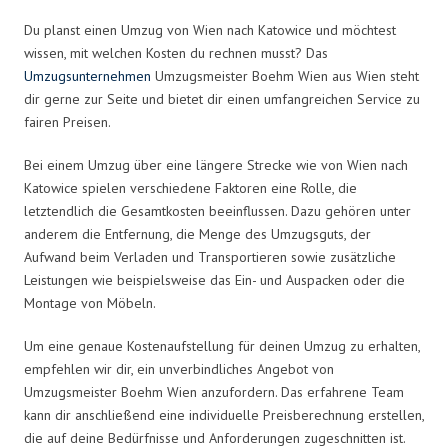
Du planst einen Umzug von Wien nach Katowice und möchtest
wissen, mit welchen Kosten du rechnen musst? Das
Umzugsunternehmen
Umzugsmeister Boehm Wien aus Wien steht
dir gerne zur Seite und bietet dir einen umfangreichen Service zu
fairen Preisen.
Bei einem Umzug über eine längere Strecke wie von Wien nach
Katowice spielen verschiedene Faktoren eine Rolle, die
letztendlich die Gesamtkosten beeinflussen. Dazu gehören unter
anderem die Entfernung, die Menge des Umzugsguts, der
Aufwand beim Verladen und Transportieren sowie zusätzliche
Leistungen wie beispielsweise das Ein- und Auspacken oder die
Montage von Möbeln.
Um eine genaue Kostenaufstellung für deinen Umzug zu erhalten,
empfehlen wir dir, ein unverbindliches Angebot von
Umzugsmeister Boehm Wien anzufordern. Das erfahrene Team
kann dir anschließend eine individuelle Preisberechnung erstellen,
die auf deine Bedürfnisse und Anforderungen zugeschnitten ist.