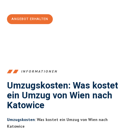
100€ sparen:
ANGEBOT ERHALTEN
+4314171293
INFORMATIONEN
Umzugskosten: Was kostet
ein Umzug von Wien nach
Katowice
Umzugskosten
: Was kostet ein Umzug von Wien nach
Katowice