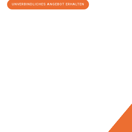
UNVERBINDLICHES ANGEBOT ERHALTEN