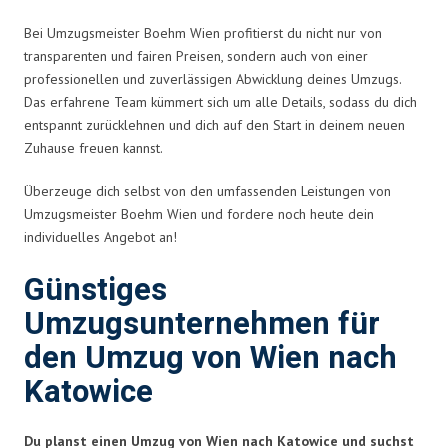
Bei Umzugsmeister Boehm Wien profitierst du nicht nur von
transparenten und fairen Preisen, sondern auch von einer
professionellen und zuverlässigen Abwicklung deines Umzugs.
Das erfahrene Team kümmert sich um alle Details, sodass du dich
entspannt zurücklehnen und dich auf den Start in deinem neuen
Zuhause freuen kannst.
Überzeuge dich selbst von den umfassenden Leistungen von
Umzugsmeister Boehm Wien und fordere noch heute dein
individuelles Angebot an!
Günstiges
Umzugsunternehmen für
den Umzug von Wien nach
Katowice
Du planst einen Umzug von Wien nach Katowice und suchst