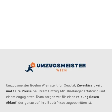
Umzugsmeister Boehm Wien steht für Qualität,
Zuverlässigkeit
und faire Preise
bei Ihrem Umzug. Mit jahrelanger Erfahrung und
einem engagierten Team sorgen wir für einen
reibungslosen
Ablauf,
der genau auf Ihre Bedürfnisse zugeschnitten ist.