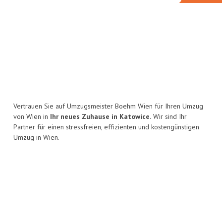
Vertrauen Sie auf Umzugsmeister Boehm Wien für Ihren Umzug
von Wien in
Ihr neues Zuhause in Katowice.
Wir sind Ihr
Partner für einen stressfreien, effizienten und kostengünstigen
Umzug in Wien.