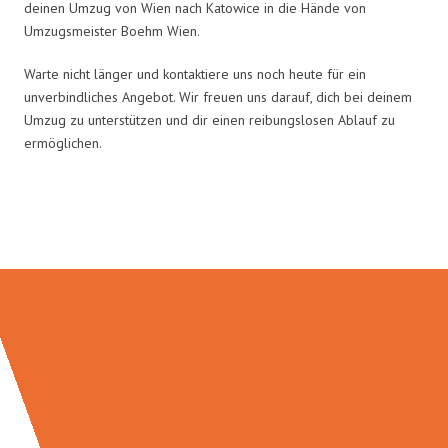
deinen Umzug von Wien nach Katowice in die Hände von
Umzugsmeister Boehm Wien.
Warte nicht länger und kontaktiere uns noch heute für ein
unverbindliches Angebot. Wir freuen uns darauf, dich bei deinem
Umzug zu unterstützen und dir einen reibungslosen Ablauf zu
ermöglichen.
Umzugsmeister Boehm in Zahlen: