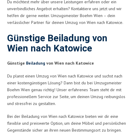
Du möchtest mehr über unsere Leistungen erfahren oder ein
unverbindliches Angebot erhalten? Kontaktiere uns jetzt und wir
helfen dir gerne weiter. Umzugsmeister Boehm Wien – dein
verlässlicher Partner für deinen Umzug von Wien nach Katowice.
Günstige Beiladung von
Wien nach Katowice
Günstige
Beiladung
von Wien nach Katowice
Du planst einen Umzug von Wien nach Katowice und suchst nach
einer kostengünstigen Lösung? Dann bist du bei Umzugsmeister
Boehm Wien genau richtig! Unser erfahrenes Team steht dir mit
professionellem Service zur Seite, um deinen Umzug reibungslos
und stressfrei zu gestalten.
Bei der Beiladung von Wien nach Katowice bieten wir dir eine
flexible und preiswerte Option, um deine Möbel und persönlichen
Gegenstände sicher an ihren neuen Bestimmungsort zu bringen.