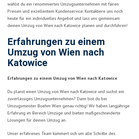
wählst du ein renommiertes Umzugsunternehmen mit fairen
Preisen und exzellentem Kundenservice. Kontaktiere uns noch
heute für ein individuelles Angebot und lass uns gemeinsam
deinen Umzug von Wien nach Katowice planen und durchführen!
Erfahrungen zu einem
Umzug von Wien nach
Katowice
Erfahrungen zu einem Umzug von Wien nach Katowice
Du planst einen Umzug von Wien nach Katowice und suchst ein
zuverlässiges Umzugsunternehmen? Dann bist du bei
Umzugsmeister Boehm Wien genau richtig! Wir haben langjährige
Erfahrung im Bereich Umzüge und bieten maßgeschneiderte
Lösungen für deinen Umzug an.
Unser erfahrenes Team kümmert sich um alle Schritte des