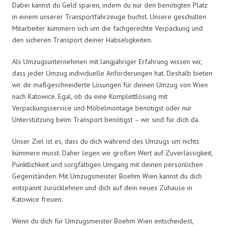
Dabei kannst du Geld sparen, indem du nur den benötigten Platz
in einem unserer Transportfahrzeuge buchst. Unsere geschulten
Mitarbeiter kümmern sich um die fachgerechte Verpackung und
den sicheren Transport deiner Habseligkeiten.
Als Umzugsunternehmen mit langjähriger Erfahrung wissen wir,
dass jeder Umzug individuelle Anforderungen hat. Deshalb bieten
wir dir maßgeschneiderte Lösungen für deinen Umzug von Wien
nach Katowice. Egal, ob du eine Komplettlösung mit
Verpackungsservice und Möbelmontage benötigst oder nur
Unterstützung beim Transport benötigst – wir sind für dich da.
Unser Ziel ist es, dass du dich während des Umzugs um nichts
kümmern musst. Daher legen wir großen Wert auf Zuverlässigkeit,
Pünktlichkeit und sorgfältigen Umgang mit deinen persönlichen
Gegenständen. Mit Umzugsmeister Boehm Wien kannst du dich
entspannt zurücklehnen und dich auf dein neues Zuhause in
Katowice freuen.
Wenn du dich für Umzugsmeister Boehm Wien entscheidest,