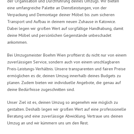
der Organisation und Durchführung deines Umzugs. Wir bieten
eine umfangreiche Palette an Dienstleistungen, von der
Verpackung und Demontage deiner Möbel bis zum sicheren
Transport und Aufbau in deinem neuen Zuhause in Katowice.
Dabei legen wir großen Wert auf sorgfältige Handhabung, damit
deine Möbel und persönlichen Gegenstände unbeschadet
ankommen.
Bei Umzugsmeister Boehm Wien profitierst du nicht nur von einem
zuverlässigen Service, sondern auch von einem unschlagbaren
Preis-Leistungs-Verhältnis. Unsere transparenten und fairen Preise
ermöglichen es dir, deinen Umzug innerhalb deines Budgets zu
planen. Zudem bieten wir individuelle Angebote, die genau auf
deine Bedürfnisse zugeschnitten sind.
Unser Ziel ist es, deinen Umzug so angenehm wie möglich zu
gestalten. Deshalb legen wir großen Wert auf eine professionelle
Beratung und eine zuverlässige Abwicklung. Vertraue uns deinen
Umzug an und wir kümmern uns um den Rest.