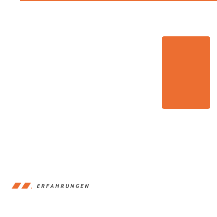
ERFAHRUNGEN