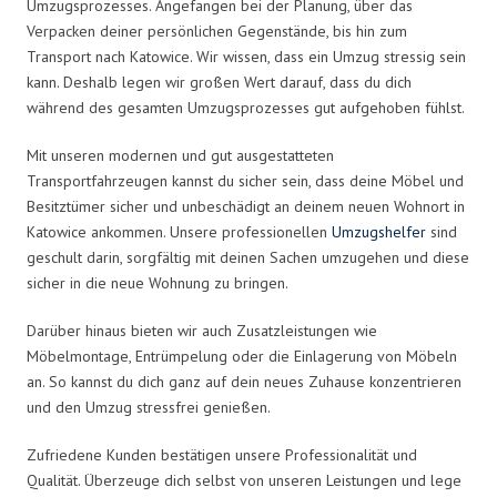
Umzugsprozesses. Angefangen bei der Planung, über das
Verpacken deiner persönlichen Gegenstände, bis hin zum
Transport nach Katowice. Wir wissen, dass ein Umzug stressig sein
kann. Deshalb legen wir großen Wert darauf, dass du dich
während des gesamten Umzugsprozesses gut aufgehoben fühlst.
Mit unseren modernen und gut ausgestatteten
Transportfahrzeugen kannst du sicher sein, dass deine Möbel und
Besitztümer sicher und unbeschädigt an deinem neuen Wohnort in
Katowice ankommen. Unsere professionellen
Umzugshelfer
sind
geschult darin, sorgfältig mit deinen Sachen umzugehen und diese
sicher in die neue Wohnung zu bringen.
Darüber hinaus bieten wir auch Zusatzleistungen wie
Möbelmontage, Entrümpelung oder die Einlagerung von Möbeln
an. So kannst du dich ganz auf dein neues Zuhause konzentrieren
und den Umzug stressfrei genießen.
Zufriedene Kunden bestätigen unsere Professionalität und
Qualität. Überzeuge dich selbst von unseren Leistungen und lege