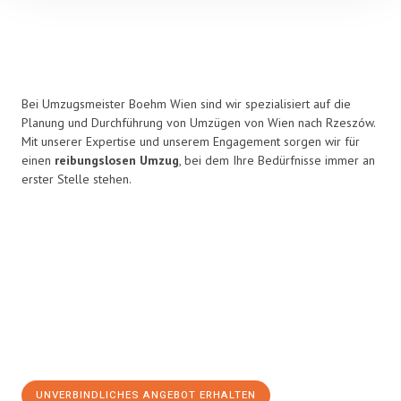
Bei Umzugsmeister Boehm Wien sind wir spezialisiert auf die
Planung und Durchführung von Umzügen von Wien nach Rzeszów.
Mit unserer Expertise und unserem Engagement sorgen wir für
einen
reibungslosen Umzug
, bei dem Ihre Bedürfnisse immer an
erster Stelle stehen.
UNVERBINDLICHES ANGEBOT ERHALTEN