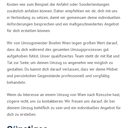
Kosten wie zum Beispiel die Anfahrt oder Sonderleistungen
zusätzlich anfallen können. Daher empfehlen wir dir, dich mit uns
in Verbindung zu setzen, damit wir gemeinsam deine individuellen
Anforderungen besprechen und ein maßgeschneidertes Angebot
für dich erstellen können.
Wir von Umzugsmeister Boehm Wien legen großen Wert darauf,
dass du dich während des gesamten Umzugsprozesses gut
aufgehoben fühlst. Unser qualifiziertes Team steht dir mit Rat und
Tat zur Seite, um deinen Umzug so angenehm wie möglich zu
gestalten. Du kannst dich darauf verlassen, dass wir deine Möbel
und persönlichen Gegenstände professionell und sorgfältig
behandeln.
Wenn du Interesse an einem Umzug von Wien nach Rzeszów hast,
zögere nicht, uns zu kontaktieren. Wir freuen uns darauf, dir bei
deinem Umzug behilflich zu sein und ein individuelles Angebot für
dich zu erstellen.