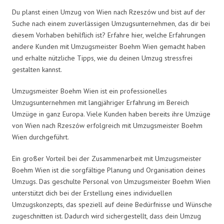
Du planst einen Umzug von Wien nach Rzeszów und bist auf der
Suche nach einem zuverlässigen Umzugsunternehmen, das dir bei
diesem Vorhaben behilflich ist? Erfahre hier, welche Erfahrungen
andere Kunden mit Umzugsmeister Boehm Wien gemacht haben
und erhalte nützliche Tipps, wie du deinen Umzug stressfrei
gestalten kannst.
Umzugsmeister Boehm Wien ist ein professionelles
Umzugsunternehmen mit langjähriger Erfahrung im Bereich
Umzüge in ganz Europa. Viele Kunden haben bereits ihre Umzüge
von Wien nach Rzeszów erfolgreich mit Umzugsmeister Boehm
Wien durchgeführt.
Ein großer Vorteil bei der Zusammenarbeit mit Umzugsmeister
Boehm Wien ist die sorgfältige Planung und Organisation deines
Umzugs. Das geschulte Personal von Umzugsmeister Boehm Wien
unterstützt dich bei der Erstellung eines individuellen
Umzugskonzepts, das speziell auf deine Bedürfnisse und Wünsche
zugeschnitten ist. Dadurch wird sichergestellt, dass dein Umzug