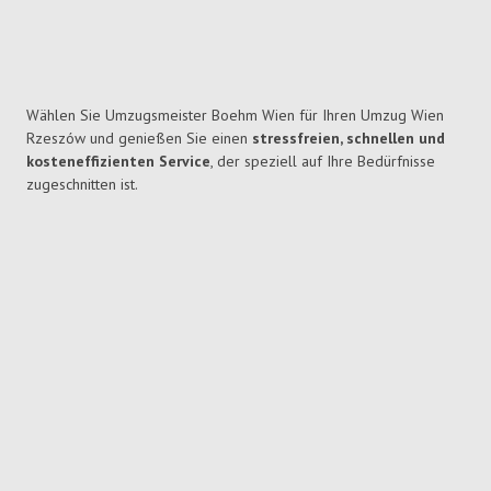
Wählen Sie Umzugsmeister Boehm Wien für Ihren Umzug Wien
Rzeszów und genießen Sie einen
stressfreien, schnellen und
kosteneffizienten Service
, der speziell auf Ihre Bedürfnisse
zugeschnitten ist.