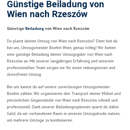
Günstige Beiladung von
Wien nach Rzeszów
Günstige
Beiladung
von Wien nach Rzeszów
Du planst deinen Umzug von Wien nach Rzeszów? Dann bist du
bei uns, Umzugsmeister Boehm Wien, genau richtig! Wir bieten
eine günstige Beiladung deiner Umzugsgüter von Wien nach
Rzeszów an. Mit unserer langjährigen Erfahrung und unserem
professionellen Team sorgen wir für einen reibungslosen und
stressfreien Umzug.
Bei uns kannst du auf unsere zuverlässigen Umzugsmeister
Boehm zählen. Wir organisieren den Transport deiner Möbel und
persönlichen Gegenstände von Wien nach Rzeszów schnell und
professionell. Dank unserer Beiladungsoptionen sparst du dabei
Geld, da wir vorhandenen Raum in unseren Umzugstrucks nutzen,
um mehrere Umzüge zu kombinieren.