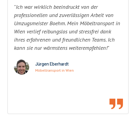
"Ich war wirklich beeindruckt von der
professionellen und zuverlässigen Arbeit von
Umzugsmeister Boehm. Mein Möbeltransport in
Wien verlief reibungslos und stressfrei dank
ihres erfahrenen und freundlichen Teams. Ich
kann sie nur wärmstens weiterempfehlen!"
Jürgen Eberhardt
Möbeltransport in Wien