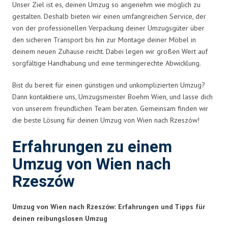
Unser Ziel ist es, deinen Umzug so angenehm wie möglich zu
gestalten. Deshalb bieten wir einen umfangreichen Service, der
von der professionellen Verpackung deiner Umzugsgüter über
den sicheren Transport bis hin zur Montage deiner Möbel in
deinem neuen Zuhause reicht. Dabei legen wir großen Wert auf
sorgfältige Handhabung und eine termingerechte Abwicklung.
Bist du bereit für einen günstigen und unkomplizierten Umzug?
Dann kontaktiere uns, Umzugsmeister Boehm Wien, und lasse dich
von unserem freundlichen Team beraten. Gemeinsam finden wir
die beste Lösung für deinen Umzug von Wien nach Rzeszów!
Erfahrungen zu einem
Umzug von Wien nach
Rzeszów
Umzug von Wien nach Rzeszów: Erfahrungen und Tipps für
deinen reibungslosen Umzug