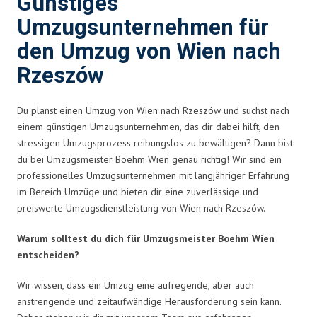
Günstiges
Umzugsunternehmen für
den Umzug von Wien nach
Rzeszów
Du planst einen Umzug von Wien nach Rzeszów und suchst nach
einem günstigen Umzugsunternehmen, das dir dabei hilft, den
stressigen Umzugsprozess reibungslos zu bewältigen? Dann bist
du bei Umzugsmeister Boehm Wien genau richtig! Wir sind ein
professionelles Umzugsunternehmen mit langjähriger Erfahrung
im Bereich Umzüge und bieten dir eine zuverlässige und
preiswerte Umzugsdienstleistung von Wien nach Rzeszów.
Warum solltest du dich für Umzugsmeister Boehm Wien
entscheiden?
Wir wissen, dass ein Umzug eine aufregende, aber auch
anstrengende und zeitaufwändige Herausforderung sein kann.