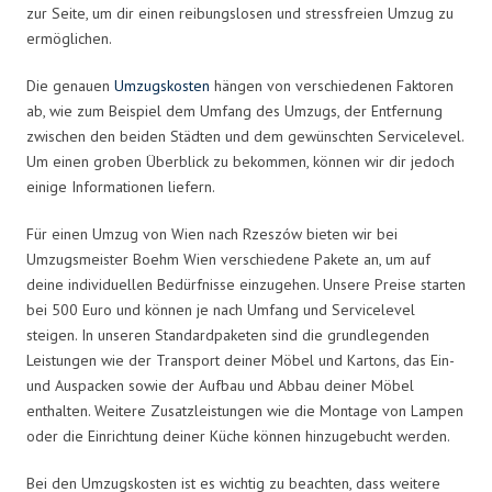
zur Seite, um dir einen reibungslosen und stressfreien Umzug zu
ermöglichen.
Die genauen
Umzugskosten
hängen von verschiedenen Faktoren
ab, wie zum Beispiel dem Umfang des Umzugs, der Entfernung
zwischen den beiden Städten und dem gewünschten Servicelevel.
Um einen groben Überblick zu bekommen, können wir dir jedoch
einige Informationen liefern.
Für einen Umzug von Wien nach Rzeszów bieten wir bei
Umzugsmeister Boehm Wien verschiedene Pakete an, um auf
deine individuellen Bedürfnisse einzugehen. Unsere Preise starten
bei 500 Euro und können je nach Umfang und Servicelevel
steigen. In unseren Standardpaketen sind die grundlegenden
Leistungen wie der Transport deiner Möbel und Kartons, das Ein-
und Auspacken sowie der Aufbau und Abbau deiner Möbel
enthalten. Weitere Zusatzleistungen wie die Montage von Lampen
oder die Einrichtung deiner Küche können hinzugebucht werden.
Bei den Umzugskosten ist es wichtig zu beachten, dass weitere