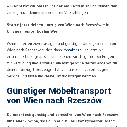
– Flexibilität: Wir passen uns deinem Zeitplan an und planen den
Umzug nach deinen individuellen Vorstellungen.
Starte jetzt deinen Umzug von Wien nach Rzeszów mit
Umzugsmeister Boehm Wien!
Wenn du einen zuverlässigen und günstigen Umzugsservice von
Wien nach Rzeszów suchst, dann
kontaktiere uns
jetzt. Als
erfahrene Umzugsspezialisten stehen wir dir gerne bei Fragen
zur Verfügung und erstellen ein maßgeschneidertes Angebot für
deinen Umzug. Überzeuge dich von unserem zuverlässigen
Service und lasse uns deine Umzugssorgen nehmen.
Günstiger Möbeltransport
von Wien nach Rzeszów
Du möchtest günstig und stressfrei von Wien nach Rzeszów
umziehen?
Schön, dass du hier bist! Bei Umzugsmeister Boehm