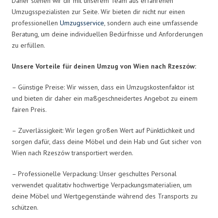
Daher stehen wir dir mit unserem Team aus erfahrenen
Umzugsspezialisten zur Seite. Wir bieten dir nicht nur einen
professionellen
Umzugsservice
, sondern auch eine umfassende
Beratung, um deine individuellen Bedürfnisse und Anforderungen
zu erfüllen.
Unsere Vorteile für deinen Umzug von Wien nach Rzeszów:
– Günstige Preise: Wir wissen, dass ein Umzugskostenfaktor ist
und bieten dir daher ein maßgeschneidertes Angebot zu einem
fairen Preis.
– Zuverlässigkeit: Wir legen großen Wert auf Pünktlichkeit und
sorgen dafür, dass deine Möbel und dein Hab und Gut sicher von
Wien nach Rzeszów transportiert werden.
– Professionelle Verpackung: Unser geschultes Personal
verwendet qualitativ hochwertige Verpackungsmaterialien, um
deine Möbel und Wertgegenstände während des Transports zu
schützen.