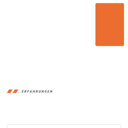
ERFAHRUNGEN