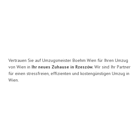
Vertrauen Sie auf Umzugsmeister Boehm Wien für Ihren Umzug
von Wien in
Ihr neues Zuhause in Rzeszów.
Wir sind Ihr Partner
für einen stressfreien, effizienten und kostengünstigen Umzug in
Wien.