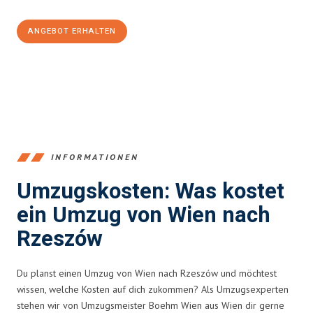
ANGEBOT ERHALTEN
+4314171293
INFORMATIONEN
Umzugskosten: Was kostet
ein Umzug von Wien nach
Rzeszów
Du planst einen Umzug von Wien nach Rzeszów und möchtest
wissen, welche Kosten auf dich zukommen? Als Umzugsexperten
stehen wir von Umzugsmeister Boehm Wien aus Wien dir gerne