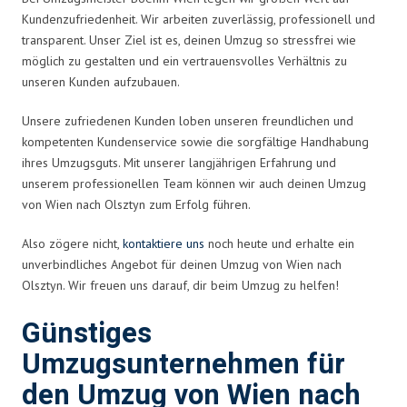
Kundenzufriedenheit. Wir arbeiten zuverlässig, professionell und
transparent. Unser Ziel ist es, deinen Umzug so stressfrei wie
möglich zu gestalten und ein vertrauensvolles Verhältnis zu
unseren Kunden aufzubauen.
Unsere zufriedenen Kunden loben unseren freundlichen und
kompetenten Kundenservice sowie die sorgfältige Handhabung
ihres Umzugsguts. Mit unserer langjährigen Erfahrung und
unserem professionellen Team können wir auch deinen Umzug
von Wien nach Olsztyn zum Erfolg führen.
Also zögere nicht,
kontaktiere uns
noch heute und erhalte ein
unverbindliches Angebot für deinen Umzug von Wien nach
Olsztyn. Wir freuen uns darauf, dir beim Umzug zu helfen!
Günstiges
Umzugsunternehmen für
den Umzug von Wien nach