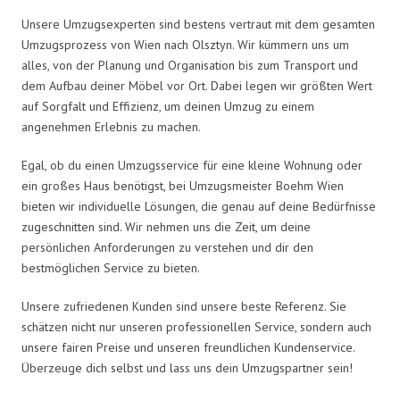
Unsere Umzugsexperten sind bestens vertraut mit dem gesamten
Umzugsprozess von Wien nach Olsztyn. Wir kümmern uns um
alles, von der Planung und Organisation bis zum Transport und
dem Aufbau deiner Möbel vor Ort. Dabei legen wir größten Wert
auf Sorgfalt und Effizienz, um deinen Umzug zu einem
angenehmen Erlebnis zu machen.
Egal, ob du einen Umzugsservice für eine kleine Wohnung oder
ein großes Haus benötigst, bei Umzugsmeister Boehm Wien
bieten wir individuelle Lösungen, die genau auf deine Bedürfnisse
zugeschnitten sind. Wir nehmen uns die Zeit, um deine
persönlichen Anforderungen zu verstehen und dir den
bestmöglichen Service zu bieten.
Unsere zufriedenen Kunden sind unsere beste Referenz. Sie
schätzen nicht nur unseren professionellen Service, sondern auch
unsere fairen Preise und unseren freundlichen Kundenservice.
Überzeuge dich selbst und lass uns dein Umzugspartner sein!