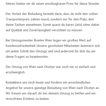
fahren, bieten wir dir einen unschlagbaren Preis für diese Strecke.
Der Vorteil der Beiladung besteht darin, dass du nicht den vollen
Transporterpreis zahlen musst, sondern nur für den Platz, den
deine Sachen einnehmen. Somit sparst du bares Geld, ohne dabei
auf Qualität und Zuverlässigkeit verzichten zu müssen.
Bei Umzugsmeister Boehm Wien legen wir großen Wert auf
Kundenzufriedenheit. Unsere geschulten Mitarbeiter kümmern sich
um jeden Schritt des Umzugs und sind jederzeit für dich da, um
deine Fragen zu beantworten.
Der Umzug von Wien nach Olsztyn war noch nie so einfach und
erschwinglich.
Kontaktiere uns noch heute und fordere ein unverbindliches
Angebot für unsere günstige Beiladung von Wien nach Olsztyn an.
Wir freuen uns darauf, dir bei deinem Umzug zu helfen und ein
stressfreies Erlebnis zu bieten.