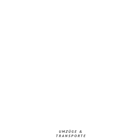
UMZÜGE &
TRANSPORTE