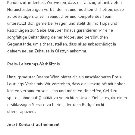
Kundenzufriedenheit. Wir wissen, dass ein Umzug oft mit vielen
Herausforderungen verbunden ist und möchten dir helfen, diese
zu bewältigen. Unser freundliches und kompetentes Team
unterstützt dich gerne bei Fragen und steht dir mit Tipps und
Ratschlägen zur Seite. Darüber hinaus garantieren wir eine
sorgfältige Behandlung deiner Möbel und persönlichen
Gegenstände, um sicherzustellen, dass alles unbeschädigt in
deinem neuen Zuhause in Olsztyn ankommt.
Preis-Leistungs-Verhältnis
Umzugsmeister Boehm Wien bietet dir ein unschlagbares Preis-
Leistungs-Verhältnis. Wir verstehen, dass ein Umzug oft mit hohen
Kosten verbunden sein kann und möchten dir helfen, Geld zu
sparen, ohne auf Qualität zu verzichten. Unser Ziel ist es, dir einen
erstklassigen Service zu bieten, der dein Budget nicht
überstrapaziert.
Jetzt Kontakt aufnehmen!