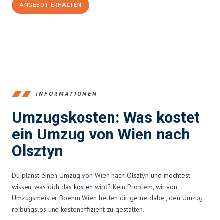
ANGEBOT ERHALTEN
+4314171293
INFORMATIONEN
Umzugskosten: Was kostet
ein Umzug von Wien nach
Olsztyn
Du planst einen Umzug von Wien nach Olsztyn und möchtest
wissen, was dich das
kosten
wird? Kein Problem, wir von
Umzugsmeister Boehm Wien helfen dir gerne dabei, den Umzug
reibungslos und kosteneffizient zu gestalten.