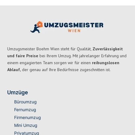
Umzugsmeister Boehm Wien steht für Qualität,
Zuverlässigkeit
und faire Preise
bei Ihrem Umzug. Mit jahrelanger Erfahrung und
einem engagierten Team sorgen wir für einen
reibungslosen
Ablauf,
der genau auf Ihre Bedürfnisse zugeschnitten ist.
Umzüge
Büroumzug
Fernumzug
Firmenumzug
Mini Umzug
Privatumzug