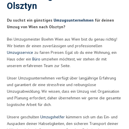
Olsztyn
Du suchst ein günstiges
Umzugsunternehmen
für deinen
Umzug von Wien nach Olsztyn?
Bei Umzugsmeister Boehm Wien aus Wien bist du genau richtig!
Wir bieten dir einen zuverlässigen und professionellen
Umzugsservice
zu fairen Preisen. Egal ob du eine Wohnung, ein
Haus oder ein
Büro
umziehen möchtest, wir stehen dir mit
unserem erfahrenen Team zur Seite.
Unser Umzugsunternehmen verfügt über langjährige Erfahrung
und garantiert dir eine stressfreie und reibungslose
Umzugsabwicklung. Wir wissen, dass ein Umzug viel Organisation
und Planung erfordert, daher übernehmen wir gerne die gesamte
logistische Arbeit für dich.
Unsere geschulten
Umzugshelfer
kümmern sich um das Ein- und
Auspacken deiner Habseligkeiten, den sicheren Transport deiner