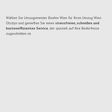
Wählen Sie Umzugsmeister Boehm Wien für Ihren Umzug Wien
Olsztyn und genießen Sie einen
stressfreien, schnellen und
kosteneffizienten Service
, der speziell auf Ihre Bedürfnisse
zugeschnitten ist.