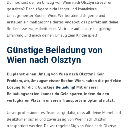
Du möchtest deinen Umzug von Wien nach Olsztyn stressfrei
gestalten? Dann zögere nicht länger und kontaktiere
Umzugsmeister Boehm Wien. Wir beraten dich gerne und
erstellen ein maßgeschneidertes Angebot, das perfekt auf deine
Bedürfnisse zugeschnitten ist. Vertraue auf unsere langjährige
Erfahrung und mach deinen Umzug zum Kinderspiel!
Günstige Beiladung von
Wien nach Olsztyn
Du planst einen Umzug von Wien nach Olsztyn? Kein
Problem, wir, Umzugsmeister Boehm Wien, haben die perfekte
Lösung für dich: Günstige
Beiladung
! Mit unserer
Beiladungsoption kannst du Geld sparen, indem du den
verfügbaren Platz in unseren Transportern optimal nutzt.
Unser professionelles Team sorgt dafür, dass all deine Möbel und
Besitztümer sicher und zuverlässig von Wien nach Olsztyn
transportiert werden. Da wir regelmäßig von Wien nach Olsztyn