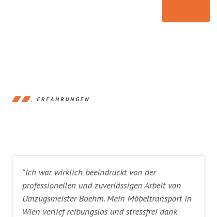
ERFAHRUNGEN
"Ich war wirklich beeindruckt von der
professionellen und zuverlässigen Arbeit von
Umzugsmeister Boehm. Mein Möbeltransport in
Wien verlief reibungslos und stressfrei dank