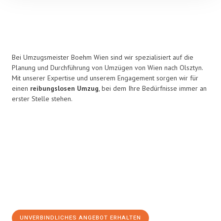
Bei Umzugsmeister Boehm Wien sind wir spezialisiert auf die
Planung und Durchführung von Umzügen von Wien nach Olsztyn.
Mit unserer Expertise und unserem Engagement sorgen wir für
einen
reibungslosen Umzug
, bei dem Ihre Bedürfnisse immer an
erster Stelle stehen.
UNVERBINDLICHES ANGEBOT ERHALTEN