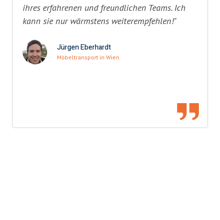
ihres erfahrenen und freundlichen Teams. Ich
kann sie nur wärmstens weiterempfehlen!"
Jürgen Eberhardt
Möbeltransport in Wien