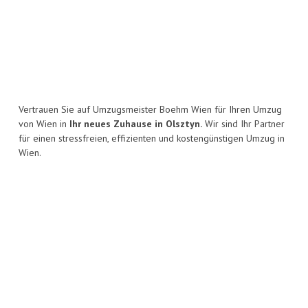
Vertrauen Sie auf Umzugsmeister Boehm Wien für Ihren Umzug
von Wien in
Ihr neues Zuhause in Olsztyn.
Wir sind Ihr Partner
für einen stressfreien, effizienten und kostengünstigen Umzug in
Wien.