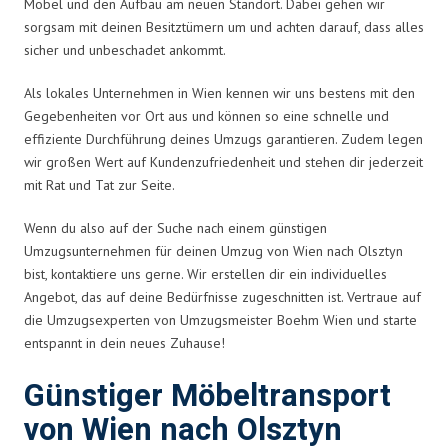
Möbel und den Aufbau am neuen Standort. Dabei gehen wir
sorgsam mit deinen Besitztümern um und achten darauf, dass alles
sicher und unbeschadet ankommt.
Als lokales Unternehmen in Wien kennen wir uns bestens mit den
Gegebenheiten vor Ort aus und können so eine schnelle und
effiziente Durchführung deines Umzugs garantieren. Zudem legen
wir großen Wert auf Kundenzufriedenheit und stehen dir jederzeit
mit Rat und Tat zur Seite.
Wenn du also auf der Suche nach einem günstigen
Umzugsunternehmen für deinen Umzug von Wien nach Olsztyn
bist, kontaktiere uns gerne. Wir erstellen dir ein individuelles
Angebot, das auf deine Bedürfnisse zugeschnitten ist. Vertraue auf
die Umzugsexperten von Umzugsmeister Boehm Wien und starte
entspannt in dein neues Zuhause!
Günstiger Möbeltransport
von Wien nach Olsztyn