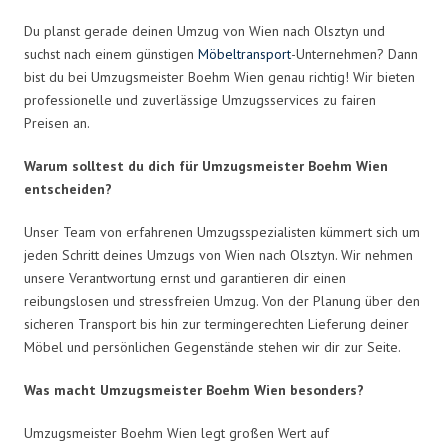
Du planst gerade deinen Umzug von Wien nach Olsztyn und
suchst nach einem günstigen
Möbeltransport
-Unternehmen? Dann
bist du bei Umzugsmeister Boehm Wien genau richtig! Wir bieten
professionelle und zuverlässige Umzugsservices zu fairen
Preisen an.
Warum solltest du dich für Umzugsmeister Boehm Wien
entscheiden?
Unser Team von erfahrenen Umzugsspezialisten kümmert sich um
jeden Schritt deines Umzugs von Wien nach Olsztyn. Wir nehmen
unsere Verantwortung ernst und garantieren dir einen
reibungslosen und stressfreien Umzug. Von der Planung über den
sicheren Transport bis hin zur termingerechten Lieferung deiner
Möbel und persönlichen Gegenstände stehen wir dir zur Seite.
Was macht Umzugsmeister Boehm Wien besonders?
Umzugsmeister Boehm Wien legt großen Wert auf