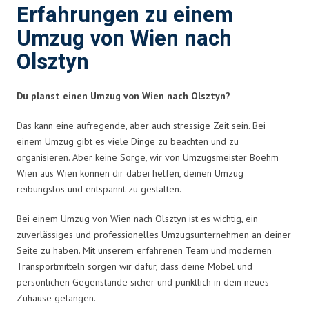
Erfahrungen zu einem
Umzug von Wien nach
Olsztyn
Du planst einen Umzug von Wien nach Olsztyn?
Das kann eine aufregende, aber auch stressige Zeit sein. Bei
einem Umzug gibt es viele Dinge zu beachten und zu
organisieren. Aber keine Sorge, wir von Umzugsmeister Boehm
Wien aus Wien können dir dabei helfen, deinen Umzug
reibungslos und entspannt zu gestalten.
Bei einem Umzug von Wien nach Olsztyn ist es wichtig, ein
zuverlässiges und professionelles Umzugsunternehmen an deiner
Seite zu haben. Mit unserem erfahrenen Team und modernen
Transportmitteln sorgen wir dafür, dass deine Möbel und
persönlichen Gegenstände sicher und pünktlich in dein neues
Zuhause gelangen.