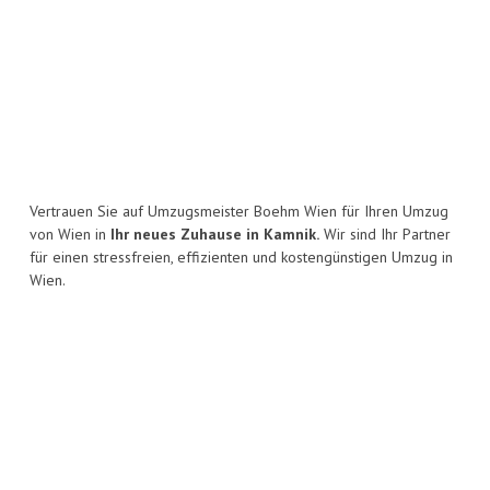
Vertrauen Sie auf Umzugsmeister Boehm Wien für Ihren Umzug
von Wien in
Ihr neues Zuhause in Kamnik.
Wir sind Ihr Partner
für einen stressfreien, effizienten und kostengünstigen Umzug in
Wien.