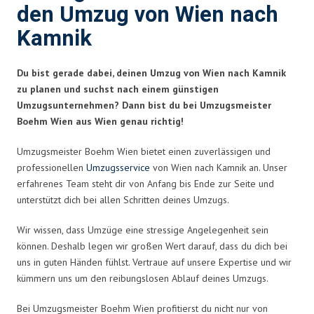
den Umzug von Wien nach
Kamnik
Du bist gerade dabei, deinen Umzug von Wien nach Kamnik
zu planen und suchst nach einem günstigen
Umzugsunternehmen? Dann bist du bei Umzugsmeister
Boehm Wien aus Wien genau richtig!
Umzugsmeister Boehm Wien bietet einen zuverlässigen und
professionellen
Umzugsservice
von Wien nach Kamnik an. Unser
erfahrenes Team steht dir von Anfang bis Ende zur Seite und
unterstützt dich bei allen Schritten deines Umzugs.
Wir wissen, dass Umzüge eine stressige Angelegenheit sein
können. Deshalb legen wir großen Wert darauf, dass du dich bei
uns in guten Händen fühlst. Vertraue auf unsere Expertise und wir
kümmern uns um den reibungslosen Ablauf deines Umzugs.
Bei Umzugsmeister Boehm Wien profitierst du nicht nur von