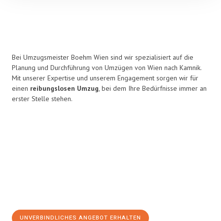
Bei Umzugsmeister Boehm Wien sind wir spezialisiert auf die
Planung und Durchführung von Umzügen von Wien nach Kamnik.
Mit unserer Expertise und unserem Engagement sorgen wir für
einen
reibungslosen Umzug
, bei dem Ihre Bedürfnisse immer an
erster Stelle stehen.
UNVERBINDLICHES ANGEBOT ERHALTEN