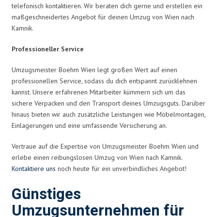
telefonisch kontaktieren. Wir beraten dich gerne und erstellen ein
maßgeschneidertes Angebot für deinen Umzug von Wien nach
Kamnik.
Professioneller Service
Umzugsmeister Boehm Wien legt großen Wert auf einen
professionellen Service, sodass du dich entspannt zurücklehnen
kannst. Unsere erfahrenen Mitarbeiter kümmern sich um das
sichere Verpacken und den Transport deines Umzugsguts. Darüber
hinaus bieten wir auch zusätzliche Leistungen wie Möbelmontagen,
Einlagerungen und eine umfassende Versicherung an.
Vertraue auf die Expertise von Umzugsmeister Boehm Wien und
erlebe einen reibungslosen Umzug von Wien nach Kamnik.
Kontaktiere uns
noch heute für ein unverbindliches Angebot!
Günstiges
Umzugsunternehmen für