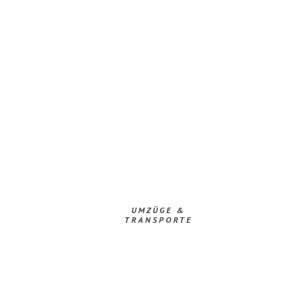
UMZÜGE &
TRANSPORTE