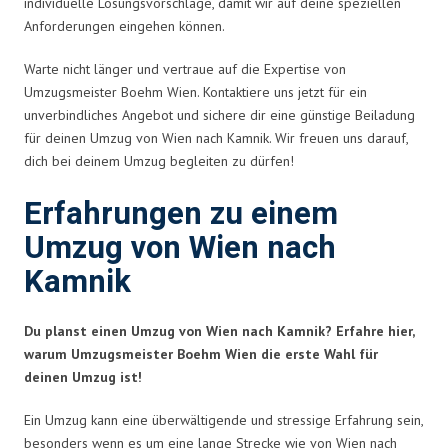
individuelle Lösungsvorschläge, damit wir auf deine speziellen
Anforderungen eingehen können.
Warte nicht länger und vertraue auf die Expertise von
Umzugsmeister Boehm Wien. Kontaktiere uns jetzt für ein
unverbindliches Angebot und sichere dir eine günstige Beiladung
für deinen Umzug von Wien nach Kamnik. Wir freuen uns darauf,
dich bei deinem Umzug begleiten zu dürfen!
Erfahrungen zu einem
Umzug von Wien nach
Kamnik
Du planst einen Umzug von Wien nach Kamnik? Erfahre hier,
warum Umzugsmeister Boehm Wien die erste Wahl für
deinen Umzug ist!
Ein Umzug kann eine überwältigende und stressige Erfahrung sein,
besonders wenn es um eine lange Strecke wie von Wien nach