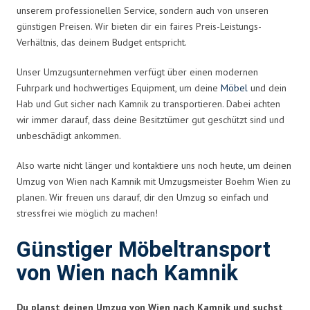
unserem professionellen Service, sondern auch von unseren
günstigen Preisen. Wir bieten dir ein faires Preis-Leistungs-
Verhältnis, das deinem Budget entspricht.
Unser Umzugsunternehmen verfügt über einen modernen
Fuhrpark und hochwertiges Equipment, um deine
Möbel
und dein
Hab und Gut sicher nach Kamnik zu transportieren. Dabei achten
wir immer darauf, dass deine Besitztümer gut geschützt sind und
unbeschädigt ankommen.
Also warte nicht länger und kontaktiere uns noch heute, um deinen
Umzug von Wien nach Kamnik mit Umzugsmeister Boehm Wien zu
planen. Wir freuen uns darauf, dir den Umzug so einfach und
stressfrei wie möglich zu machen!
Günstiger Möbeltransport
von Wien nach Kamnik
Du planst deinen Umzug von Wien nach Kamnik und suchst