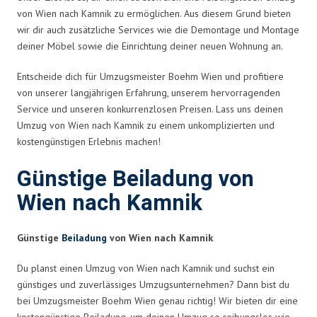
von Wien nach Kamnik zu ermöglichen. Aus diesem Grund bieten
wir dir auch zusätzliche Services wie die Demontage und Montage
deiner Möbel sowie die Einrichtung deiner neuen Wohnung an.
Entscheide dich für Umzugsmeister Boehm Wien und profitiere
von unserer langjährigen Erfahrung, unserem hervorragenden
Service und unseren konkurrenzlosen Preisen. Lass uns deinen
Umzug von Wien nach Kamnik zu einem unkomplizierten und
kostengünstigen Erlebnis machen!
Günstige Beiladung von
Wien nach Kamnik
Günstige
Beiladung
von Wien nach Kamnik
Du planst einen Umzug von Wien nach Kamnik und suchst ein
günstiges und zuverlässiges Umzugsunternehmen? Dann bist du
bei Umzugsmeister Boehm Wien genau richtig! Wir bieten dir eine
kostengünstige Beiladung, um deinen Umzug so reibungslos wie