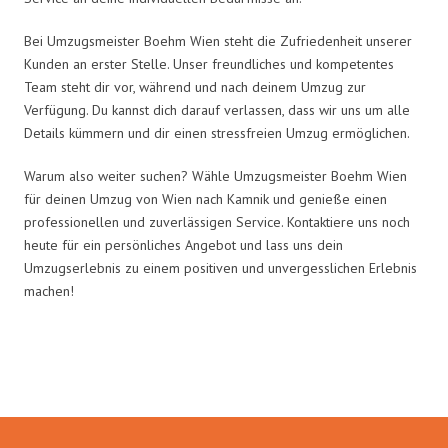
Bei Umzugsmeister Boehm Wien steht die Zufriedenheit unserer
Kunden an erster Stelle. Unser freundliches und kompetentes
Team steht dir vor, während und nach deinem Umzug zur
Verfügung. Du kannst dich darauf verlassen, dass wir uns um alle
Details kümmern und dir einen stressfreien Umzug ermöglichen.
Warum also weiter suchen? Wähle Umzugsmeister Boehm Wien
für deinen Umzug von Wien nach Kamnik und genieße einen
professionellen und zuverlässigen Service. Kontaktiere uns noch
heute für ein persönliches Angebot und lass uns dein
Umzugserlebnis zu einem positiven und unvergesslichen Erlebnis
machen!
Umzugsmeister Boehm in Zahlen: