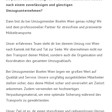
nach einem zuverlässigen und günstigen
Umzugsunternehmen?
Dann bist du bei Umzugsmeister Boehm Wien genau richtig! Wir
sind dein professioneller Partner für stressfreie und preiswerte
Möbeltransporte.
Unser erfahrenes Team steht dir bei deinem Umzug von Wien
nach Kamnik mit Rat und Tat zur Seite. Wir übernehmen nicht nur
den Transport deiner Möbel, sondern auch die Organisation und
Koordination des gesamten Umzugsablaufs.
Bei Umzugsmeister Boehm Wien legen wir großen Wert auf
Qualität und Service. Unsere sorgfältig ausgebildeten Mitarbeiter
stellen sicher, dass deine Möbel sicher und unversehrt am Zielort
ankommen. Zudem verwenden wir hochwertiges
Verpackungsmaterial, um eine optimale Sicherung während des
Transports zu gewährleisten.
Unser Ziel ist es, dir einen stressfreien und reibungslosen Umzug