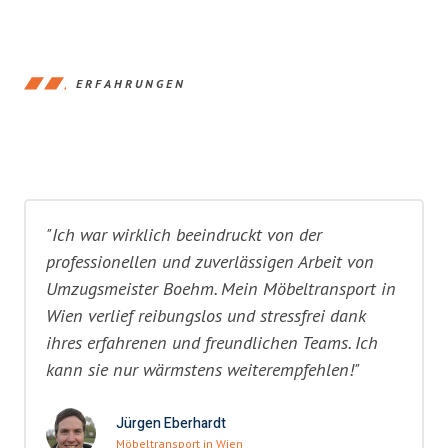
ERFAHRUNGEN
"Ich war wirklich beeindruckt von der
professionellen und zuverlässigen Arbeit von
Umzugsmeister Boehm. Mein Möbeltransport in
Wien verlief reibungslos und stressfrei dank
ihres erfahrenen und freundlichen Teams. Ich
kann sie nur wärmstens weiterempfehlen!"
Jürgen Eberhardt
Möbeltransport in Wien