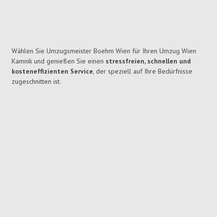
Wählen Sie Umzugsmeister Boehm Wien für Ihren Umzug Wien
Kamnik und genießen Sie einen
stressfreien, schnellen und
kosteneffizienten Service
, der speziell auf Ihre Bedürfnisse
zugeschnitten ist.