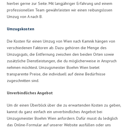
hierbei gerne zur Seite. Mit langjähriger Erfahrung und einem
professionellen Team gewährleisten wir einen reibungslosen
Umzug von A nach B.
Umzugskosten
Die Kosten für einen Umzug von Wien nach Kamnik hängen von
verschiedenen Faktoren ab. Dazu gehören die Menge des
Umzugsguts, die Entfernung zwischen den beiden Orten sowie
zusätzliche Dienstleistungen, die du möglicherweise in Anspruch
nehmen möchtest. Umzugsmeister Boehm Wien bietet
transparente Preise, die individuell auf deine Bedürfnisse
zugeschnitten sind.
Unverbindliches Angebot
Um dir einen Überblick über die zu erwartenden Kosten zu geben,
kannst du ganz einfach ein unverbindliches Angebot bei
Umzugsmeister Boehm Wien anfordern. Dafür musst du lediglich
das Online-Formular auf unserer Website ausfüllen oder uns