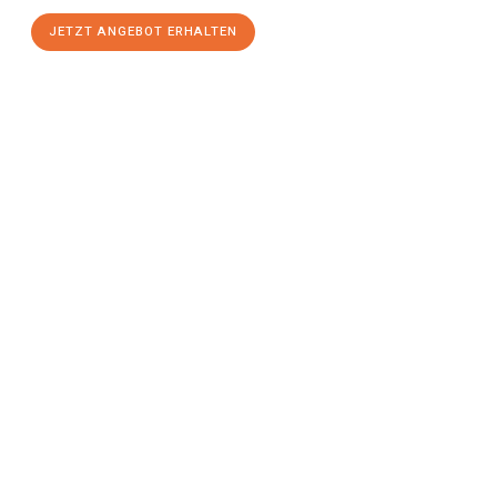
JETZT ANGEBOT ERHALTEN