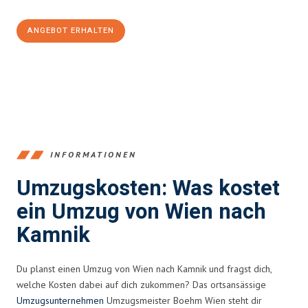
ANGEBOT ERHALTEN
+4314171293
INFORMATIONEN
Umzugskosten: Was kostet
ein Umzug von Wien nach
Kamnik
Du planst einen Umzug von Wien nach Kamnik und fragst dich,
welche Kosten dabei auf dich zukommen? Das ortsansässige
Umzugsunternehmen
Umzugsmeister Boehm Wien steht dir