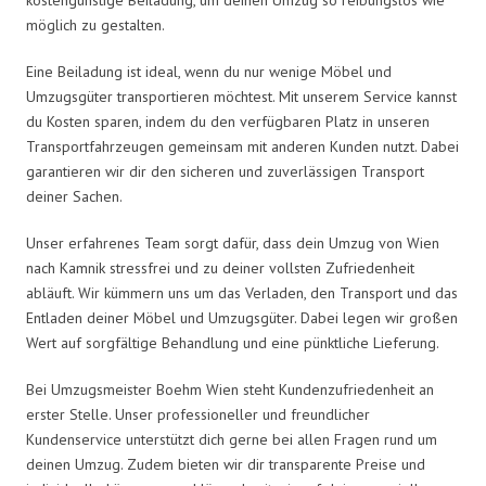
möglich zu gestalten.
Eine Beiladung ist ideal, wenn du nur wenige Möbel und
Umzugsgüter transportieren möchtest. Mit unserem Service kannst
du Kosten sparen, indem du den verfügbaren Platz in unseren
Transportfahrzeugen gemeinsam mit anderen Kunden nutzt. Dabei
garantieren wir dir den sicheren und zuverlässigen Transport
deiner Sachen.
Unser erfahrenes Team sorgt dafür, dass dein Umzug von Wien
nach Kamnik stressfrei und zu deiner vollsten Zufriedenheit
abläuft. Wir kümmern uns um das Verladen, den Transport und das
Entladen deiner Möbel und Umzugsgüter. Dabei legen wir großen
Wert auf sorgfältige Behandlung und eine pünktliche Lieferung.
Bei Umzugsmeister Boehm Wien steht Kundenzufriedenheit an
erster Stelle. Unser professioneller und freundlicher
Kundenservice unterstützt dich gerne bei allen Fragen rund um
deinen Umzug. Zudem bieten wir dir transparente Preise und