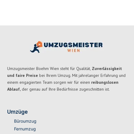
Umzugsmeister Boehm Wien steht für Qualität,
Zuverlässigkeit
und faire Preise
bei Ihrem Umzug. Mit jahrelanger Erfahrung und
einem engagierten Team sorgen wir für einen
reibungslosen
Ablauf,
der genau auf Ihre Bedürfnisse zugeschnitten ist.
Umzüge
Büroumzug
Fernumzug