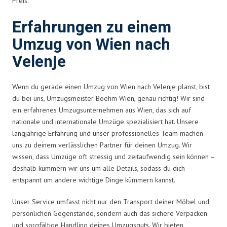
Preis.
Erfahrungen zu einem
Umzug von Wien nach
Velenje
Wenn du gerade einen Umzug von Wien nach Velenje planst, bist
du bei uns, Umzugsmeister Boehm Wien, genau richtig! Wir sind
ein erfahrenes Umzugsunternehmen aus Wien, das sich auf
nationale und internationale Umzüge spezialisiert hat. Unsere
langjährige Erfahrung und unser professionelles Team machen
uns zu deinem verlässlichen Partner für deinen Umzug. Wir
wissen, dass Umzüge oft stressig und zeitaufwendig sein können –
deshalb kümmern wir uns um alle Details, sodass du dich
entspannt um andere wichtige Dinge kümmern kannst.
Unser Service umfasst nicht nur den Transport deiner Möbel und
persönlichen Gegenstände, sondern auch das sichere Verpacken
und sorgfältige Handling deines Umzugsguts. Wir bieten