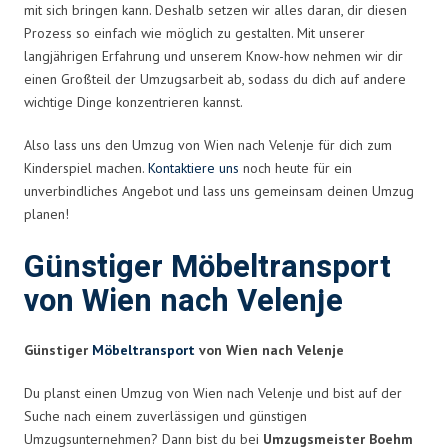
mit sich bringen kann. Deshalb setzen wir alles daran, dir diesen
Prozess so einfach wie möglich zu gestalten. Mit unserer
langjährigen Erfahrung und unserem Know-how nehmen wir dir
einen Großteil der Umzugsarbeit ab, sodass du dich auf andere
wichtige Dinge konzentrieren kannst.
Also lass uns den Umzug von Wien nach Velenje für dich zum
Kinderspiel machen.
Kontaktiere uns
noch heute für ein
unverbindliches Angebot und lass uns gemeinsam deinen Umzug
planen!
Günstiger Möbeltransport
von Wien nach Velenje
Günstiger
Möbeltransport
von Wien nach Velenje
Du planst einen Umzug von Wien nach Velenje und bist auf der
Suche nach einem zuverlässigen und günstigen
Umzugsunternehmen? Dann bist du bei
Umzugsmeister Boehm