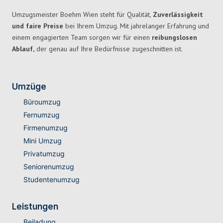
Umzugsmeister Boehm Wien steht für Qualität,
Zuverlässigkeit
und faire Preise
bei Ihrem Umzug. Mit jahrelanger Erfahrung und
einem engagierten Team sorgen wir für einen
reibungslosen
Ablauf,
der genau auf Ihre Bedürfnisse zugeschnitten ist.
Umzüge
Büroumzug
Fernumzug
Firmenumzug
Mini Umzug
Privatumzug
Seniorenumzug
Studentenumzug
Leistungen
Beiladung