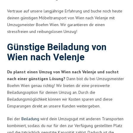
Vertraue auf unsere langjährige Erfahrung und buche noch heute
deinen günstigen Möbeltransport von Wien nach Velenje mit
Umzugsmeister Boehm Wien. Wir garantieren dir einen
stressfreien und reibungslosen Umzug!
Günstige Beiladung von
Wien nach Velenje
Du planst einen Umzug von Wien nach Velenje und suchst
nach einer günstigen Lösung?
Dann bist du bei Umzugsmeister
Boehm Wien genau richtig! Wir bieten dir eine preiswerte
Beiladungsoption für deinen Umzug an. Durch die
Beiladungsmöglichkeit können wir Kosten sparen und diese
Einsparungen direkt an unsere Kunden weitergeben.
Bei der
Beiladung
wird dein Umzugsgut mit anderen Transporten
kombiniert, sodass du nur für den zur Verfügung gestellten Platz
und die tatsächlich genutzte Kapazität zahlst. Dadurch ist die