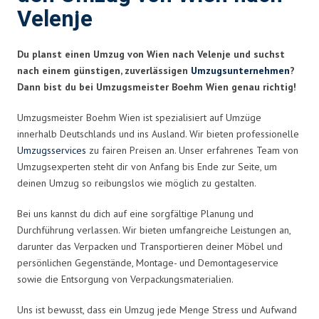
Velenje
Du planst einen Umzug von Wien nach Velenje und suchst
nach einem günstigen, zuverlässigen
Umzugsunternehmen
?
Dann bist du bei Umzugsmeister Boehm Wien genau richtig!
Umzugsmeister Boehm Wien ist spezialisiert auf Umzüge
innerhalb Deutschlands und ins Ausland. Wir bieten professionelle
Umzugsservices
zu fairen Preisen an. Unser erfahrenes Team von
Umzugsexperten steht dir von Anfang bis Ende zur Seite, um
deinen Umzug so reibungslos wie möglich zu gestalten.
Bei uns kannst du dich auf eine sorgfältige Planung und
Durchführung verlassen. Wir bieten umfangreiche Leistungen an,
darunter das Verpacken und Transportieren deiner Möbel und
persönlichen Gegenstände, Montage- und Demontageservice
sowie die Entsorgung von Verpackungsmaterialien.
Uns ist bewusst, dass ein Umzug jede Menge Stress und Aufwand