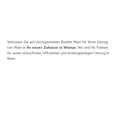
Vertrauen Sie auf Umzugsmeister Boehm Wien für Ihren Umzug
von Wien in
Ihr neues Zuhause in Velenje.
Wir sind Ihr Partner
für einen stressfreien, effizienten und kostengünstigen Umzug in
Wien.