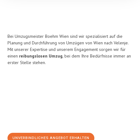
Bei Umzugsmeister Boehm Wien sind wir spezialisiert auf die
Planung und Durchführung von Umzügen von Wien nach Velenje.
Mit unserer Expertise und unserem Engagement sorgen wir für
einen
reibungslosen Umzug
, bei dem Ihre Bedürfnisse immer an
erster Stelle stehen.
UNVERBINDLICHES ANGEBOT ERHALTEN