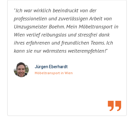
"Ich war wirklich beeindruckt von der
professionellen und zuverlässigen Arbeit von
Umzugsmeister Boehm. Mein Möbeltransport in
Wien verlief reibungslos und stressfrei dank
ihres erfahrenen und freundlichen Teams. Ich
kann sie nur wärmstens weiterempfehlen!"
Jürgen Eberhardt
Möbeltransport in Wien