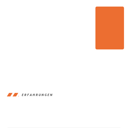
ERFAHRUNGEN