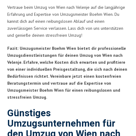
Vertraue beim Umzug von Wien nach Velenje auf die langjährige
Erfahrung und Expertise von Umzugsmeister Boehm Wien. Du
kannst dich auf einen reibungslosen Ablauf und einen
zuverlässigen Service verlassen. Lass dich von uns unterstützen
und genieße deinen stressfreien Umzug!
Fazit: Umzugsmeister Boehm Wien bietet dir professionelle
Umzugsdienstleistungen für deinen Umzug von Wien nach
Velenje. Erfahre, welche Kosten dich erwarten und profitiere
von einer individuellen Preisgestaltung, die sich nach deinen
Bedürfnissen richtet. Vereinbare jetzt einen kostenfreien
Beratungstermin und vertraue auf die Expertise von
Umzugsmeister Boehm Wien für einen reibungslosen und
stressfreien Umzug.
Günstiges
Umzugsunternehmen für
den Umzug von Wien nach