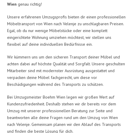
Wien
genau richtig!
Unsere erfahrenen Umzugsprofis bieten dir einen professionellen
Möbeltransport von Wien nach Velenje zu unschlagbaren Preisen.
Egal, ob du nur wenige Möbelstücke oder eine komplett
eingerichtete Wohnung umziehen möchtest, wir stellen uns
flexibel auf deine individuellen Bedürfnisse ein.
Wir kümmern uns um den sicheren Transport deiner Möbel und
achten dabei auf höchste Qualität und Sorgfalt. Unsere geschulten
Mitarbeiter sind mit modernster Ausrüstung ausgestattet und
verpacken deine Möbel fachgerecht, um diese vor
Beschädigungen während des Transports zu schützen.
Bei Umzugsmeister Boehm Wien legen wir großen Wert auf
Kundenzufriedenheit. Deshalb stehen wir dir bereits vor dem
Umzug mit unserer professionellen Beratung zur Seite und
beantworten alle deine Fragen rund um den Umzug von Wien
nach Velenje. Gemeinsam planen wir den Ablauf des Transports
und finden die beste Lösung für dich.