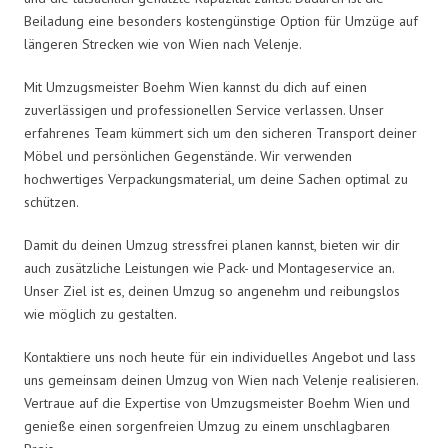
Beiladung eine besonders kostengünstige Option für Umzüge auf
längeren Strecken wie von Wien nach Velenje.
Mit Umzugsmeister Boehm Wien kannst du dich auf einen
zuverlässigen und professionellen Service verlassen. Unser
erfahrenes Team kümmert sich um den sicheren Transport deiner
Möbel und persönlichen Gegenstände. Wir verwenden
hochwertiges Verpackungsmaterial, um deine Sachen optimal zu
schützen.
Damit du deinen Umzug stressfrei planen kannst, bieten wir dir
auch zusätzliche Leistungen wie Pack- und Montageservice an.
Unser Ziel ist es, deinen Umzug so angenehm und reibungslos
wie möglich zu gestalten.
Kontaktiere uns noch heute für ein individuelles Angebot und lass
uns gemeinsam deinen Umzug von Wien nach Velenje realisieren.
Vertraue auf die Expertise von Umzugsmeister Boehm Wien und
genieße einen sorgenfreien Umzug zu einem unschlagbaren