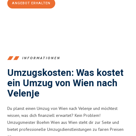
ANGEBOT ERHALTEN
+4314171293
INFORMATIONEN
Umzugskosten: Was kostet
ein Umzug von Wien nach
Velenje
Du planst einen Umzug von Wien nach Velenje und möchtest
wissen, was dich finanziell erwartet? Kein Problem!
Umzugsmeister Boehm Wien aus Wien steht dir zur Seite und
bietet professionelle Umzugsdienstleistungen zu fairen Preisen