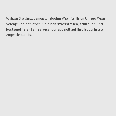
Wählen Sie Umzugsmeister Boehm Wien für Ihren Umzug Wien
Velenje und genießen Sie einen
stressfreien, schnellen und
kosteneffizienten Service
, der speziell auf Ihre Bedürfnisse
zugeschnitten ist.