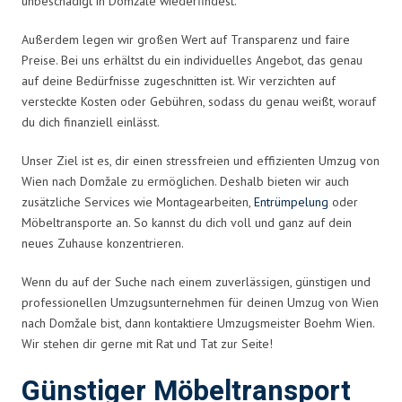
unbeschädigt in Domžale wiederfindest.
Außerdem legen wir großen Wert auf Transparenz und faire
Preise. Bei uns erhältst du ein individuelles Angebot, das genau
auf deine Bedürfnisse zugeschnitten ist. Wir verzichten auf
versteckte Kosten oder Gebühren, sodass du genau weißt, worauf
du dich finanziell einlässt.
Unser Ziel ist es, dir einen stressfreien und effizienten Umzug von
Wien nach Domžale zu ermöglichen. Deshalb bieten wir auch
zusätzliche Services wie Montagearbeiten,
Entrümpelung
oder
Möbeltransporte an. So kannst du dich voll und ganz auf dein
neues Zuhause konzentrieren.
Wenn du auf der Suche nach einem zuverlässigen, günstigen und
professionellen Umzugsunternehmen für deinen Umzug von Wien
nach Domžale bist, dann kontaktiere Umzugsmeister Boehm Wien.
Wir stehen dir gerne mit Rat und Tat zur Seite!
Günstiger Möbeltransport