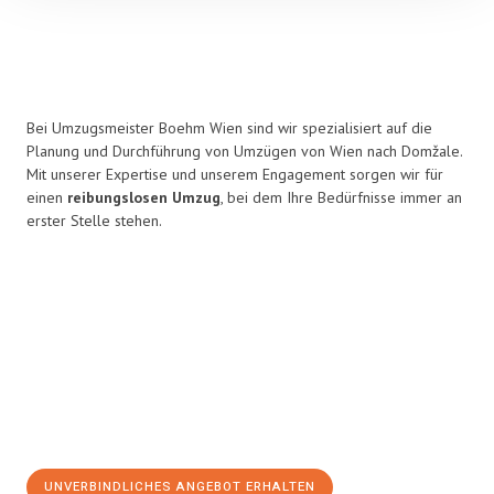
Bei Umzugsmeister Boehm Wien sind wir spezialisiert auf die
Planung und Durchführung von Umzügen von Wien nach Domžale.
Mit unserer Expertise und unserem Engagement sorgen wir für
einen
reibungslosen Umzug
, bei dem Ihre Bedürfnisse immer an
erster Stelle stehen.
UNVERBINDLICHES ANGEBOT ERHALTEN