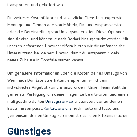
transportiert und geliefert wird.
Ein weiterer Kostenfaktor sind zusätzliche Dienstleistungen wie
Montage und Demontage von Möbeln, Ein- und Auspackservice
oder die Bereitstellung von Umzugsmaterialien. Diese Optionen
sind flexibel und können je nach Bedarf hinzugebucht werden. Mit
unseren erfahrenen Umzugshelfern bieten wir dir umfangreiche
Unterstützung bei deinem Umzug, damit du entspannt in dein
neues Zuhause in Domžale starten kannst.
Um genauere Informationen über die Kosten deines Umzugs von
Wien nach Domžale zu erhalten, empfehlen wir dir, ein
individuelles Angebot von uns anzufordern. Unser Team steht dir
gerne zur Verfügung, um deine Fragen zu beantworten und einen
maßgeschneiderten
Umzugsservice
anzubieten, der zu deinen
Bedürfnissen passt.
Kontaktiere uns
noch heute und lasse uns
gemeinsam deinen Umzug zu einem stressfreien Erlebnis machen!
Günstiges