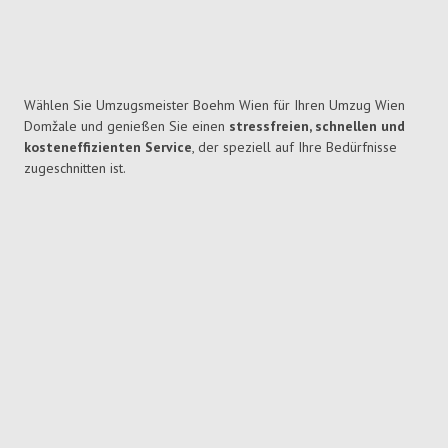
Wählen Sie Umzugsmeister Boehm Wien für Ihren Umzug Wien
Domžale und genießen Sie einen
stressfreien, schnellen und
kosteneffizienten Service
, der speziell auf Ihre Bedürfnisse
zugeschnitten ist.