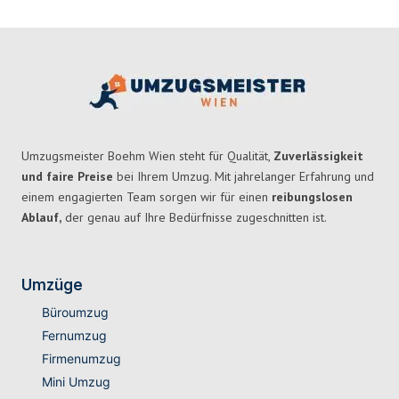
Umzugsmeister Boehm Wien steht für Qualität,
Zuverlässigkeit
und faire Preise
bei Ihrem Umzug. Mit jahrelanger Erfahrung und
einem engagierten Team sorgen wir für einen
reibungslosen
Ablauf,
der genau auf Ihre Bedürfnisse zugeschnitten ist.
Umzüge
Büroumzug
Fernumzug
Firmenumzug
Mini Umzug