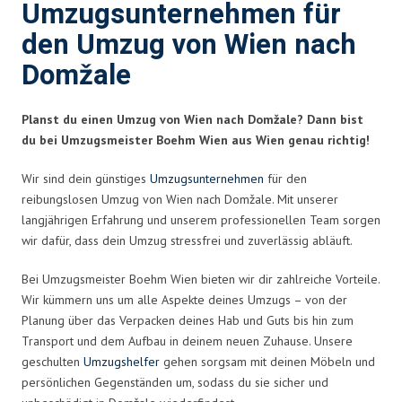
Umzugsunternehmen für
den Umzug von Wien nach
Domžale
Planst du einen Umzug von Wien nach Domžale? Dann bist
du bei Umzugsmeister Boehm Wien aus Wien genau richtig!
Wir sind dein günstiges
Umzugsunternehmen
für den
reibungslosen Umzug von Wien nach Domžale. Mit unserer
langjährigen Erfahrung und unserem professionellen Team sorgen
wir dafür, dass dein Umzug stressfrei und zuverlässig abläuft.
Bei Umzugsmeister Boehm Wien bieten wir dir zahlreiche Vorteile.
Wir kümmern uns um alle Aspekte deines Umzugs – von der
Planung über das Verpacken deines Hab und Guts bis hin zum
Transport und dem Aufbau in deinem neuen Zuhause. Unsere
geschulten
Umzugshelfer
gehen sorgsam mit deinen Möbeln und
persönlichen Gegenständen um, sodass du sie sicher und