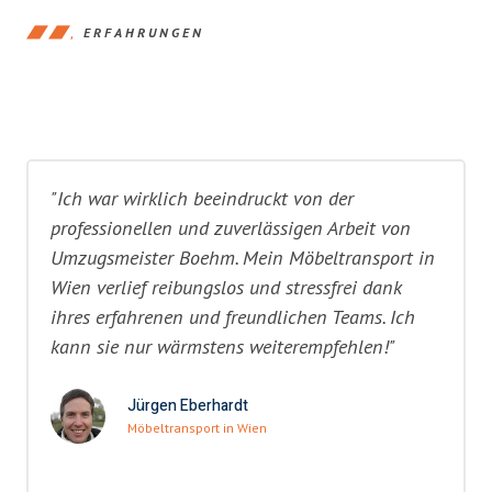
ERFAHRUNGEN
"Ich war wirklich beeindruckt von der
professionellen und zuverlässigen Arbeit von
Umzugsmeister Boehm. Mein Möbeltransport in
Wien verlief reibungslos und stressfrei dank
ihres erfahrenen und freundlichen Teams. Ich
kann sie nur wärmstens weiterempfehlen!"
Jürgen Eberhardt
Möbeltransport in Wien