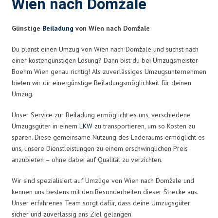
Wien nach Domžale
Günstige
Beiladung
von Wien nach Domžale
Du planst einen Umzug von Wien nach Domžale und suchst nach
einer kostengünstigen Lösung? Dann bist du bei Umzugsmeister
Boehm Wien genau richtig! Als zuverlässiges Umzugsunternehmen
bieten wir dir eine günstige Beiladungsmöglichkeit für deinen
Umzug.
Unser Service zur Beiladung ermöglicht es uns, verschiedene
Umzugsgüter in einem
LKW
zu transportieren, um so Kosten zu
sparen. Diese gemeinsame Nutzung des Laderaums ermöglicht es
uns, unsere Dienstleistungen zu einem erschwinglichen Preis
anzubieten – ohne dabei auf Qualität zu verzichten.
Wir sind spezialisiert auf Umzüge von Wien nach Domžale und
kennen uns bestens mit den Besonderheiten dieser Strecke aus.
Unser erfahrenes Team sorgt dafür, dass deine Umzugsgüter
sicher und zuverlässig ans Ziel gelangen.