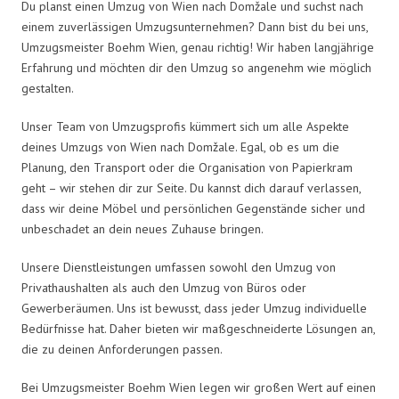
Du planst einen Umzug von Wien nach Domžale und suchst nach
einem zuverlässigen Umzugsunternehmen? Dann bist du bei uns,
Umzugsmeister Boehm Wien, genau richtig! Wir haben langjährige
Erfahrung und möchten dir den Umzug so angenehm wie möglich
gestalten.
Unser Team von Umzugsprofis kümmert sich um alle Aspekte
deines Umzugs von Wien nach Domžale. Egal, ob es um die
Planung, den Transport oder die Organisation von Papierkram
geht – wir stehen dir zur Seite. Du kannst dich darauf verlassen,
dass wir deine Möbel und persönlichen Gegenstände sicher und
unbeschadet an dein neues Zuhause bringen.
Unsere Dienstleistungen umfassen sowohl den Umzug von
Privathaushalten als auch den Umzug von Büros oder
Gewerberäumen. Uns ist bewusst, dass jeder Umzug individuelle
Bedürfnisse hat. Daher bieten wir maßgeschneiderte Lösungen an,
die zu deinen Anforderungen passen.
Bei Umzugsmeister Boehm Wien legen wir großen Wert auf einen