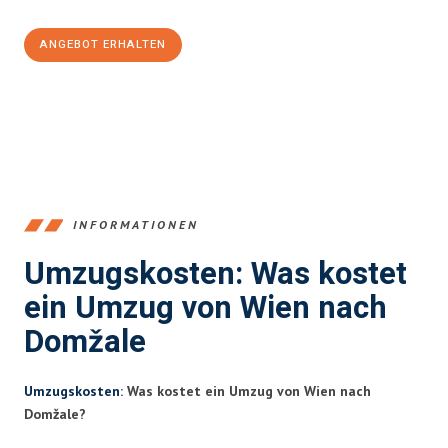
ANGEBOT ERHALTEN
+4314171293
INFORMATIONEN
Umzugskosten: Was kostet
ein Umzug von Wien nach
Domžale
Umzugskosten
: Was kostet ein Umzug von Wien nach
Domžale?