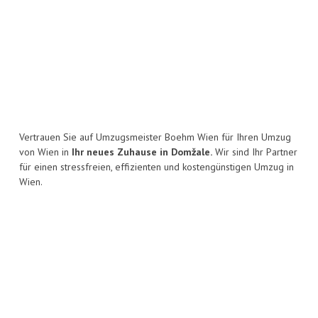
Vertrauen Sie auf Umzugsmeister Boehm Wien für Ihren Umzug
von Wien in
Ihr neues Zuhause in Domžale.
Wir sind Ihr Partner
für einen stressfreien, effizienten und kostengünstigen Umzug in
Wien.