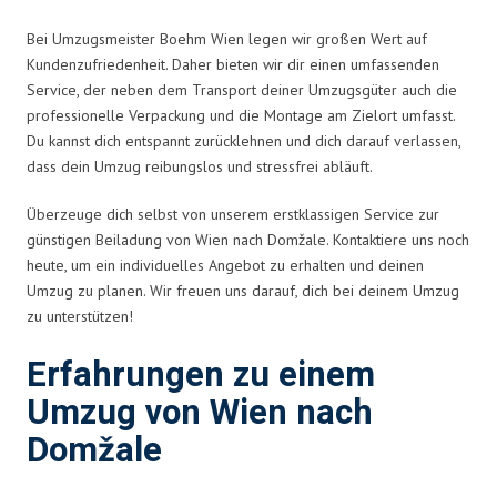
Bei Umzugsmeister Boehm Wien legen wir großen Wert auf
Kundenzufriedenheit. Daher bieten wir dir einen umfassenden
Service, der neben dem Transport deiner Umzugsgüter auch die
professionelle Verpackung und die Montage am Zielort umfasst.
Du kannst dich entspannt zurücklehnen und dich darauf verlassen,
dass dein Umzug reibungslos und stressfrei abläuft.
Überzeuge dich selbst von unserem erstklassigen Service zur
günstigen Beiladung von Wien nach Domžale. Kontaktiere uns noch
heute, um ein individuelles Angebot zu erhalten und deinen
Umzug zu planen. Wir freuen uns darauf, dich bei deinem Umzug
zu unterstützen!
Erfahrungen zu einem
Umzug von Wien nach
Domžale