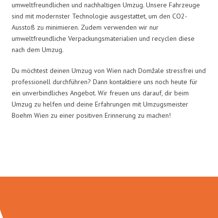
umweltfreundlichen und nachhaltigen Umzug. Unsere Fahrzeuge
sind mit modernster Technologie ausgestattet, um den CO2-
Ausstoß zu minimieren. Zudem verwenden wir nur
umweltfreundliche Verpackungsmaterialien und recyclen diese
nach dem Umzug.
Du möchtest deinen Umzug von Wien nach Domžale stressfrei und
professionell durchführen? Dann kontaktiere uns noch heute für
ein unverbindliches Angebot. Wir freuen uns darauf, dir beim
Umzug zu helfen und deine Erfahrungen mit Umzugsmeister
Boehm Wien zu einer positiven Erinnerung zu machen!
Umzugsmeister Boehm in Zahlen: