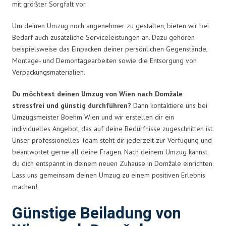
mit größter Sorgfalt vor.
Um deinen Umzug noch angenehmer zu gestalten, bieten wir bei
Bedarf auch zusätzliche Serviceleistungen an. Dazu gehören
beispielsweise das Einpacken deiner persönlichen Gegenstände,
Montage- und Demontagearbeiten sowie die Entsorgung von
Verpackungsmaterialien.
Du möchtest deinen Umzug von Wien nach Domžale
stressfrei und günstig durchführen?
Dann kontaktiere uns bei
Umzugsmeister Boehm Wien und wir erstellen dir ein
individuelles Angebot, das auf deine Bedürfnisse zugeschnitten ist.
Unser professionelles Team steht dir jederzeit zur Verfügung und
beantwortet gerne all deine Fragen. Nach deinem Umzug kannst
du dich entspannt in deinem neuen Zuhause in Domžale einrichten.
Lass uns gemeinsam deinen Umzug zu einem positiven Erlebnis
machen!
Günstige Beiladung von