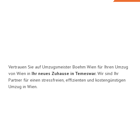
Vertrauen Sie auf Umzugsmeister Boehm Wien für Ihren Umzug
von Wien in
Ihr neues Zuhause in Temeswar.
Wir sind Ihr
Partner für einen stressfreien, effizienten und kostengünstigen
Umzug in Wien.