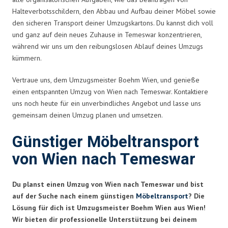
Halteverbotsschildern, den Abbau und Aufbau deiner Möbel sowie
den sicheren Transport deiner Umzugskartons. Du kannst dich voll
und ganz auf dein neues Zuhause in Temeswar konzentrieren,
während wir uns um den reibungslosen Ablauf deines Umzugs
kümmern.
Vertraue uns, dem Umzugsmeister Boehm Wien, und genieße
einen entspannten Umzug von Wien nach Temeswar. Kontaktiere
uns noch heute für ein unverbindliches Angebot und lasse uns
gemeinsam deinen Umzug planen und umsetzen.
Günstiger Möbeltransport
von Wien nach Temeswar
Du planst einen Umzug von Wien nach Temeswar und bist
auf der Suche nach einem günstigen
Möbeltransport
? Die
Lösung für dich ist Umzugsmeister Boehm Wien aus Wien!
Wir bieten dir professionelle Unterstützung bei deinem