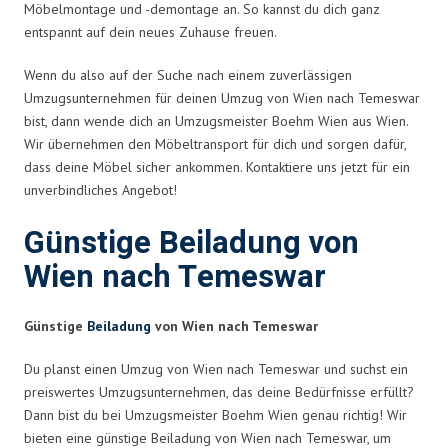
Möbelmontage und -demontage an. So kannst du dich ganz
entspannt auf dein neues Zuhause freuen.
Wenn du also auf der Suche nach einem zuverlässigen
Umzugsunternehmen für deinen Umzug von Wien nach Temeswar
bist, dann wende dich an Umzugsmeister Boehm Wien aus Wien.
Wir übernehmen den Möbeltransport für dich und sorgen dafür,
dass deine Möbel sicher ankommen. Kontaktiere uns jetzt für ein
unverbindliches Angebot!
Günstige Beiladung von
Wien nach Temeswar
Günstige
Beiladung
von Wien nach Temeswar
Du planst einen Umzug von Wien nach Temeswar und suchst ein
preiswertes Umzugsunternehmen, das deine Bedürfnisse erfüllt?
Dann bist du bei Umzugsmeister Boehm Wien genau richtig! Wir
bieten eine günstige Beiladung von Wien nach Temeswar, um