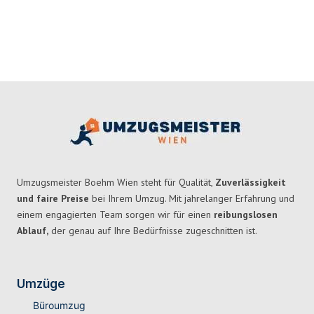
Umzugsmeister Boehm Wien steht für Qualität,
Zuverlässigkeit
und faire Preise
bei Ihrem Umzug. Mit jahrelanger Erfahrung und
einem engagierten Team sorgen wir für einen
reibungslosen
Ablauf,
der genau auf Ihre Bedürfnisse zugeschnitten ist.
Umzüge
Büroumzug