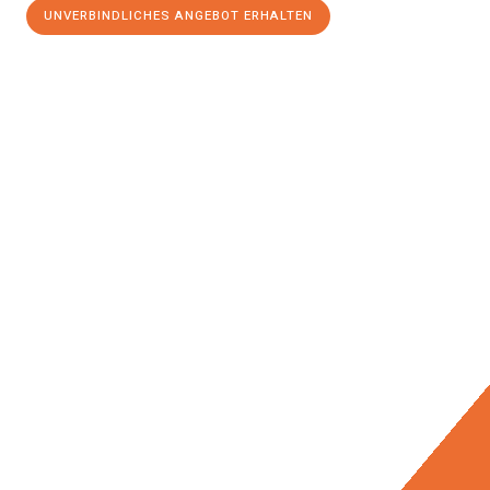
UNVERBINDLICHES ANGEBOT ERHALTEN