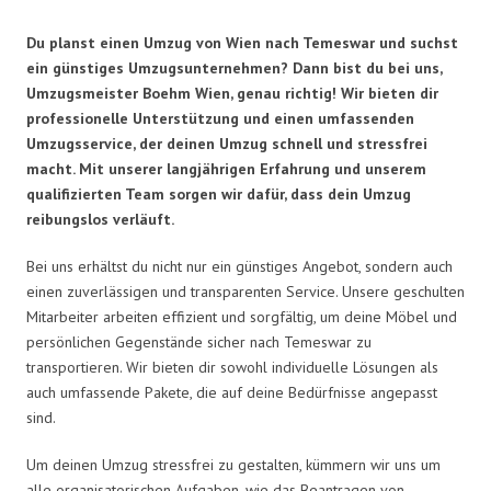
Du planst einen Umzug von Wien nach Temeswar und suchst
ein günstiges Umzugsunternehmen? Dann bist du bei uns,
Umzugsmeister Boehm Wien, genau richtig! Wir bieten dir
professionelle Unterstützung und einen umfassenden
Umzugsservice, der deinen Umzug schnell und stressfrei
macht. Mit unserer langjährigen Erfahrung und unserem
qualifizierten Team sorgen wir dafür, dass dein Umzug
reibungslos verläuft.
Bei uns erhältst du nicht nur ein günstiges Angebot, sondern auch
einen zuverlässigen und transparenten Service. Unsere geschulten
Mitarbeiter arbeiten effizient und sorgfältig, um deine Möbel und
persönlichen Gegenstände sicher nach Temeswar zu
transportieren. Wir bieten dir sowohl individuelle Lösungen als
auch umfassende Pakete, die auf deine Bedürfnisse angepasst
sind.
Um deinen Umzug stressfrei zu gestalten, kümmern wir uns um
alle organisatorischen Aufgaben, wie das Beantragen von