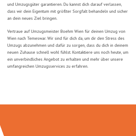
und Umzugsgüter garantieren. Du kannst dich darauf verlassen,
dass wir dein Eigentum mit größter Sorgfalt behandeln und sicher
an dein neues Ziel bringen.
Vertraue auf Umzugsmeister Boehm Wien für deinen Umzug von
Wien nach Temeswar. Wir sind für dich da, um dir den Stress des
Umzugs abzunehmen und dafür zu sorgen, dass du dich in deinem
neuen Zuhause schnell wohl fühlst. Kontaktiere uns noch heute, um
ein unverbindliches Angebot zu erhalten und mehr über unsere
umfangreichen Umzugsservices zu erfahren.
Umzugsmeister Boehm in Zahlen: