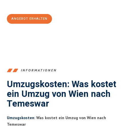
100€ sparen:
ANGEBOT ERHALTEN
+4314171293
INFORMATIONEN
Umzugskosten: Was kostet
ein Umzug von Wien nach
Temeswar
Umzugskosten
: Was kostet ein Umzug von Wien nach
Temeswar