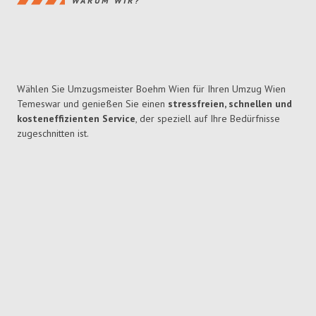
WARUM WIR?
Wählen Sie Umzugsmeister Boehm Wien für Ihren Umzug Wien
Temeswar und genießen Sie einen
stressfreien, schnellen und
kosteneffizienten Service
, der speziell auf Ihre Bedürfnisse
zugeschnitten ist.