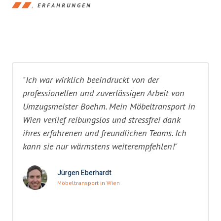
ERFAHRUNGEN
"Ich war wirklich beeindruckt von der
professionellen und zuverlässigen Arbeit von
Umzugsmeister Boehm. Mein Möbeltransport in
Wien verlief reibungslos und stressfrei dank
ihres erfahrenen und freundlichen Teams. Ich
kann sie nur wärmstens weiterempfehlen!"
Jürgen Eberhardt
Möbeltransport in Wien