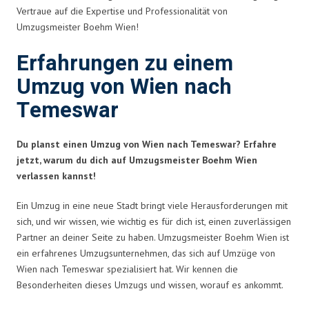
Vertraue auf die Expertise und Professionalität von
Umzugsmeister Boehm Wien!
Erfahrungen zu einem
Umzug von Wien nach
Temeswar
Du planst einen Umzug von Wien nach Temeswar? Erfahre
jetzt, warum du dich auf Umzugsmeister Boehm Wien
verlassen kannst!
Ein Umzug in eine neue Stadt bringt viele Herausforderungen mit
sich, und wir wissen, wie wichtig es für dich ist, einen zuverlässigen
Partner an deiner Seite zu haben. Umzugsmeister Boehm Wien ist
ein erfahrenes Umzugsunternehmen, das sich auf Umzüge von
Wien nach Temeswar spezialisiert hat. Wir kennen die
Besonderheiten dieses Umzugs und wissen, worauf es ankommt.