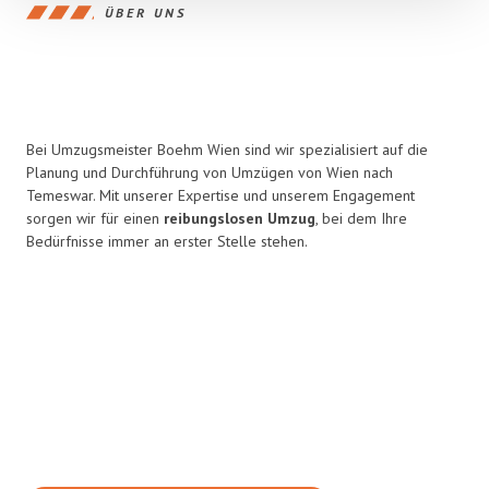
ÜBER UNS
Bei Umzugsmeister Boehm Wien sind wir spezialisiert auf die
Planung und Durchführung von Umzügen von Wien nach
Temeswar. Mit unserer Expertise und unserem Engagement
sorgen wir für einen
reibungslosen Umzug
, bei dem Ihre
Bedürfnisse immer an erster Stelle stehen.