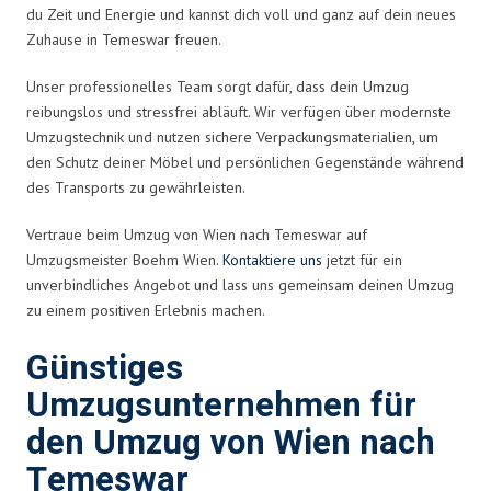
du Zeit und Energie und kannst dich voll und ganz auf dein neues
Zuhause in Temeswar freuen.
Unser professionelles Team sorgt dafür, dass dein Umzug
reibungslos und stressfrei abläuft. Wir verfügen über modernste
Umzugstechnik und nutzen sichere Verpackungsmaterialien, um
den Schutz deiner Möbel und persönlichen Gegenstände während
des Transports zu gewährleisten.
Vertraue beim Umzug von Wien nach Temeswar auf
Umzugsmeister Boehm Wien.
Kontaktiere uns
jetzt für ein
unverbindliches Angebot und lass uns gemeinsam deinen Umzug
zu einem positiven Erlebnis machen.
Günstiges
Umzugsunternehmen für
den Umzug von Wien nach
Temeswar