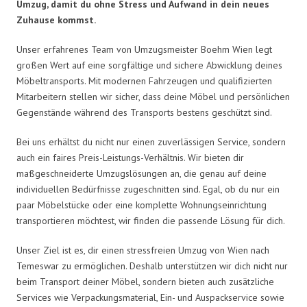
Umzug, damit du ohne Stress und Aufwand in dein neues
Zuhause kommst.
Unser erfahrenes Team von Umzugsmeister Boehm Wien legt
großen Wert auf eine sorgfältige und sichere Abwicklung deines
Möbeltransports. Mit modernen Fahrzeugen und qualifizierten
Mitarbeitern stellen wir sicher, dass deine Möbel und persönlichen
Gegenstände während des Transports bestens geschützt sind.
Bei uns erhältst du nicht nur einen zuverlässigen Service, sondern
auch ein faires Preis-Leistungs-Verhältnis. Wir bieten dir
maßgeschneiderte Umzugslösungen an, die genau auf deine
individuellen Bedürfnisse zugeschnitten sind. Egal, ob du nur ein
paar Möbelstücke oder eine komplette Wohnungseinrichtung
transportieren möchtest, wir finden die passende Lösung für dich.
Unser Ziel ist es, dir einen stressfreien Umzug von Wien nach
Temeswar zu ermöglichen. Deshalb unterstützen wir dich nicht nur
beim Transport deiner Möbel, sondern bieten auch zusätzliche
Services wie Verpackungsmaterial, Ein- und Auspackservice sowie