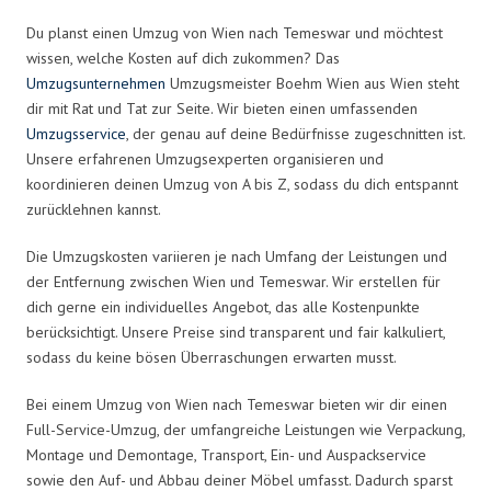
Du planst einen Umzug von Wien nach Temeswar und möchtest
wissen, welche Kosten auf dich zukommen? Das
Umzugsunternehmen
Umzugsmeister Boehm Wien aus Wien steht
dir mit Rat und Tat zur Seite. Wir bieten einen umfassenden
Umzugsservice
, der genau auf deine Bedürfnisse zugeschnitten ist.
Unsere erfahrenen Umzugsexperten organisieren und
koordinieren deinen Umzug von A bis Z, sodass du dich entspannt
zurücklehnen kannst.
Die Umzugskosten variieren je nach Umfang der Leistungen und
der Entfernung zwischen Wien und Temeswar. Wir erstellen für
dich gerne ein individuelles Angebot, das alle Kostenpunkte
berücksichtigt. Unsere Preise sind transparent und fair kalkuliert,
sodass du keine bösen Überraschungen erwarten musst.
Bei einem Umzug von Wien nach Temeswar bieten wir dir einen
Full-Service-Umzug, der umfangreiche Leistungen wie Verpackung,
Montage und Demontage, Transport, Ein- und Auspackservice
sowie den Auf- und Abbau deiner Möbel umfasst. Dadurch sparst