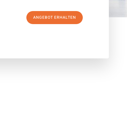
ANGEBOT ERHALTEN