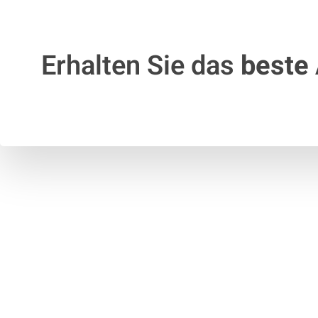
Erhalten Sie das
beste