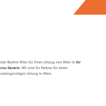
ister Boehm Wien für Ihren Umzug von Wien in
Ihr
rnu-Severin.
Wir sind Ihr Partner für einen
d kostengünstigen Umzug in Wien.