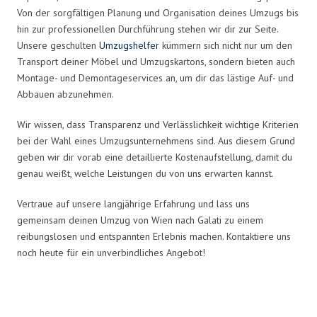
Von der sorgfältigen Planung und Organisation deines Umzugs bis
hin zur professionellen Durchführung stehen wir dir zur Seite.
Unsere geschulten
Umzugshelfer
kümmern sich nicht nur um den
Transport deiner Möbel und Umzugskartons, sondern bieten auch
Montage- und Demontageservices an, um dir das lästige Auf- und
Abbauen abzunehmen.
Wir wissen, dass Transparenz und Verlässlichkeit wichtige Kriterien
bei der Wahl eines Umzugsunternehmens sind. Aus diesem Grund
geben wir dir vorab eine detaillierte Kostenaufstellung, damit du
genau weißt, welche Leistungen du von uns erwarten kannst.
Vertraue auf unsere langjährige Erfahrung und lass uns
gemeinsam deinen Umzug von Wien nach Galati zu einem
reibungslosen und entspannten Erlebnis machen. Kontaktiere uns
noch heute für ein unverbindliches Angebot!
Umzugsmeister Boehm in Zahlen: