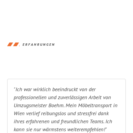
ERFAHRUNGEN
"Ich war wirklich beeindruckt von der
professionellen und zuverlässigen Arbeit von
Umzugsmeister Boehm. Mein Möbeltransport in
Wien verlief reibungslos und stressfrei dank
ihres erfahrenen und freundlichen Teams. Ich
kann sie nur wärmstens weiterempfehlen!"