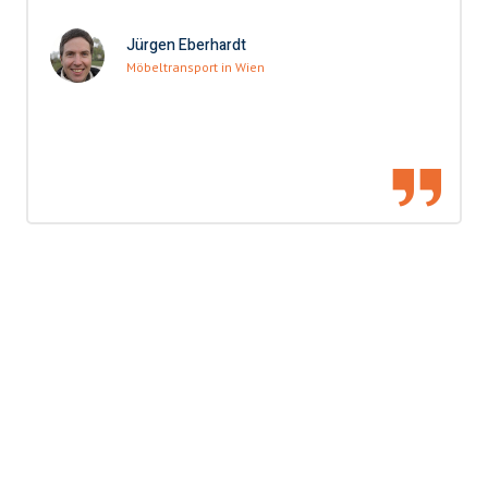
Jürgen Eberhardt
Möbeltransport in Wien