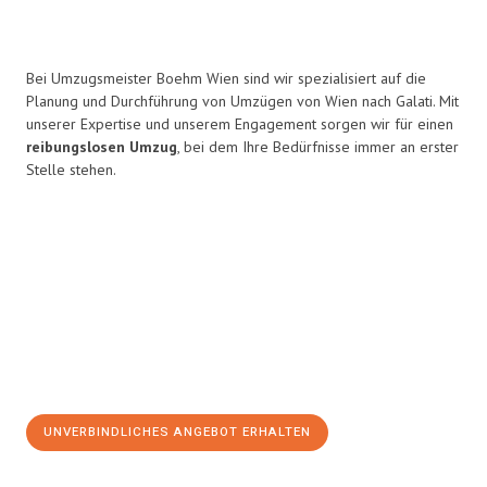
Bei Umzugsmeister Boehm Wien sind wir spezialisiert auf die
Planung und Durchführung von Umzügen von Wien nach Galati. Mit
unserer Expertise und unserem Engagement sorgen wir für einen
reibungslosen Umzug
, bei dem Ihre Bedürfnisse immer an erster
Stelle stehen.
UNVERBINDLICHES ANGEBOT ERHALTEN