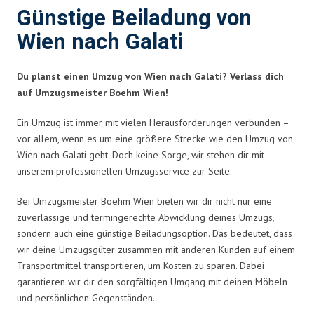
Günstige Beiladung von
Wien nach Galati
Du planst einen Umzug von Wien nach Galati? Verlass dich
auf Umzugsmeister Boehm Wien!
Ein Umzug ist immer mit vielen Herausforderungen verbunden –
vor allem, wenn es um eine größere Strecke wie den Umzug von
Wien nach Galati geht. Doch keine Sorge, wir stehen dir mit
unserem professionellen Umzugsservice zur Seite.
Bei Umzugsmeister Boehm Wien bieten wir dir nicht nur eine
zuverlässige und termingerechte Abwicklung deines Umzugs,
sondern auch eine günstige Beiladungsoption. Das bedeutet, dass
wir deine Umzugsgüter zusammen mit anderen Kunden auf einem
Transportmittel transportieren, um Kosten zu sparen. Dabei
garantieren wir dir den sorgfältigen Umgang mit deinen Möbeln
und persönlichen Gegenständen.