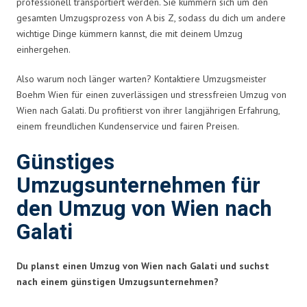
professionell transportiert werden. Sie kümmern sich um den
gesamten Umzugsprozess von A bis Z, sodass du dich um andere
wichtige Dinge kümmern kannst, die mit deinem Umzug
einhergehen.
Also warum noch länger warten? Kontaktiere Umzugsmeister
Boehm Wien für einen zuverlässigen und stressfreien Umzug von
Wien nach Galati. Du profitierst von ihrer langjährigen Erfahrung,
einem freundlichen Kundenservice und fairen Preisen.
Günstiges
Umzugsunternehmen für
den Umzug von Wien nach
Galati
Du planst einen Umzug von Wien nach Galati und suchst
nach einem günstigen Umzugsunternehmen?