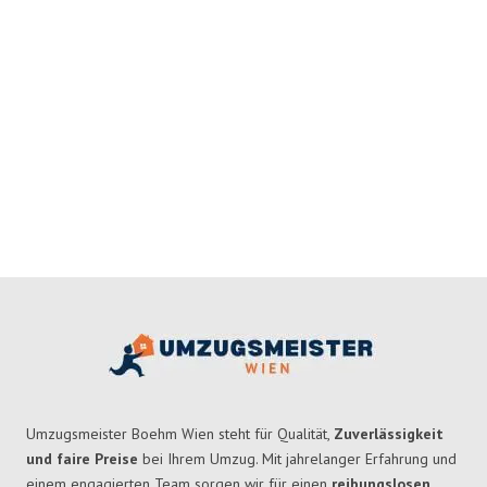
Umzugsmeister Boehm Wien steht für Qualität,
Zuverlässigkeit
und faire Preise
bei Ihrem Umzug. Mit jahrelanger Erfahrung und
einem engagierten Team sorgen wir für einen
reibungslosen