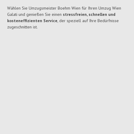
Wählen Sie Umzugsmeister Boehm Wien für Ihren Umzug Wien
Galati und genießen Sie einen
stressfreien, schnellen und
kosteneffizienten Service
, der speziell auf Ihre Bedürfnisse
zugeschnitten ist.