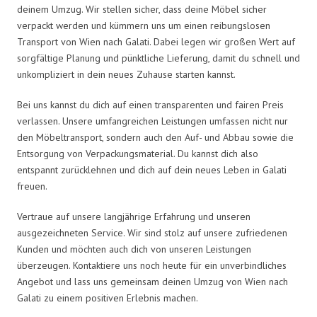
deinem Umzug. Wir stellen sicher, dass deine Möbel sicher
verpackt werden und kümmern uns um einen reibungslosen
Transport von Wien nach Galati. Dabei legen wir großen Wert auf
sorgfältige Planung und pünktliche Lieferung, damit du schnell und
unkompliziert in dein neues Zuhause starten kannst.
Bei uns kannst du dich auf einen transparenten und fairen Preis
verlassen. Unsere umfangreichen Leistungen umfassen nicht nur
den Möbeltransport, sondern auch den Auf- und Abbau sowie die
Entsorgung von Verpackungsmaterial. Du kannst dich also
entspannt zurücklehnen und dich auf dein neues Leben in Galati
freuen.
Vertraue auf unsere langjährige Erfahrung und unseren
ausgezeichneten Service. Wir sind stolz auf unsere zufriedenen
Kunden und möchten auch dich von unseren Leistungen
überzeugen. Kontaktiere uns noch heute für ein unverbindliches
Angebot und lass uns gemeinsam deinen Umzug von Wien nach
Galati zu einem positiven Erlebnis machen.