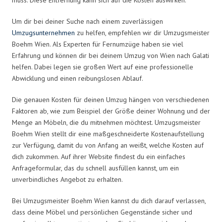
Um dir bei deiner Suche nach einem zuverlässigen
Umzugsunternehmen
zu helfen, empfehlen wir dir Umzugsmeister
Boehm Wien. Als Experten für Fernumzüge haben sie viel
Erfahrung und können dir bei deinem Umzug von Wien nach Galati
helfen. Dabei legen sie großen Wert auf eine professionelle
Abwicklung und einen reibungslosen Ablauf.
Die genauen Kosten für deinen Umzug hängen von verschiedenen
Faktoren ab, wie zum Beispiel der Größe deiner Wohnung und der
Menge an Möbeln, die du mitnehmen möchtest. Umzugsmeister
Boehm Wien stellt dir eine maßgeschneiderte Kostenaufstellung
zur Verfügung, damit du von Anfang an weißt, welche Kosten auf
dich zukommen. Auf ihrer Website findest du ein einfaches
Anfrageformular, das du schnell ausfüllen kannst, um ein
unverbindliches Angebot zu erhalten.
Bei Umzugsmeister Boehm Wien kannst du dich darauf verlassen,
dass deine Möbel und persönlichen Gegenstände sicher und