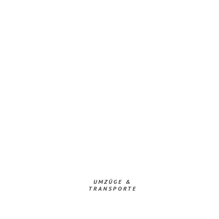
UMZÜGE &
TRANSPORTE