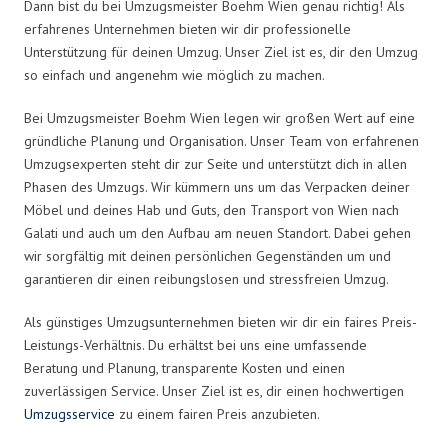
Dann bist du bei Umzugsmeister Boehm Wien genau richtig! Als
erfahrenes Unternehmen bieten wir dir professionelle
Unterstützung für deinen Umzug. Unser Ziel ist es, dir den Umzug
so einfach und angenehm wie möglich zu machen.
Bei Umzugsmeister Boehm Wien legen wir großen Wert auf eine
gründliche Planung und Organisation. Unser Team von erfahrenen
Umzugsexperten steht dir zur Seite und unterstützt dich in allen
Phasen des Umzugs. Wir kümmern uns um das Verpacken deiner
Möbel und deines Hab und Guts, den Transport von Wien nach
Galati und auch um den Aufbau am neuen Standort. Dabei gehen
wir sorgfältig mit deinen persönlichen Gegenständen um und
garantieren dir einen reibungslosen und stressfreien Umzug.
Als günstiges Umzugsunternehmen bieten wir dir ein faires Preis-
Leistungs-Verhältnis. Du erhältst bei uns eine umfassende
Beratung und Planung, transparente Kosten und einen
zuverlässigen Service. Unser Ziel ist es, dir einen hochwertigen
Umzugsservice
zu einem fairen Preis anzubieten.