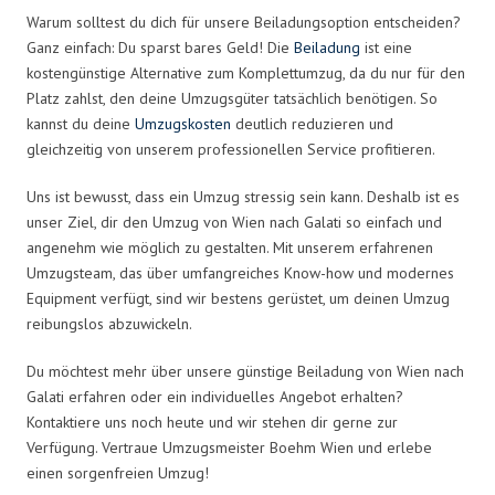
Warum solltest du dich für unsere Beiladungsoption entscheiden?
Ganz einfach: Du sparst bares Geld! Die
Beiladung
ist eine
kostengünstige Alternative zum Komplettumzug, da du nur für den
Platz zahlst, den deine Umzugsgüter tatsächlich benötigen. So
kannst du deine
Umzugskosten
deutlich reduzieren und
gleichzeitig von unserem professionellen Service profitieren.
Uns ist bewusst, dass ein Umzug stressig sein kann. Deshalb ist es
unser Ziel, dir den Umzug von Wien nach Galati so einfach und
angenehm wie möglich zu gestalten. Mit unserem erfahrenen
Umzugsteam, das über umfangreiches Know-how und modernes
Equipment verfügt, sind wir bestens gerüstet, um deinen Umzug
reibungslos abzuwickeln.
Du möchtest mehr über unsere günstige Beiladung von Wien nach
Galati erfahren oder ein individuelles Angebot erhalten?
Kontaktiere uns noch heute und wir stehen dir gerne zur
Verfügung. Vertraue Umzugsmeister Boehm Wien und erlebe
einen sorgenfreien Umzug!