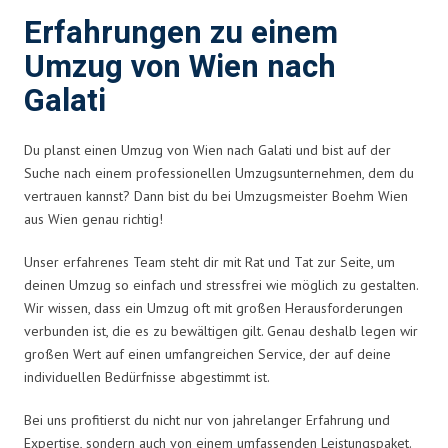
Erfahrungen zu einem
Umzug von Wien nach
Galati
Du planst einen Umzug von Wien nach Galati und bist auf der
Suche nach einem professionellen Umzugsunternehmen, dem du
vertrauen kannst? Dann bist du bei Umzugsmeister Boehm Wien
aus Wien genau richtig!
Unser erfahrenes Team steht dir mit Rat und Tat zur Seite, um
deinen Umzug so einfach und stressfrei wie möglich zu gestalten.
Wir wissen, dass ein Umzug oft mit großen Herausforderungen
verbunden ist, die es zu bewältigen gilt. Genau deshalb legen wir
großen Wert auf einen umfangreichen Service, der auf deine
individuellen Bedürfnisse abgestimmt ist.
Bei uns profitierst du nicht nur von jahrelanger Erfahrung und
Expertise, sondern auch von einem umfassenden Leistungspaket.