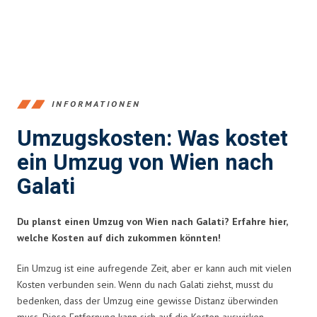
INFORMATIONEN
Umzugskosten: Was kostet
ein Umzug von Wien nach
Galati
Du planst einen Umzug von Wien nach Galati? Erfahre hier,
welche Kosten auf dich zukommen könnten!
Ein Umzug ist eine aufregende Zeit, aber er kann auch mit vielen
Kosten verbunden sein. Wenn du nach Galati ziehst, musst du
bedenken, dass der Umzug eine gewisse Distanz überwinden
muss. Diese Entfernung kann sich auf die Kosten auswirken.