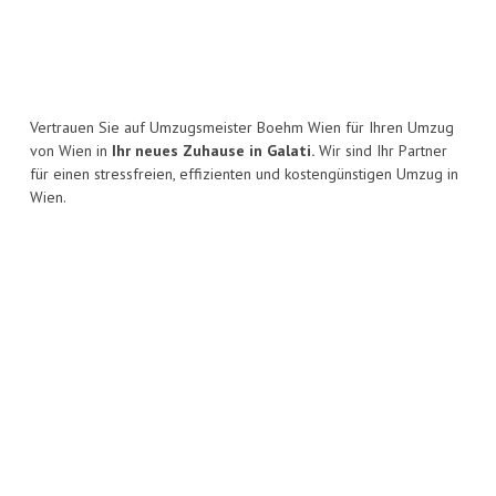
Vertrauen Sie auf Umzugsmeister Boehm Wien für Ihren Umzug
von Wien in
Ihr neues Zuhause in Galati.
Wir sind Ihr Partner
für einen stressfreien, effizienten und kostengünstigen Umzug in
Wien.