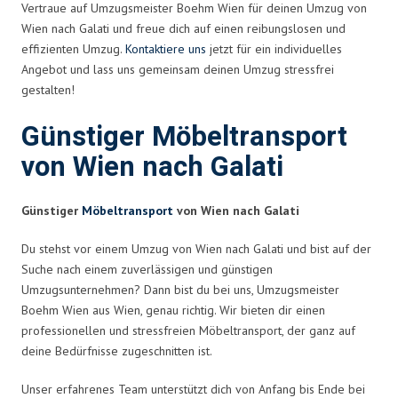
Vertraue auf Umzugsmeister Boehm Wien für deinen Umzug von
Wien nach Galati und freue dich auf einen reibungslosen und
effizienten Umzug.
Kontaktiere uns
jetzt für ein individuelles
Angebot und lass uns gemeinsam deinen Umzug stressfrei
gestalten!
Günstiger Möbeltransport
von Wien nach Galati
Günstiger
Möbeltransport
von Wien nach Galati
Du stehst vor einem Umzug von Wien nach Galati und bist auf der
Suche nach einem zuverlässigen und günstigen
Umzugsunternehmen? Dann bist du bei uns, Umzugsmeister
Boehm Wien aus Wien, genau richtig. Wir bieten dir einen
professionellen und stressfreien Möbeltransport, der ganz auf
deine Bedürfnisse zugeschnitten ist.
Unser erfahrenes Team unterstützt dich von Anfang bis Ende bei