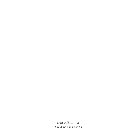
UMZÜGE &
TRANSPORTE