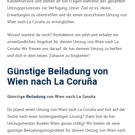
Kundenservice und stehen dir bei Fragen während des gesamten
Umzugsprozesses zur Verfügung. Unser Ziel ist es, deine
Erwartungen zu übertreffen und dir einen stressfreien Umzug von
Wien nach La Coruña zu ermöglichen.
Worauf wartest du noch? Kontaktiere uns jetzt und erhalte ein
unverbindliches Angebot für deinen Umzug von Wien nach La
Coruña. Wir freuen uns darauf, dir bei deinem Umzug zu helfen
und dich in dein neues Zuhause zu begleiten!
Günstige Beiladung von
Wien nach La Coruña
Günstige
Beiladung
von Wien nach La Coruña
Du planst einen Umzug von Wien nach La Coruña und bist auf der
Suche nach einer kostengünstigen Lösung? Dann bist du bei
Umzugsmeister Boehm Wien genau richtig! Wir bieten dir eine
günstige Beiladungsmöglichkeit für deinen Umzug von Wien nach