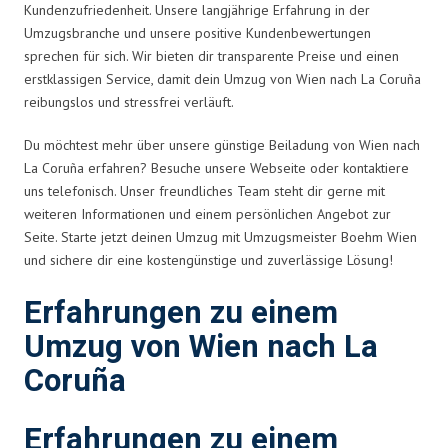
Kundenzufriedenheit. Unsere langjährige Erfahrung in der
Umzugsbranche und unsere positive Kundenbewertungen
sprechen für sich. Wir bieten dir transparente Preise und einen
erstklassigen Service, damit dein Umzug von Wien nach La Coruña
reibungslos und stressfrei verläuft.
Du möchtest mehr über unsere günstige Beiladung von Wien nach
La Coruña erfahren? Besuche unsere Webseite oder kontaktiere
uns telefonisch. Unser freundliches Team steht dir gerne mit
weiteren Informationen und einem persönlichen Angebot zur
Seite. Starte jetzt deinen Umzug mit Umzugsmeister Boehm Wien
und sichere dir eine kostengünstige und zuverlässige Lösung!
Erfahrungen zu einem
Umzug von Wien nach La
Coruña
Erfahrungen zu einem