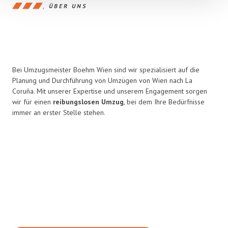
ÜBER UNS
Bei Umzugsmeister Boehm Wien sind wir spezialisiert auf die
Planung und Durchführung von Umzügen von Wien nach La
Coruña. Mit unserer Expertise und unserem Engagement sorgen
wir für einen
reibungslosen Umzug
, bei dem Ihre Bedürfnisse
immer an erster Stelle stehen.