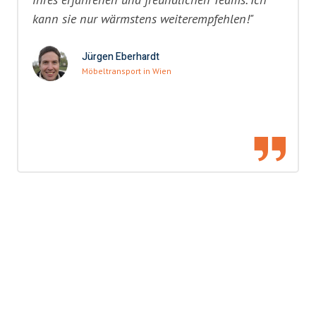
kann sie nur wärmstens weiterempfehlen!"
Jürgen Eberhardt
Möbeltransport in Wien