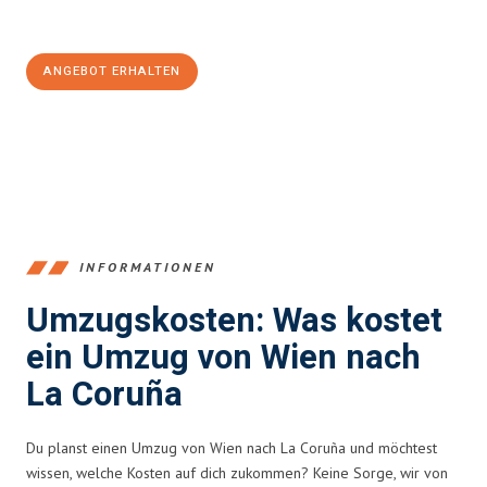
100€ sparen:
ANGEBOT ERHALTEN
+4314171293
INFORMATIONEN
Umzugskosten: Was kostet
ein Umzug von Wien nach
La Coruña
Du planst einen Umzug von Wien nach La Coruña und möchtest
wissen, welche Kosten auf dich zukommen? Keine Sorge, wir von