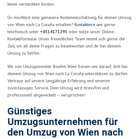
keine versteckten Kosten.
Du möchtest eine genauere Kosteneinschätzung für deinen Umzug
von Wien nach La Coruña erhalten?
Kontaktiere uns
gerne
telefonisch unter
+4314171293
oder nutze unser Online-
Kontaktformular. Unser freundliches Team nimmt sich gerne die
Zeit, um all deine Fragen zu beantworten und dir bei deinem
Umzug zu helfen.
Wir von Umzugsmeister Boehm Wien freuen uns darauf, dich bei
deinem Umzug von Wien nach La Coruña unterstützen zu dürfen.
Vertraue auf unsere langjährige Erfahrung und unseren
zuverlässigen Service. Dein Umzug wird stressfrei und
professionell abgewickelt – versprochen!
Günstiges
Umzugsunternehmen für
den Umzug von Wien nach