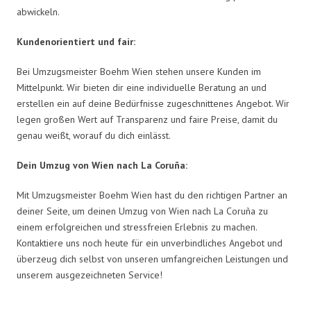
abwickeln.
Kundenorientiert und fair:
Bei Umzugsmeister Boehm Wien stehen unsere Kunden im
Mittelpunkt. Wir bieten dir eine individuelle Beratung an und
erstellen ein auf deine Bedürfnisse zugeschnittenes Angebot. Wir
legen großen Wert auf Transparenz und faire Preise, damit du
genau weißt, worauf du dich einlässt.
Dein Umzug von Wien nach La Coruña:
Mit Umzugsmeister Boehm Wien hast du den richtigen Partner an
deiner Seite, um deinen Umzug von Wien nach La Coruña zu
einem erfolgreichen und stressfreien Erlebnis zu machen.
Kontaktiere uns noch heute für ein unverbindliches Angebot und
überzeug dich selbst von unseren umfangreichen Leistungen und
unserem ausgezeichneten Service!