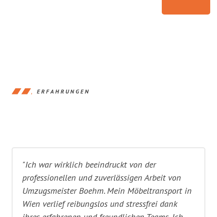
ERFAHRUNGEN
"Ich war wirklich beeindruckt von der
professionellen und zuverlässigen Arbeit von
Umzugsmeister Boehm. Mein Möbeltransport in
Wien verlief reibungslos und stressfrei dank
ihres erfahrenen und freundlichen Teams. Ich