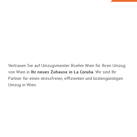
Vertrauen Sie auf Umzugsmeister Boehm Wien für Ihren Umzug
von Wien in
Ihr neues Zuhause in La Coruña.
Wir sind Ihr
Partner für einen stressfreien, effizienten und kostengünstigen
Umzug in Wien.