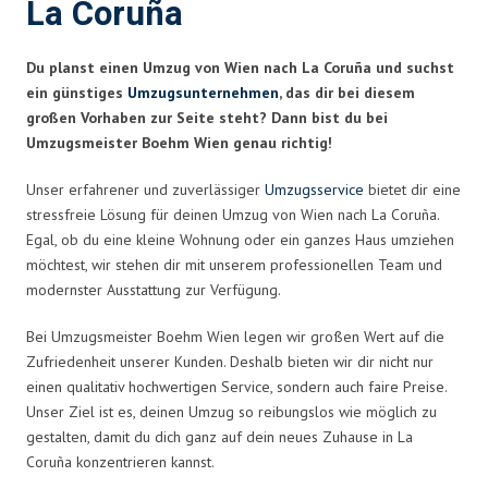
La Coruña
Du planst einen Umzug von Wien nach La Coruña und suchst
ein günstiges
Umzugsunternehmen
, das dir bei diesem
großen Vorhaben zur Seite steht? Dann bist du bei
Umzugsmeister Boehm Wien genau richtig!
Unser erfahrener und zuverlässiger
Umzugsservice
bietet dir eine
stressfreie Lösung für deinen Umzug von Wien nach La Coruña.
Egal, ob du eine kleine Wohnung oder ein ganzes Haus umziehen
möchtest, wir stehen dir mit unserem professionellen Team und
modernster Ausstattung zur Verfügung.
Bei Umzugsmeister Boehm Wien legen wir großen Wert auf die
Zufriedenheit unserer Kunden. Deshalb bieten wir dir nicht nur
einen qualitativ hochwertigen Service, sondern auch faire Preise.
Unser Ziel ist es, deinen Umzug so reibungslos wie möglich zu
gestalten, damit du dich ganz auf dein neues Zuhause in La
Coruña konzentrieren kannst.