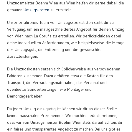
Umzugsmeister Boehm Wien aus Wien helfen dir gerne dabei, die
genauen
Umzugskosten
zu ermitteln.
Unser erfahrenes Team von Umzugsspezialisten steht dir zur
Verfügung, um ein maßgeschneidertes Angebot für deinen Umzug
von Wien nach La Coruña zu erstellen. Wir berücksichtigen dabei
deine individuellen Anforderungen, wie beispielsweise die Menge
des Umzugsguts, die Entfernung und die gewünschten
Zusatzleistungen.
Die Umzugskosten setzen sich üblicherweise aus verschiedenen
Faktoren zusammen. Dazu gehören etwa die Kosten für den
Transport, die Verpackungsmaterialien, das Personal und
eventuelle Sonderleistungen wie Montage- und
Demontagearbeiten.
Da jeder Umzug einzigartig ist, können wir dir an dieser Stelle
keinen pauschalen Preis nennen. Wir möchten jedoch betonen,
dass wir von Umzugsmeister Boehm Wien stets darauf achten, dir
ein faires und transparentes Angebot zu machen. Bei uns gibt es