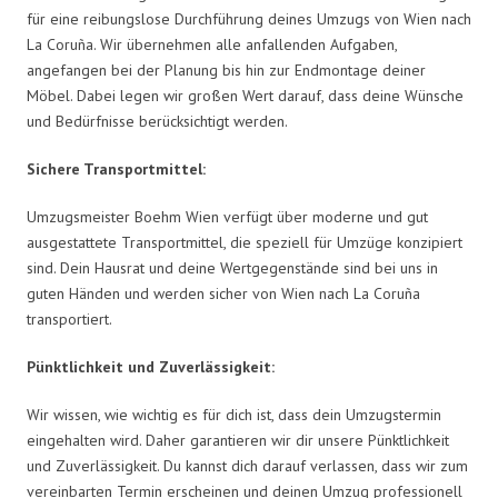
für eine reibungslose Durchführung deines Umzugs von Wien nach
La Coruña. Wir übernehmen alle anfallenden Aufgaben,
angefangen bei der Planung bis hin zur Endmontage deiner
Möbel. Dabei legen wir großen Wert darauf, dass deine Wünsche
und Bedürfnisse berücksichtigt werden.
Sichere Transportmittel:
Umzugsmeister Boehm Wien verfügt über moderne und gut
ausgestattete Transportmittel, die speziell für Umzüge konzipiert
sind. Dein Hausrat und deine Wertgegenstände sind bei uns in
guten Händen und werden sicher von Wien nach La Coruña
transportiert.
Pünktlichkeit und Zuverlässigkeit:
Wir wissen, wie wichtig es für dich ist, dass dein Umzugstermin
eingehalten wird. Daher garantieren wir dir unsere Pünktlichkeit
und Zuverlässigkeit. Du kannst dich darauf verlassen, dass wir zum
vereinbarten Termin erscheinen und deinen Umzug professionell