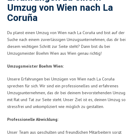
Umzug von Wien nach La
Coruña
Du planst einen Umzug von Wien nach La Coruña und bist auf der
Suche nach einem zuverlässigen Umzugsunternehmen, das dir bei
diesem wichtigen Schritt zur Seite steht? Dann bist du bei
Umzugsmeister Boehm Wien aus Wien genau richtig!
Umzugsmeister Boehm Wien:
Unsere Erfahrungen bei Umzügen von Wien nach La Coruña
sprechen für sich. Wir sind ein professionelles und erfahrenes
Umzugsunternehmen, das dir bei deinem bevorstehenden Umzug
mit Rat und Tat zur Seite steht. Unser Ziel ist es, deinen Umzug so
stressfrei und unkompliziert wie möglich zu gestalten.
Professionelle Abwicklung:
Unser Team aus geschulten und freundlichen Mitarbeitern sorgt