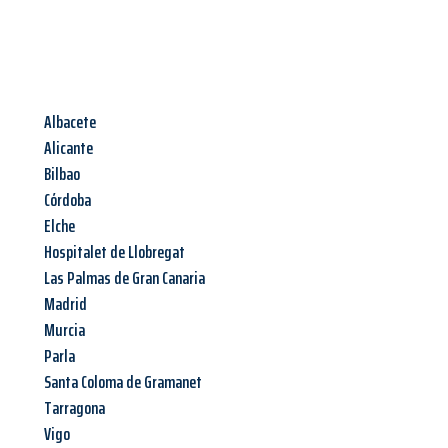
Albacete
Alicante
Bilbao
Córdoba
Elche
Hospitalet de Llobregat
Las Palmas de Gran Canaria
Madrid
Murcia
Parla
Santa Coloma de Gramanet
Tarragona
Vigo