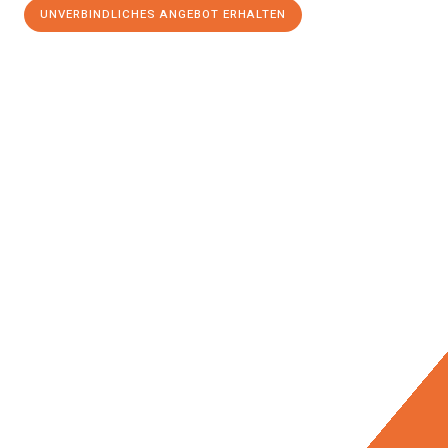
UNVERBINDLICHES ANGEBOT ERHALTEN