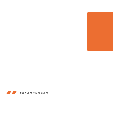
ERFAHRUNGEN