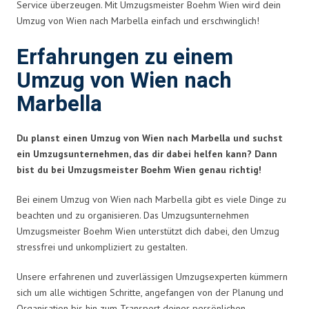
Service überzeugen. Mit Umzugsmeister Boehm Wien wird dein
Umzug von Wien nach Marbella einfach und erschwinglich!
Erfahrungen zu einem
Umzug von Wien nach
Marbella
Du planst einen Umzug von Wien nach Marbella und suchst
ein Umzugsunternehmen, das dir dabei helfen kann? Dann
bist du bei Umzugsmeister Boehm Wien genau richtig!
Bei einem Umzug von Wien nach Marbella gibt es viele Dinge zu
beachten und zu organisieren. Das Umzugsunternehmen
Umzugsmeister Boehm Wien unterstützt dich dabei, den Umzug
stressfrei und unkompliziert zu gestalten.
Unsere erfahrenen und zuverlässigen Umzugsexperten kümmern
sich um alle wichtigen Schritte, angefangen von der Planung und
Organisation bis hin zum Transport deiner persönlichen