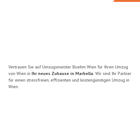
Vertrauen Sie auf Umzugsmeister Boehm Wien für Ihren Umzug
von Wien in
Ihr neues Zuhause in Marbella.
Wir sind Ihr Partner
für einen stressfreien, effizienten und kostengünstigen Umzug in
Wien.