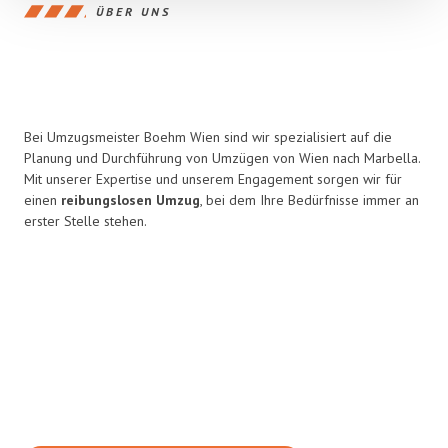
ÜBER UNS
Bei Umzugsmeister Boehm Wien sind wir spezialisiert auf die
Planung und Durchführung von Umzügen von Wien nach Marbella.
Mit unserer Expertise und unserem Engagement sorgen wir für
einen
reibungslosen Umzug
, bei dem Ihre Bedürfnisse immer an
erster Stelle stehen.