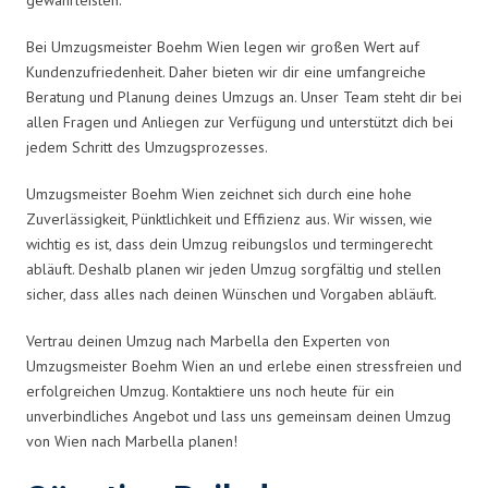
Bei Umzugsmeister Boehm Wien legen wir großen Wert auf
Kundenzufriedenheit. Daher bieten wir dir eine umfangreiche
Beratung und Planung deines Umzugs an. Unser Team steht dir bei
allen Fragen und Anliegen zur Verfügung und unterstützt dich bei
jedem Schritt des Umzugsprozesses.
Umzugsmeister Boehm Wien zeichnet sich durch eine hohe
Zuverlässigkeit, Pünktlichkeit und Effizienz aus. Wir wissen, wie
wichtig es ist, dass dein Umzug reibungslos und termingerecht
abläuft. Deshalb planen wir jeden Umzug sorgfältig und stellen
sicher, dass alles nach deinen Wünschen und Vorgaben abläuft.
Vertrau deinen Umzug nach Marbella den Experten von
Umzugsmeister Boehm Wien an und erlebe einen stressfreien und
erfolgreichen Umzug. Kontaktiere uns noch heute für ein
unverbindliches Angebot und lass uns gemeinsam deinen Umzug
von Wien nach Marbella planen!