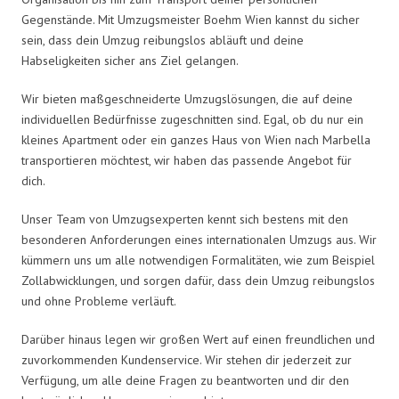
Gegenstände. Mit Umzugsmeister Boehm Wien kannst du sicher
sein, dass dein Umzug reibungslos abläuft und deine
Habseligkeiten sicher ans Ziel gelangen.
Wir bieten maßgeschneiderte Umzugslösungen, die auf deine
individuellen Bedürfnisse zugeschnitten sind. Egal, ob du nur ein
kleines Apartment oder ein ganzes Haus von Wien nach Marbella
transportieren möchtest, wir haben das passende Angebot für
dich.
Unser Team von Umzugsexperten kennt sich bestens mit den
besonderen Anforderungen eines internationalen Umzugs aus. Wir
kümmern uns um alle notwendigen Formalitäten, wie zum Beispiel
Zollabwicklungen, und sorgen dafür, dass dein Umzug reibungslos
und ohne Probleme verläuft.
Darüber hinaus legen wir großen Wert auf einen freundlichen und
zuvorkommenden Kundenservice. Wir stehen dir jederzeit zur
Verfügung, um alle deine Fragen zu beantworten und dir den