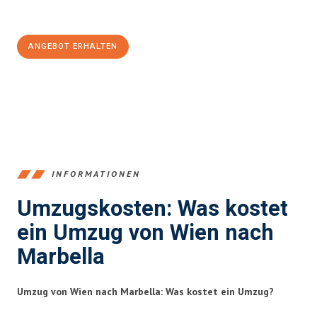
100€ sparen:
ANGEBOT ERHALTEN
+4314171293
INFORMATIONEN
Umzugskosten: Was kostet
ein Umzug von Wien nach
Marbella
Umzug von Wien nach Marbella: Was kostet ein Umzug?