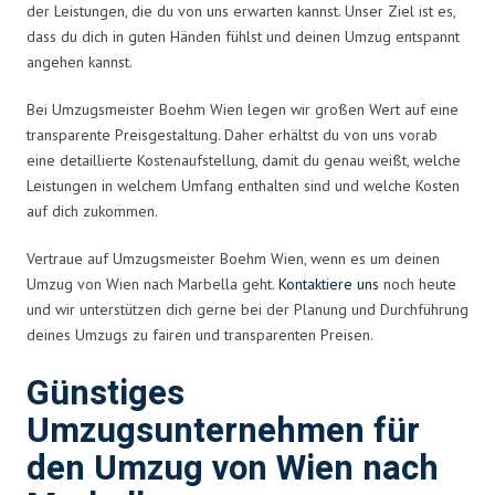
der Leistungen, die du von uns erwarten kannst. Unser Ziel ist es,
dass du dich in guten Händen fühlst und deinen Umzug entspannt
angehen kannst.
Bei Umzugsmeister Boehm Wien legen wir großen Wert auf eine
transparente Preisgestaltung. Daher erhältst du von uns vorab
eine detaillierte Kostenaufstellung, damit du genau weißt, welche
Leistungen in welchem Umfang enthalten sind und welche Kosten
auf dich zukommen.
Vertraue auf Umzugsmeister Boehm Wien, wenn es um deinen
Umzug von Wien nach Marbella geht.
Kontaktiere uns
noch heute
und wir unterstützen dich gerne bei der Planung und Durchführung
deines Umzugs zu fairen und transparenten Preisen.
Günstiges
Umzugsunternehmen für
den Umzug von Wien nach