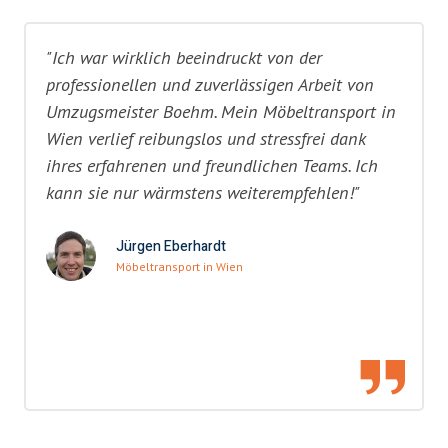
"Ich war wirklich beeindruckt von der
professionellen und zuverlässigen Arbeit von
Umzugsmeister Boehm. Mein Möbeltransport in
Wien verlief reibungslos und stressfrei dank
ihres erfahrenen und freundlichen Teams. Ich
kann sie nur wärmstens weiterempfehlen!"
Jürgen Eberhardt
Möbeltransport in Wien