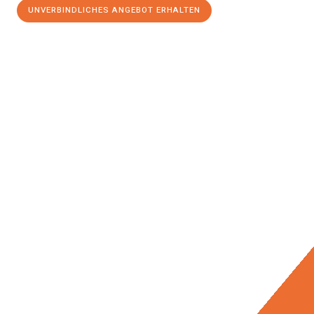
UNVERBINDLICHES ANGEBOT ERHALTEN