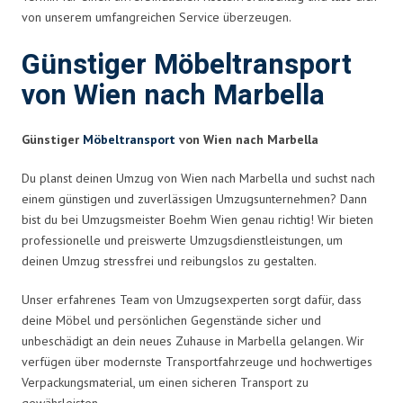
von unserem umfangreichen Service überzeugen.
Günstiger Möbeltransport
von Wien nach Marbella
Günstiger
Möbeltransport
von Wien nach Marbella
Du planst deinen Umzug von Wien nach Marbella und suchst nach
einem günstigen und zuverlässigen Umzugsunternehmen? Dann
bist du bei Umzugsmeister Boehm Wien genau richtig! Wir bieten
professionelle und preiswerte Umzugsdienstleistungen, um
deinen Umzug stressfrei und reibungslos zu gestalten.
Unser erfahrenes Team von Umzugsexperten sorgt dafür, dass
deine Möbel und persönlichen Gegenstände sicher und
unbeschädigt an dein neues Zuhause in Marbella gelangen. Wir
verfügen über modernste Transportfahrzeuge und hochwertiges
Verpackungsmaterial, um einen sicheren Transport zu
gewährleisten.