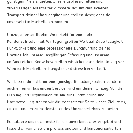
günstigen Preis anbieten. Unsere professionellen und
zuverlässigen Mitarbeiter kümmern sich um den sicheren
Transport deiner Umzugsgüter und stellen sicher, dass sie
unversehrt in Marbella ankommen.
Umzugsmeister Boehm Wien steht für eine hohe
Kundenzufriedenheit. Wir legen großen Wert auf Zuverlässigkeit,
Pünktlichkeit und eine professionelle Durchführung deines
Umzugs. Mit unserer langjährigen Erfahrung und unserem
umfangreichen Know-how stellen wir sicher, dass dein Umzug von
Wien nach Marbella reibungslos und stressfrei verläuft.
Wir bieten dir nicht nur eine günstige Beiladungsoption, sondern
auch einen umfassenden Service rund um deinen Umzug. Von der
Planung und Organisation bis hin zur Durchführung und
Nachbetreuung stehen wir dir jederzeit zur Seite. Unser Ziel ist es,
dir ein rundum zufriedenstellendes Umzugserlebnis zu bieten.
Kontaktiere uns noch heute für ein unverbindliches Angebot und
lasse dich von unserem professionellen und kundenorientierten