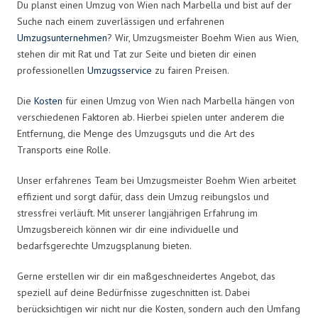
Du planst einen Umzug von Wien nach Marbella und bist auf der
Suche nach einem zuverlässigen und erfahrenen
Umzugsunternehmen
? Wir, Umzugsmeister Boehm Wien aus Wien,
stehen dir mit Rat und Tat zur Seite und bieten dir einen
professionellen
Umzugsservice
zu fairen Preisen.
Die
Kosten
für einen Umzug von Wien nach Marbella hängen von
verschiedenen Faktoren ab. Hierbei spielen unter anderem die
Entfernung, die Menge des Umzugsguts und die Art des
Transports eine Rolle.
Unser erfahrenes Team bei Umzugsmeister Boehm Wien arbeitet
effizient und sorgt dafür, dass dein Umzug reibungslos und
stressfrei verläuft. Mit unserer langjährigen Erfahrung im
Umzugsbereich können wir dir eine individuelle und
bedarfsgerechte Umzugsplanung bieten.
Gerne erstellen wir dir ein maßgeschneidertes Angebot, das
speziell auf deine Bedürfnisse zugeschnitten ist. Dabei
berücksichtigen wir nicht nur die Kosten, sondern auch den Umfang