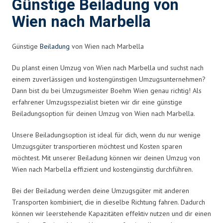
Günstige Beiladung von
Wien nach Marbella
Günstige
Beiladung
von Wien nach Marbella
Du planst einen Umzug von Wien nach Marbella und suchst nach
einem zuverlässigen und kostengünstigen Umzugsunternehmen?
Dann bist du bei Umzugsmeister Boehm Wien genau richtig! Als
erfahrener Umzugsspezialist bieten wir dir eine günstige
Beiladungsoption für deinen Umzug von Wien nach Marbella.
Unsere Beiladungsoption ist ideal für dich, wenn du nur wenige
Umzugsgüter transportieren möchtest und Kosten sparen
möchtest. Mit unserer Beiladung können wir deinen Umzug von
Wien nach Marbella effizient und kostengünstig durchführen.
Bei der Beiladung werden deine Umzugsgüter mit anderen
Transporten kombiniert, die in dieselbe Richtung fahren. Dadurch
können wir leerstehende Kapazitäten effektiv nutzen und dir einen