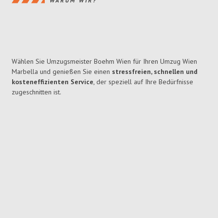
WARUM WIR?
Wählen Sie Umzugsmeister Boehm Wien für Ihren Umzug Wien
Marbella und genießen Sie einen
stressfreien, schnellen und
kosteneffizienten Service
, der speziell auf Ihre Bedürfnisse
zugeschnitten ist.