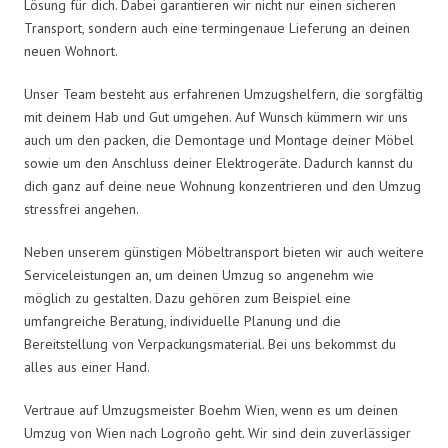
Lösung für dich. Dabei garantieren wir nicht nur einen sicheren
Transport, sondern auch eine termingenaue Lieferung an deinen
neuen Wohnort.
Unser Team besteht aus erfahrenen Umzugshelfern, die sorgfältig
mit deinem Hab und Gut umgehen. Auf Wunsch kümmern wir uns
auch um den packen, die Demontage und Montage deiner Möbel
sowie um den Anschluss deiner Elektrogeräte. Dadurch kannst du
dich ganz auf deine neue Wohnung konzentrieren und den Umzug
stressfrei angehen.
Neben unserem günstigen Möbeltransport bieten wir auch weitere
Serviceleistungen an, um deinen Umzug so angenehm wie
möglich zu gestalten. Dazu gehören zum Beispiel eine
umfangreiche Beratung, individuelle Planung und die
Bereitstellung von Verpackungsmaterial. Bei uns bekommst du
alles aus einer Hand.
Vertraue auf Umzugsmeister Boehm Wien, wenn es um deinen
Umzug von Wien nach Logroño geht. Wir sind dein zuverlässiger