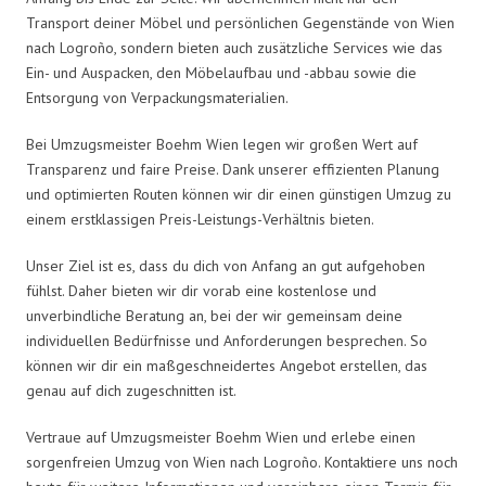
Transport deiner Möbel und persönlichen Gegenstände von Wien
nach Logroño, sondern bieten auch zusätzliche Services wie das
Ein- und Auspacken, den Möbelaufbau und -abbau sowie die
Entsorgung von Verpackungsmaterialien.
Bei Umzugsmeister Boehm Wien legen wir großen Wert auf
Transparenz und faire Preise. Dank unserer effizienten Planung
und optimierten Routen können wir dir einen günstigen Umzug zu
einem erstklassigen Preis-Leistungs-Verhältnis bieten.
Unser Ziel ist es, dass du dich von Anfang an gut aufgehoben
fühlst. Daher bieten wir dir vorab eine kostenlose und
unverbindliche Beratung an, bei der wir gemeinsam deine
individuellen Bedürfnisse und Anforderungen besprechen. So
können wir dir ein maßgeschneidertes Angebot erstellen, das
genau auf dich zugeschnitten ist.
Vertraue auf Umzugsmeister Boehm Wien und erlebe einen
sorgenfreien Umzug von Wien nach Logroño. Kontaktiere uns noch