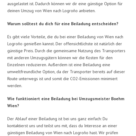
ausgelastet ist. Dadurch können wir dir eine günstige Option für
deinen Umzug von Wien nach Logroño anbieten.
Warum solltest du dich für eine Beiladung entscheiden?
Es gibt viele Vorteile, die du bei einer Beiladung von Wien nach
Logroño genießen kannst. Der offensichtlichste ist natürlich der
günstige Preis. Durch die gemeinsame Nutzung des Transporters
mit anderen Umzugsgütern können wir die Kosten für den
Einzelnen reduzieren. Außerdem ist eine Beiladung eine
umweltfreundliche Option, da der Transporter bereits auf dieser
Route unterwegs ist und somit die CO2-Emissionen minimiert
werden.
Wie funktioniert eine Beiladung bei Umzugsmeister Boehm
Wien?
Der Ablauf einer Beiladung ist bei uns ganz einfach: Du
kontaktierst uns und teilst uns mit, dass du Interesse an einer
günstigen Beiladung von Wien nach Logroño hast. Wir prüfen