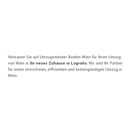
Vertrauen Sie auf Umzugsmeister Boehm Wien für Ihren Umzug
von Wien in
Ihr neues Zuhause in Logroño.
Wir sind Ihr Partner
für einen stressfreien, effizienten und kostengünstigen Umzug in
Wien.