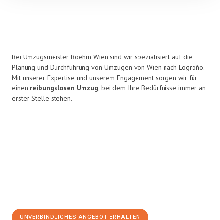
Bei Umzugsmeister Boehm Wien sind wir spezialisiert auf die
Planung und Durchführung von Umzügen von Wien nach Logroño.
Mit unserer Expertise und unserem Engagement sorgen wir für
einen
reibungslosen Umzug
, bei dem Ihre Bedürfnisse immer an
erster Stelle stehen.
UNVERBINDLICHES ANGEBOT ERHALTEN