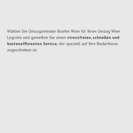
Wählen Sie Umzugsmeister Boehm Wien für Ihren Umzug Wien
Logroño und genießen Sie einen
stressfreien, schnellen und
kosteneffizienten Service
, der speziell auf Ihre Bedürfnisse
zugeschnitten ist.