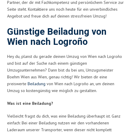
Partner, der dir mit Fachkompetenz und persönlichem Service zur
Seite steht. Kontaktiere uns noch heute für ein unverbindliches
Angebot und freue dich auf deinen stressfreien Umzug!
Günstige Beiladung von
Wien nach Logroño
Hey du, planst du gerade deinen Umzug von Wien nach Logroño
und bist auf der Suche nach einem günstigen
Umzugsunternehmen? Dann bist du bei uns, Umzugsmeister
Boehm Wien aus Wien, genau richtig! Wir bieten dir eine
preiswerte
Beiladung
von Wien nach Logroño an, um deinen
Umzug so kostengünstig wie möglich zu gestalten.
Was ist eine Beiladung?
Vielleicht fragst du dich, was eine Beiladung überhaupt ist. Ganz
einfach: Bei einer Beiladung nutzen wir den vorhandenen
Laderaum unserer Transporter, wenn dieser nicht komplett