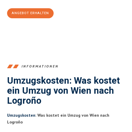
ANGEBOT ERHALTEN
+4314171293
INFORMATIONEN
Umzugskosten: Was kostet
ein Umzug von Wien nach
Logroño
Umzugskosten
: Was kostet ein Umzug von Wien nach
Logroño