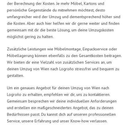
der Berechnung der Kosten. Je mehr Möbel, Kartons und
persönliche Gegenstände du mitnehmen möchtest, desto
umfangreicher wird der Umzug und dementsprechend höher sind
die Kosten. Aber auch hier helfen wir dir gerne weiter und finden
gemeinsam mit dir die beste Lösung, um deine Umzugskosten
möglichst gering zu halten.
Zusätzliche Leistungen wie Möbelmontage, Einpackservice oder
Möbellagerung können ebenfalls zu den Gesamtkosten beitragen.
Wir bieten dir eine Vielzahl von zusätzlichen Services an, um
deinen Umzug von Wien nach Logroño stressfrei und bequem zu
gestalten.
Um ein genaues Angebot für deinen Umzug von Wien nach
Logroño zu erhalten, empfehlen wir dir, uns zu kontaktieren.
Gemeinsam besprechen wir deine individuellen Anforderungen
und erstellen ein maßgeschneidertes Angebot, das zu deinen
Bedürfnissen passt. Du kannst dich auf unseren professionellen
Service, unsere Erfahrung und unser Know-how verlassen.