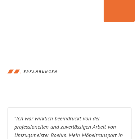
ERFAHRUNGEN
"Ich war wirklich beeindruckt von der
professionellen und zuverlässigen Arbeit von
Umzugsmeister Boehm. Mein Möbeltransport in