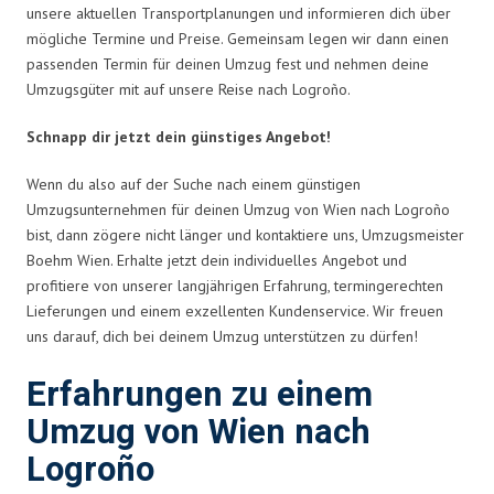
unsere aktuellen Transportplanungen und informieren dich über
mögliche Termine und Preise. Gemeinsam legen wir dann einen
passenden Termin für deinen Umzug fest und nehmen deine
Umzugsgüter mit auf unsere Reise nach Logroño.
Schnapp dir jetzt dein günstiges Angebot!
Wenn du also auf der Suche nach einem günstigen
Umzugsunternehmen für deinen Umzug von Wien nach Logroño
bist, dann zögere nicht länger und kontaktiere uns, Umzugsmeister
Boehm Wien. Erhalte jetzt dein individuelles Angebot und
profitiere von unserer langjährigen Erfahrung, termingerechten
Lieferungen und einem exzellenten Kundenservice. Wir freuen
uns darauf, dich bei deinem Umzug unterstützen zu dürfen!
Erfahrungen zu einem
Umzug von Wien nach
Logroño