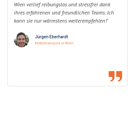
Wien verlief reibungslos und stressfrei dank
ihres erfahrenen und freundlichen Teams. Ich
kann sie nur wärmstens weiterempfehlen!"
Jürgen Eberhardt
Möbeltransport in Wien