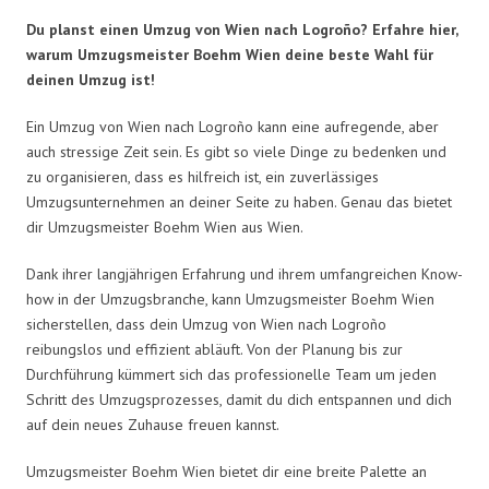
Du planst einen Umzug von Wien nach Logroño? Erfahre hier,
warum Umzugsmeister Boehm Wien deine beste Wahl für
deinen Umzug ist!
Ein Umzug von Wien nach Logroño kann eine aufregende, aber
auch stressige Zeit sein. Es gibt so viele Dinge zu bedenken und
zu organisieren, dass es hilfreich ist, ein zuverlässiges
Umzugsunternehmen an deiner Seite zu haben. Genau das bietet
dir Umzugsmeister Boehm Wien aus Wien.
Dank ihrer langjährigen Erfahrung und ihrem umfangreichen Know-
how in der Umzugsbranche, kann Umzugsmeister Boehm Wien
sicherstellen, dass dein Umzug von Wien nach Logroño
reibungslos und effizient abläuft. Von der Planung bis zur
Durchführung kümmert sich das professionelle Team um jeden
Schritt des Umzugsprozesses, damit du dich entspannen und dich
auf dein neues Zuhause freuen kannst.
Umzugsmeister Boehm Wien bietet dir eine breite Palette an