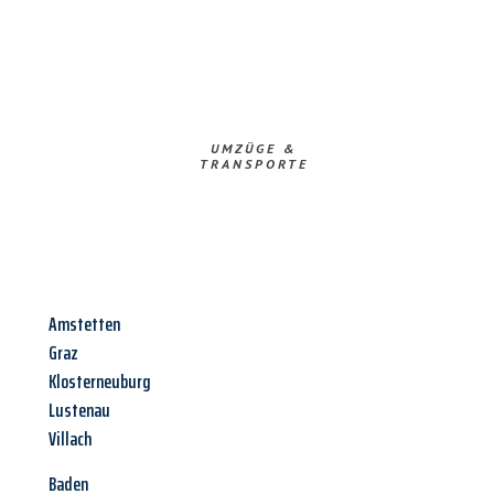
UMZÜGE &
TRANSPORTE
Amstetten
Graz
Klosterneuburg
Lustenau
Villach
Baden