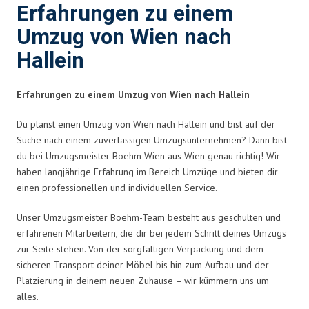
Erfahrungen zu einem
Umzug von Wien nach
Hallein
Erfahrungen zu einem Umzug von Wien nach Hallein
Du planst einen Umzug von Wien nach Hallein und bist auf der
Suche nach einem zuverlässigen Umzugsunternehmen? Dann bist
du bei Umzugsmeister Boehm Wien aus Wien genau richtig! Wir
haben langjährige Erfahrung im Bereich Umzüge und bieten dir
einen professionellen und individuellen Service.
Unser Umzugsmeister Boehm-Team besteht aus geschulten und
erfahrenen Mitarbeitern, die dir bei jedem Schritt deines Umzugs
zur Seite stehen. Von der sorgfältigen Verpackung und dem
sicheren Transport deiner Möbel bis hin zum Aufbau und der
Platzierung in deinem neuen Zuhause – wir kümmern uns um
alles.