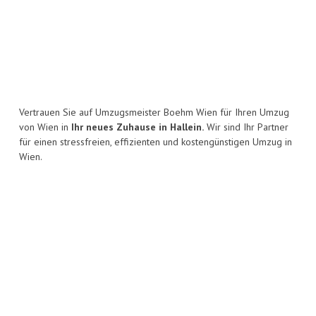
Vertrauen Sie auf Umzugsmeister Boehm Wien für Ihren Umzug
von Wien in
Ihr neues Zuhause in Hallein.
Wir sind Ihr Partner
für einen stressfreien, effizienten und kostengünstigen Umzug in
Wien.