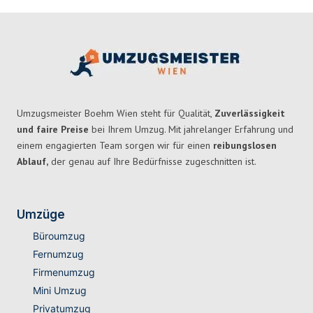
Umzugsmeister Boehm Wien steht für Qualität,
Zuverlässigkeit
und faire Preise
bei Ihrem Umzug. Mit jahrelanger Erfahrung und
einem engagierten Team sorgen wir für einen
reibungslosen
Ablauf,
der genau auf Ihre Bedürfnisse zugeschnitten ist.
Umzüge
Büroumzug
Fernumzug
Firmenumzug
Mini Umzug
Privatumzug