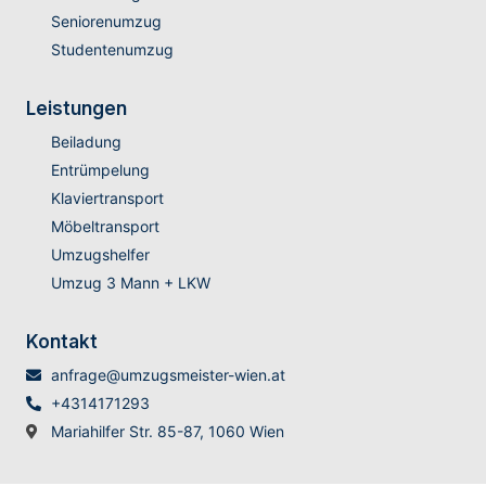
Seniorenumzug
Studentenumzug
Leistungen
Beiladung
Entrümpelung
Klaviertransport
Möbeltransport
Umzugshelfer
Umzug 3 Mann + LKW
Kontakt
anfrage@umzugsmeister-wien.at
+4314171293
Mariahilfer Str. 85-87, 1060 Wien