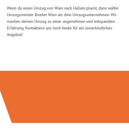
Wenn du einen Umzug von Wien nach Hallein planst, dann wähle
Umzugsmeister Boehm Wien als dein Umzugsunternehmen. Wir
machen deinen Umzug zu einer angenehmen und entspannten
Erfahrung. Kontaktiere uns noch heute für ein unverbindliches
Angebot!
Umzugsmeister Boehm in Zahlen: