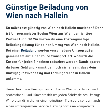
Günstige Beiladung von
Wien nach Hallein
Du möchtest günstig von Wien nach Hallein umziehen? Dann
ist Umzugsmeister Boehm Wien aus Wien der richtige
Partner für dich! Wir bieten dir eine kostengünstige
Beiladungslösung für deinen Umzug von Wien nach Hallein.
Bei einer
Beiladung
werden verschiedene Umzugsgüter
gemeinsam auf einer Route transportiert, wodurch die
Kosten für jeden Einzelnen reduziert werden. Damit sparst
du bares Geld und kannst dennoch sicher sein, dass dein
Umzugsgut zuverlässig und termingerecht in Hallein
ankommt.
Unser Team von Umzugsmeister Boehm Wien ist erfahren und
professionell und kümmert sich um jeden Schritt deines Umzugs.
Wir bieten dir nicht nur einen günstigen Transport, sondern auch
einen umfangreichen Service. Dazu gehört eine kompetente