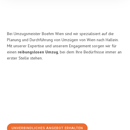
Bei Umzugsmeister Boehm Wien sind wir spezialisiert auf die
Planung und Durchführung von Umzügen von Wien nach Hallein.
Mit unserer Expertise und unserem Engagement sorgen wir für
einen
reibungslosen Umzug
, bei dem Ihre Bedürfnisse immer an
erster Stelle stehen.
UNVERBINDLICHES ANGEBOT ERHALTEN