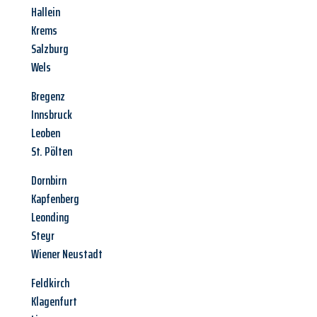
Hallein
Krems
Salzburg
Wels
Bregenz
Innsbruck
Leoben
St. Pölten
Dornbirn
Kapfenberg
Leonding
Steyr
Wiener Neustadt
Feldkirch
Klagenfurt