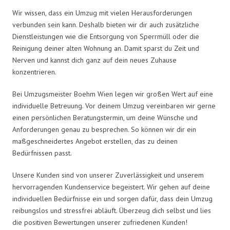
Wir wissen, dass ein Umzug mit vielen Herausforderungen
verbunden sein kann. Deshalb bieten wir dir auch zusätzliche
Dienstleistungen wie die Entsorgung von Sperrmüll oder die
Reinigung deiner alten Wohnung an. Damit sparst du Zeit und
Nerven und kannst dich ganz auf dein neues Zuhause
konzentrieren.
Bei Umzugsmeister Boehm Wien legen wir großen Wert auf eine
individuelle Betreuung. Vor deinem Umzug vereinbaren wir gerne
einen persönlichen Beratungstermin, um deine Wünsche und
Anforderungen genau zu besprechen. So können wir dir ein
maßgeschneidertes Angebot erstellen, das zu deinen
Bedürfnissen passt.
Unsere Kunden sind von unserer Zuverlässigkeit und unserem
hervorragenden Kundenservice begeistert. Wir gehen auf deine
individuellen Bedürfnisse ein und sorgen dafür, dass dein Umzug
reibungslos und stressfrei abläuft. Überzeug dich selbst und lies
die positiven Bewertungen unserer zufriedenen Kunden!