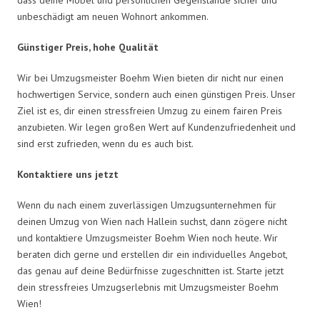
unbeschädigt am neuen Wohnort ankommen.
Günstiger Preis, hohe Qualität
Wir bei Umzugsmeister Boehm Wien bieten dir nicht nur einen
hochwertigen Service, sondern auch einen günstigen Preis. Unser
Ziel ist es, dir einen stressfreien Umzug zu einem fairen Preis
anzubieten. Wir legen großen Wert auf Kundenzufriedenheit und
sind erst zufrieden, wenn du es auch bist.
Kontaktiere uns jetzt
Wenn du nach einem zuverlässigen Umzugsunternehmen für
deinen Umzug von Wien nach Hallein suchst, dann zögere nicht
und kontaktiere Umzugsmeister Boehm Wien noch heute. Wir
beraten dich gerne und erstellen dir ein individuelles Angebot,
das genau auf deine Bedürfnisse zugeschnitten ist. Starte jetzt
dein stressfreies Umzugserlebnis mit Umzugsmeister Boehm
Wien!