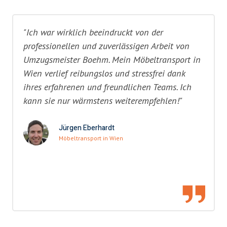
"Ich war wirklich beeindruckt von der
professionellen und zuverlässigen Arbeit von
Umzugsmeister Boehm. Mein Möbeltransport in
Wien verlief reibungslos und stressfrei dank
ihres erfahrenen und freundlichen Teams. Ich
kann sie nur wärmstens weiterempfehlen!"
Jürgen Eberhardt
Möbeltransport in Wien