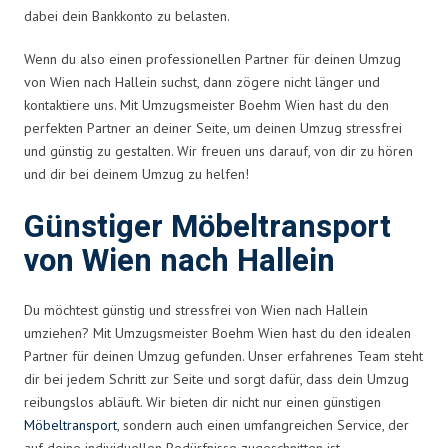
dabei dein Bankkonto zu belasten.
Wenn du also einen professionellen Partner für deinen Umzug
von Wien nach Hallein suchst, dann zögere nicht länger und
kontaktiere uns. Mit Umzugsmeister Boehm Wien hast du den
perfekten Partner an deiner Seite, um deinen Umzug stressfrei
und günstig zu gestalten. Wir freuen uns darauf, von dir zu hören
und dir bei deinem Umzug zu helfen!
Günstiger Möbeltransport
von Wien nach Hallein
Du möchtest günstig und stressfrei von Wien nach Hallein
umziehen? Mit Umzugsmeister Boehm Wien hast du den idealen
Partner für deinen Umzug gefunden. Unser erfahrenes Team steht
dir bei jedem Schritt zur Seite und sorgt dafür, dass dein Umzug
reibungslos abläuft. Wir bieten dir nicht nur einen günstigen
Möbeltransport
, sondern auch einen umfangreichen Service, der
auf deine individuellen Bedürfnisse zugeschnitten ist.