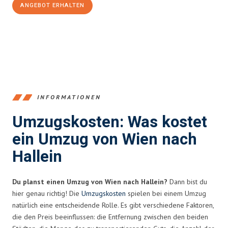
ANGEBOT ERHALTEN
+4314171293
INFORMATIONEN
Umzugskosten: Was kostet
ein Umzug von Wien nach
Hallein
Du planst einen Umzug von Wien nach Hallein?
Dann bist du
hier genau richtig! Die
Umzugskosten
spielen bei einem Umzug
natürlich eine entscheidende Rolle. Es gibt verschiedene Faktoren,
die den Preis beeinflussen: die Entfernung zwischen den beiden