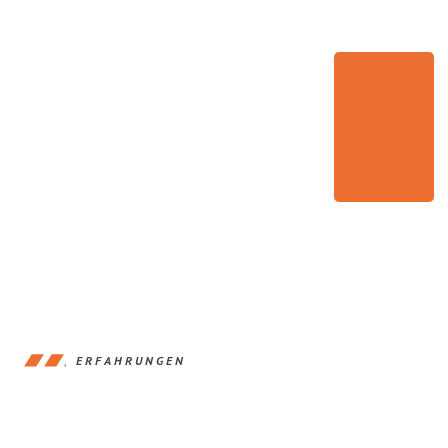
ERFAHRUNGEN