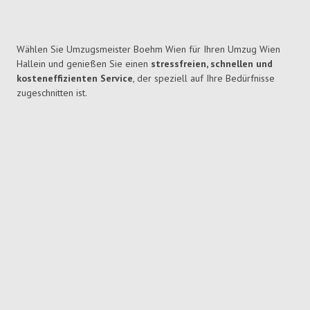
Wählen Sie Umzugsmeister Boehm Wien für Ihren Umzug Wien
Hallein und genießen Sie einen
stressfreien, schnellen und
kosteneffizienten Service
, der speziell auf Ihre Bedürfnisse
zugeschnitten ist.