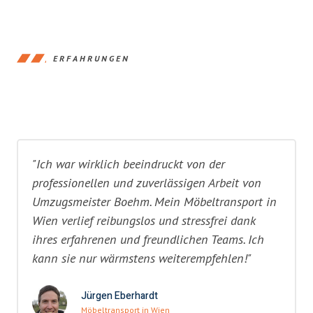
ERFAHRUNGEN
"Ich war wirklich beeindruckt von der
professionellen und zuverlässigen Arbeit von
Umzugsmeister Boehm. Mein Möbeltransport in
Wien verlief reibungslos und stressfrei dank
ihres erfahrenen und freundlichen Teams. Ich
kann sie nur wärmstens weiterempfehlen!"
Jürgen Eberhardt
Möbeltransport in Wien