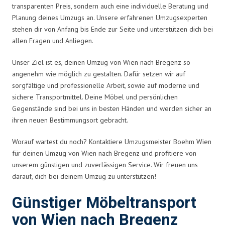
transparenten Preis, sondern auch eine individuelle Beratung und
Planung deines Umzugs an. Unsere erfahrenen Umzugsexperten
stehen dir von Anfang bis Ende zur Seite und unterstützen dich bei
allen Fragen und Anliegen.
Unser Ziel ist es, deinen Umzug von Wien nach Bregenz so
angenehm wie möglich zu gestalten. Dafür setzen wir auf
sorgfältige und professionelle Arbeit, sowie auf moderne und
sichere Transportmittel. Deine Möbel und persönlichen
Gegenstände sind bei uns in besten Händen und werden sicher an
ihren neuen Bestimmungsort gebracht.
Worauf wartest du noch? Kontaktiere Umzugsmeister Boehm Wien
für deinen Umzug von Wien nach Bregenz und profitiere von
unserem günstigen und zuverlässigen Service. Wir freuen uns
darauf, dich bei deinem Umzug zu unterstützen!
Günstiger Möbeltransport
von Wien nach Bregenz