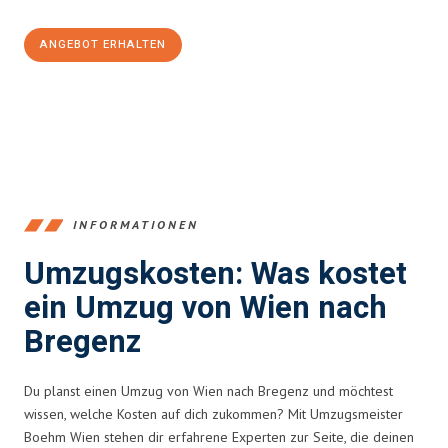
ANGEBOT ERHALTEN
+4314171293
INFORMATIONEN
Umzugskosten: Was kostet
ein Umzug von Wien nach
Bregenz
Du planst einen Umzug von Wien nach Bregenz und möchtest
wissen, welche Kosten auf dich zukommen? Mit Umzugsmeister
Boehm Wien stehen dir erfahrene Experten zur Seite, die deinen