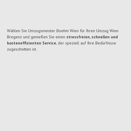
Wählen Sie Umzugsmeister Boehm Wien für Ihren Umzug Wien
Bregenz und genießen Sie einen
stressfreien, schnellen und
kosteneffizienten Service
, der speziell auf Ihre Bedürfnisse
zugeschnitten ist.