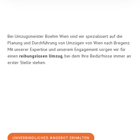
Bei Umzugsmeister Boehm Wien sind wir spezialisiert auf die
Planung und Durchführung von Umzügen von Wien nach Bregenz.
Mit unserer Expertise und unserem Engagement sorgen wir für
einen
reibungslosen Umzug
, bei dem Ihre Bedürfnisse immer an
erster Stelle stehen.
UNVERBINDLICHES ANGEBOT ERHALTEN