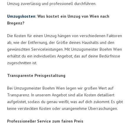
Umzug zuverlässig und professionell durchführen.
Umzugskosten
: Was kostet ein Umzug von Wien nach
Bregenz?
Die Kosten für einen Umzug hängen von verschiedenen Faktoren
ab, wie der Entfernung, der Größe deines Haushalts und den
gewünschten Serviceleistungen. Mit Umzugsmeister Boehm Wien
erhältst du ein individuelles Angebot, das auf deine Bedürfnisse
zugeschnitten ist.
Transparente Preisgestaltung
Bei Umzugsmeister Boehm Wien legen wir großen Wert auf
Transparenz. In unserem Angebot sind alle Kosten detailliert
aufgelistet, sodass du genau weißt, was auf dich zukommt. Es gibt
keine versteckten Kosten oder unangenehme Überraschungen.
Professioneller Service zum fairen Preis