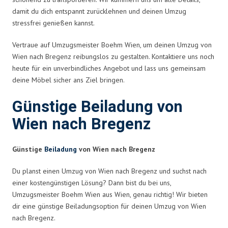
damit du dich entspannt zurücklehnen und deinen Umzug
stressfrei genießen kannst.
Vertraue auf Umzugsmeister Boehm Wien, um deinen Umzug von
Wien nach Bregenz reibungslos zu gestalten. Kontaktiere uns noch
heute für ein unverbindliches Angebot und lass uns gemeinsam
deine Möbel sicher ans Ziel bringen.
Günstige Beiladung von
Wien nach Bregenz
Günstige
Beiladung
von Wien nach Bregenz
Du planst einen Umzug von Wien nach Bregenz und suchst nach
einer kostengünstigen Lösung? Dann bist du bei uns,
Umzugsmeister Boehm Wien aus Wien, genau richtig! Wir bieten
dir eine günstige Beiladungsoption für deinen Umzug von Wien
nach Bregenz.