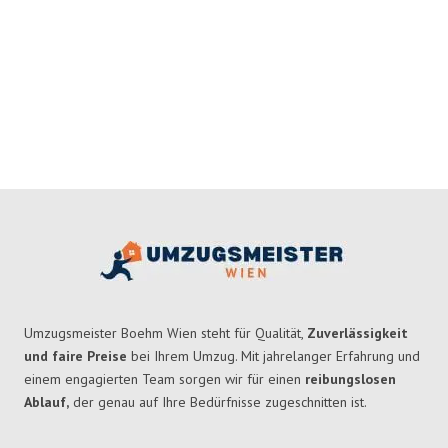
Umzugsmeister Boehm Wien steht für Qualität,
Zuverlässigkeit
und faire Preise
bei Ihrem Umzug. Mit jahrelanger Erfahrung und
einem engagierten Team sorgen wir für einen
reibungslosen
Ablauf,
der genau auf Ihre Bedürfnisse zugeschnitten ist.