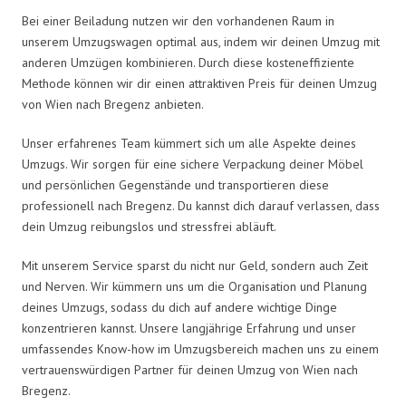
Bei einer Beiladung nutzen wir den vorhandenen Raum in
unserem Umzugswagen optimal aus, indem wir deinen Umzug mit
anderen Umzügen kombinieren. Durch diese kosteneffiziente
Methode können wir dir einen attraktiven Preis für deinen Umzug
von Wien nach Bregenz anbieten.
Unser erfahrenes Team kümmert sich um alle Aspekte deines
Umzugs. Wir sorgen für eine sichere Verpackung deiner Möbel
und persönlichen Gegenstände und transportieren diese
professionell nach Bregenz. Du kannst dich darauf verlassen, dass
dein Umzug reibungslos und stressfrei abläuft.
Mit unserem Service sparst du nicht nur Geld, sondern auch Zeit
und Nerven. Wir kümmern uns um die Organisation und Planung
deines Umzugs, sodass du dich auf andere wichtige Dinge
konzentrieren kannst. Unsere langjährige Erfahrung und unser
umfassendes Know-how im Umzugsbereich machen uns zu einem
vertrauenswürdigen Partner für deinen Umzug von Wien nach
Bregenz.