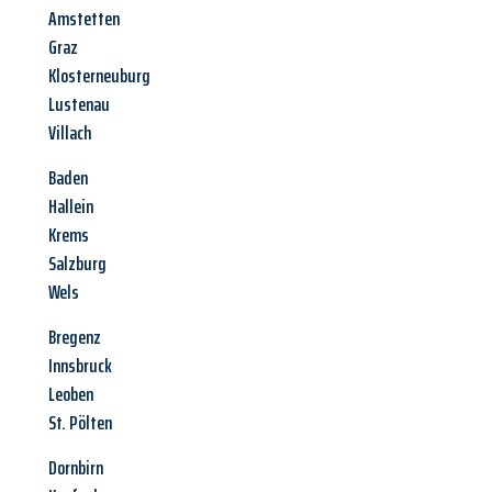
Amstetten
Graz
Klosterneuburg
Lustenau
Villach
Baden
Hallein
Krems
Salzburg
Wels
Bregenz
Innsbruck
Leoben
St. Pölten
Dornbirn