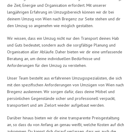
die Zeit, Energie und Organisation erfordert. Mit unserer
langjährigen Erfahrung im Umzugsbereich können wir dir bei
deinem Umzug von Wien nach Bregenz zur Seite stehen und dir
den Umzug so angenehm wie möglich gestalten.
Wir wissen, dass ein Umzug nicht nur den Transport deines Hab
und Guts bedeutet, sondern auch die sorgfältige Planung und
Organisation aller Abläufe. Daher bieten wir dir eine umfassende
Beratung an, um deine individuellen Bedürfnisse und
Anforderungen für den Umzug zu verstehen.
Unser Team besteht aus erfahrenen Umzugsspezialisten, die sich
mit den spezifischen Anforderungen von Umzügen von Wien nach
Bregenz auskennen. Wir sorgen dafür, dass deine Möbel und
persönlichen Gegenstände sicher und professionell verpackt,
transportiert und am Zielort wieder aufgebaut werden.
Darüber hinaus bieten wir dir eine transparente Preisgestaltung
an, so dass du von Anfang an genau weißt, welche Kosten auf dich
zukommen. Du kannst dich darauf verlassen, dass wir auch die