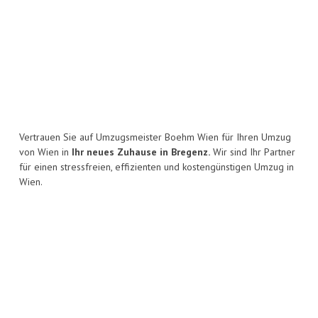
Vertrauen Sie auf Umzugsmeister Boehm Wien für Ihren Umzug
von Wien in
Ihr neues Zuhause in Bregenz.
Wir sind Ihr Partner
für einen stressfreien, effizienten und kostengünstigen Umzug in
Wien.