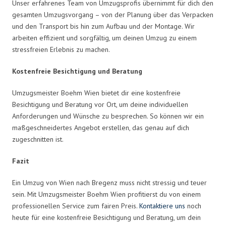
Unser erfahrenes Team von Umzugsprofis übernimmt für dich den
gesamten Umzugsvorgang – von der Planung über das Verpacken
und den Transport bis hin zum Aufbau und der Montage. Wir
arbeiten effizient und sorgfältig, um deinen Umzug zu einem
stressfreien Erlebnis zu machen.
Kostenfreie Besichtigung und Beratung
Umzugsmeister Boehm Wien bietet dir eine kostenfreie
Besichtigung und Beratung vor Ort, um deine individuellen
Anforderungen und Wünsche zu besprechen. So können wir ein
maßgeschneidertes Angebot erstellen, das genau auf dich
zugeschnitten ist.
Fazit
Ein Umzug von Wien nach Bregenz muss nicht stressig und teuer
sein. Mit Umzugsmeister Boehm Wien profitierst du von einem
professionellen Service zum fairen Preis.
Kontaktiere uns
noch
heute für eine kostenfreie Besichtigung und Beratung, um dein