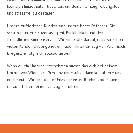
kleinsten Einzelheiten beachten, um deinen Umzug reibungslos
und stressfrei zu gestalten.
Unsere zufriedenen Kunden sind unsere beste Referenz. Sie
schätzen unsere Zuverlässigkeit, Pünktlichkeit und den
freundlichen Kundenservice. Wir sind stolz darauf, dass wir schon
vielen Kunden dabei geholfen haben, ihren Umzug von Wien nach
Bregenz erfolgreich abzuschließen.
Wenn du ein Umzugsunternehmen suchst, das dich bei deinem
Umzug von Wien nach Bregenz unterstützt, dann kontaktiere uns
noch heute. Wir sind deine Umzugsmeister Boehm und freuen uns
darauf, dir bei deinem Umzug zu helfen.
Umzugsmeister Boehm in Zahlen: