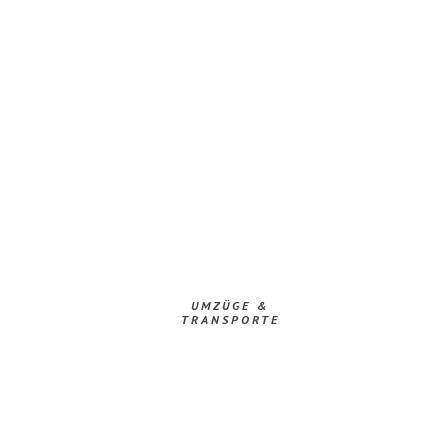
UMZÜGE &
TRANSPORTE