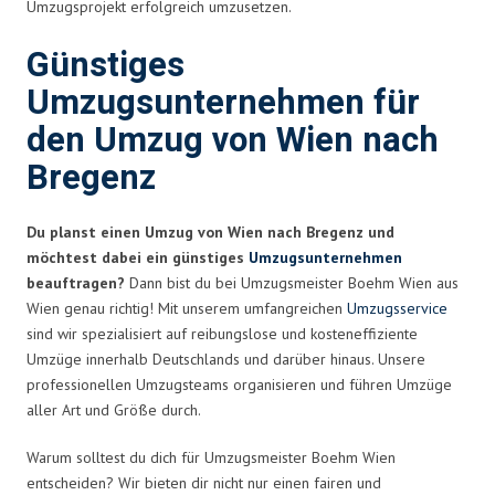
Umzugsprojekt erfolgreich umzusetzen.
Günstiges
Umzugsunternehmen für
den Umzug von Wien nach
Bregenz
Du planst einen Umzug von Wien nach Bregenz und
möchtest dabei ein günstiges
Umzugsunternehmen
beauftragen?
Dann bist du bei Umzugsmeister Boehm Wien aus
Wien genau richtig! Mit unserem umfangreichen
Umzugsservice
sind wir spezialisiert auf reibungslose und kosteneffiziente
Umzüge innerhalb Deutschlands und darüber hinaus. Unsere
professionellen Umzugsteams organisieren und führen Umzüge
aller Art und Größe durch.
Warum solltest du dich für Umzugsmeister Boehm Wien
entscheiden? Wir bieten dir nicht nur einen fairen und