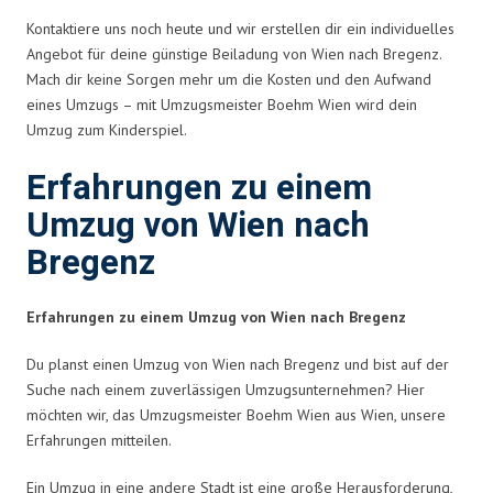
Kontaktiere uns noch heute und wir erstellen dir ein individuelles
Angebot für deine günstige Beiladung von Wien nach Bregenz.
Mach dir keine Sorgen mehr um die Kosten und den Aufwand
eines Umzugs – mit Umzugsmeister Boehm Wien wird dein
Umzug zum Kinderspiel.
Erfahrungen zu einem
Umzug von Wien nach
Bregenz
Erfahrungen zu einem Umzug von Wien nach Bregenz
Du planst einen Umzug von Wien nach Bregenz und bist auf der
Suche nach einem zuverlässigen Umzugsunternehmen? Hier
möchten wir, das Umzugsmeister Boehm Wien aus Wien, unsere
Erfahrungen mitteilen.
Ein Umzug in eine andere Stadt ist eine große Herausforderung,