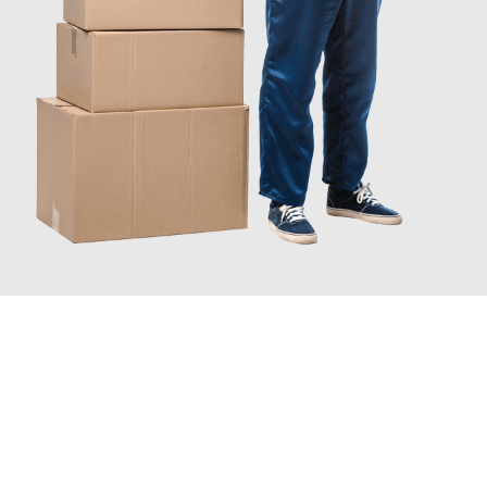
JETZT ANFRAGEN