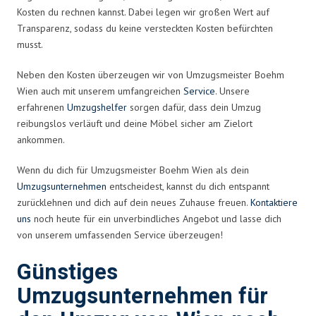
Kosten du rechnen kannst. Dabei legen wir großen Wert auf
Transparenz, sodass du keine versteckten Kosten befürchten
musst.
Neben den Kosten überzeugen wir von Umzugsmeister Boehm
Wien auch mit unserem umfangreichen
Service
. Unsere
erfahrenen
Umzugshelfer
sorgen dafür, dass dein Umzug
reibungslos verläuft und deine Möbel sicher am Zielort
ankommen.
Wenn du dich für Umzugsmeister Boehm Wien als dein
Umzugsunternehmen
entscheidest, kannst du dich entspannt
zurücklehnen und dich auf dein neues Zuhause freuen.
Kontaktiere
uns
noch heute für ein unverbindliches Angebot und lasse dich
von unserem umfassenden Service überzeugen!
Günstiges
Umzugsunternehmen für