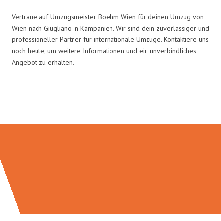
Vertraue auf Umzugsmeister Boehm Wien für deinen Umzug von
Wien nach Giugliano in Kampanien. Wir sind dein zuverlässiger und
professioneller Partner für internationale Umzüge. Kontaktiere uns
noch heute, um weitere Informationen und ein unverbindliches
Angebot zu erhalten.
Umzugsmeister Boehm in Zahlen: