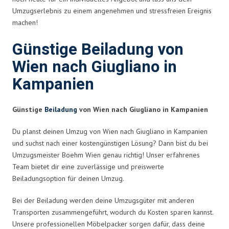
Umzugserlebnis zu einem angenehmen und stressfreien Ereignis
machen!
Günstige Beiladung von
Wien nach Giugliano in
Kampanien
Günstige
Beiladung
von Wien nach Giugliano in Kampanien
Du planst deinen Umzug von Wien nach Giugliano in Kampanien
und suchst nach einer kostengünstigen Lösung? Dann bist du bei
Umzugsmeister Boehm Wien genau richtig! Unser erfahrenes
Team bietet dir eine zuverlässige und preiswerte
Beiladungsoption für deinen Umzug.
Bei der Beiladung werden deine Umzugsgüter mit anderen
Transporten zusammengeführt, wodurch du Kosten sparen kannst.
Unsere professionellen Möbelpacker sorgen dafür, dass deine