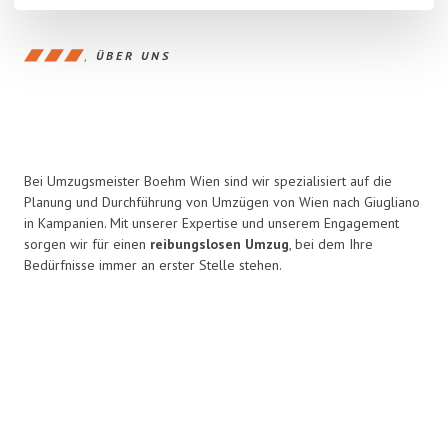
ÜBER UNS
Bei Umzugsmeister Boehm Wien sind wir spezialisiert auf die
Planung und Durchführung von Umzügen von Wien nach Giugliano
in Kampanien. Mit unserer Expertise und unserem Engagement
sorgen wir für einen
reibungslosen Umzug
, bei dem Ihre
Bedürfnisse immer an erster Stelle stehen.