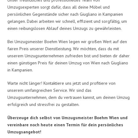
Umzugsexperten sorgt dafür, dass all deine Möbel und
persönlichen Gegenstände sicher nach Giugliano in Kampanien
gelangen. Dabei arbeiten wir schnell, effizient und sorgfältig, um
einen reibungslosen Ablauf deines Umzugs zu gewährleisten.
Bei Umzugsmeister Boehm Wien legen wir großen Wert auf den
fairen Preis unserer Dienstleistung. Wir möchten, dass du mit
unserem Umzugsunternehmen zufrieden bist und bieten dir daher
einen günstigen Preis für deinen Umzug von Wien nach Giugliano
in Kampanien.
Warte nicht länger! Kontaktiere uns jetzt und profitiere von
unserem umfangreichen Service. Wir sind das
Umzugsunternehmen, dem du vertrauen kannst, um deinen Umzug
erfolgreich und stressfrei zu gestalten.
Überzeuge dich selbst von Umzugsmeister Boehm Wien und
vereinbare noch heute einen Termin für dein persönliches
Umzugsangebot!