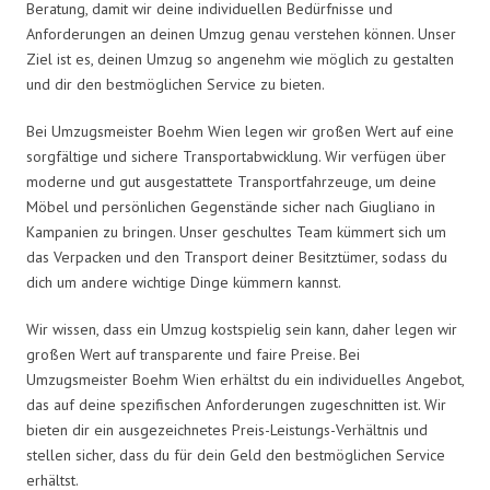
Beratung, damit wir deine individuellen Bedürfnisse und
Anforderungen an deinen Umzug genau verstehen können. Unser
Ziel ist es, deinen Umzug so angenehm wie möglich zu gestalten
und dir den bestmöglichen Service zu bieten.
Bei Umzugsmeister Boehm Wien legen wir großen Wert auf eine
sorgfältige und sichere Transportabwicklung. Wir verfügen über
moderne und gut ausgestattete Transportfahrzeuge, um deine
Möbel und persönlichen Gegenstände sicher nach Giugliano in
Kampanien zu bringen. Unser geschultes Team kümmert sich um
das Verpacken und den Transport deiner Besitztümer, sodass du
dich um andere wichtige Dinge kümmern kannst.
Wir wissen, dass ein Umzug kostspielig sein kann, daher legen wir
großen Wert auf transparente und faire Preise. Bei
Umzugsmeister Boehm Wien erhältst du ein individuelles Angebot,
das auf deine spezifischen Anforderungen zugeschnitten ist. Wir
bieten dir ein ausgezeichnetes Preis-Leistungs-Verhältnis und
stellen sicher, dass du für dein Geld den bestmöglichen Service
erhältst.