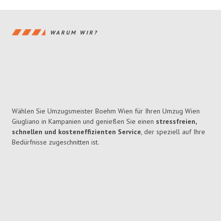
WARUM WIR?
Wählen Sie Umzugsmeister Boehm Wien für Ihren Umzug Wien
Giugliano in Kampanien und genießen Sie einen
stressfreien,
schnellen und kosteneffizienten Service
, der speziell auf Ihre
Bedürfnisse zugeschnitten ist.