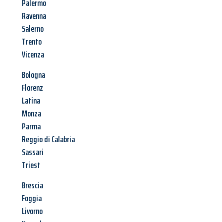
Palermo
Ravenna
Salerno
Trento
Vicenza
Bologna
Florenz
Latina
Monza
Parma
Reggio di Calabria
Sassari
Triest
Brescia
Foggia
Livorno