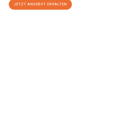
JETZT ANGEBOT ERHALTEN