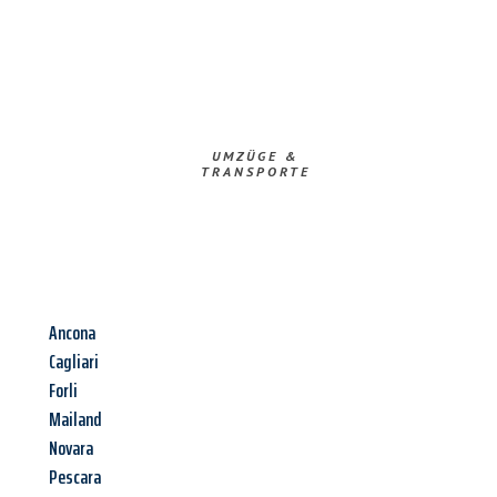
UMZÜGE &
TRANSPORTE
Ancona
Cagliari
Forli
Mailand
Novara
Pescara