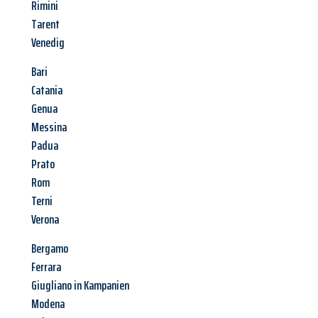
Rimini
Tarent
Venedig
Bari
Catania
Genua
Messina
Padua
Prato
Rom
Terni
Verona
Bergamo
Ferrara
Giugliano in Kampanien
Modena