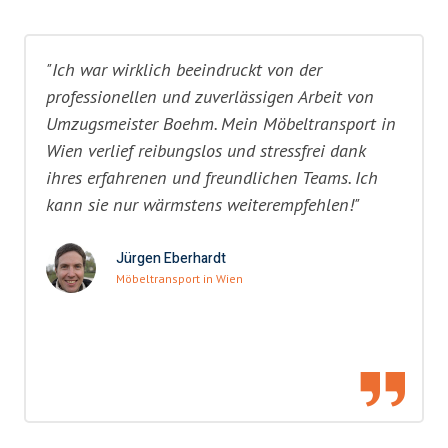
"Ich war wirklich beeindruckt von der
professionellen und zuverlässigen Arbeit von
Umzugsmeister Boehm. Mein Möbeltransport in
Wien verlief reibungslos und stressfrei dank
ihres erfahrenen und freundlichen Teams. Ich
kann sie nur wärmstens weiterempfehlen!"
Jürgen Eberhardt
Möbeltransport in Wien