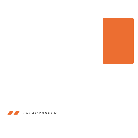
ERFAHRUNGEN