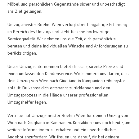
Möbel und persönlichen Gegenstände sicher und unbeschädigt
ans Ziel gelangen.
Umzugsmeister Boehm Wien verfügt über langjährige Erfahrung
im Bereich des Umzugs und steht für eine hochwertige
Servicequalität. Wir nehmen uns die Zeit, dich persönlich zu
beraten und deine individuellen Wünsche und Anforderungen zu
berücksichtigen.
Unser Umzugsunternehmen bietet dir transparente Preise und
einen umfassenden Kundenservice. Wir kümmern uns darum, dass
dein Umzug von Wien nach Giugliano in Kampanien reibungslos
abläuft. Du kannst dich entspannt zurücklehnen und den
Umzugsprozess in die Hände unserer professionellen
Umzugshelfer legen.
Vertraue auf Umzugsmeister Boehm Wien für deinen Umzug von
Wien nach Giugliano in Kampanien. Kontaktiere uns noch heute, um
weitere Informationen zu erhalten und ein unverbindliches
Angebot anzufordern. Wir freuen uns darauf, dir bei deinem