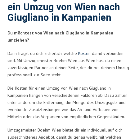
ein Umzug von Wien nach
Giugliano in Kampanien
Du möchtest von Wien nach Giugliano in Kampanien
umziehen?
Dann fragst du dich sicherlich, welche
Kosten
damit verbunden
sind. Mit Umzugsmeister Boehm Wien aus Wien hast du einen
zuverlässigen Partner an deiner Seite, der dir bei deinem Umzug
professionell zur Seite steht.
Die Kosten für einen Umzug von Wien nach Giugliano in
Kampanien hängen von verschiedenen Faktoren ab. Dazu zählen
unter anderem die Entfernung, die Menge des Umzugsguts und
eventuelle Zusatzleistungen wie das Ab- und Aufbauen von
Möbeln oder das Verpacken von empfindlichen Gegenständen.
Umzugsmeister Boehm Wien bietet dir ein individuell auf dich
zugeschnittenes Angebot, damit du genau weißt, mit welchen