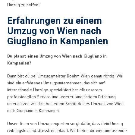
Umzug zu helfen!
Erfahrungen zu einem
Umzug von Wien nach
Giugliano in Kampanien
Du planst einen Umzug von Wien nach Giugliano in
Kampanien?
Dann bist du bei Umzugsmeister Boehm Wien genau richtig! Wir
sind ein erfahrenes Umzugsunternehmen, das sich auf
internationale Umzüge spezialisiert hat. Mit unserem
professionellen Service und unserer langjährigen Erfahrung
unterstützen wir dich bei jedem Schritt deines Umzugs von Wien
nach Giugliano in Kampanien.
Unser Team von Umzugsexperten sorgt dafür, dass dein Umzug
reibungslos und stressfrei abläuft. Wir bieten dir eine umfassende