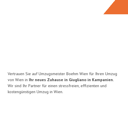
Vertrauen Sie auf Umzugsmeister Boehm Wien für Ihren Umzug
von Wien in
Ihr neues Zuhause in Giugliano in Kampanien.
Wir sind Ihr Partner für einen stressfreien, effizienten und
kostengünstigen Umzug in Wien.