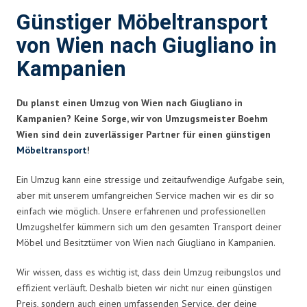
Günstiger Möbeltransport
von Wien nach Giugliano in
Kampanien
Du planst einen Umzug von Wien nach Giugliano in
Kampanien? Keine Sorge, wir von Umzugsmeister Boehm
Wien sind dein zuverlässiger Partner für einen günstigen
Möbeltransport
!
Ein Umzug kann eine stressige und zeitaufwendige Aufgabe sein,
aber mit unserem umfangreichen Service machen wir es dir so
einfach wie möglich. Unsere erfahrenen und professionellen
Umzugshelfer kümmern sich um den gesamten Transport deiner
Möbel und Besitztümer von Wien nach Giugliano in Kampanien.
Wir wissen, dass es wichtig ist, dass dein Umzug reibungslos und
effizient verläuft. Deshalb bieten wir nicht nur einen günstigen
Preis, sondern auch einen umfassenden Service, der deine