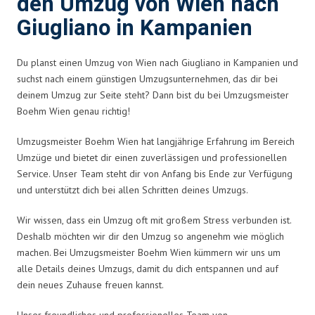
den Umzug von Wien nach
Giugliano in Kampanien
Du planst einen Umzug von Wien nach Giugliano in Kampanien und
suchst nach einem günstigen Umzugsunternehmen, das dir bei
deinem Umzug zur Seite steht? Dann bist du bei Umzugsmeister
Boehm Wien genau richtig!
Umzugsmeister Boehm Wien hat langjährige Erfahrung im Bereich
Umzüge und bietet dir einen zuverlässigen und professionellen
Service. Unser Team steht dir von Anfang bis Ende zur Verfügung
und unterstützt dich bei allen Schritten deines Umzugs.
Wir wissen, dass ein Umzug oft mit großem Stress verbunden ist.
Deshalb möchten wir dir den Umzug so angenehm wie möglich
machen. Bei Umzugsmeister Boehm Wien kümmern wir uns um
alle Details deines Umzugs, damit du dich entspannen und auf
dein neues Zuhause freuen kannst.
Unser freundliches und professionelles Team von