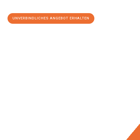
UNVERBINDLICHES ANGEBOT ERHALTEN