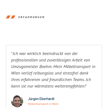
ERFAHRUNGEN
"Ich war wirklich beeindruckt von der
professionellen und zuverlässigen Arbeit von
Umzugsmeister Boehm. Mein Möbeltransport in
Wien verlief reibungslos und stressfrei dank
ihres erfahrenen und freundlichen Teams. Ich
kann sie nur wärmstens weiterempfehlen!"
Jürgen Eberhardt
Möbeltransport in Wien