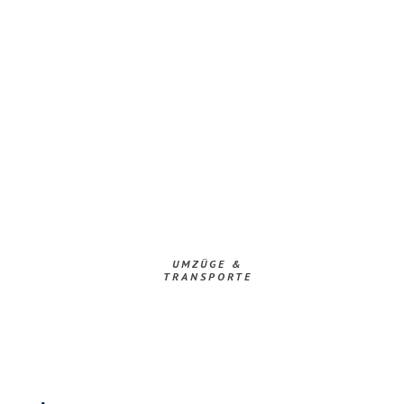
UMZÜGE &
TRANSPORTE