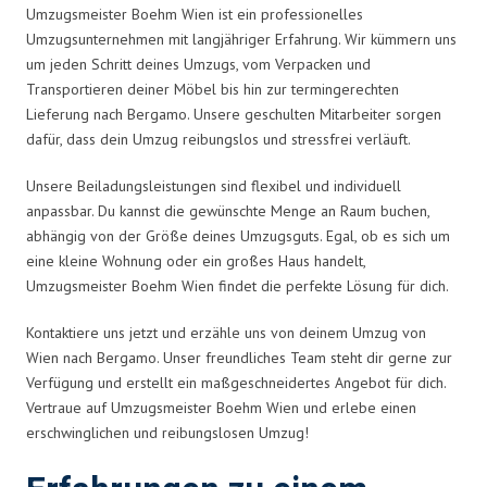
Umzugsmeister Boehm Wien ist ein professionelles
Umzugsunternehmen mit langjähriger Erfahrung. Wir kümmern uns
um jeden Schritt deines Umzugs, vom Verpacken und
Transportieren deiner Möbel bis hin zur termingerechten
Lieferung nach Bergamo. Unsere geschulten Mitarbeiter sorgen
dafür, dass dein Umzug reibungslos und stressfrei verläuft.
Unsere Beiladungsleistungen sind flexibel und individuell
anpassbar. Du kannst die gewünschte Menge an Raum buchen,
abhängig von der Größe deines Umzugsguts. Egal, ob es sich um
eine kleine Wohnung oder ein großes Haus handelt,
Umzugsmeister Boehm Wien findet die perfekte Lösung für dich.
Kontaktiere uns jetzt und erzähle uns von deinem Umzug von
Wien nach Bergamo. Unser freundliches Team steht dir gerne zur
Verfügung und erstellt ein maßgeschneidertes Angebot für dich.
Vertraue auf Umzugsmeister Boehm Wien und erlebe einen
erschwinglichen und reibungslosen Umzug!