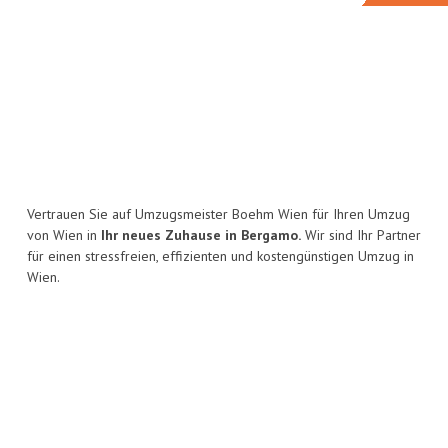
Vertrauen Sie auf Umzugsmeister Boehm Wien für Ihren Umzug
von Wien in
Ihr neues Zuhause in Bergamo.
Wir sind Ihr Partner
für einen stressfreien, effizienten und kostengünstigen Umzug in
Wien.