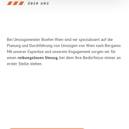
ÜBER UNS
Bei Umzugsmeister Boehm Wien sind wir spezialisiert auf die
Planung und Durchführung von Umzügen von Wien nach Bergamo.
Mit unserer Expertise und unserem Engagement sorgen wir für
einen
reibungslosen Umzug
, bei dem Ihre Bedürfnisse immer an
erster Stelle stehen.