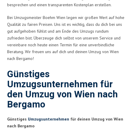
besprechen und einen transparenten Kostenplan erstellen.
Bei Umzugsmeister Boehm Wien legen wir großen Wert auf hohe
Qualität zu fairen Preisen. Uns ist es wichtig, dass du dich bei uns
gut aufgehoben fühlst und am Ende des Umzugs rundum
zufrieden bist. Überzeuge dich selbst von unserem Service und
vereinbare noch heute einen Termin für eine unverbindliche
Beratung. Wir freuen uns auf dich und deinen Umzug von Wien
nach Bergamo!
Günstiges
Umzugsunternehmen für
den Umzug von Wien nach
Bergamo
Günstiges
Umzugsunternehmen
für deinen Umzug von Wien
nach Bergamo