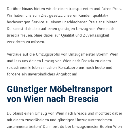
Darüber hinaus bieten wir dir einen transparenten und fairen Preis.
Wir haben uns zum Ziel gesetzt, unseren Kunden qualitativ
hochwertigen Service zu einem unschlagbaren Preis anzubieten.
Du kannst dich also auf einen günstigen Umzug von Wien nach
Brescia freuen, ohne dabei auf Qualität und Zuverlässigkeit
verzichten zu müssen.
Vertraue auf die Umzugsprofis von Umzugsmeister Boehm Wien
und lass uns deinen Umzug von Wien nach Brescia zu einem
stressfreien Erlebnis machen. Kontaktiere uns noch heute und
fordere ein unverbindliches Angebot an!
Günstiger Möbeltransport
von Wien nach Brescia
Du planst einen Umzug von Wien nach Brescia und möchtest dabei
mit einem zuverlässigen und günstigen Umzugsunternehmen
zusammenarbeiten? Dann bist du bei Umzugsmeister Boehm Wien