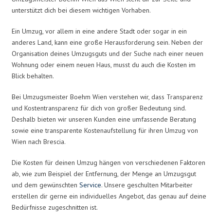
unterstützt dich bei diesem wichtigen Vorhaben.
Ein Umzug, vor allem in eine andere Stadt oder sogar in ein
anderes Land, kann eine große Herausforderung sein. Neben der
Organisation deines Umzugsguts und der Suche nach einer neuen
Wohnung oder einem neuen Haus, musst du auch die Kosten im
Blick behalten.
Bei Umzugsmeister Boehm Wien verstehen wir, dass Transparenz
und Kostentransparenz für dich von großer Bedeutung sind.
Deshalb bieten wir unseren Kunden eine umfassende Beratung
sowie eine transparente Kostenaufstellung für ihren Umzug von
Wien nach Brescia.
Die Kosten für deinen Umzug hängen von verschiedenen Faktoren
ab, wie zum Beispiel der Entfernung, der Menge an Umzugsgut
und dem gewünschten
Service
. Unsere geschulten Mitarbeiter
erstellen dir gerne ein individuelles Angebot, das genau auf deine
Bedürfnisse zugeschnitten ist.