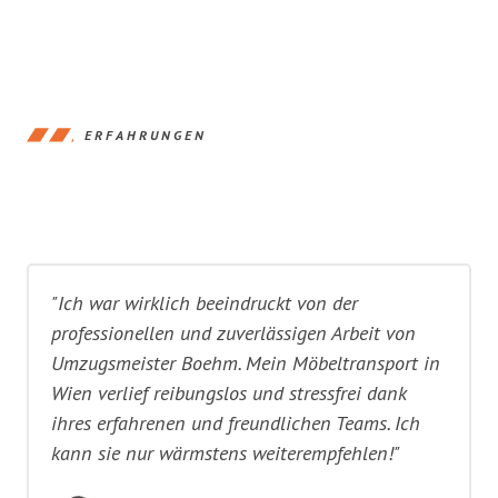
ERFAHRUNGEN
"Ich war wirklich beeindruckt von der
professionellen und zuverlässigen Arbeit von
Umzugsmeister Boehm. Mein Möbeltransport in
Wien verlief reibungslos und stressfrei dank
ihres erfahrenen und freundlichen Teams. Ich
kann sie nur wärmstens weiterempfehlen!"