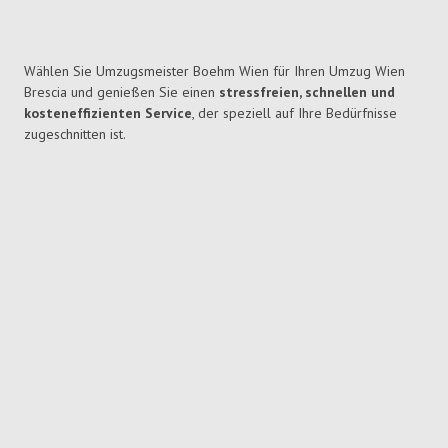
Wählen Sie Umzugsmeister Boehm Wien für Ihren Umzug Wien
Brescia und genießen Sie einen
stressfreien, schnellen und
kosteneffizienten Service
, der speziell auf Ihre Bedürfnisse
zugeschnitten ist.