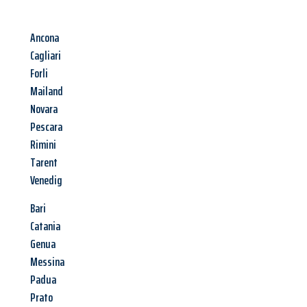
Ancona
Cagliari
Forli
Mailand
Novara
Pescara
Rimini
Tarent
Venedig
Bari
Catania
Genua
Messina
Padua
Prato