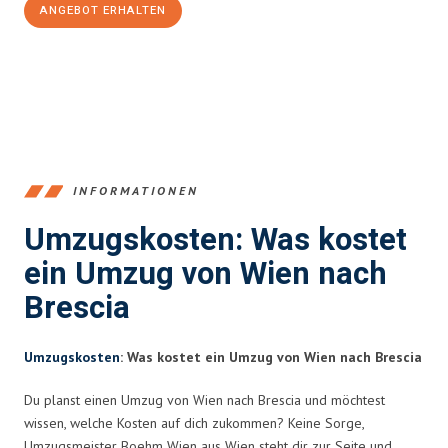
ANGEBOT ERHALTEN
+4314171293
INFORMATIONEN
Umzugskosten: Was kostet
ein Umzug von Wien nach
Brescia
Umzugskosten
: Was kostet ein Umzug von Wien nach Brescia
Du planst einen Umzug von Wien nach Brescia und möchtest
wissen, welche Kosten auf dich zukommen? Keine Sorge,
Umzugsmeister Boehm Wien aus Wien steht dir zur Seite und