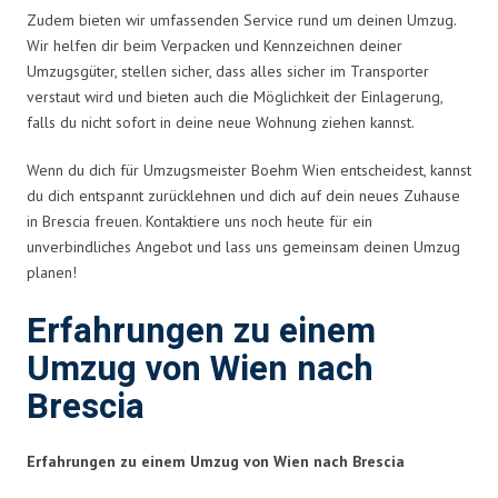
Zudem bieten wir umfassenden Service rund um deinen Umzug.
Wir helfen dir beim Verpacken und Kennzeichnen deiner
Umzugsgüter, stellen sicher, dass alles sicher im Transporter
verstaut wird und bieten auch die Möglichkeit der Einlagerung,
falls du nicht sofort in deine neue Wohnung ziehen kannst.
Wenn du dich für Umzugsmeister Boehm Wien entscheidest, kannst
du dich entspannt zurücklehnen und dich auf dein neues Zuhause
in Brescia freuen. Kontaktiere uns noch heute für ein
unverbindliches Angebot und lass uns gemeinsam deinen Umzug
planen!
Erfahrungen zu einem
Umzug von Wien nach
Brescia
Erfahrungen zu einem Umzug von Wien nach Brescia