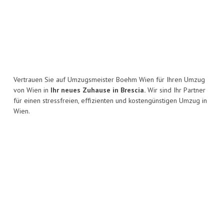
Vertrauen Sie auf Umzugsmeister Boehm Wien für Ihren Umzug
von Wien in
Ihr neues Zuhause in Brescia.
Wir sind Ihr Partner
für einen stressfreien, effizienten und kostengünstigen Umzug in
Wien.