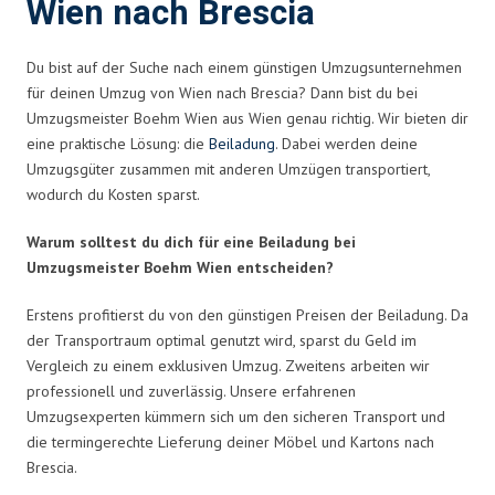
Wien nach Brescia
Du bist auf der Suche nach einem günstigen Umzugsunternehmen
für deinen Umzug von Wien nach Brescia? Dann bist du bei
Umzugsmeister Boehm Wien aus Wien genau richtig. Wir bieten dir
eine praktische Lösung: die
Beiladung
. Dabei werden deine
Umzugsgüter zusammen mit anderen Umzügen transportiert,
wodurch du Kosten sparst.
Warum solltest du dich für eine Beiladung bei
Umzugsmeister Boehm Wien entscheiden?
Erstens profitierst du von den günstigen Preisen der Beiladung. Da
der Transportraum optimal genutzt wird, sparst du Geld im
Vergleich zu einem exklusiven Umzug. Zweitens arbeiten wir
professionell und zuverlässig. Unsere erfahrenen
Umzugsexperten kümmern sich um den sicheren Transport und
die termingerechte Lieferung deiner Möbel und Kartons nach
Brescia.