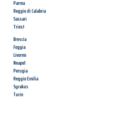
Parma
Reggio di Calabria
Sassari
Triest
Brescia
Foggia
Livorno
Neapel
Perugia
Reggio Emilia
Syrakus
Turin