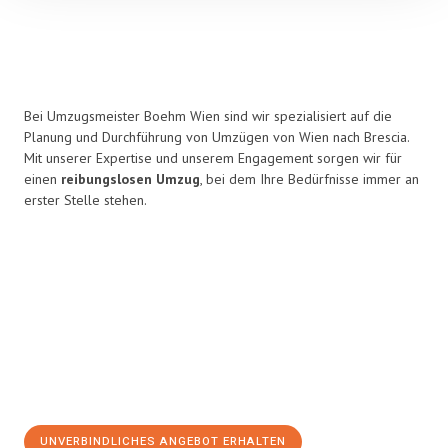
Bei Umzugsmeister Boehm Wien sind wir spezialisiert auf die
Planung und Durchführung von Umzügen von Wien nach Brescia.
Mit unserer Expertise und unserem Engagement sorgen wir für
einen
reibungslosen Umzug
, bei dem Ihre Bedürfnisse immer an
erster Stelle stehen.
UNVERBINDLICHES ANGEBOT ERHALTEN