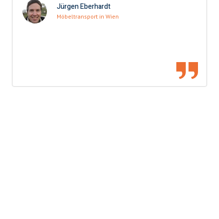
Jürgen Eberhardt
Möbeltransport in Wien