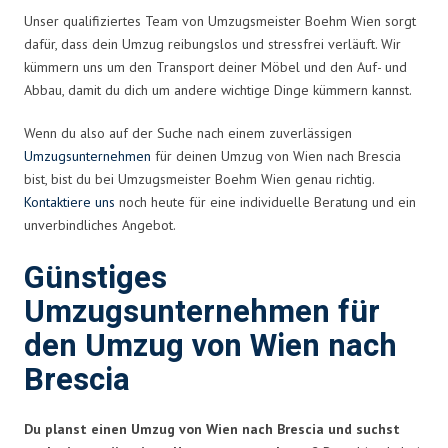
Unser qualifiziertes Team von Umzugsmeister Boehm Wien sorgt
dafür, dass dein Umzug reibungslos und stressfrei verläuft. Wir
kümmern uns um den Transport deiner Möbel und den Auf- und
Abbau, damit du dich um andere wichtige Dinge kümmern kannst.
Wenn du also auf der Suche nach einem zuverlässigen
Umzugsunternehmen
für deinen Umzug von Wien nach Brescia
bist, bist du bei Umzugsmeister Boehm Wien genau richtig.
Kontaktiere uns
noch heute für eine individuelle Beratung und ein
unverbindliches Angebot.
Günstiges
Umzugsunternehmen für
den Umzug von Wien nach
Brescia
Du planst einen Umzug von Wien nach Brescia und suchst