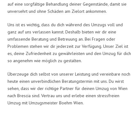
auf eine sorgfältige Behandlung deiner Gegenstände, damit sie
unversehrt und ohne Schäden am Zielort ankommen.
Uns ist es wichtig, dass du dich während des Umzugs voll und
ganz auf uns verlassen kannst. Deshalb bieten wir dir eine
umfassende Beratung und Betreuung an. Bei Fragen oder
Problemen stehen wir dir jederzeit zur Verfügung. Unser Ziel ist
es, deine Zufriedenheit zu gewährleisten und den Umzug für dich
so angenehm wie möglich zu gestalten.
Überzeuge dich selbst von unserer Leistung und vereinbare noch
heute einen unverbindlichen Beratungstermin mit uns. Du wirst
sehen, dass wir der richtige Partner für deinen Umzug von Wien
nach Brescia sind. Vertrau uns und erlebe einen stressfreien
Umzug mit Umzugsmeister Boehm Wien.
Umzugsmeister Boehm in Zahlen: