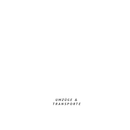
UMZÜGE &
TRANSPORTE