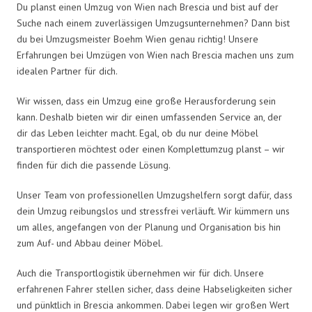
Du planst einen Umzug von Wien nach Brescia und bist auf der
Suche nach einem zuverlässigen Umzugsunternehmen? Dann bist
du bei Umzugsmeister Boehm Wien genau richtig! Unsere
Erfahrungen bei Umzügen von Wien nach Brescia machen uns zum
idealen Partner für dich.
Wir wissen, dass ein Umzug eine große Herausforderung sein
kann. Deshalb bieten wir dir einen umfassenden Service an, der
dir das Leben leichter macht. Egal, ob du nur deine Möbel
transportieren möchtest oder einen Komplettumzug planst – wir
finden für dich die passende Lösung.
Unser Team von professionellen Umzugshelfern sorgt dafür, dass
dein Umzug reibungslos und stressfrei verläuft. Wir kümmern uns
um alles, angefangen von der Planung und Organisation bis hin
zum Auf- und Abbau deiner Möbel.
Auch die Transportlogistik übernehmen wir für dich. Unsere
erfahrenen Fahrer stellen sicher, dass deine Habseligkeiten sicher
und pünktlich in Brescia ankommen. Dabei legen wir großen Wert