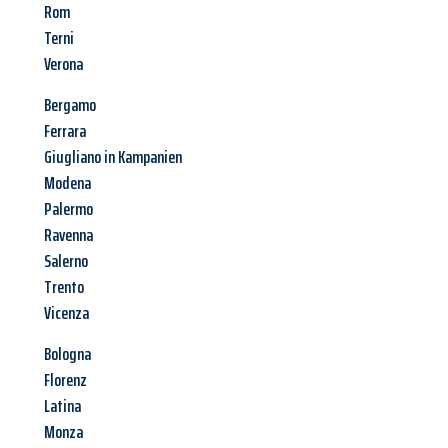
Rom
Terni
Verona
Bergamo
Ferrara
Giugliano in Kampanien
Modena
Palermo
Ravenna
Salerno
Trento
Vicenza
Bologna
Florenz
Latina
Monza