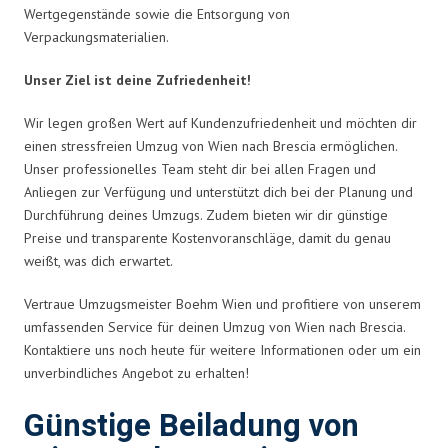
Wertgegenstände sowie die Entsorgung von
Verpackungsmaterialien.
Unser Ziel ist deine Zufriedenheit!
Wir legen großen Wert auf Kundenzufriedenheit und möchten dir
einen stressfreien Umzug von Wien nach Brescia ermöglichen.
Unser professionelles Team steht dir bei allen Fragen und
Anliegen zur Verfügung und unterstützt dich bei der Planung und
Durchführung deines Umzugs. Zudem bieten wir dir günstige
Preise und transparente Kostenvoranschläge, damit du genau
weißt, was dich erwartet.
Vertraue Umzugsmeister Boehm Wien und profitiere von unserem
umfassenden Service für deinen Umzug von Wien nach Brescia.
Kontaktiere uns noch heute für weitere Informationen oder um ein
unverbindliches Angebot zu erhalten!
Günstige Beiladung von