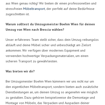
aus Wien genau richtig! Wir bieten dir einen professionellen und
stressfreien
Möbeltransport
, der perfekt auf deine Bedürfnisse
zugeschnitten ist.
Warum solltest du Umzugsmeister Boehm Wien für deinen
Umzug von Wien nach Brescia wählen?
Unser erfahrenes Team stellt sicher, dass dein Umzug reibungslos
abläuft und deine Möbel sicher und unbeschädigt am Zielort
ankommen. Wir verfügen über modernes Equipment und
verwenden hochwertige Verpackungsmaterialien, um einen
sicheren Transport zu gewährleisten.
Was bieten wir dir?
Bei Umzugsmeister Boehm Wien kümmern wir uns nicht nur um
den eigentlichen Möbeltransport, sondern bieten auch zusätzliche
Dienstleistungen an, um deinen Umzug so angenehm wie möglich
zu gestalten. Dazu gehören beispielsweise die Demontage und
Montage von Möbeln, das Verpacken und Auspacken deiner