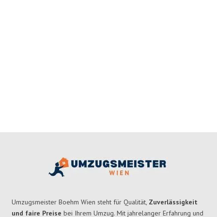
Umzugsmeister Boehm Wien steht für Qualität,
Zuverlässigkeit
und faire Preise
bei Ihrem Umzug. Mit jahrelanger Erfahrung und