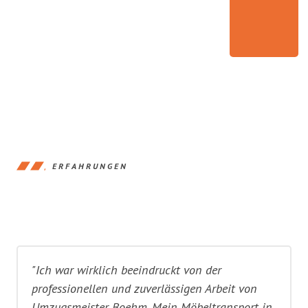
ERFAHRUNGEN
"Ich war wirklich beeindruckt von der
professionellen und zuverlässigen Arbeit von
Umzugsmeister Boehm. Mein Möbeltransport in