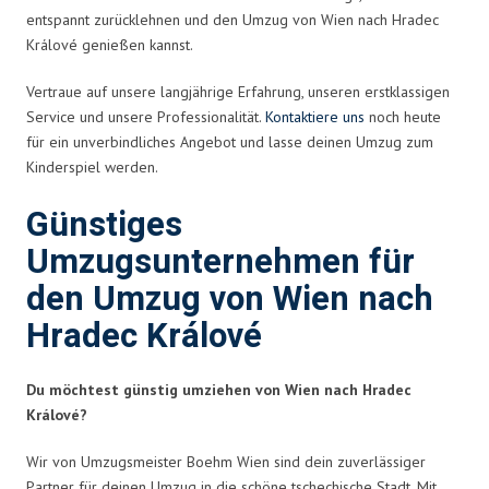
entspannt zurücklehnen und den Umzug von Wien nach Hradec
Králové genießen kannst.
Vertraue auf unsere langjährige Erfahrung, unseren erstklassigen
Service und unsere Professionalität.
Kontaktiere uns
noch heute
für ein unverbindliches Angebot und lasse deinen Umzug zum
Kinderspiel werden.
Günstiges
Umzugsunternehmen für
den Umzug von Wien nach
Hradec Králové
Du möchtest günstig umziehen von Wien nach Hradec
Králové?
Wir von Umzugsmeister Boehm Wien sind dein zuverlässiger
Partner für deinen Umzug in die schöne tschechische Stadt. Mit