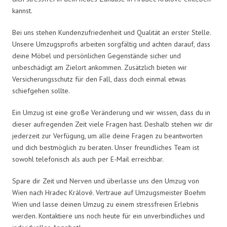
kannst.
Bei uns stehen Kundenzufriedenheit und Qualität an erster Stelle.
Unsere Umzugsprofis arbeiten sorgfältig und achten darauf, dass
deine Möbel und persönlichen Gegenstände sicher und
unbeschädigt am Zielort ankommen. Zusätzlich bieten wir
Versicherungsschutz für den Fall, dass doch einmal etwas
schiefgehen sollte.
Ein Umzug ist eine große Veränderung und wir wissen, dass du in
dieser aufregenden Zeit viele Fragen hast. Deshalb stehen wir dir
jederzeit zur Verfügung, um alle deine Fragen zu beantworten
und dich bestmöglich zu beraten. Unser freundliches Team ist
sowohl telefonisch als auch per E-Mail erreichbar.
Spare dir Zeit und Nerven und überlasse uns den Umzug von
Wien nach Hradec Králové. Vertraue auf Umzugsmeister Boehm
Wien und lasse deinen Umzug zu einem stressfreien Erlebnis
werden. Kontaktiere uns noch heute für ein unverbindliches und