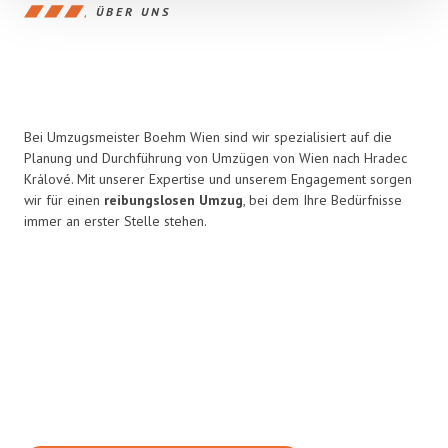
ÜBER UNS
Bei Umzugsmeister Boehm Wien sind wir spezialisiert auf die
Planung und Durchführung von Umzügen von Wien nach Hradec
Králové. Mit unserer Expertise und unserem Engagement sorgen
wir für einen
reibungslosen Umzug
, bei dem Ihre Bedürfnisse
immer an erster Stelle stehen.