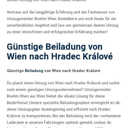
Vertraue auf die langjährige Erfahrung und das Fachwissen von
Umzugsmeister Boehm Wien. Kontaktiere uns noch heute für ein
unverbindliches Angebot und lass uns gemeinsam deinen Umzug
zu einer stressfreien und erfolgreichen Erfahrung machen!
Günstige Beiladung von
Wien nach Hradec Králové
Günstige
Beiladung
von Wien nach Hradec Králové
Du planst einen Umzug von Wien nach Hradec Králové und suchst
nach einem günstigen Umzugsunternehmen? Umzugsmeister
Boehm Wien aus Wien bietet die ideale Lösung für deine
Bedürfnisse! Unsere spezielle Beiladungsoption ermöglicht es dir,
deine Umzugsgüter kostengünstig und effizient nach Hradec
Králové zu transportieren. Bei der Beiladung wird der vorhandene
Laderaum in unseren Fahrzeugen optimal genutzt, sodass du