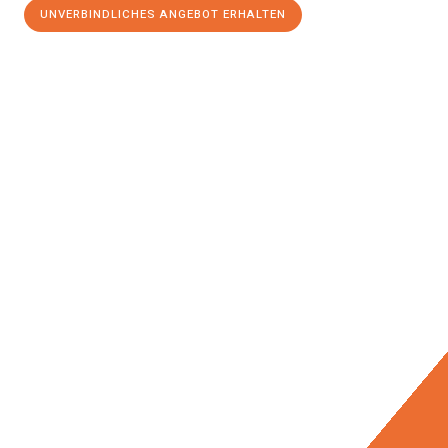
UNVERBINDLICHES ANGEBOT ERHALTEN