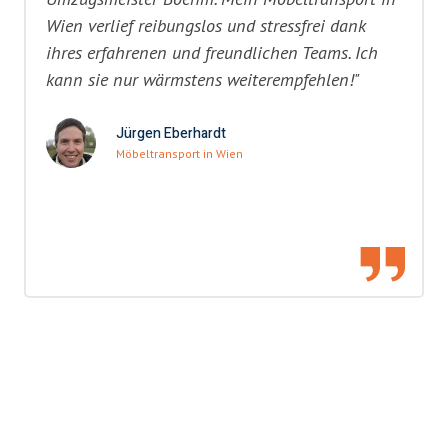
Wien verlief reibungslos und stressfrei dank
ihres erfahrenen und freundlichen Teams. Ich
kann sie nur wärmstens weiterempfehlen!"
Jürgen Eberhardt
Möbeltransport in Wien