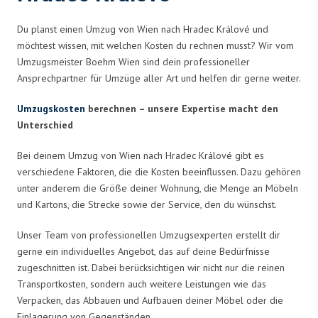
Du planst einen Umzug von Wien nach Hradec Králové und
möchtest wissen, mit welchen Kosten du rechnen musst? Wir vom
Umzugsmeister Boehm Wien sind dein professioneller
Ansprechpartner für Umzüge aller Art und helfen dir gerne weiter.
Umzugskosten
berechnen – unsere Expertise macht den
Unterschied
Bei deinem Umzug von Wien nach Hradec Králové gibt es
verschiedene Faktoren, die die Kosten beeinflussen. Dazu gehören
unter anderem die Größe deiner Wohnung, die Menge an Möbeln
und Kartons, die Strecke sowie der Service, den du wünschst.
Unser Team von professionellen Umzugsexperten erstellt dir
gerne ein individuelles Angebot, das auf deine Bedürfnisse
zugeschnitten ist. Dabei berücksichtigen wir nicht nur die reinen
Transportkosten, sondern auch weitere Leistungen wie das
Verpacken, das Abbauen und Aufbauen deiner Möbel oder die
Einlagerung von Gegenständen.