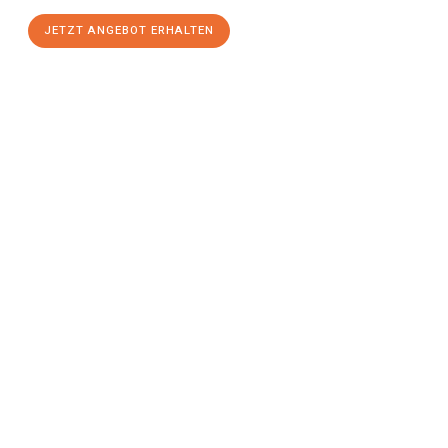
JETZT ANGEBOT ERHALTEN