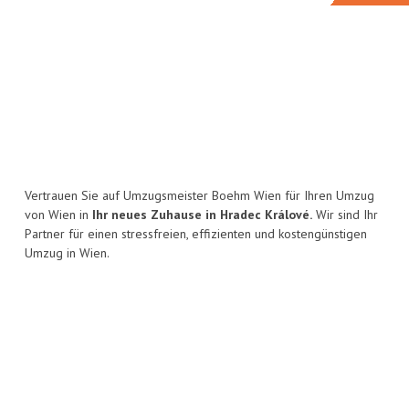
Vertrauen Sie auf Umzugsmeister Boehm Wien für Ihren Umzug
von Wien in
Ihr neues Zuhause in Hradec Králové.
Wir sind Ihr
Partner für einen stressfreien, effizienten und kostengünstigen
Umzug in Wien.