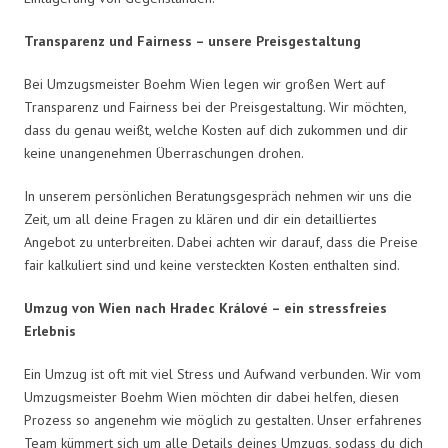
Transparenz und Fairness – unsere Preisgestaltung
Bei Umzugsmeister Boehm Wien legen wir großen Wert auf
Transparenz und Fairness bei der Preisgestaltung. Wir möchten,
dass du genau weißt, welche Kosten auf dich zukommen und dir
keine unangenehmen Überraschungen drohen.
In unserem persönlichen Beratungsgespräch nehmen wir uns die
Zeit, um all deine Fragen zu klären und dir ein detailliertes
Angebot zu unterbreiten. Dabei achten wir darauf, dass die Preise
fair kalkuliert sind und keine versteckten Kosten enthalten sind.
Umzug von Wien nach Hradec Králové – ein stressfreies
Erlebnis
Ein Umzug ist oft mit viel Stress und Aufwand verbunden. Wir vom
Umzugsmeister Boehm Wien möchten dir dabei helfen, diesen
Prozess so angenehm wie möglich zu gestalten. Unser erfahrenes
Team kümmert sich um alle Details deines Umzugs, sodass du dich