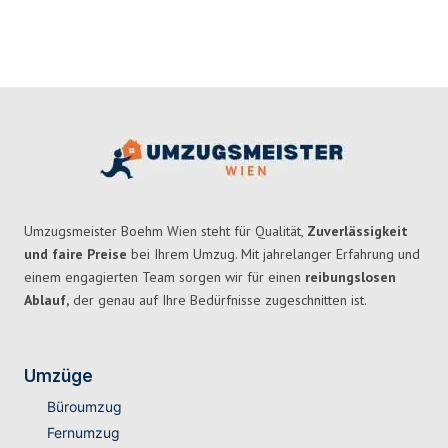
Umzugsmeister Boehm Wien steht für Qualität,
Zuverlässigkeit
und faire Preise
bei Ihrem Umzug. Mit jahrelanger Erfahrung und
einem engagierten Team sorgen wir für einen
reibungslosen
Ablauf,
der genau auf Ihre Bedürfnisse zugeschnitten ist.
Umzüge
Büroumzug
Fernumzug