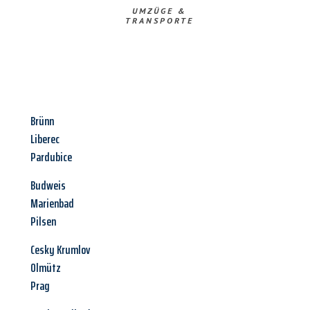
UMZÜGE &
TRANSPORTE
Brünn
Liberec
Pardubice
Budweis
Marienbad
Pilsen
Cesky Krumlov
Olmütz
Prag